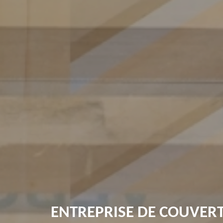
ENTREPRISE DE COUVERT