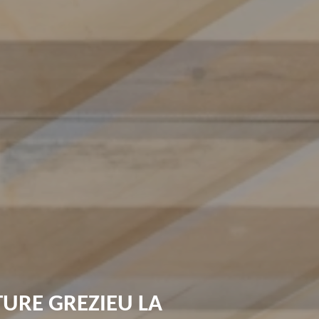
URE GREZIEU LA