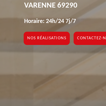
VARENNE 69290
Horaire: 24h/24 7j/7
NOS RÉALISATIONS
CONTACTEZ-