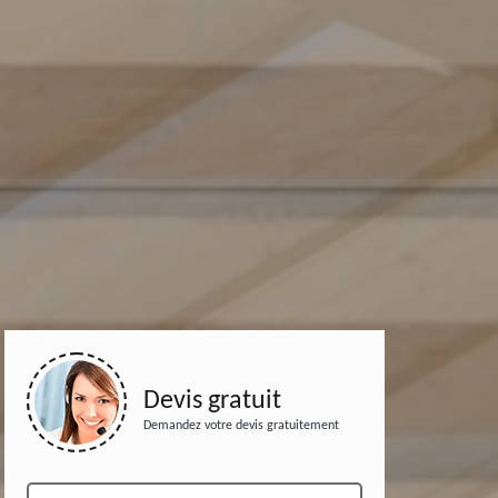
Devis gratuit
Demandez votre devis gratuitement