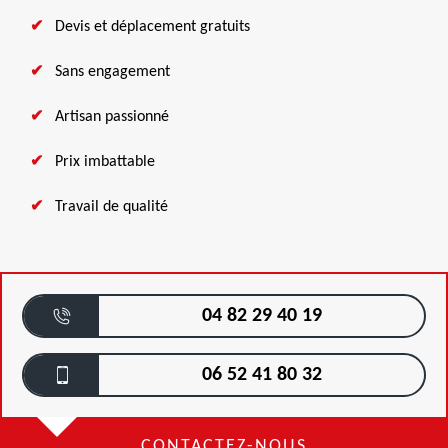
Devis et déplacement gratuits
Sans engagement
Artisan passionné
Prix imbattable
Travail de qualité
04 82 29 40 19
06 52 41 80 32
CONTACTEZ-NOUS