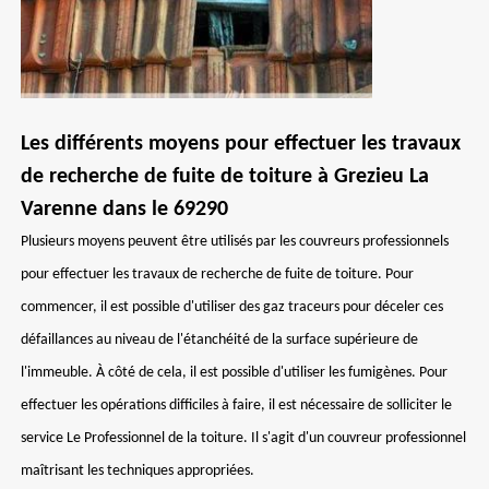
Les différents moyens pour effectuer les travaux
de recherche de fuite de toiture à Grezieu La
Varenne dans le 69290
Plusieurs moyens peuvent être utilisés par les couvreurs professionnels
pour effectuer les travaux de recherche de fuite de toiture. Pour
commencer, il est possible d'utiliser des gaz traceurs pour déceler ces
défaillances au niveau de l'étanchéité de la surface supérieure de
l'immeuble. À côté de cela, il est possible d'utiliser les fumigènes. Pour
effectuer les opérations difficiles à faire, il est nécessaire de solliciter le
service Le Professionnel de la toiture. Il s'agit d'un couvreur professionnel
maîtrisant les techniques appropriées.