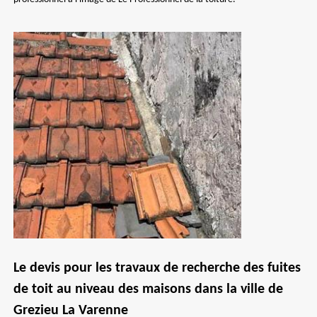
Le devis pour les travaux de recherche des fuites
de toit au niveau des maisons dans la ville de
Grezieu La Varenne