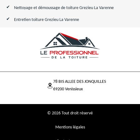
Nettoyage et démoussage de toiture Grezieu La Varenne
Entretien toiture Grezieu La Varenne
78 BIS ALLEE DES JONQUILLES
69200 Venissieux
© 2026 Tout droit réservé
Mentions légales