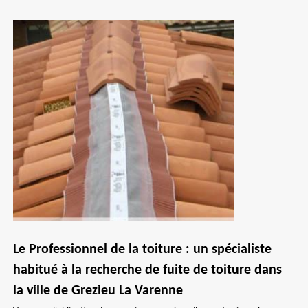
Le Professionnel de la toiture : un spécialiste
habitué à la recherche de fuite de toiture dans
la ville de Grezieu La Varenne