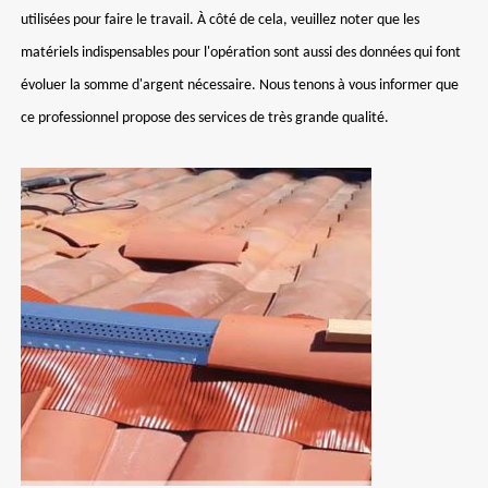
utilisées pour faire le travail. À côté de cela, veuillez noter que les
matériels indispensables pour l'opération sont aussi des données qui font
évoluer la somme d'argent nécessaire. Nous tenons à vous informer que
ce professionnel propose des services de très grande qualité.