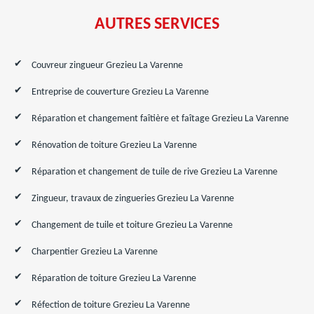
AUTRES SERVICES
Couvreur zingueur Grezieu La Varenne
Entreprise de couverture Grezieu La Varenne
Réparation et changement faîtière et faîtage Grezieu La Varenne
Rénovation de toiture Grezieu La Varenne
Réparation et changement de tuile de rive Grezieu La Varenne
Zingueur, travaux de zingueries Grezieu La Varenne
Changement de tuile et toiture Grezieu La Varenne
Charpentier Grezieu La Varenne
Réparation de toiture Grezieu La Varenne
Réfection de toiture Grezieu La Varenne