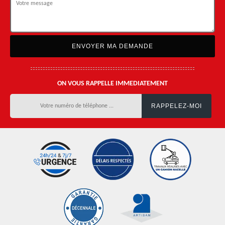
ON VOUS RAPPELLE IMMEDIATEMENT