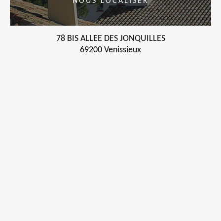
NOUS LOCALISER
78 BIS ALLEE DES JONQUILLES
69200 Venissieux