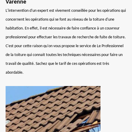
Varenne
L'intervention d'un expert est vivement conseillée pour les opérations qui
concernent les opérations qui se font au niveau de la toiture d'une
habitation. En effet, il est nécessaire de faire confiance à un couvreur
professionnel pour effectuer les travaux de recherche de fuite de toiture.
C'est pour cette raison qu'on vous propose le service de Le Professionnel
de la toiture qui connait toutes les techniques nécessaires pour faire un
travail de qualité. Sachez que le tarif de ces opérations est très
abordable.