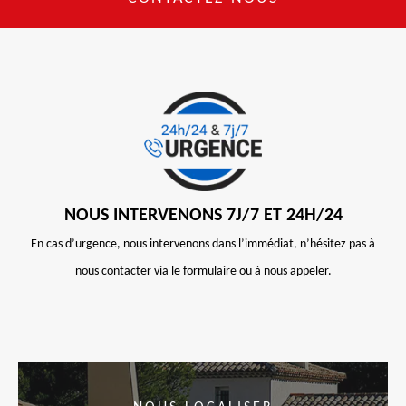
NOUS INTERVENONS 7J/7 ET 24H/24
En cas d’urgence, nous intervenons dans l’immédiat, n’hésitez pas à
nous contacter via le formulaire ou à nous appeler.