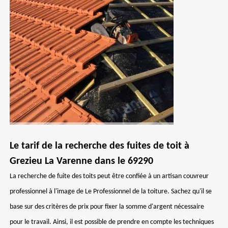
Le tarif de la recherche des fuites de toit à
Grezieu La Varenne dans le 69290
La recherche de fuite des toits peut être confiée à un artisan couvreur
professionnel à l'image de Le Professionnel de la toiture. Sachez qu'il se
base sur des critères de prix pour fixer la somme d'argent nécessaire
pour le travail. Ainsi, il est possible de prendre en compte les techniques