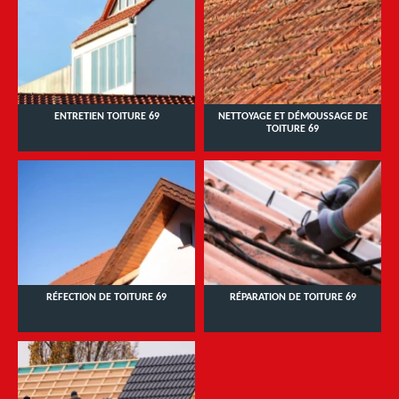
ENTRETIEN TOITURE 69
NETTOYAGE ET DÉMOUSSAGE DE
TOITURE 69
RÉFECTION DE TOITURE 69
RÉPARATION DE TOITURE 69