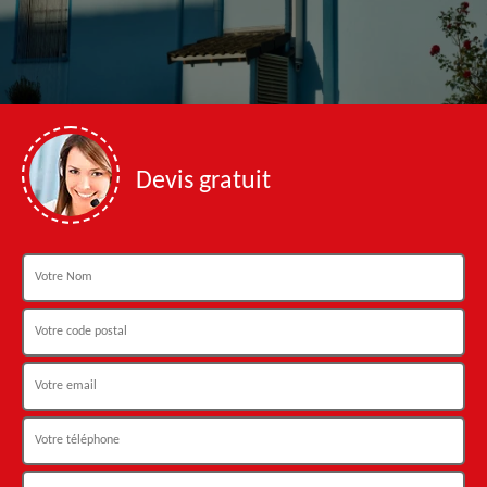
Devis gratuit