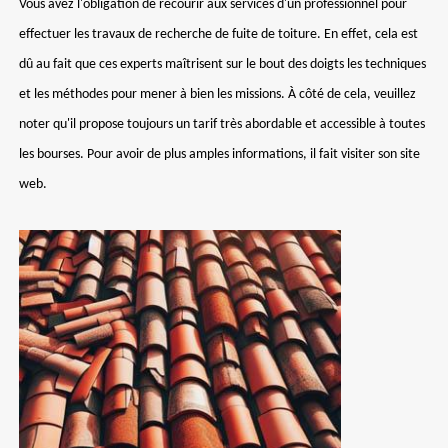
Vous avez l'obligation de recourir aux services d'un professionnel pour
effectuer les travaux de recherche de fuite de toiture. En effet, cela est
dû au fait que ces experts maîtrisent sur le bout des doigts les techniques
et les méthodes pour mener à bien les missions. À côté de cela, veuillez
noter qu'il propose toujours un tarif très abordable et accessible à toutes
les bourses. Pour avoir de plus amples informations, il fait visiter son site
web.