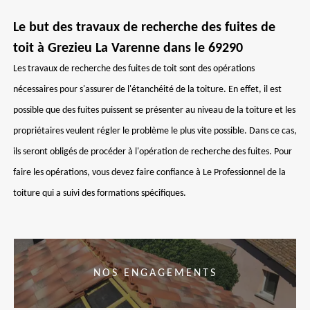
Le but des travaux de recherche des fuites de
toit à Grezieu La Varenne dans le 69290
Les travaux de recherche des fuites de toit sont des opérations
nécessaires pour s'assurer de l'étanchéité de la toiture. En effet, il est
possible que des fuites puissent se présenter au niveau de la toiture et les
propriétaires veulent régler le problème le plus vite possible. Dans ce cas,
ils seront obligés de procéder à l'opération de recherche des fuites. Pour
faire les opérations, vous devez faire confiance à Le Professionnel de la
toiture qui a suivi des formations spécifiques.
NOS ENGAGEMENTS