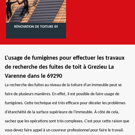
RÉNOVATION DE TOITURE 69
L'usage de fumigènes pour effectuer les travaux
de recherche des fuites de toit à Grezieu La
Varenne dans le 69290
La recherche des fuites au niveau de la toiture d'un immeuble peut se
faire de plusieurs manières. En effet, il est possible de faire usage de
fumigènes. Cette technique est très efficace pour déceler les problèmes
d'étanchéité de la surface supérieure de l'immeuble. À côté de cela,
sachez que les opérations sont très complexes. C'est pour cette raison que
vous devez faire appel à un couvreur professionnel pour faire le travail.