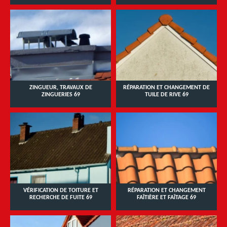
ZINGUEUR, TRAVAUX DE
RÉPARATION ET CHANGEMENT DE
ZINGUERIES 69
TUILE DE RIVE 69
VÉRIFICATION DE TOITURE ET
RÉPARATION ET CHANGEMENT
RECHERCHE DE FUITE 69
FAÎTIÈRE ET FAÎTAGE 69