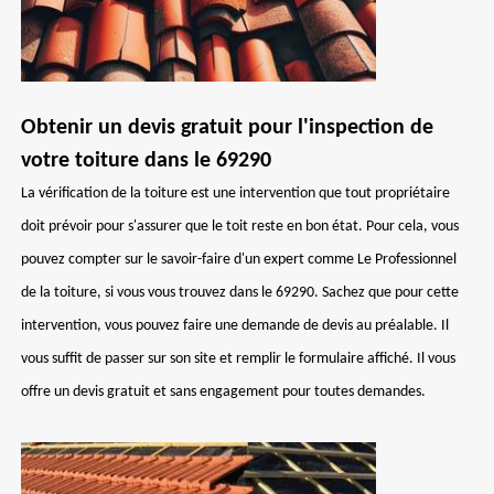
Obtenir un devis gratuit pour l'inspection de
votre toiture dans le 69290
La vérification de la toiture est une intervention que tout propriétaire
doit prévoir pour s'assurer que le toit reste en bon état. Pour cela, vous
pouvez compter sur le savoir-faire d'un expert comme Le Professionnel
de la toiture, si vous vous trouvez dans le 69290. Sachez que pour cette
intervention, vous pouvez faire une demande de devis au préalable. Il
vous suffit de passer sur son site et remplir le formulaire affiché. Il vous
offre un devis gratuit et sans engagement pour toutes demandes.