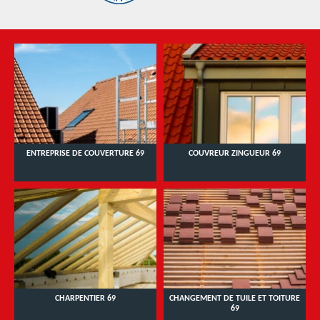
ENTREPRISE DE COUVERTURE 69
COUVREUR ZINGUEUR 69
CHARPENTIER 69
CHANGEMENT DE TUILE ET TOITURE
69