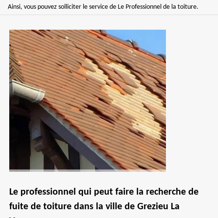
Ainsi, vous pouvez solliciter le service de Le Professionnel de la toiture.
Le professionnel qui peut faire la recherche de
fuite de toiture dans la ville de Grezieu La