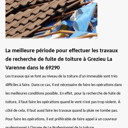
La meilleure période pour effectuer les travaux
de recherche de fuite de toiture à Grezieu La
Varenne dans le 69290
Les travaux qui se font au niveau de la toiture d'un immeuble sont très
difficiles à faire. Dans ce cas, il est nécessaire de faire les opérations dans
les meilleures conditions possible. En effet, pour la recherche de fuite de
toiture, il faut faire les opérations quand le vent n'est pas trop violent. À
côté de cela, il faut aussi faire les travaux quand la pluie ne tombe pas.
Pour faire les opérations, il est préférable de faire appel à un couvreur
professionnel à l'image de Le Professionnel de la toiture.