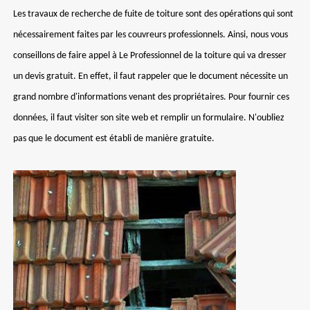
Les travaux de recherche de fuite de toiture sont des opérations qui sont
nécessairement faites par les couvreurs professionnels. Ainsi, nous vous
conseillons de faire appel à Le Professionnel de la toiture qui va dresser
un devis gratuit. En effet, il faut rappeler que le document nécessite un
grand nombre d'informations venant des propriétaires. Pour fournir ces
données, il faut visiter son site web et remplir un formulaire. N'oubliez
pas que le document est établi de manière gratuite.