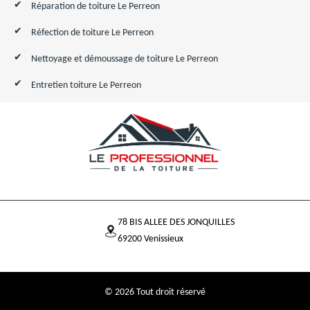
Réparation de toiture Le Perreon
Réfection de toiture Le Perreon
Nettoyage et démoussage de toiture Le Perreon
Entretien toiture Le Perreon
78 BIS ALLEE DES JONQUILLES
69200 Venissieux
© 2026 Tout droit réservé