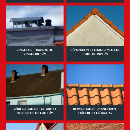
ZINGUEUR, TRAVAUX DE
RÉPARATION ET CHANGEMENT DE
ZINGUERIES 69
TUILE DE RIVE 69
VÉRIFICATION DE TOITURE ET
RÉPARATION ET CHANGEMENT
RECHERCHE DE FUITE 69
FAÎTIÈRE ET FAÎTAGE 69