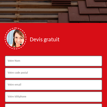
Devis gratuit