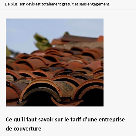
De plus, son devis est totalement gratuit et sans engagement.
Ce qu'il faut savoir sur le tarif d'une entreprise
de couverture