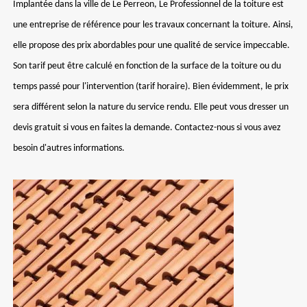
Implantée dans la ville de Le Perreon, Le Professionnel de la toiture est
une entreprise de référence pour les travaux concernant la toiture. Ainsi,
elle propose des prix abordables pour une qualité de service impeccable.
Son tarif peut être calculé en fonction de la surface de la toiture ou du
temps passé pour l'intervention (tarif horaire). Bien évidemment, le prix
sera différent selon la nature du service rendu. Elle peut vous dresser un
devis gratuit si vous en faites la demande. Contactez-nous si vous avez
besoin d'autres informations.