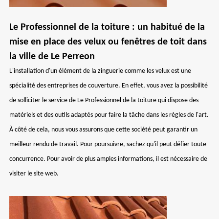
Le Professionnel de la toiture : un habitué de la
mise en place des velux ou fenêtres de toit dans
la ville de Le Perreon
L'installation d'un élément de la zinguerie comme les velux est une
spécialité des entreprises de couverture. En effet, vous avez la possibilité
de solliciter le service de Le Professionnel de la toiture qui dispose des
matériels et des outils adaptés pour faire la tâche dans les règles de l'art.
À côté de cela, nous vous assurons que cette société peut garantir un
meilleur rendu de travail. Pour poursuivre, sachez qu'il peut défier toute
concurrence. Pour avoir de plus amples informations, il est nécessaire de
visiter le site web.