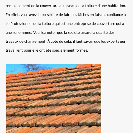
remplacement de la couverture au niveau de la toiture d'une habitation.
En effet, vous avez la possibilité de faire les tâches en faisant confiance à
Le Professionnel de la toiture qui est une entreprise de couverture qui a
une renommée. Veuillez noter que la société assure la qualité des
travaux de changement. À côté de cela, il faut savoir que les experts qui
travaillent pour elle ont été spécialement formés.