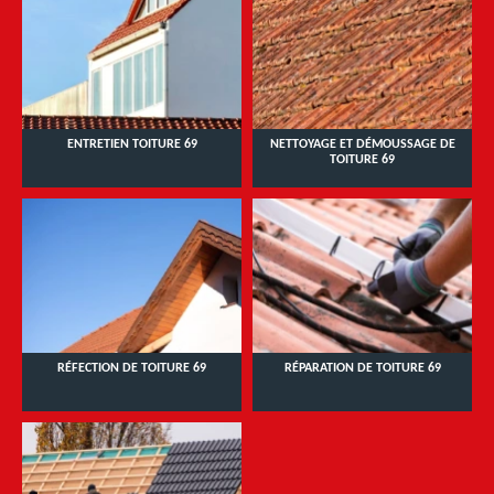
ENTRETIEN TOITURE 69
NETTOYAGE ET DÉMOUSSAGE DE
TOITURE 69
RÉFECTION DE TOITURE 69
RÉPARATION DE TOITURE 69