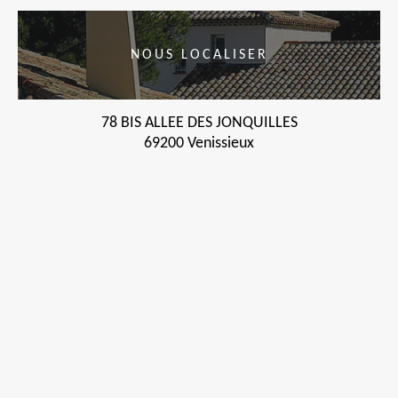
NOUS LOCALISER
78 BIS ALLEE DES JONQUILLES
69200 Venissieux