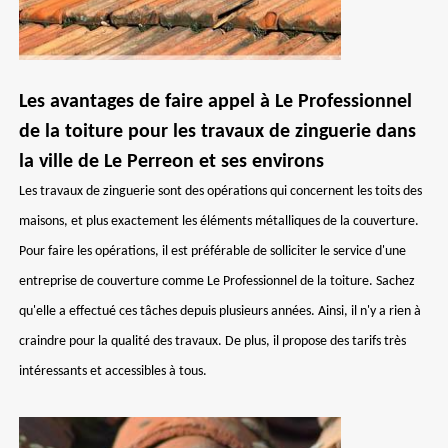
Les avantages de faire appel à Le Professionnel
de la toiture pour les travaux de zinguerie dans
la ville de Le Perreon et ses environs
Les travaux de zinguerie sont des opérations qui concernent les toits des
maisons, et plus exactement les éléments métalliques de la couverture.
Pour faire les opérations, il est préférable de solliciter le service d'une
entreprise de couverture comme Le Professionnel de la toiture. Sachez
qu'elle a effectué ces tâches depuis plusieurs années. Ainsi, il n'y a rien à
craindre pour la qualité des travaux. De plus, il propose des tarifs très
intéressants et accessibles à tous.