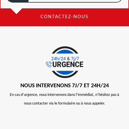
CONTACTEZ-NOUS
NOUS INTERVENONS 7J/7 ET 24H/24
En cas d’urgence, nous intervenons dans l’immédiat, n’hésitez pas à
nous contacter via le formulaire ou à nous appeler.