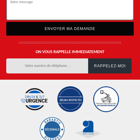
ON VOUS RAPPELLE IMMEDIATEMENT