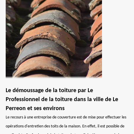
Le démoussage de la toiture par Le
Professionnel de la toiture dans la ville de Le
Perreon et ses environs
Le recours à une entreprise de couverture est de mise pour effectuer les
opérations d'entretien des toits de la maison. En effet, il est possible de