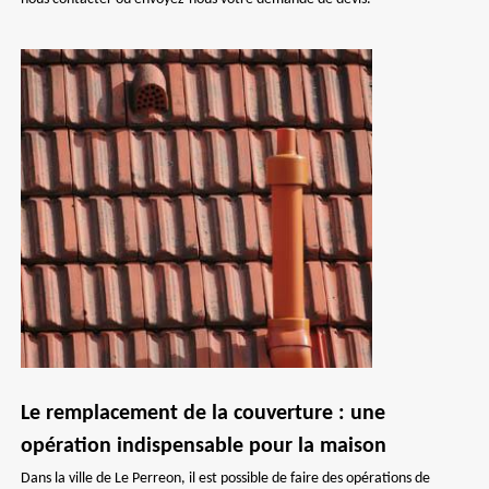
Le remplacement de la couverture : une
opération indispensable pour la maison
Dans la ville de Le Perreon, il est possible de faire des opérations de