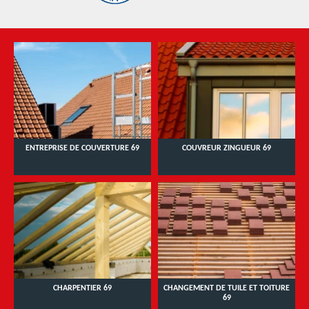
ENTREPRISE DE COUVERTURE 69
COUVREUR ZINGUEUR 69
CHARPENTIER 69
CHANGEMENT DE TUILE ET TOITURE
69