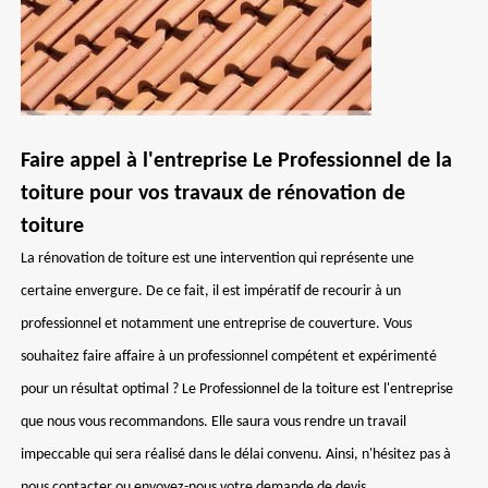
Faire appel à l'entreprise Le Professionnel de la
toiture pour vos travaux de rénovation de
toiture
La rénovation de toiture est une intervention qui représente une
certaine envergure. De ce fait, il est impératif de recourir à un
professionnel et notamment une entreprise de couverture. Vous
souhaitez faire affaire à un professionnel compétent et expérimenté
pour un résultat optimal ? Le Professionnel de la toiture est l'entreprise
que nous vous recommandons. Elle saura vous rendre un travail
impeccable qui sera réalisé dans le délai convenu. Ainsi, n'hésitez pas à
nous contacter ou envoyez-nous votre demande de devis.