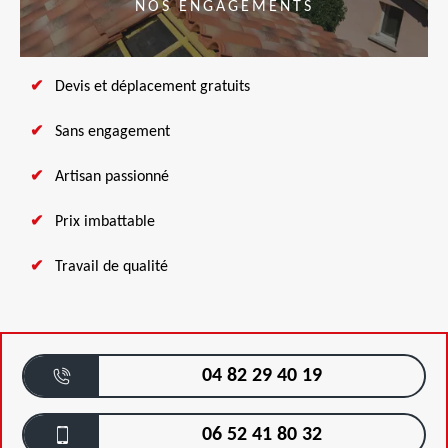
NOS ENGAGEMENTS
Devis et déplacement gratuits
Sans engagement
Artisan passionné
Prix imbattable
Travail de qualité
04 82 29 40 19
06 52 41 80 32