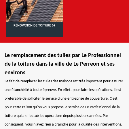
RÉNOVATION DE TOITURE 69
Le remplacement des tuiles par Le Professionnel
de la toiture dans la ville de Le Perreon et ses
environs
Le fait de remplacer les tuiles des maisons est très important pour assurer
une étanchéité à toute épreuve. En effet, pour faire les opérations, il est
préférable de solliciter le service d'une entreprise de couverture. C'est
pour cette raison qu'on vous propose le service de Le Professionnel de la
toiture qui a effectué les opérations depuis plusieurs années. Par
conséquent, vous n'avez rien à craindre pour la qualité des interventions.