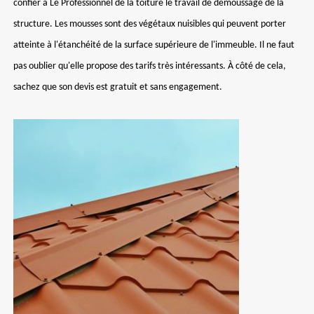
confier à Le Professionnel de la toiture le travail de démoussage de la
structure. Les mousses sont des végétaux nuisibles qui peuvent porter
atteinte à l'étanchéité de la surface supérieure de l'immeuble. Il ne faut
pas oublier qu'elle propose des tarifs très intéressants. À côté de cela,
sachez que son devis est gratuit et sans engagement.