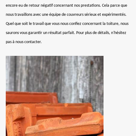
encore eu de retour négatif concernant nos prestations. Cela parce que
nous travaillons avec une équipe de couvreurs sérieux et expérimentés.
Quel que soit le travail que vous nous confiez concernant la toiture, nous
saurons vous garantir un résultat parfait. Pour plus de détails, n'hésitez
pas à nous contacter.