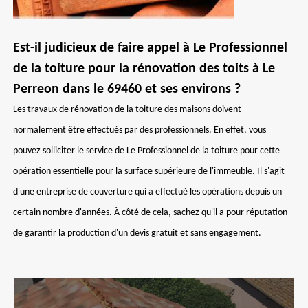
Est-il judicieux de faire appel à Le Professionnel
de la toiture pour la rénovation des toits à Le
Perreon dans le 69460 et ses environs ?
Les travaux de rénovation de la toiture des maisons doivent
normalement être effectués par des professionnels. En effet, vous
pouvez solliciter le service de Le Professionnel de la toiture pour cette
opération essentielle pour la surface supérieure de l'immeuble. Il s'agit
d'une entreprise de couverture qui a effectué les opérations depuis un
certain nombre d'années. À côté de cela, sachez qu'il a pour réputation
de garantir la production d'un devis gratuit et sans engagement.