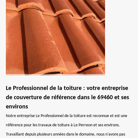
Le Professionnel de la toiture : votre entreprise
de couverture de référence dans le 69460 et ses
environs
Notre entreprise Le Professionnel de la toiture est reconnue et est une
référence pour les travaux de toiture à Le Perreon et ses environs.
Travaillant depuis plusieurs années dans le domaine, nous n'avons pas