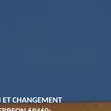
N ET CHANGEMENT