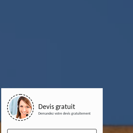
Devis gratuit
Demandez votre devis gratuitement