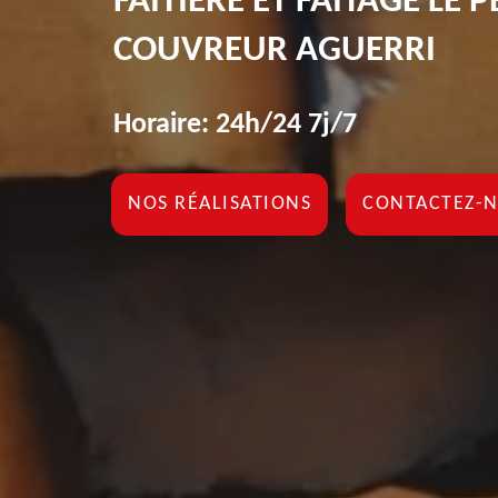
FAÎTIÈRE ET FAÎTAGE LE 
COUVREUR AGUERRI
Horaire: 24h/24 7j/7
NOS RÉALISATIONS
CONTACTEZ-