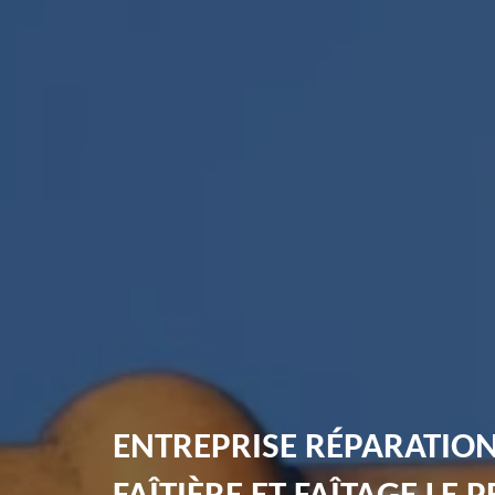
ENTREPRISE RÉPARATIO