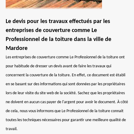
Le devis pour les travaux effectués par les
entreprises de couverture comme Le
Professionnel de la toiture dans la ville de
Mardore
Les entreprises de couverture comme Le Professionnel de la toiture ont
pour habitude de dresser un devis avant de faire les travaux qui
concernent la couverture de la toiture. En effet, ce document est établi
en se basant sur des informations qui sont données par les propriétaires
lors de leur visite du site web de la société. Sachez que les propriétaires
ne doivent en aucun cas payer de l'argent pour avoir le document. À côté
de cela, nous vous informons que Le Professionnel de la toiture connait
toutes les techniques nécessaires pour garantir une meilleure qualité de
travail.