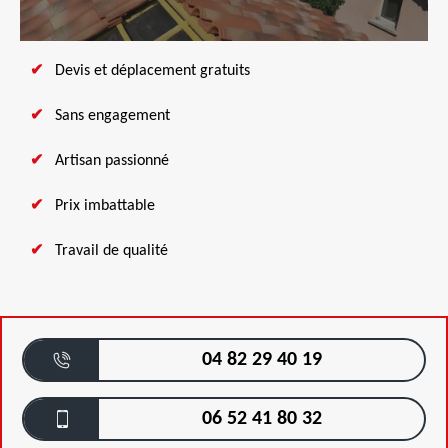
Devis et déplacement gratuits
Sans engagement
Artisan passionné
Prix imbattable
Travail de qualité
04 82 29 40 19
06 52 41 80 32