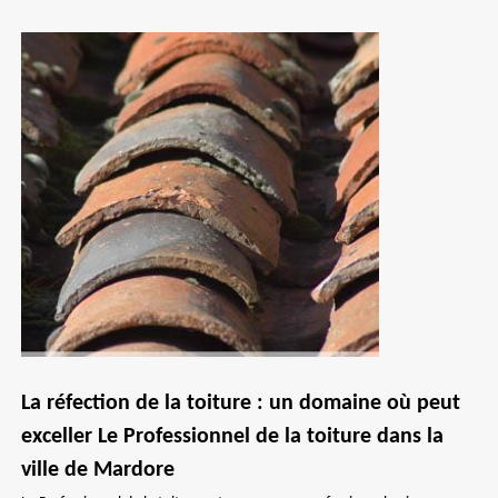
La réfection de la toiture : un domaine où peut
exceller Le Professionnel de la toiture dans la
ville de Mardore