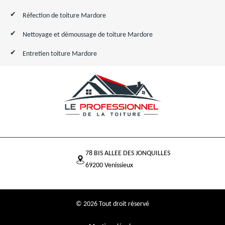
Réfection de toiture Mardore
Nettoyage et démoussage de toiture Mardore
Entretien toiture Mardore
78 BIS ALLEE DES JONQUILLES
69200 Venissieux
© 2026 Tout droit réservé