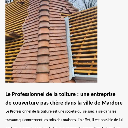
Le Professionnel de la toiture : une entreprise
de couverture pas chère dans la ville de Mardore
Le Professionnel de la toiture est une société qui se spécialise dans les
travaux qui concernent les toits des maisons. En effet, il est possible de lui