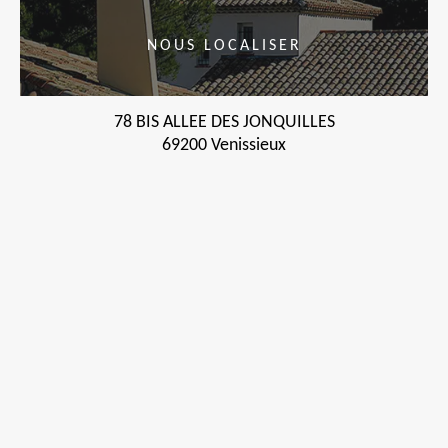
NOUS LOCALISER
78 BIS ALLEE DES JONQUILLES
69200 Venissieux