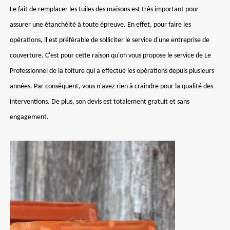
Le fait de remplacer les tuiles des maisons est très important pour
assurer une étanchéité à toute épreuve. En effet, pour faire les
opérations, il est préférable de solliciter le service d'une entreprise de
couverture. C'est pour cette raison qu'on vous propose le service de Le
Professionnel de la toiture qui a effectué les opérations depuis plusieurs
années. Par conséquent, vous n'avez rien à craindre pour la qualité des
interventions. De plus, son devis est totalement gratuit et sans
engagement.