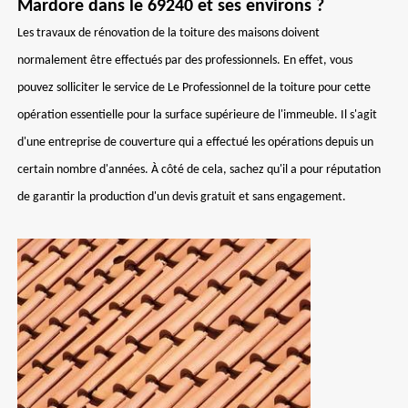
Mardore dans le 69240 et ses environs ?
Les travaux de rénovation de la toiture des maisons doivent
normalement être effectués par des professionnels. En effet, vous
pouvez solliciter le service de Le Professionnel de la toiture pour cette
opération essentielle pour la surface supérieure de l'immeuble. Il s'agit
d'une entreprise de couverture qui a effectué les opérations depuis un
certain nombre d'années. À côté de cela, sachez qu'il a pour réputation
de garantir la production d'un devis gratuit et sans engagement.