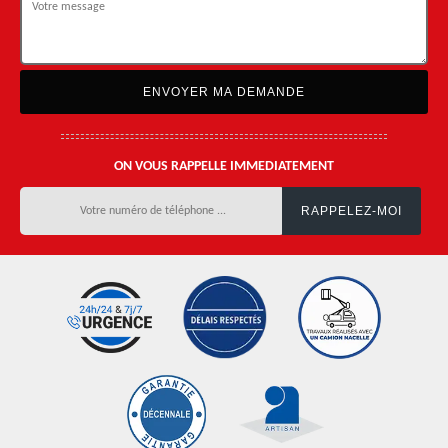
ON VOUS RAPPELLE IMMEDIATEMENT