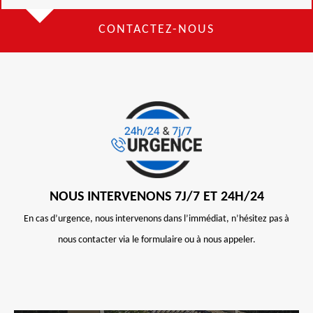
CONTACTEZ-NOUS
NOUS INTERVENONS 7J/7 ET 24H/24
En cas d’urgence, nous intervenons dans l’immédiat, n’hésitez pas à
nous contacter via le formulaire ou à nous appeler.