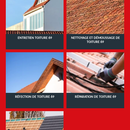
ENTRETIEN TOITURE 69
NETTOYAGE ET DÉMOUSSAGE DE
TOITURE 69
RÉFECTION DE TOITURE 69
RÉPARATION DE TOITURE 69