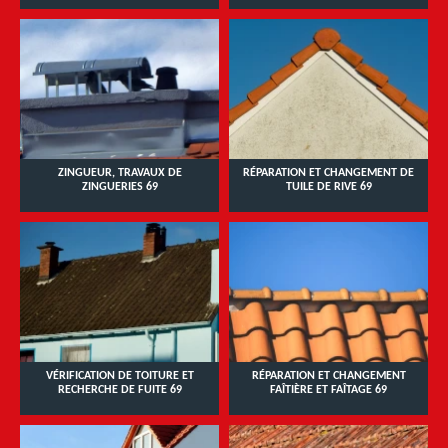
ZINGUEUR, TRAVAUX DE
RÉPARATION ET CHANGEMENT DE
ZINGUERIES 69
TUILE DE RIVE 69
VÉRIFICATION DE TOITURE ET
RÉPARATION ET CHANGEMENT
RECHERCHE DE FUITE 69
FAÎTIÈRE ET FAÎTAGE 69