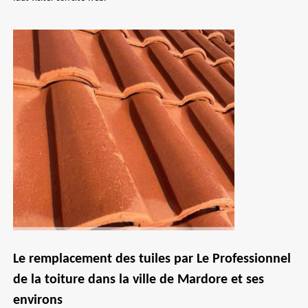
Le remplacement des tuiles par Le Professionnel
de la toiture dans la ville de Mardore et ses
environs