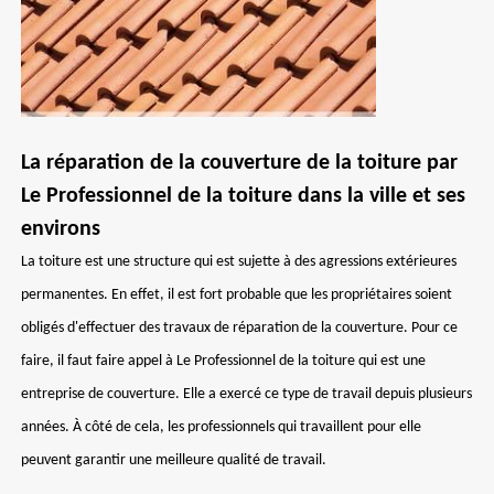
La réparation de la couverture de la toiture par
Le Professionnel de la toiture dans la ville et ses
environs
La toiture est une structure qui est sujette à des agressions extérieures
permanentes. En effet, il est fort probable que les propriétaires soient
obligés d'effectuer des travaux de réparation de la couverture. Pour ce
faire, il faut faire appel à Le Professionnel de la toiture qui est une
entreprise de couverture. Elle a exercé ce type de travail depuis plusieurs
années. À côté de cela, les professionnels qui travaillent pour elle
peuvent garantir une meilleure qualité de travail.