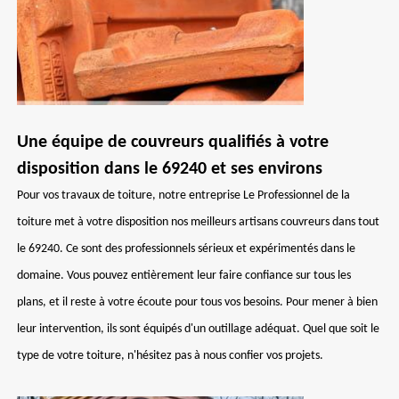
Une équipe de couvreurs qualifiés à votre
disposition dans le 69240 et ses environs
Pour vos travaux de toiture, notre entreprise Le Professionnel de la
toiture met à votre disposition nos meilleurs artisans couvreurs dans tout
le 69240. Ce sont des professionnels sérieux et expérimentés dans le
domaine. Vous pouvez entièrement leur faire confiance sur tous les
plans, et il reste à votre écoute pour tous vos besoins. Pour mener à bien
leur intervention, ils sont équipés d'un outillage adéquat. Quel que soit le
type de votre toiture, n'hésitez pas à nous confier vos projets.