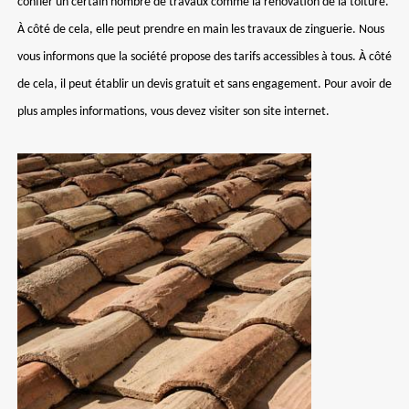
confier un certain nombre de travaux comme la rénovation de la toiture.
À côté de cela, elle peut prendre en main les travaux de zinguerie. Nous
vous informons que la société propose des tarifs accessibles à tous. À côté
de cela, il peut établir un devis gratuit et sans engagement. Pour avoir de
plus amples informations, vous devez visiter son site internet.