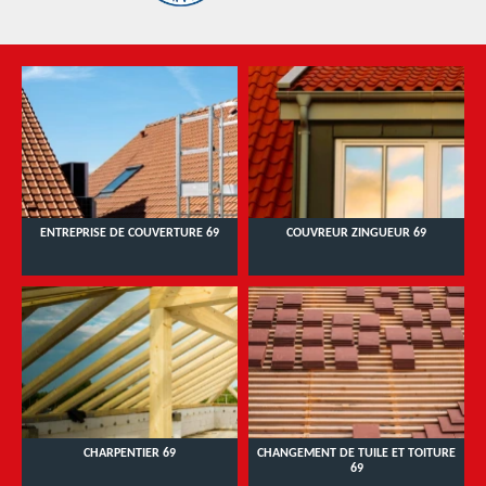
ENTREPRISE DE COUVERTURE 69
COUVREUR ZINGUEUR 69
CHARPENTIER 69
CHANGEMENT DE TUILE ET TOITURE
69