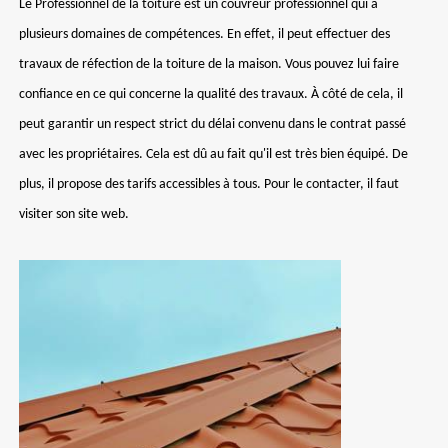
Le Professionnel de la toiture est un couvreur professionnel qui a
plusieurs domaines de compétences. En effet, il peut effectuer des
travaux de réfection de la toiture de la maison. Vous pouvez lui faire
confiance en ce qui concerne la qualité des travaux. À côté de cela, il
peut garantir un respect strict du délai convenu dans le contrat passé
avec les propriétaires. Cela est dû au fait qu'il est très bien équipé. De
plus, il propose des tarifs accessibles à tous. Pour le contacter, il faut
visiter son site web.