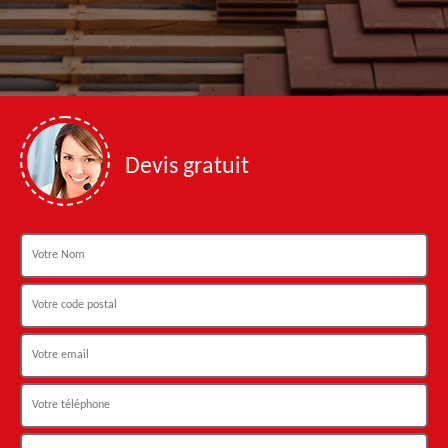
Devis gratuit