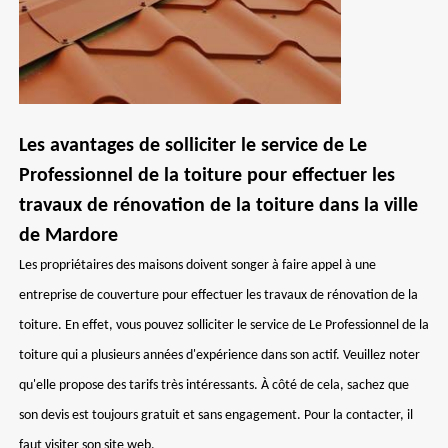
Les avantages de solliciter le service de Le
Professionnel de la toiture pour effectuer les
travaux de rénovation de la toiture dans la ville
de Mardore
Les propriétaires des maisons doivent songer à faire appel à une
entreprise de couverture pour effectuer les travaux de rénovation de la
toiture. En effet, vous pouvez solliciter le service de Le Professionnel de la
toiture qui a plusieurs années d'expérience dans son actif. Veuillez noter
qu'elle propose des tarifs très intéressants. À côté de cela, sachez que
son devis est toujours gratuit et sans engagement. Pour la contacter, il
faut visiter son site web.