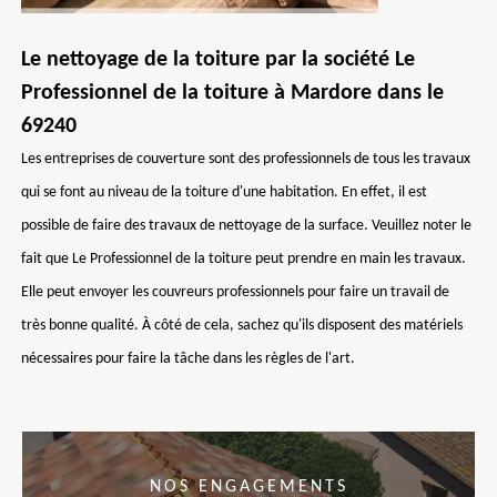
Le nettoyage de la toiture par la société Le
Professionnel de la toiture à Mardore dans le
69240
Les entreprises de couverture sont des professionnels de tous les travaux
qui se font au niveau de la toiture d'une habitation. En effet, il est
possible de faire des travaux de nettoyage de la surface. Veuillez noter le
fait que Le Professionnel de la toiture peut prendre en main les travaux.
Elle peut envoyer les couvreurs professionnels pour faire un travail de
très bonne qualité. À côté de cela, sachez qu'ils disposent des matériels
nécessaires pour faire la tâche dans les règles de l'art.
NOS ENGAGEMENTS