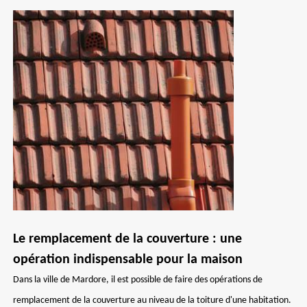
Le remplacement de la couverture : une
opération indispensable pour la maison
Dans la ville de Mardore, il est possible de faire des opérations de
remplacement de la couverture au niveau de la toiture d'une habitation.