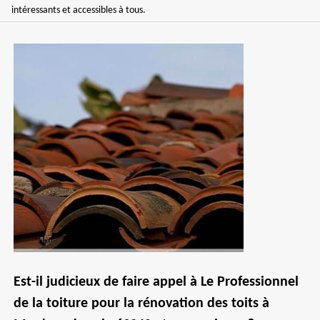
intéressants et accessibles à tous.
Est-il judicieux de faire appel à Le Professionnel
de la toiture pour la rénovation des toits à