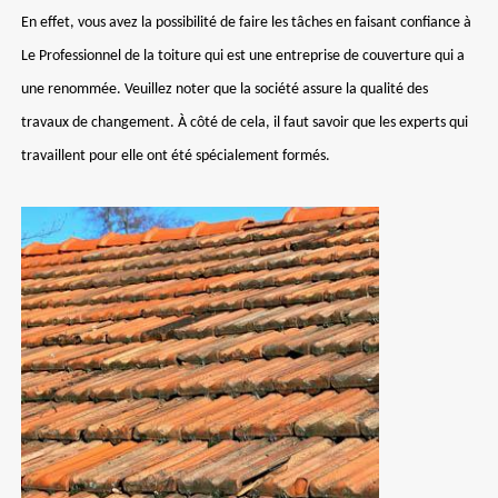
En effet, vous avez la possibilité de faire les tâches en faisant confiance à
Le Professionnel de la toiture qui est une entreprise de couverture qui a
une renommée. Veuillez noter que la société assure la qualité des
travaux de changement. À côté de cela, il faut savoir que les experts qui
travaillent pour elle ont été spécialement formés.