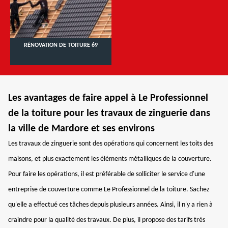
RÉNOVATION DE TOITURE 69
Les avantages de faire appel à Le Professionnel
de la toiture pour les travaux de zinguerie dans
la ville de Mardore et ses environs
Les travaux de zinguerie sont des opérations qui concernent les toits des
maisons, et plus exactement les éléments métalliques de la couverture.
Pour faire les opérations, il est préférable de solliciter le service d'une
entreprise de couverture comme Le Professionnel de la toiture. Sachez
qu'elle a effectué ces tâches depuis plusieurs années. Ainsi, il n'y a rien à
craindre pour la qualité des travaux. De plus, il propose des tarifs très