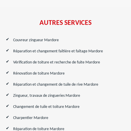
AUTRES SERVICES
Couvreur zingueur Mardore
Réparation et changement faîtière et faîtage Mardore
Vérification de toiture et recherche de fuite Mardore
Rénovation de toiture Mardore
Réparation et changement de tuile de rive Mardore
Zingueur, travaux de zingueries Mardore
Changement de tuile et toiture Mardore
Charpentier Mardore
Réparation de toiture Mardore