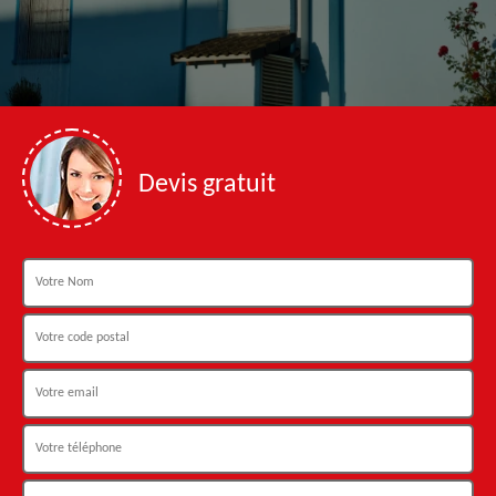
Devis gratuit