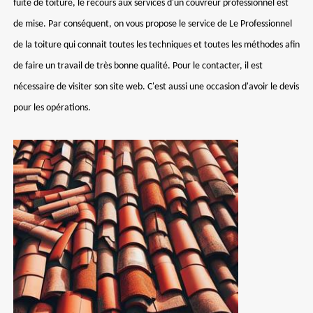
fuite de toiture, le recours aux services d'un couvreur professionnel est
de mise. Par conséquent, on vous propose le service de Le Professionnel
de la toiture qui connait toutes les techniques et toutes les méthodes afin
de faire un travail de très bonne qualité. Pour le contacter, il est
nécessaire de visiter son site web. C'est aussi une occasion d'avoir le devis
pour les opérations.