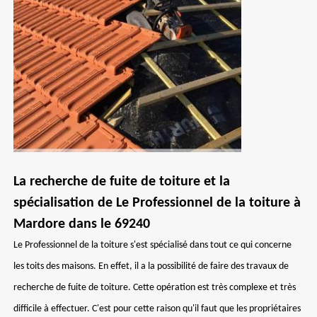
La recherche de fuite de toiture et la
spécialisation de Le Professionnel de la toiture à
Mardore dans le 69240
Le Professionnel de la toiture s'est spécialisé dans tout ce qui concerne
les toits des maisons. En effet, il a la possibilité de faire des travaux de
recherche de fuite de toiture. Cette opération est très complexe et très
difficile à effectuer. C'est pour cette raison qu'il faut que les propriétaires