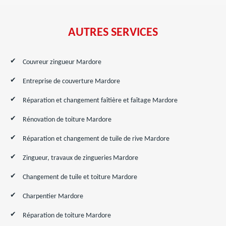
AUTRES SERVICES
Couvreur zingueur Mardore
Entreprise de couverture Mardore
Réparation et changement faîtière et faîtage Mardore
Rénovation de toiture Mardore
Réparation et changement de tuile de rive Mardore
Zingueur, travaux de zingueries Mardore
Changement de tuile et toiture Mardore
Charpentier Mardore
Réparation de toiture Mardore