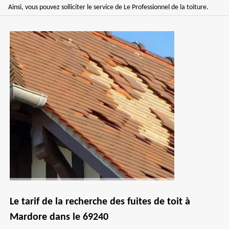
Ainsi, vous pouvez solliciter le service de Le Professionnel de la toiture.
Le tarif de la recherche des fuites de toit à
Mardore dans le 69240