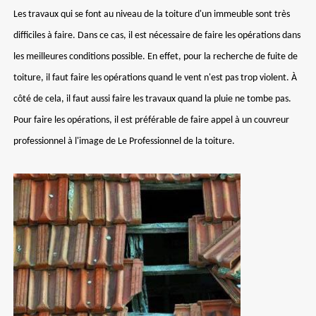
Les travaux qui se font au niveau de la toiture d'un immeuble sont très
difficiles à faire. Dans ce cas, il est nécessaire de faire les opérations dans
les meilleures conditions possible. En effet, pour la recherche de fuite de
toiture, il faut faire les opérations quand le vent n'est pas trop violent. À
côté de cela, il faut aussi faire les travaux quand la pluie ne tombe pas.
Pour faire les opérations, il est préférable de faire appel à un couvreur
professionnel à l'image de Le Professionnel de la toiture.