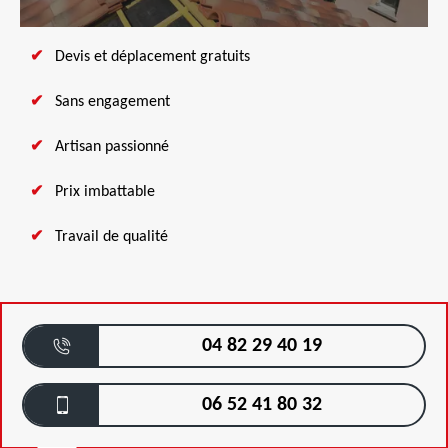
Devis et déplacement gratuits
Sans engagement
Artisan passionné
Prix imbattable
Travail de qualité
04 82 29 40 19
06 52 41 80 32