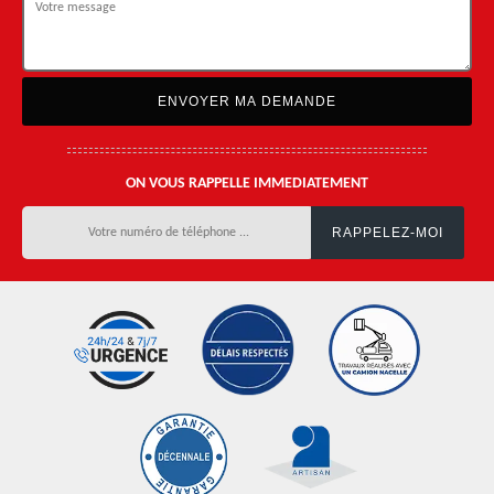
ON VOUS RAPPELLE IMMEDIATEMENT