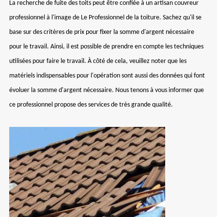
La recherche de fuite des toits peut être confiée à un artisan couvreur
professionnel à l'image de Le Professionnel de la toiture. Sachez qu'il se
base sur des critères de prix pour fixer la somme d'argent nécessaire
pour le travail. Ainsi, il est possible de prendre en compte les techniques
utilisées pour faire le travail. À côté de cela, veuillez noter que les
matériels indispensables pour l'opération sont aussi des données qui font
évoluer la somme d'argent nécessaire. Nous tenons à vous informer que
ce professionnel propose des services de très grande qualité.