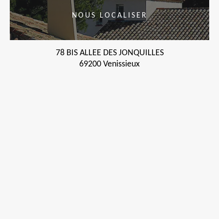
NOUS LOCALISER
78 BIS ALLEE DES JONQUILLES
69200 Venissieux