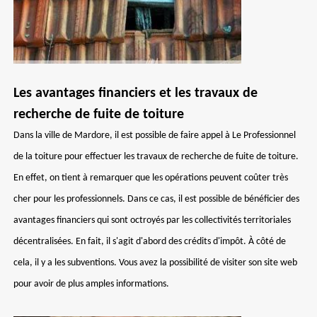
Les avantages financiers et les travaux de
recherche de fuite de toiture
Dans la ville de Mardore, il est possible de faire appel à Le Professionnel
de la toiture pour effectuer les travaux de recherche de fuite de toiture.
En effet, on tient à remarquer que les opérations peuvent coûter très
cher pour les professionnels. Dans ce cas, il est possible de bénéficier des
avantages financiers qui sont octroyés par les collectivités territoriales
décentralisées. En fait, il s'agit d'abord des crédits d'impôt. À côté de
cela, il y a les subventions. Vous avez la possibilité de visiter son site web
pour avoir de plus amples informations.