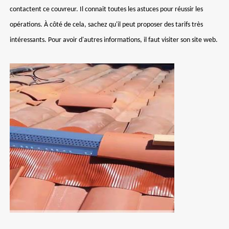
contactent ce couvreur. Il connait toutes les astuces pour réussir les
opérations. À côté de cela, sachez qu'il peut proposer des tarifs très
intéressants. Pour avoir d'autres informations, il faut visiter son site web.