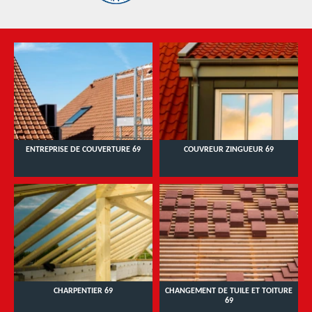
ENTREPRISE DE COUVERTURE 69
COUVREUR ZINGUEUR 69
CHARPENTIER 69
CHANGEMENT DE TUILE ET TOITURE
69