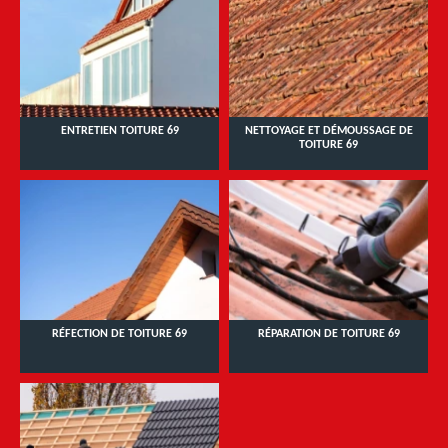
ENTRETIEN TOITURE 69
NETTOYAGE ET DÉMOUSSAGE DE
TOITURE 69
RÉFECTION DE TOITURE 69
RÉPARATION DE TOITURE 69