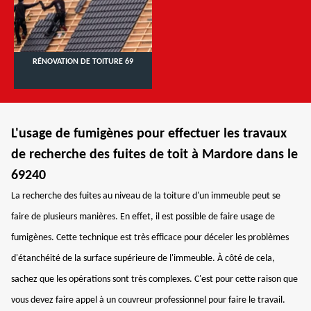
RÉNOVATION DE TOITURE 69
L'usage de fumigènes pour effectuer les travaux
de recherche des fuites de toit à Mardore dans le
69240
La recherche des fuites au niveau de la toiture d'un immeuble peut se
faire de plusieurs manières. En effet, il est possible de faire usage de
fumigènes. Cette technique est très efficace pour déceler les problèmes
d'étanchéité de la surface supérieure de l'immeuble. À côté de cela,
sachez que les opérations sont très complexes. C'est pour cette raison que
vous devez faire appel à un couvreur professionnel pour faire le travail.