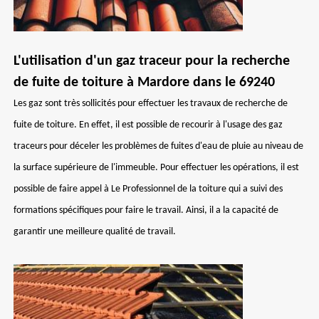
L'utilisation d'un gaz traceur pour la recherche
de fuite de toiture à Mardore dans le 69240
Les gaz sont très sollicités pour effectuer les travaux de recherche de
fuite de toiture. En effet, il est possible de recourir à l'usage des gaz
traceurs pour déceler les problèmes de fuites d'eau de pluie au niveau de
la surface supérieure de l'immeuble. Pour effectuer les opérations, il est
possible de faire appel à Le Professionnel de la toiture qui a suivi des
formations spécifiques pour faire le travail. Ainsi, il a la capacité de
garantir une meilleure qualité de travail.