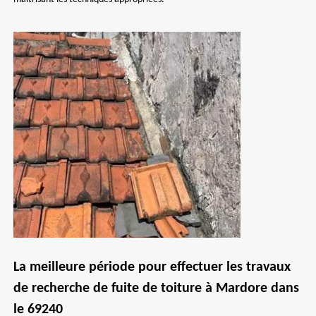
La meilleure période pour effectuer les travaux
de recherche de fuite de toiture à Mardore dans
le 69240