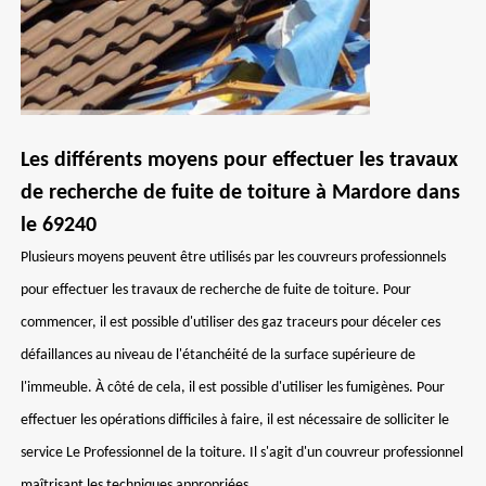
Les différents moyens pour effectuer les travaux
de recherche de fuite de toiture à Mardore dans
le 69240
Plusieurs moyens peuvent être utilisés par les couvreurs professionnels
pour effectuer les travaux de recherche de fuite de toiture. Pour
commencer, il est possible d'utiliser des gaz traceurs pour déceler ces
défaillances au niveau de l'étanchéité de la surface supérieure de
l'immeuble. À côté de cela, il est possible d'utiliser les fumigènes. Pour
effectuer les opérations difficiles à faire, il est nécessaire de solliciter le
service Le Professionnel de la toiture. Il s'agit d'un couvreur professionnel
maîtrisant les techniques appropriées.