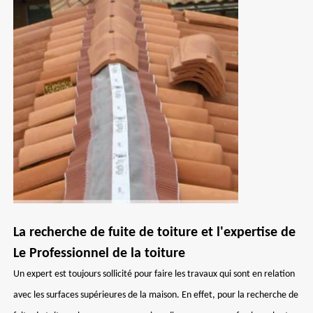
La recherche de fuite de toiture et l'expertise de
Le Professionnel de la toiture
Un expert est toujours sollicité pour faire les travaux qui sont en relation
avec les surfaces supérieures de la maison. En effet, pour la recherche de