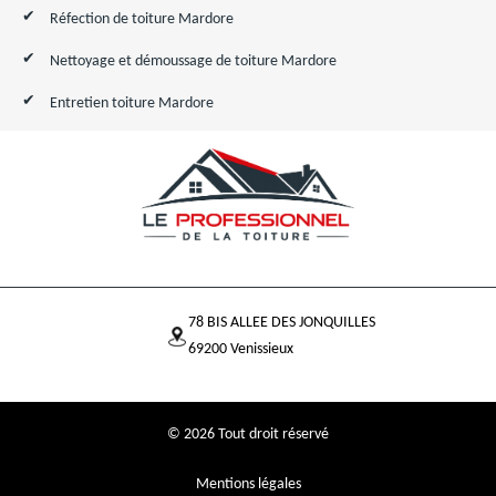
Réfection de toiture Mardore
Nettoyage et démoussage de toiture Mardore
Entretien toiture Mardore
78 BIS ALLEE DES JONQUILLES
69200 Venissieux
© 2026 Tout droit réservé
Mentions légales