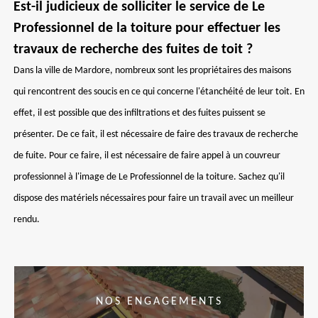
Est-il judicieux de solliciter le service de Le
Professionnel de la toiture pour effectuer les
travaux de recherche des fuites de toit ?
Dans la ville de Mardore, nombreux sont les propriétaires des maisons
qui rencontrent des soucis en ce qui concerne l'étanchéité de leur toit. En
effet, il est possible que des infiltrations et des fuites puissent se
présenter. De ce fait, il est nécessaire de faire des travaux de recherche
de fuite. Pour ce faire, il est nécessaire de faire appel à un couvreur
professionnel à l'image de Le Professionnel de la toiture. Sachez qu'il
dispose des matériels nécessaires pour faire un travail avec un meilleur
rendu.
NOS ENGAGEMENTS