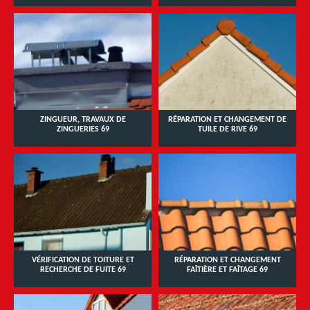
ZINGUEUR, TRAVAUX DE
RÉPARATION ET CHANGEMENT DE
ZINGUERIES 69
TUILE DE RIVE 69
VÉRIFICATION DE TOITURE ET
RÉPARATION ET CHANGEMENT
RECHERCHE DE FUITE 69
FAÎTIÈRE ET FAÎTAGE 69