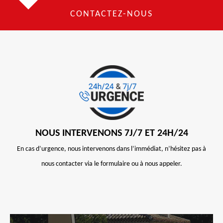
CONTACTEZ-NOUS
NOUS INTERVENONS 7J/7 ET 24H/24
En cas d’urgence, nous intervenons dans l’immédiat, n’hésitez pas à
nous contacter via le formulaire ou à nous appeler.