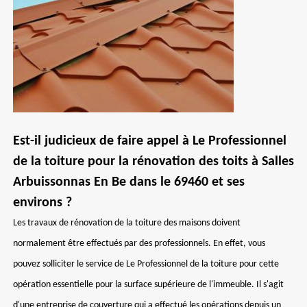
Est-il judicieux de faire appel à Le Professionnel
de la toiture pour la rénovation des toits à Salles
Arbuissonnas En Be dans le 69460 et ses
environs ?
Les travaux de rénovation de la toiture des maisons doivent
normalement être effectués par des professionnels. En effet, vous
pouvez solliciter le service de Le Professionnel de la toiture pour cette
opération essentielle pour la surface supérieure de l'immeuble. Il s'agit
d'une entreprise de couverture qui a effectué les opérations depuis un