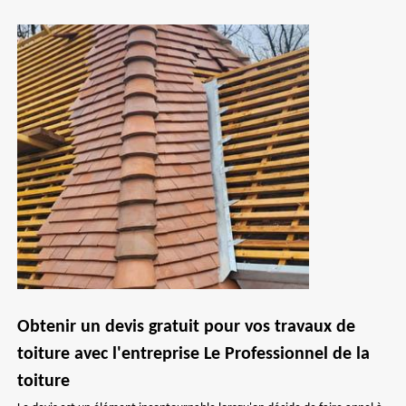
Obtenir un devis gratuit pour vos travaux de
toiture avec l'entreprise Le Professionnel de la
toiture