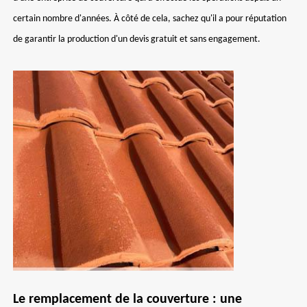
certain nombre d'années. À côté de cela, sachez qu'il a pour réputation
de garantir la production d'un devis gratuit et sans engagement.
Le remplacement de la couverture : une