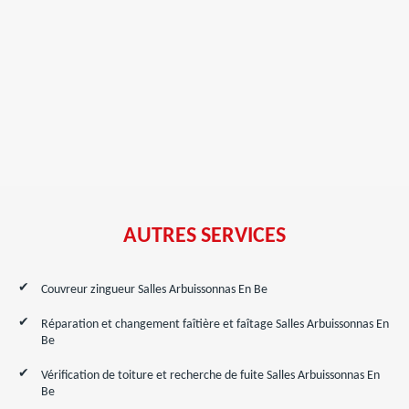
AUTRES SERVICES
Couvreur zingueur Salles Arbuissonnas En Be
Réparation et changement faîtière et faîtage Salles Arbuissonnas En
Be
Vérification de toiture et recherche de fuite Salles Arbuissonnas En
Be