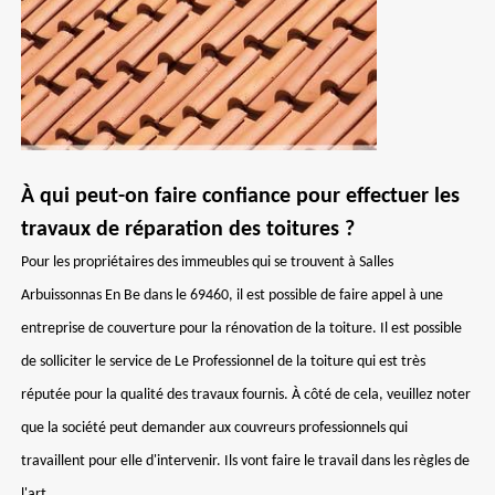
À qui peut-on faire confiance pour effectuer les
travaux de réparation des toitures ?
Pour les propriétaires des immeubles qui se trouvent à Salles
Arbuissonnas En Be dans le 69460, il est possible de faire appel à une
entreprise de couverture pour la rénovation de la toiture. Il est possible
de solliciter le service de Le Professionnel de la toiture qui est très
réputée pour la qualité des travaux fournis. À côté de cela, veuillez noter
que la société peut demander aux couvreurs professionnels qui
travaillent pour elle d'intervenir. Ils vont faire le travail dans les règles de
l'art.