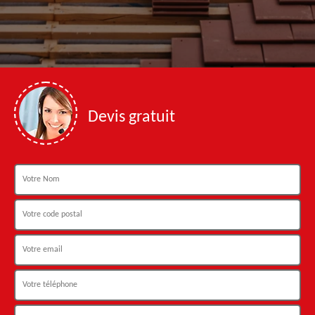
Devis gratuit