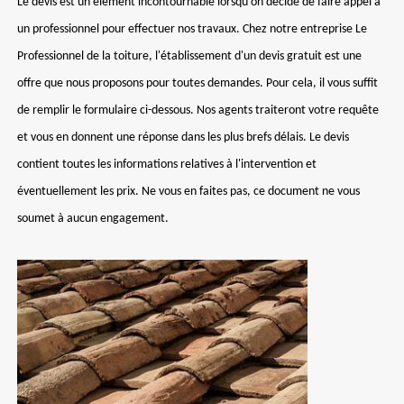
Le devis est un élément incontournable lorsqu'on décide de faire appel à
un professionnel pour effectuer nos travaux. Chez notre entreprise Le
Professionnel de la toiture, l'établissement d'un devis gratuit est une
offre que nous proposons pour toutes demandes. Pour cela, il vous suffit
de remplir le formulaire ci-dessous. Nos agents traiteront votre requête
et vous en donnent une réponse dans les plus brefs délais. Le devis
contient toutes les informations relatives à l'intervention et
éventuellement les prix. Ne vous en faites pas, ce document ne vous
soumet à aucun engagement.