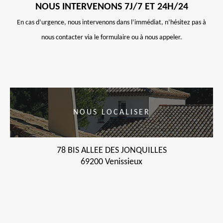
NOUS INTERVENONS 7J/7 ET 24H/24
En cas d’urgence, nous intervenons dans l’immédiat, n’hésitez pas à
nous contacter via le formulaire ou à nous appeler.
NOUS LOCALISER
78 BIS ALLEE DES JONQUILLES
69200 Venissieux