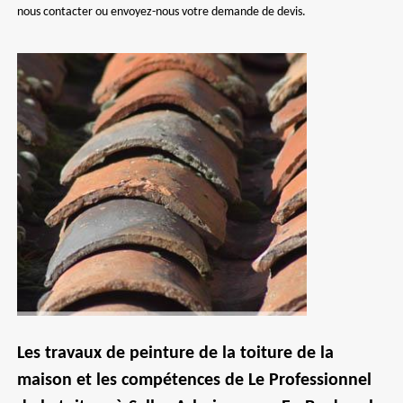
nous contacter ou envoyez-nous votre demande de devis.
Les travaux de peinture de la toiture de la
maison et les compétences de Le Professionnel