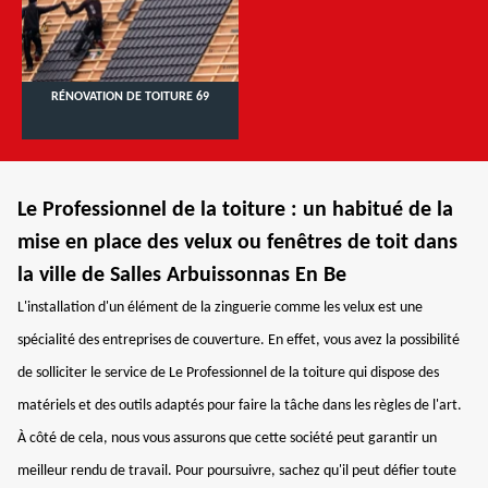
RÉNOVATION DE TOITURE 69
Le Professionnel de la toiture : un habitué de la
mise en place des velux ou fenêtres de toit dans
la ville de Salles Arbuissonnas En Be
L'installation d'un élément de la zinguerie comme les velux est une
spécialité des entreprises de couverture. En effet, vous avez la possibilité
de solliciter le service de Le Professionnel de la toiture qui dispose des
matériels et des outils adaptés pour faire la tâche dans les règles de l'art.
À côté de cela, nous vous assurons que cette société peut garantir un
meilleur rendu de travail. Pour poursuivre, sachez qu'il peut défier toute