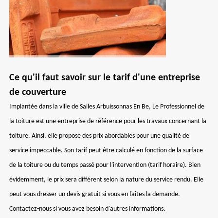
Ce qu'il faut savoir sur le tarif d'une entreprise
de couverture
Implantée dans la ville de Salles Arbuissonnas En Be, Le Professionnel de
la toiture est une entreprise de référence pour les travaux concernant la
toiture. Ainsi, elle propose des prix abordables pour une qualité de
service impeccable. Son tarif peut être calculé en fonction de la surface
de la toiture ou du temps passé pour l'intervention (tarif horaire). Bien
évidemment, le prix sera différent selon la nature du service rendu. Elle
peut vous dresser un devis gratuit si vous en faites la demande.
Contactez-nous si vous avez besoin d'autres informations.