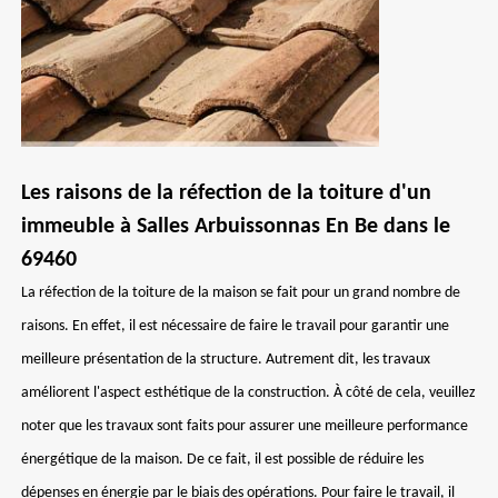
Les raisons de la réfection de la toiture d'un
immeuble à Salles Arbuissonnas En Be dans le
69460
La réfection de la toiture de la maison se fait pour un grand nombre de
raisons. En effet, il est nécessaire de faire le travail pour garantir une
meilleure présentation de la structure. Autrement dit, les travaux
améliorent l'aspect esthétique de la construction. À côté de cela, veuillez
noter que les travaux sont faits pour assurer une meilleure performance
énergétique de la maison. De ce fait, il est possible de réduire les
dépenses en énergie par le biais des opérations. Pour faire le travail, il