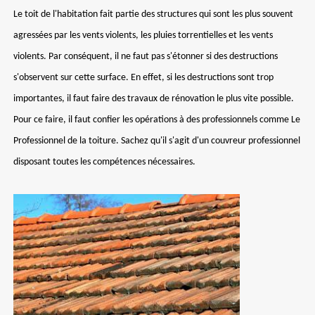
Le toit de l'habitation fait partie des structures qui sont les plus souvent
agressées par les vents violents, les pluies torrentielles et les vents
violents. Par conséquent, il ne faut pas s'étonner si des destructions
s'observent sur cette surface. En effet, si les destructions sont trop
importantes, il faut faire des travaux de rénovation le plus vite possible.
Pour ce faire, il faut confier les opérations à des professionnels comme Le
Professionnel de la toiture. Sachez qu'il s'agit d'un couvreur professionnel
disposant toutes les compétences nécessaires.