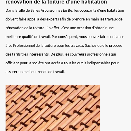
rénovation de la toiture d'une habitation
Dans la ville de Salles Arbuissonnas En Be, les occupants d'une habitation
doivent faire appel à des experts afin de prendre en main les travaux de
rénovation de la toiture. En effet, c'est une occasion d'obtenir une
meilleure qualité de travail. Par conséquent, vous pouvez faire confiance
à Le Professionnel de la toiture pour les travaux. Sachez qu'elle propose
des tarifs très intéressants. De plus, les couvreurs professionnels qui
officient pour la société ont accès à tous les outils indispensables pour
assurer un meilleur rendu de travail.