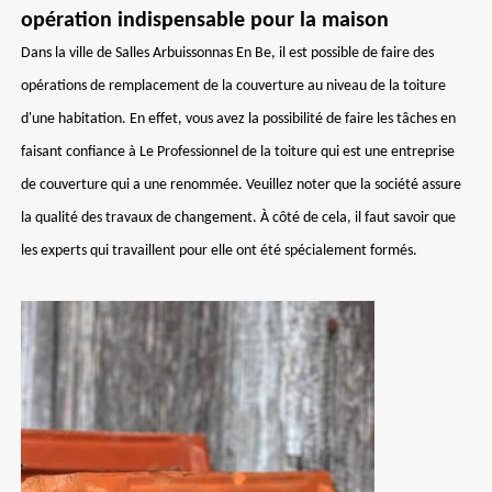
opération indispensable pour la maison
Dans la ville de Salles Arbuissonnas En Be, il est possible de faire des
opérations de remplacement de la couverture au niveau de la toiture
d'une habitation. En effet, vous avez la possibilité de faire les tâches en
faisant confiance à Le Professionnel de la toiture qui est une entreprise
de couverture qui a une renommée. Veuillez noter que la société assure
la qualité des travaux de changement. À côté de cela, il faut savoir que
les experts qui travaillent pour elle ont été spécialement formés.