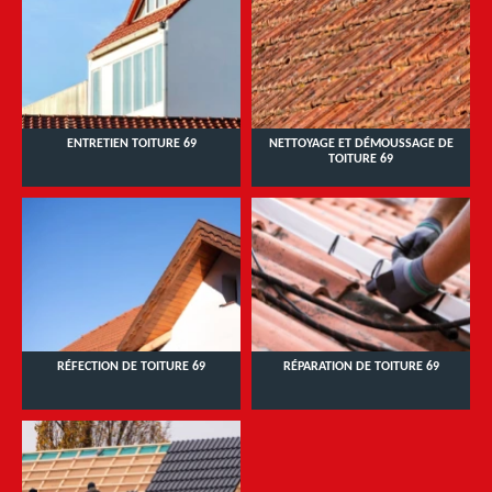
ENTRETIEN TOITURE 69
NETTOYAGE ET DÉMOUSSAGE DE
TOITURE 69
RÉFECTION DE TOITURE 69
RÉPARATION DE TOITURE 69