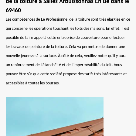
de la toiture à Salles Arbuissonnas En Be dans le
69460
Les compétences de Le Professionnel de la toiture sont très élargies en ce
qui concerne les opérations touchant les toits des maisons. En effet, il est
possible de faire appel à cette entreprise de couverture pour effectuer
les travaux de peinture de la toiture. Cela va permettre de donner une
nouvelle jeunesse à la surface. À côté de cela, veuillez noter qu'il y aura
un renforcement de l'étanchéité et de l'imperméabilité du toit. Vous
pouvez être sûr que cette société propose des tarifs très intéressants et
accessibles à toutes les bourses.