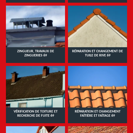
ZINGUEUR, TRAVAUX DE
RÉPARATION ET CHANGEMENT DE
ZINGUERIES 69
TUILE DE RIVE 69
VÉRIFICATION DE TOITURE ET
RÉPARATION ET CHANGEMENT
RECHERCHE DE FUITE 69
FAÎTIÈRE ET FAÎTAGE 69