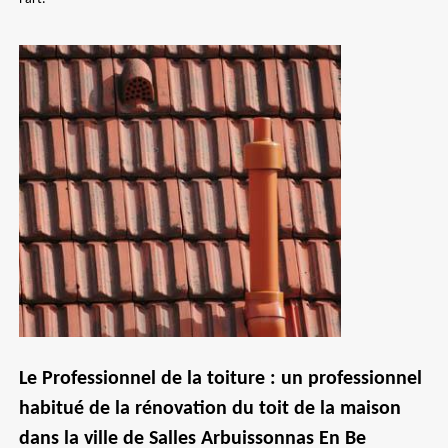
Le Professionnel de la toiture : un professionnel
habitué de la rénovation du toit de la maison
dans la ville de Salles Arbuissonnas En Be