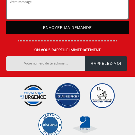
ON VOUS RAPPELLE IMMEDIATEMENT