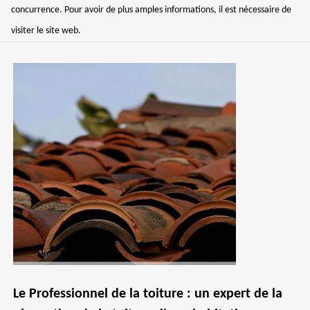
concurrence. Pour avoir de plus amples informations, il est nécessaire de
visiter le site web.
Le Professionnel de la toiture : un expert de la