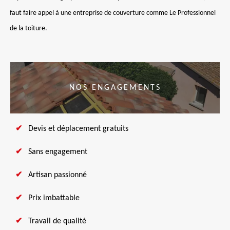
faut faire appel à une entreprise de couverture comme Le Professionnel
de la toiture.
NOS ENGAGEMENTS
Devis et déplacement gratuits
Sans engagement
Artisan passionné
Prix imbattable
Travail de qualité