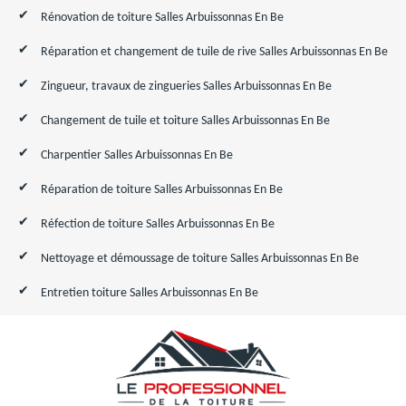
Rénovation de toiture Salles Arbuissonnas En Be
Réparation et changement de tuile de rive Salles Arbuissonnas En Be
Zingueur, travaux de zingueries Salles Arbuissonnas En Be
Changement de tuile et toiture Salles Arbuissonnas En Be
Charpentier Salles Arbuissonnas En Be
Réparation de toiture Salles Arbuissonnas En Be
Réfection de toiture Salles Arbuissonnas En Be
Nettoyage et démoussage de toiture Salles Arbuissonnas En Be
Entretien toiture Salles Arbuissonnas En Be