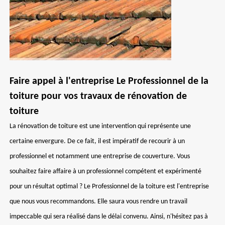
Faire appel à l'entreprise Le Professionnel de la
toiture pour vos travaux de rénovation de
toiture
La rénovation de toiture est une intervention qui représente une
certaine envergure. De ce fait, il est impératif de recourir à un
professionnel et notamment une entreprise de couverture. Vous
souhaitez faire affaire à un professionnel compétent et expérimenté
pour un résultat optimal ? Le Professionnel de la toiture est l'entreprise
que nous vous recommandons. Elle saura vous rendre un travail
impeccable qui sera réalisé dans le délai convenu. Ainsi, n'hésitez pas à