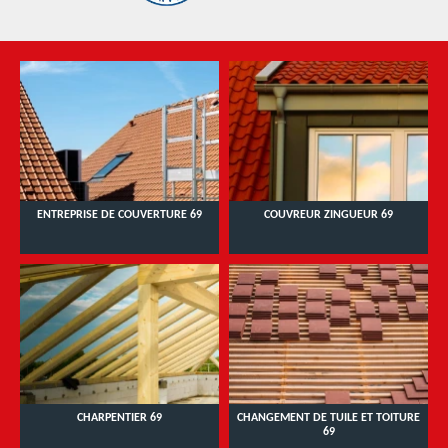
ENTREPRISE DE COUVERTURE 69
COUVREUR ZINGUEUR 69
CHARPENTIER 69
CHANGEMENT DE TUILE ET TOITURE
69