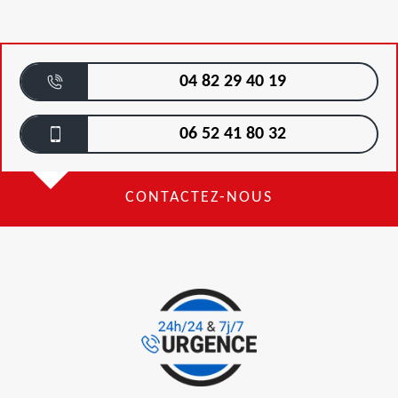
04 82 29 40 19
06 52 41 80 32
CONTACTEZ-NOUS