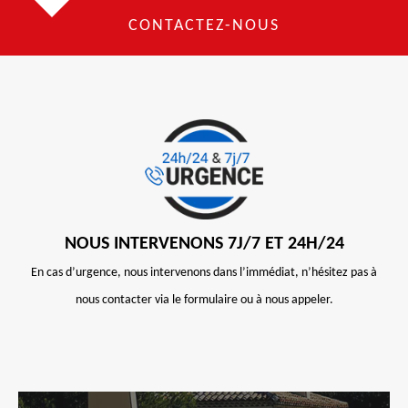
CONTACTEZ-NOUS
NOUS INTERVENONS 7J/7 ET 24H/24
En cas d’urgence, nous intervenons dans l’immédiat, n’hésitez pas à
nous contacter via le formulaire ou à nous appeler.