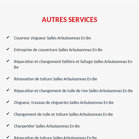
AUTRES SERVICES
Couvreur zingueur Salles Arbuissonnas En Be
Entreprise de couverture Salles Arbuissonnas En Be
Réparation et changement faîtière et faîtage Salles Arbuissonnas En
Be
Rénovation de toiture Salles Arbuissonnas En Be
Réparation et changement de tuile de rive Salles Arbuissonnas En Be
Zingueur, travaux de zingueries Salles Arbuissonnas En Be
Changement de tuile et toiture Salles Arbuissonnas En Be
Charpentier Salles Arbuissonnas En Be
Réparation de toiture Salles Arbuissonnas En Be