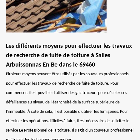
Les différents moyens pour effectuer les travaux
de recherche de fuite de toiture à Salles
Arbuissonnas En Be dans le 69460
Plusieurs moyens peuvent être utilisés par les couvreurs professionnels
pour effectuer les travaux de recherche de fuite de toiture. Pour
commencer, il est possible d'utiliser des gaz traceurs pour déceler ces
défaillances au niveau de l'étanchéité de la surface supérieure de
l'immeuble. À côté de cela, il est possible d'utiliser les fumigènes. Pour
effectuer les opérations difficiles à faire, il est nécessaire de solliciter le
service Le Professionnel de la toiture. Il s'agit d'un couvreur professionnel
maîtrisant les techniques appropriées.