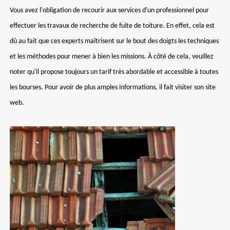
Vous avez l'obligation de recourir aux services d'un professionnel pour
effectuer les travaux de recherche de fuite de toiture. En effet, cela est
dû au fait que ces experts maîtrisent sur le bout des doigts les techniques
et les méthodes pour mener à bien les missions. À côté de cela, veuillez
noter qu'il propose toujours un tarif très abordable et accessible à toutes
les bourses. Pour avoir de plus amples informations, il fait visiter son site
web.