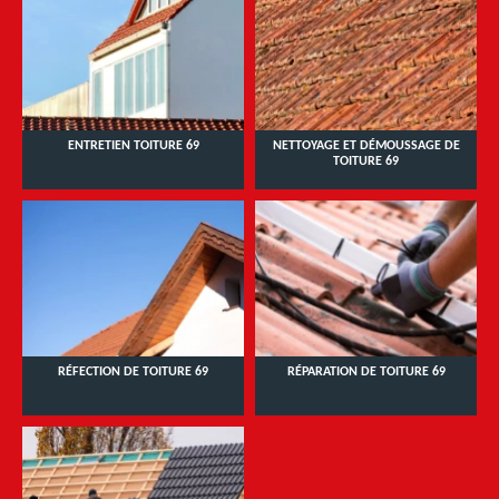
ENTRETIEN TOITURE 69
NETTOYAGE ET DÉMOUSSAGE DE
TOITURE 69
RÉFECTION DE TOITURE 69
RÉPARATION DE TOITURE 69