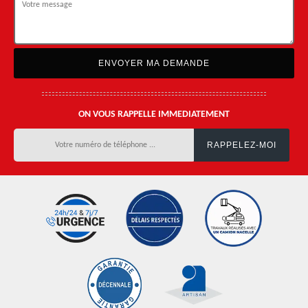
ON VOUS RAPPELLE IMMEDIATEMENT