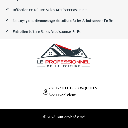
Réfection de toiture Salles Arbuissonnas En Be
Nettoyage et démoussage de toiture Salles Arbuissonnas En Be
Entretien toiture Salles Arbuissonnas En Be
78 BIS ALLEE DES JONQUILLES
69200 Venissieux
© 2026 Tout droit réservé