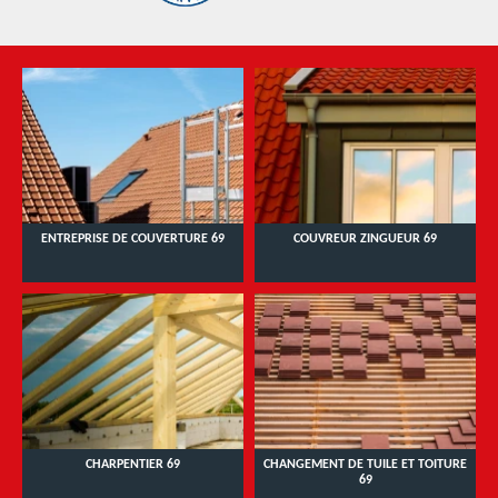
ENTREPRISE DE COUVERTURE 69
COUVREUR ZINGUEUR 69
CHARPENTIER 69
CHANGEMENT DE TUILE ET TOITURE
69