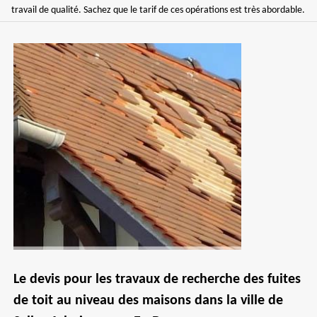
travail de qualité. Sachez que le tarif de ces opérations est très abordable.
Le devis pour les travaux de recherche des fuites
de toit au niveau des maisons dans la ville de