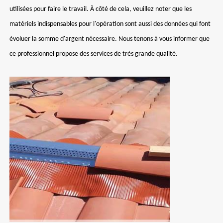
utilisées pour faire le travail. À côté de cela, veuillez noter que les
matériels indispensables pour l'opération sont aussi des données qui font
évoluer la somme d'argent nécessaire. Nous tenons à vous informer que
ce professionnel propose des services de très grande qualité.