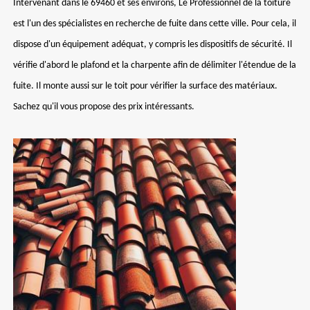
Intervenant dans le 69460 et ses environs, Le Professionnel de la toiture
est l'un des spécialistes en recherche de fuite dans cette ville. Pour cela, il
dispose d'un équipement adéquat, y compris les dispositifs de sécurité. Il
vérifie d'abord le plafond et la charpente afin de délimiter l'étendue de la
fuite. Il monte aussi sur le toit pour vérifier la surface des matériaux.
Sachez qu'il vous propose des prix intéressants.