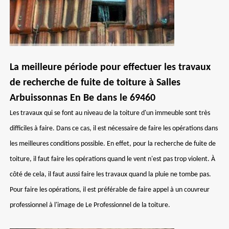
La meilleure période pour effectuer les travaux
de recherche de fuite de toiture à Salles
Arbuissonnas En Be dans le 69460
Les travaux qui se font au niveau de la toiture d'un immeuble sont très
difficiles à faire. Dans ce cas, il est nécessaire de faire les opérations dans
les meilleures conditions possible. En effet, pour la recherche de fuite de
toiture, il faut faire les opérations quand le vent n'est pas trop violent. À
côté de cela, il faut aussi faire les travaux quand la pluie ne tombe pas.
Pour faire les opérations, il est préférable de faire appel à un couvreur
professionnel à l'image de Le Professionnel de la toiture.