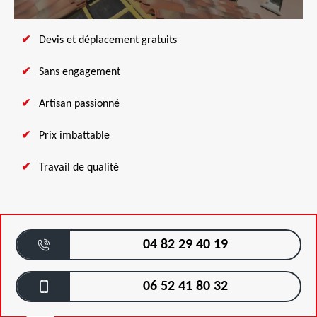
Devis et déplacement gratuits
Sans engagement
Artisan passionné
Prix imbattable
Travail de qualité
04 82 29 40 19
06 52 41 80 32