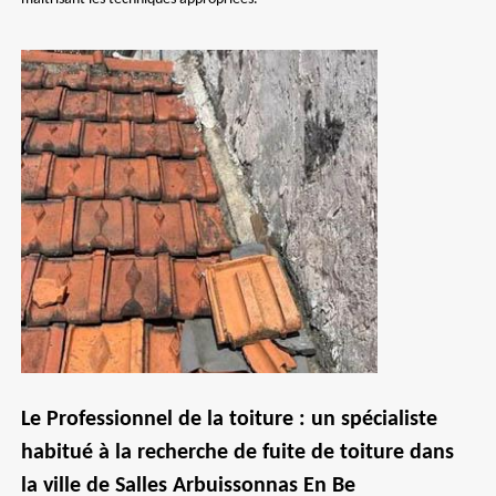
Le Professionnel de la toiture : un spécialiste
habitué à la recherche de fuite de toiture dans
la ville de Salles Arbuissonnas En Be