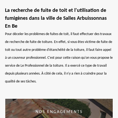
La recherche de fuite de toit et l'utilisation de
fumigènes dans la ville de Salles Arbuissonnas
En Be
Pour déceler les problèmes de fuites de toit, il faut effectuer des travaux
de recherche de fuite de toiture. En effet, si vous êtes victime de fuite de
toit ou tout autre problème d'étanchéité de la toiture, il faut faire appel
à un couvreur professionnel. C'est pour cette raison qu'on vous propose le
service de Le Professionnel de la toiture. Il a exercé ce type de travail
depuis plusieurs années. À côté de cela, il n'y a rien à craindre pour la
qualité de ses tâches.
NOS ENGAGEMENTS