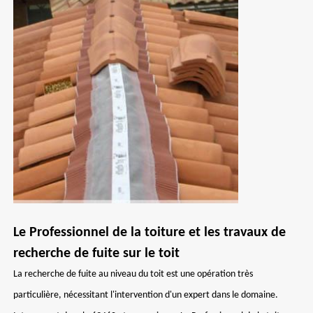
Le Professionnel de la toiture et les travaux de
recherche de fuite sur le toit
La recherche de fuite au niveau du toit est une opération très
particulière, nécessitant l'intervention d'un expert dans le domaine.