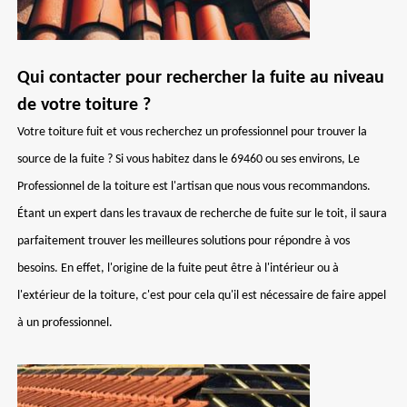
Qui contacter pour rechercher la fuite au niveau
de votre toiture ?
Votre toiture fuit et vous recherchez un professionnel pour trouver la
source de la fuite ? Si vous habitez dans le 69460 ou ses environs, Le
Professionnel de la toiture est l'artisan que nous vous recommandons.
Étant un expert dans les travaux de recherche de fuite sur le toit, il saura
parfaitement trouver les meilleures solutions pour répondre à vos
besoins. En effet, l'origine de la fuite peut être à l'intérieur ou à
l'extérieur de la toiture, c'est pour cela qu'il est nécessaire de faire appel
à un professionnel.