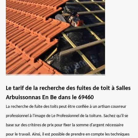
Le tarif de la recherche des fuites de toit à Salles
Arbuissonnas En Be dans le 69460
La recherche de fuite des toits peut être confiée à un artisan couvreur
professionnel à l'image de Le Professionnel de la toiture. Sachez qu'il se
base sur des critères de prix pour fixer la somme d'argent nécessaire
pour le travail. Ainsi, il est possible de prendre en compte les techniques