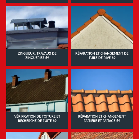
ZINGUEUR, TRAVAUX DE
RÉPARATION ET CHANGEMENT DE
ZINGUERIES 69
TUILE DE RIVE 69
VÉRIFICATION DE TOITURE ET
RÉPARATION ET CHANGEMENT
RECHERCHE DE FUITE 69
FAÎTIÈRE ET FAÎTAGE 69