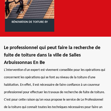
RÉNOVATION DE TOITURE 69
Le professionnel qui peut faire la recherche de
fuite de toiture dans la ville de Salles
Arbuissonnas En Be
L'intervention d'un expert est vivement conseillée pour les opérations qui
concernent les opérations qui se font au niveau de la toiture d'une
habitation. En effet, il est nécessaire de faire confiance à un couvreur
professionnel pour effectuer les travaux de recherche de fuite de toiture.
C'est pour cette raison qu'on vous propose le service de Le Professionnel
de la toiture qui connait toutes les techniques nécessaires pour faire un