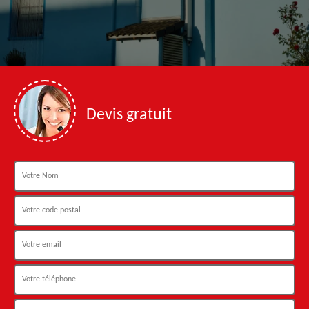
Devis gratuit