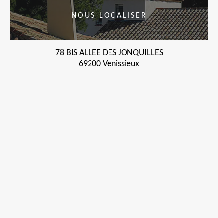
NOUS LOCALISER
78 BIS ALLEE DES JONQUILLES
69200 Venissieux