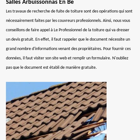
Salles Arbuissonnas En Be
Les travaux de recherche de fuite de toiture sont des opérations qui sont
nécessairement faites par les couvreurs professionnels. Ainsi, nous vous
conseillons de faire appel à Le Professionnel de la toiture qui va dresser
un devis gratuit. En effet, il faut rappeler que le document nécessite un
grand nombre d'informations venant des propriétaires. Pour fournir ces
données, il faut visiter son site web et remplir un formulaire. N'oubliez
pas que le document est établi de manière gratuite.