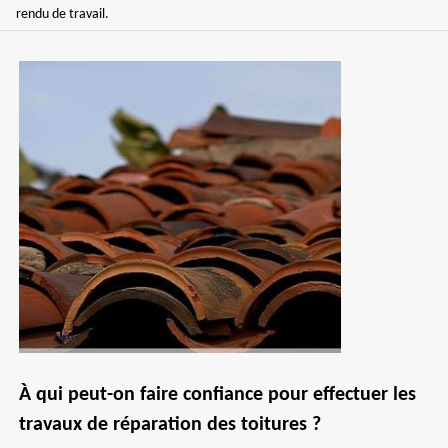
rendu de travail.
À qui peut-on faire confiance pour effectuer les
travaux de réparation des toitures ?