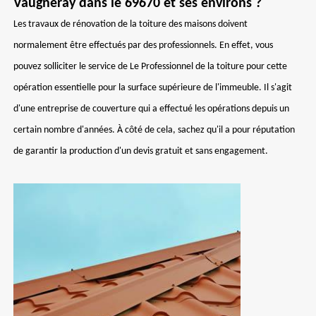
Vaugneray dans le 69670 et ses environs ?
Les travaux de rénovation de la toiture des maisons doivent
normalement être effectués par des professionnels. En effet, vous
pouvez solliciter le service de Le Professionnel de la toiture pour cette
opération essentielle pour la surface supérieure de l'immeuble. Il s'agit
d'une entreprise de couverture qui a effectué les opérations depuis un
certain nombre d'années. À côté de cela, sachez qu'il a pour réputation
de garantir la production d'un devis gratuit et sans engagement.