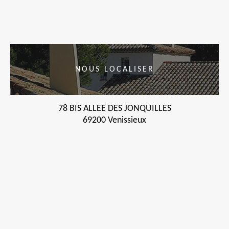
NOUS LOCALISER
78 BIS ALLEE DES JONQUILLES
69200 Venissieux