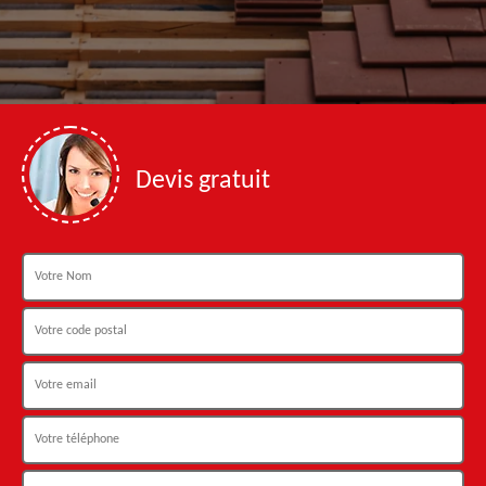
Devis gratuit