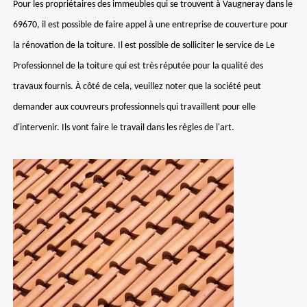
Pour les propriétaires des immeubles qui se trouvent à Vaugneray dans le
69670, il est possible de faire appel à une entreprise de couverture pour
la rénovation de la toiture. Il est possible de solliciter le service de Le
Professionnel de la toiture qui est très réputée pour la qualité des
travaux fournis. À côté de cela, veuillez noter que la société peut
demander aux couvreurs professionnels qui travaillent pour elle
d'intervenir. Ils vont faire le travail dans les règles de l'art.