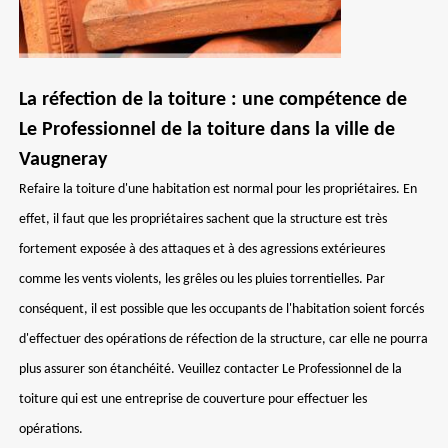
La réfection de la toiture : une compétence de
Le Professionnel de la toiture dans la ville de
Vaugneray
Refaire la toiture d'une habitation est normal pour les propriétaires. En
effet, il faut que les propriétaires sachent que la structure est très
fortement exposée à des attaques et à des agressions extérieures
comme les vents violents, les grêles ou les pluies torrentielles. Par
conséquent, il est possible que les occupants de l'habitation soient forcés
d'effectuer des opérations de réfection de la structure, car elle ne pourra
plus assurer son étanchéité. Veuillez contacter Le Professionnel de la
toiture qui est une entreprise de couverture pour effectuer les
opérations.