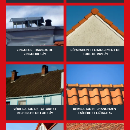
ZINGUEUR, TRAVAUX DE
RÉPARATION ET CHANGEMENT DE
ZINGUERIES 69
TUILE DE RIVE 69
VÉRIFICATION DE TOITURE ET
RÉPARATION ET CHANGEMENT
RECHERCHE DE FUITE 69
FAÎTIÈRE ET FAÎTAGE 69