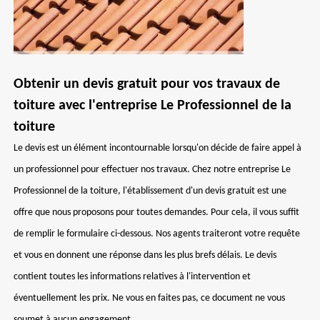
Obtenir un devis gratuit pour vos travaux de
toiture avec l'entreprise Le Professionnel de la
toiture
Le devis est un élément incontournable lorsqu'on décide de faire appel à
un professionnel pour effectuer nos travaux. Chez notre entreprise Le
Professionnel de la toiture, l'établissement d'un devis gratuit est une
offre que nous proposons pour toutes demandes. Pour cela, il vous suffit
de remplir le formulaire ci-dessous. Nos agents traiteront votre requête
et vous en donnent une réponse dans les plus brefs délais. Le devis
contient toutes les informations relatives à l'intervention et
éventuellement les prix. Ne vous en faites pas, ce document ne vous
soumet à aucun engagement.