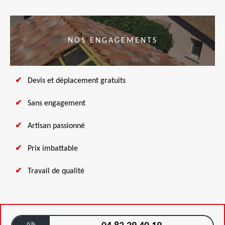
NOS ENGAGEMENTS
Devis et déplacement gratuits
Sans engagement
Artisan passionné
Prix imbattable
Travail de qualité