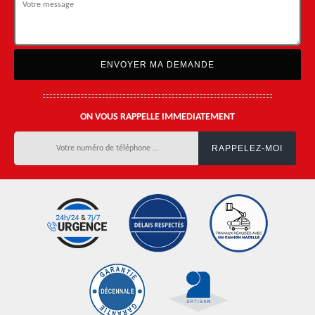
ON VOUS RAPPELLE IMMEDIATEMENT