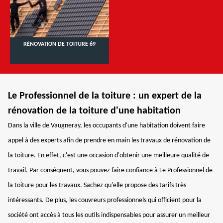
RÉNOVATION DE TOITURE 69
Le Professionnel de la toiture : un expert de la
rénovation de la toiture d'une habitation
Dans la ville de Vaugneray, les occupants d'une habitation doivent faire
appel à des experts afin de prendre en main les travaux de rénovation de
la toiture. En effet, c'est une occasion d'obtenir une meilleure qualité de
travail. Par conséquent, vous pouvez faire confiance à Le Professionnel de
la toiture pour les travaux. Sachez qu'elle propose des tarifs très
intéressants. De plus, les couvreurs professionnels qui officient pour la
société ont accès à tous les outils indispensables pour assurer un meilleur