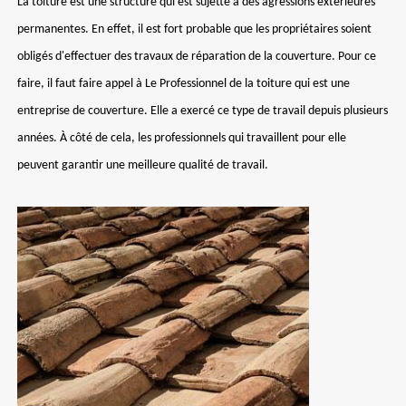
La toiture est une structure qui est sujette à des agressions extérieures
permanentes. En effet, il est fort probable que les propriétaires soient
obligés d'effectuer des travaux de réparation de la couverture. Pour ce
faire, il faut faire appel à Le Professionnel de la toiture qui est une
entreprise de couverture. Elle a exercé ce type de travail depuis plusieurs
années. À côté de cela, les professionnels qui travaillent pour elle
peuvent garantir une meilleure qualité de travail.