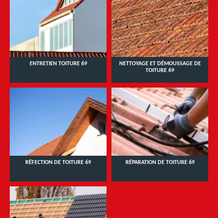
ENTRETIEN TOITURE 69
NETTOYAGE ET DÉMOUSSAGE DE
TOITURE 69
RÉFECTION DE TOITURE 69
RÉPARATION DE TOITURE 69