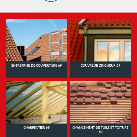
ENTREPRISE DE COUVERTURE 69
COUVREUR ZINGUEUR 69
CHARPENTIER 69
CHANGEMENT DE TUILE ET TOITURE
69