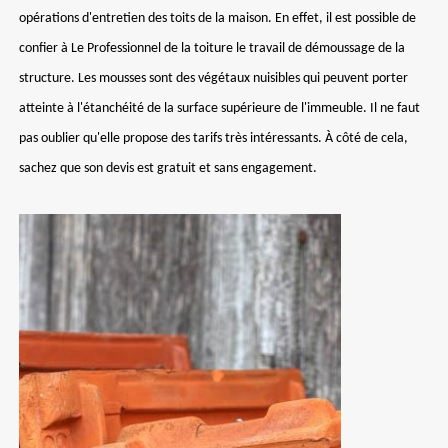
opérations d'entretien des toits de la maison. En effet, il est possible de
confier à Le Professionnel de la toiture le travail de démoussage de la
structure. Les mousses sont des végétaux nuisibles qui peuvent porter
atteinte à l'étanchéité de la surface supérieure de l'immeuble. Il ne faut
pas oublier qu'elle propose des tarifs très intéressants. À côté de cela,
sachez que son devis est gratuit et sans engagement.