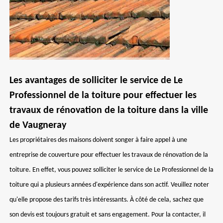
Les avantages de solliciter le service de Le
Professionnel de la toiture pour effectuer les
travaux de rénovation de la toiture dans la ville
de Vaugneray
Les propriétaires des maisons doivent songer à faire appel à une
entreprise de couverture pour effectuer les travaux de rénovation de la
toiture. En effet, vous pouvez solliciter le service de Le Professionnel de la
toiture qui a plusieurs années d'expérience dans son actif. Veuillez noter
qu'elle propose des tarifs très intéressants. À côté de cela, sachez que
son devis est toujours gratuit et sans engagement. Pour la contacter, il