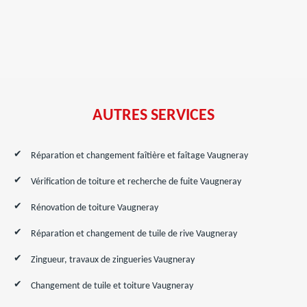
AUTRES SERVICES
Réparation et changement faîtière et faîtage Vaugneray
Vérification de toiture et recherche de fuite Vaugneray
Rénovation de toiture Vaugneray
Réparation et changement de tuile de rive Vaugneray
Zingueur, travaux de zingueries Vaugneray
Changement de tuile et toiture Vaugneray