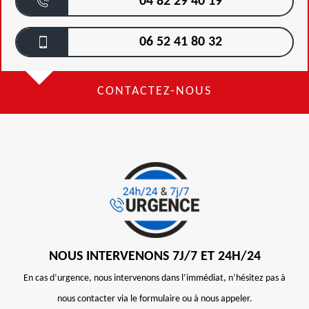
04 82 29 40 19
06 52 41 80 32
CONTACTEZ-NOUS
NOUS INTERVENONS 7J/7 ET 24H/24
En cas d’urgence, nous intervenons dans l’immédiat, n’hésitez pas à
nous contacter via le formulaire ou à nous appeler.