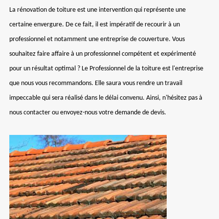
La rénovation de toiture est une intervention qui représente une
certaine envergure. De ce fait, il est impératif de recourir à un
professionnel et notamment une entreprise de couverture. Vous
souhaitez faire affaire à un professionnel compétent et expérimenté
pour un résultat optimal ? Le Professionnel de la toiture est l'entreprise
que nous vous recommandons. Elle saura vous rendre un travail
impeccable qui sera réalisé dans le délai convenu. Ainsi, n'hésitez pas à
nous contacter ou envoyez-nous votre demande de devis.