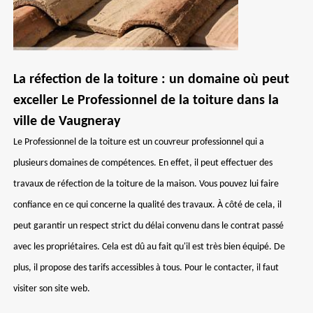
La réfection de la toiture : un domaine où peut
exceller Le Professionnel de la toiture dans la
ville de Vaugneray
Le Professionnel de la toiture est un couvreur professionnel qui a
plusieurs domaines de compétences. En effet, il peut effectuer des
travaux de réfection de la toiture de la maison. Vous pouvez lui faire
confiance en ce qui concerne la qualité des travaux. À côté de cela, il
peut garantir un respect strict du délai convenu dans le contrat passé
avec les propriétaires. Cela est dû au fait qu'il est très bien équipé. De
plus, il propose des tarifs accessibles à tous. Pour le contacter, il faut
visiter son site web.