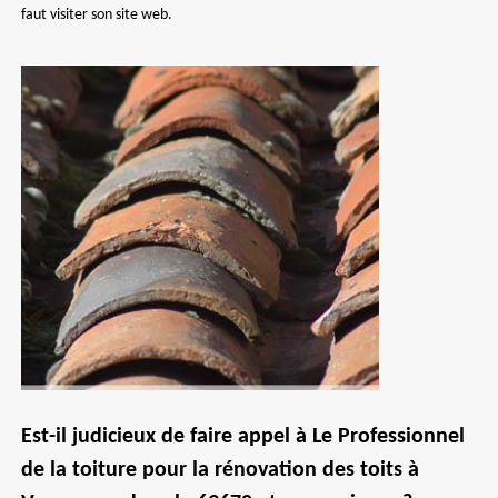
faut visiter son site web.
Est-il judicieux de faire appel à Le Professionnel
de la toiture pour la rénovation des toits à