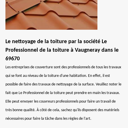
Le nettoyage de la toiture par la société Le
Professionnel de la toiture à Vaugneray dans le
69670
Les entreprises de couverture sont des professionnels de tous les travaux
qui se font au niveau de la toiture d'une habitation. En effet, il est
possible de faire des travaux de nettoyage de la surface. Veuillez noter le
fait que Le Professionnel de la toiture peut prendre en main les travaux.
Elle peut envoyer les couvreurs professionnels pour faire un travail de
très bonne qualité. À côté de cela, sachez qu'ils disposent des matériels
nécessaires pour faire la tâche dans les règles de l'art.