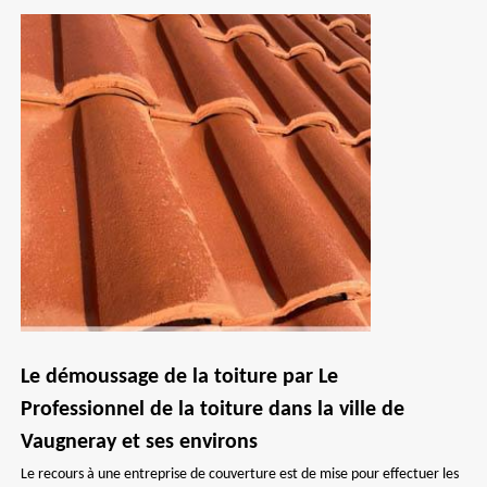
Le démoussage de la toiture par Le
Professionnel de la toiture dans la ville de
Vaugneray et ses environs
Le recours à une entreprise de couverture est de mise pour effectuer les