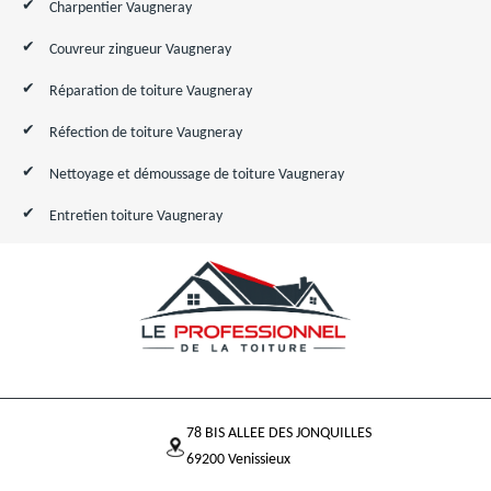
Charpentier Vaugneray
Couvreur zingueur Vaugneray
Réparation de toiture Vaugneray
Réfection de toiture Vaugneray
Nettoyage et démoussage de toiture Vaugneray
Entretien toiture Vaugneray
78 BIS ALLEE DES JONQUILLES
69200 Venissieux