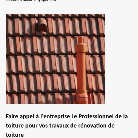
Faire appel à l'entreprise Le Professionnel de la
toiture pour vos travaux de rénovation de
toiture