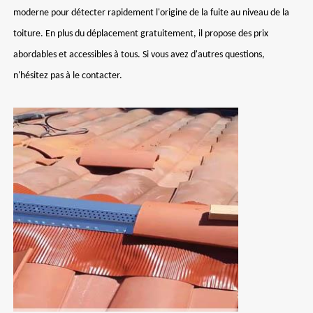
moderne pour détecter rapidement l'origine de la fuite au niveau de la
toiture. En plus du déplacement gratuitement, il propose des prix
abordables et accessibles à tous. Si vous avez d'autres questions,
n'hésitez pas à le contacter.