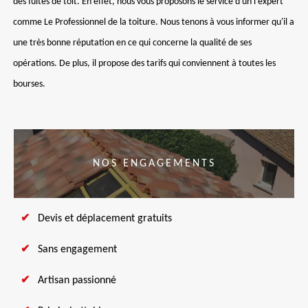
des fuites de toit. En effet, nous vous proposons le service d'un l'expert
comme Le Professionnel de la toiture. Nous tenons à vous informer qu'il a
une très bonne réputation en ce qui concerne la qualité de ses
opérations. De plus, il propose des tarifs qui conviennent à toutes les
bourses.
NOS ENGAGEMENTS
Devis et déplacement gratuits
Sans engagement
Artisan passionné