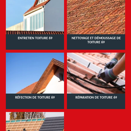
ENTRETIEN TOITURE 69
NETTOYAGE ET DÉMOUSSAGE DE
TOITURE 69
RÉFECTION DE TOITURE 69
RÉPARATION DE TOITURE 69