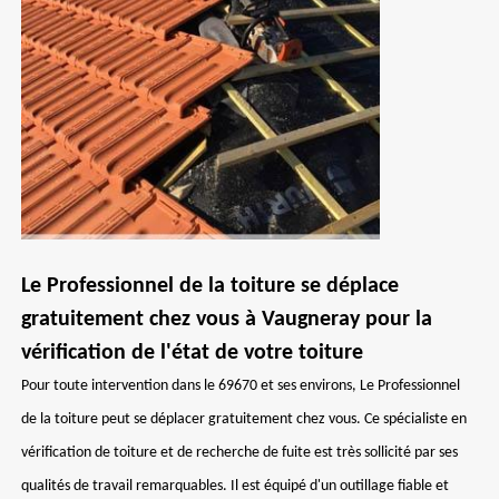
Le Professionnel de la toiture se déplace
gratuitement chez vous à Vaugneray pour la
vérification de l'état de votre toiture
Pour toute intervention dans le 69670 et ses environs, Le Professionnel
de la toiture peut se déplacer gratuitement chez vous. Ce spécialiste en
vérification de toiture et de recherche de fuite est très sollicité par ses
qualités de travail remarquables. Il est équipé d'un outillage fiable et