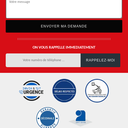
ON VOUS RAPPELLE IMMEDIATEMENT