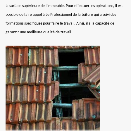
la surface supérieure de l'immeuble. Pour effectuer les opérations, il est
possible de faire appel à Le Professionnel de la toiture qui a suivi des
formations spécifiques pour faire le travail. Ainsi, il a la capacité de
garantir une meilleure qualité de travail.