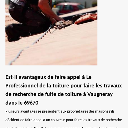
Est-il avantageux de faire appel à Le
Professionnel de la toiture pour faire les travaux
de recherche de fuite de toiture à Vaugneray
dans le 69670
Plusieurs avantages se présentent aux propriétaires des maisons s'ils
décident de faire appel à un couvreur pour faire les travaux de recherche