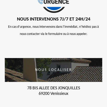
NOUS INTERVENONS 7J/7 ET 24H/24
En cas d’urgence, nous intervenons dans l’immédiat, n’hésitez pas à
nous contacter via le formulaire ou à nous appeler.
NOUS LOCALISER
78 BIS ALLEE DES JONQUILLES
69200 Venissieux