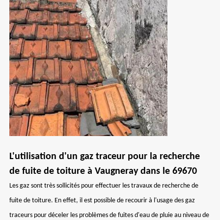
L'utilisation d'un gaz traceur pour la recherche
de fuite de toiture à Vaugneray dans le 69670
Les gaz sont très sollicités pour effectuer les travaux de recherche de
fuite de toiture. En effet, il est possible de recourir à l'usage des gaz
traceurs pour déceler les problèmes de fuites d'eau de pluie au niveau de