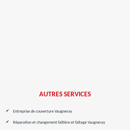
AUTRES SERVICES
Entreprise de couverture Vaugneray
Réparation et changement faîtière et faîtage Vaugneray