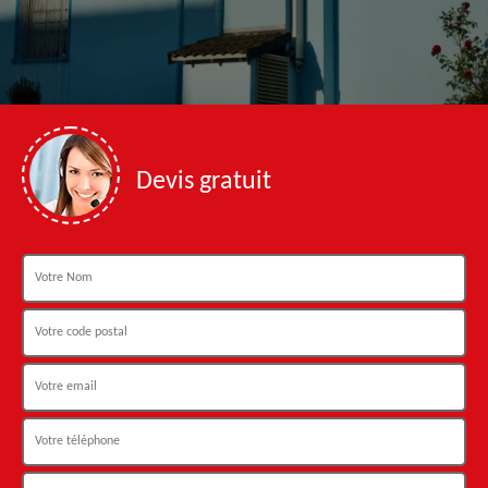
Devis gratuit