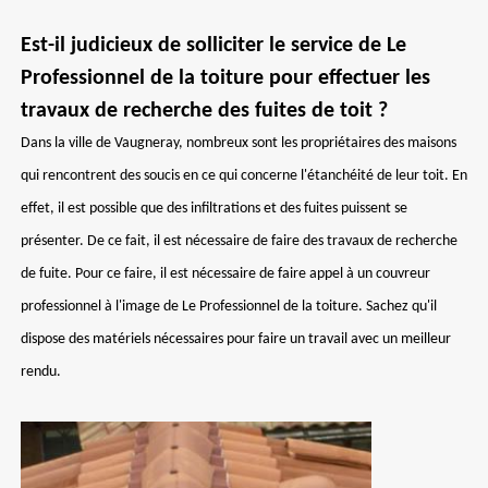
Est-il judicieux de solliciter le service de Le
Professionnel de la toiture pour effectuer les
travaux de recherche des fuites de toit ?
Dans la ville de Vaugneray, nombreux sont les propriétaires des maisons
qui rencontrent des soucis en ce qui concerne l'étanchéité de leur toit. En
effet, il est possible que des infiltrations et des fuites puissent se
présenter. De ce fait, il est nécessaire de faire des travaux de recherche
de fuite. Pour ce faire, il est nécessaire de faire appel à un couvreur
professionnel à l'image de Le Professionnel de la toiture. Sachez qu'il
dispose des matériels nécessaires pour faire un travail avec un meilleur
rendu.