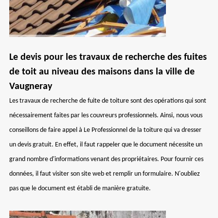
Le devis pour les travaux de recherche des fuites
de toit au niveau des maisons dans la ville de
Vaugneray
Les travaux de recherche de fuite de toiture sont des opérations qui sont
nécessairement faites par les couvreurs professionnels. Ainsi, nous vous
conseillons de faire appel à Le Professionnel de la toiture qui va dresser
un devis gratuit. En effet, il faut rappeler que le document nécessite un
grand nombre d'informations venant des propriétaires. Pour fournir ces
données, il faut visiter son site web et remplir un formulaire. N'oubliez
pas que le document est établi de manière gratuite.