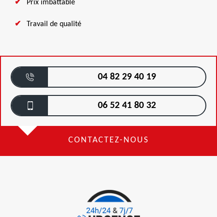
Prix imbattable
Travail de qualité
04 82 29 40 19
06 52 41 80 32
CONTACTEZ-NOUS