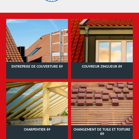
ENTREPRISE DE COUVERTURE 69
COUVREUR ZINGUEUR 69
CHARPENTIER 69
CHANGEMENT DE TUILE ET TOITURE
69