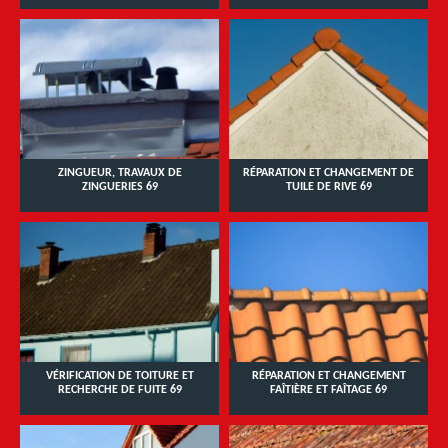
ZINGUEUR, TRAVAUX DE
RÉPARATION ET CHANGEMENT DE
ZINGUERIES 69
TUILE DE RIVE 69
VÉRIFICATION DE TOITURE ET
RÉPARATION ET CHANGEMENT
RECHERCHE DE FUITE 69
FAÎTIÈRE ET FAÎTAGE 69