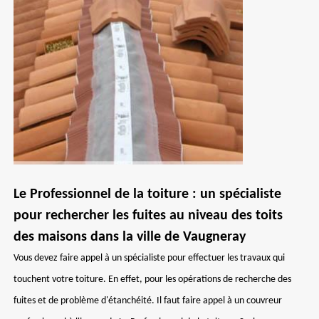
Le Professionnel de la toiture : un spécialiste
pour rechercher les fuites au niveau des toits
des maisons dans la ville de Vaugneray
Vous devez faire appel à un spécialiste pour effectuer les travaux qui
touchent votre toiture. En effet, pour les opérations de recherche des
fuites et de problème d'étanchéité. Il faut faire appel à un couvreur