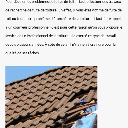
Pour déceler les problèmes de fuites de toit, il faut effectuer des travaux
de recherche de fuite de toiture. En effet, si vous êtes victime de fuite de
toit ou tout autre problème d'étanchéité de la toiture, il faut faire appel
à un couvreur professionnel. C'est pour cette raison qu'on vous propose le
service de Le Professionnel de la toiture. Il a exercé ce type de travail
depuis plusieurs années. À côté de cela, il n'y a rien à craindre pour la
qualité de ses tâches.