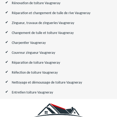
Rénovation de toiture Vaugneray
Réparation et changement de tuile de rive Vaugneray
Zingueur, travaux de zingueries Vaugneray
Changement de tuile et toiture Vaugneray
Charpentier Vaugneray
Couvreur zingueur Vaugneray
Réparation de toiture Vaugneray
Réfection de toiture Vaugneray
Nettoyage et démoussage de toiture Vaugneray
Entretien toiture Vaugneray