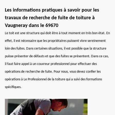
Les informations pratiques à savoir pour les
travaux de recherche de fuite de toiture à
Vaugneray dans le 69670
Le toit est une structure qui doit être à tout moment en très bon état. En
effet, il est nécessaire que les propriétaires puissent vivre sereinement
loin des fuites. Dans certaines situations, il est possible que la structure
puisse présenter de défauts et que des fuites se présentent. Dans ce cas,
il faut faire appel à un couvreur professionnel pour effectuer des
opérations de recherche de fuite. Pour nous, vous devez confier les
opérations à Le Professionnel de la toiture qui a suivi des formations
spécifiques.