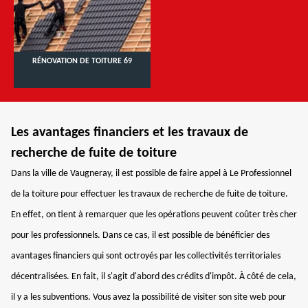
RÉNOVATION DE TOITURE 69
Les avantages financiers et les travaux de
recherche de fuite de toiture
Dans la ville de Vaugneray, il est possible de faire appel à Le Professionnel
de la toiture pour effectuer les travaux de recherche de fuite de toiture.
En effet, on tient à remarquer que les opérations peuvent coûter très cher
pour les professionnels. Dans ce cas, il est possible de bénéficier des
avantages financiers qui sont octroyés par les collectivités territoriales
décentralisées. En fait, il s'agit d'abord des crédits d'impôt. À côté de cela,
il y a les subventions. Vous avez la possibilité de visiter son site web pour