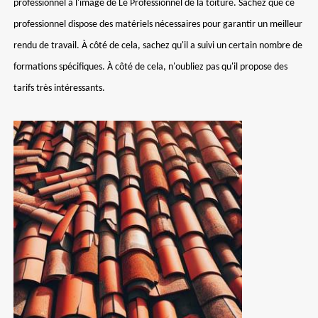
professionnel à l'image de Le Professionnel de la toiture. Sachez que ce
professionnel dispose des matériels nécessaires pour garantir un meilleur
rendu de travail. À côté de cela, sachez qu'il a suivi un certain nombre de
formations spécifiques. À côté de cela, n'oubliez pas qu'il propose des
tarifs très intéressants.