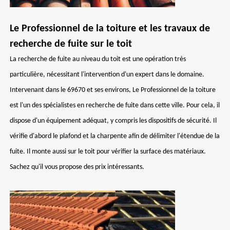
Le Professionnel de la toiture et les travaux de
recherche de fuite sur le toit
La recherche de fuite au niveau du toit est une opération très
particulière, nécessitant l'intervention d'un expert dans le domaine.
Intervenant dans le 69670 et ses environs, Le Professionnel de la toiture
est l'un des spécialistes en recherche de fuite dans cette ville. Pour cela, il
dispose d'un équipement adéquat, y compris les dispositifs de sécurité. Il
vérifie d'abord le plafond et la charpente afin de délimiter l'étendue de la
fuite. Il monte aussi sur le toit pour vérifier la surface des matériaux.
Sachez qu'il vous propose des prix intéressants.