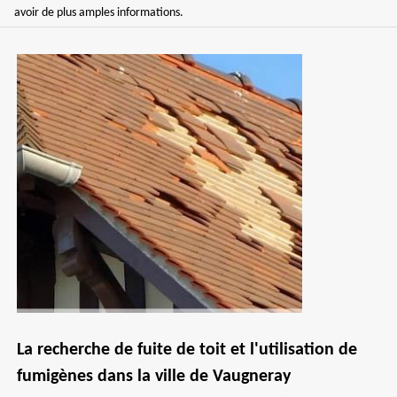
avoir de plus amples informations.
La recherche de fuite de toit et l'utilisation de
fumigènes dans la ville de Vaugneray