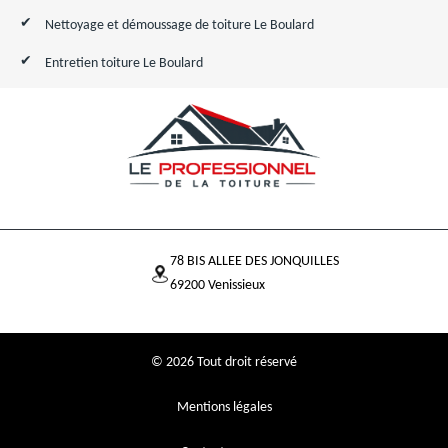
Nettoyage et démoussage de toiture Le Boulard
Entretien toiture Le Boulard
78 BIS ALLEE DES JONQUILLES
69200 Venissieux
© 2026 Tout droit réservé
Mentions légales