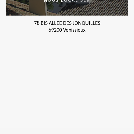
NOUS LOCALISER
78 BIS ALLEE DES JONQUILLES
69200 Venissieux