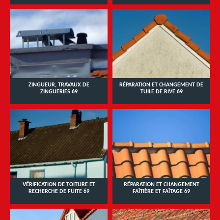
ZINGUEUR, TRAVAUX DE
RÉPARATION ET CHANGEMENT DE
ZINGUERIES 69
TUILE DE RIVE 69
VÉRIFICATION DE TOITURE ET
RÉPARATION ET CHANGEMENT
RECHERCHE DE FUITE 69
FAÎTIÈRE ET FAÎTAGE 69