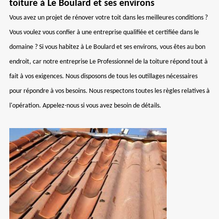
toiture à Le Boulard et ses environs
Vous avez un projet de rénover votre toit dans les meilleures conditions ?
Vous voulez vous confier à une entreprise qualifiée et certifiée dans le
domaine ? Si vous habitez à Le Boulard et ses environs, vous êtes au bon
endroit, car notre entreprise Le Professionnel de la toiture répond tout à
fait à vos exigences. Nous disposons de tous les outillages nécessaires
pour répondre à vos besoins. Nous respectons toutes les règles relatives à
l'opération. Appelez-nous si vous avez besoin de détails.