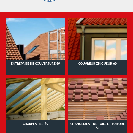
ENTREPRISE DE COUVERTURE 69
COUVREUR ZINGUEUR 69
CHARPENTIER 69
CHANGEMENT DE TUILE ET TOITURE
69