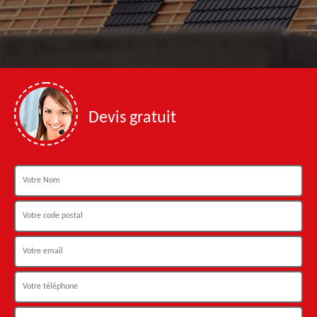
Devis gratuit