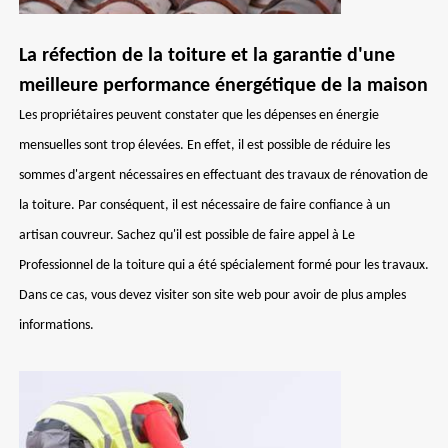
La réfection de la toiture et la garantie d'une
meilleure performance énergétique de la maison
Les propriétaires peuvent constater que les dépenses en énergie
mensuelles sont trop élevées. En effet, il est possible de réduire les
sommes d'argent nécessaires en effectuant des travaux de rénovation de
la toiture. Par conséquent, il est nécessaire de faire confiance à un
artisan couvreur. Sachez qu'il est possible de faire appel à Le
Professionnel de la toiture qui a été spécialement formé pour les travaux.
Dans ce cas, vous devez visiter son site web pour avoir de plus amples
informations.