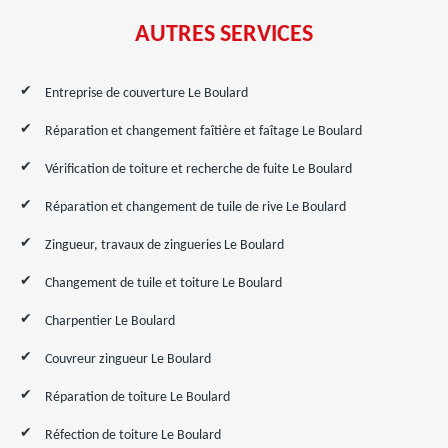
AUTRES SERVICES
Entreprise de couverture Le Boulard
Réparation et changement faîtière et faîtage Le Boulard
Vérification de toiture et recherche de fuite Le Boulard
Réparation et changement de tuile de rive Le Boulard
Zingueur, travaux de zingueries Le Boulard
Changement de tuile et toiture Le Boulard
Charpentier Le Boulard
Couvreur zingueur Le Boulard
Réparation de toiture Le Boulard
Réfection de toiture Le Boulard