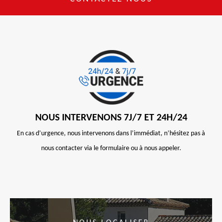
NOUS INTERVENONS 7J/7 ET 24H/24
En cas d’urgence, nous intervenons dans l’immédiat, n’hésitez pas à
nous contacter via le formulaire ou à nous appeler.