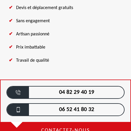
Devis et déplacement gratuits
Sans engagement
Artisan passionné
Prix imbattable
Travail de qualité
04 82 29 40 19
06 52 41 80 32
CONTACTEZ-NOUS