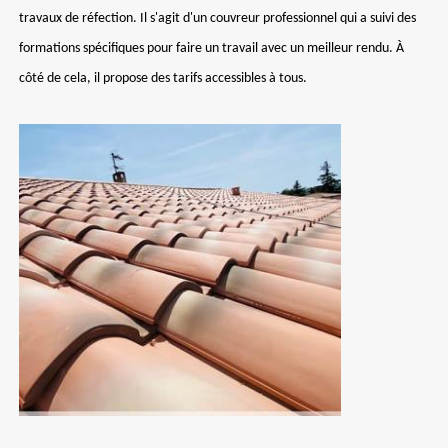
travaux de réfection. Il s'agit d'un couvreur professionnel qui a suivi des
formations spécifiques pour faire un travail avec un meilleur rendu. À
côté de cela, il propose des tarifs accessibles à tous.