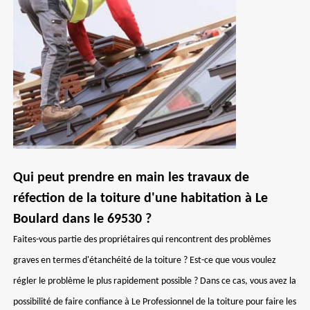
Qui peut prendre en main les travaux de
réfection de la toiture d'une habitation à Le
Boulard dans le 69530 ?
Faites-vous partie des propriétaires qui rencontrent des problèmes
graves en termes d'étanchéité de la toiture ? Est-ce que vous voulez
régler le problème le plus rapidement possible ? Dans ce cas, vous avez la
possibilité de faire confiance à Le Professionnel de la toiture pour faire les