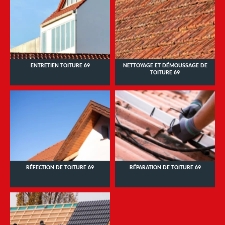
ENTRETIEN TOITURE 69
NETTOYAGE ET DÉMOUSSAGE DE
TOITURE 69
RÉFECTION DE TOITURE 69
RÉPARATION DE TOITURE 69