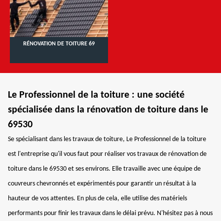
RÉNOVATION DE TOITURE 69
Le Professionnel de la toiture : une société
spécialisée dans la rénovation de toiture dans le
69530
Se spécialisant dans les travaux de toiture, Le Professionnel de la toiture
est l'entreprise qu'il vous faut pour réaliser vos travaux de rénovation de
toiture dans le 69530 et ses environs. Elle travaille avec une équipe de
couvreurs chevronnés et expérimentés pour garantir un résultat à la
hauteur de vos attentes. En plus de cela, elle utilise des matériels
performants pour finir les travaux dans le délai prévu. N'hésitez pas à nous