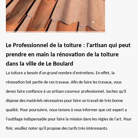
Le Professionnel de la toiture : l'artisan qui peut
prendre en main la rénovation de la toiture
dans la ville de Le Boulard
La toiture a besoin d'un grand nombre d'entretiens. En effet, la
rénovation fait partie de ces travaux. Afin de faire les travaux, vous
devez faire confiance à un artisan couvreur professionnel. Sachez qu'il
dispose des matériels nécessaires pour faire un travail de très bonne
qualité. Pour poursuivre, nous tenons à vous informer que cet expert a
l'outillage indispensable pour faire la mission dans les règles de l'art. Pour
finir, veuillez noter qu'il propose des tarifs très intéressants.