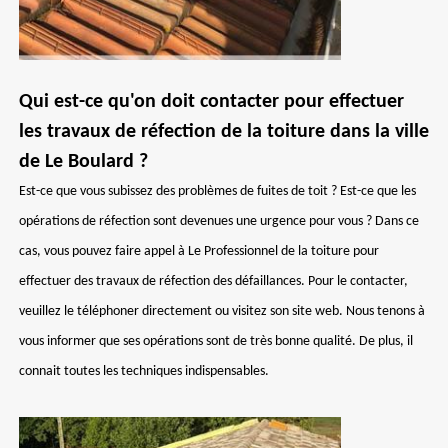
Qui est-ce qu'on doit contacter pour effectuer
les travaux de réfection de la toiture dans la ville
de Le Boulard ?
Est-ce que vous subissez des problèmes de fuites de toit ? Est-ce que les
opérations de réfection sont devenues une urgence pour vous ? Dans ce
cas, vous pouvez faire appel à Le Professionnel de la toiture pour
effectuer des travaux de réfection des défaillances. Pour le contacter,
veuillez le téléphoner directement ou visitez son site web. Nous tenons à
vous informer que ses opérations sont de très bonne qualité. De plus, il
connait toutes les techniques indispensables.