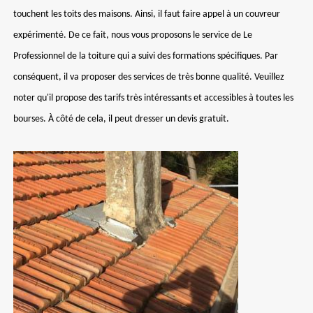
touchent les toits des maisons. Ainsi, il faut faire appel à un couvreur
expérimenté. De ce fait, nous vous proposons le service de Le
Professionnel de la toiture qui a suivi des formations spécifiques. Par
conséquent, il va proposer des services de très bonne qualité. Veuillez
noter qu'il propose des tarifs très intéressants et accessibles à toutes les
bourses. À côté de cela, il peut dresser un devis gratuit.