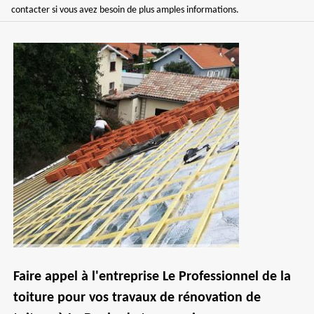
contacter si vous avez besoin de plus amples informations.
Faire appel à l'entreprise Le Professionnel de la
toiture pour vos travaux de rénovation de