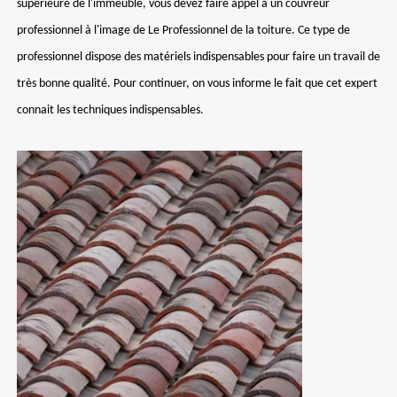
supérieure de l'immeuble, vous devez faire appel à un couvreur
professionnel à l'image de Le Professionnel de la toiture. Ce type de
professionnel dispose des matériels indispensables pour faire un travail de
très bonne qualité. Pour continuer, on vous informe le fait que cet expert
connait les techniques indispensables.