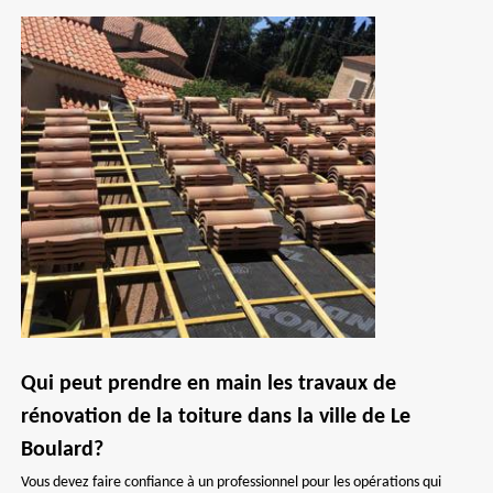
Qui peut prendre en main les travaux de
rénovation de la toiture dans la ville de Le
Boulard?
Vous devez faire confiance à un professionnel pour les opérations qui