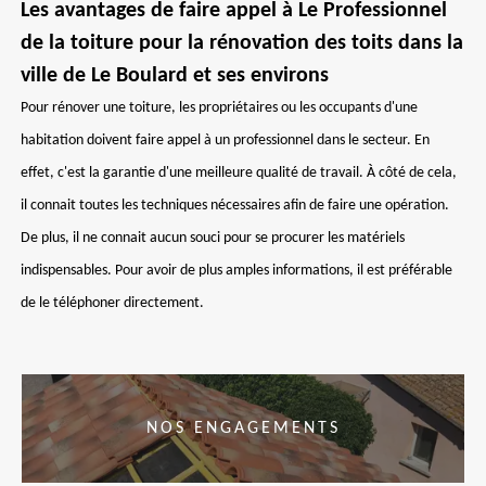
Les avantages de faire appel à Le Professionnel
de la toiture pour la rénovation des toits dans la
ville de Le Boulard et ses environs
Pour rénover une toiture, les propriétaires ou les occupants d'une
habitation doivent faire appel à un professionnel dans le secteur. En
effet, c'est la garantie d'une meilleure qualité de travail. À côté de cela,
il connait toutes les techniques nécessaires afin de faire une opération.
De plus, il ne connait aucun souci pour se procurer les matériels
indispensables. Pour avoir de plus amples informations, il est préférable
de le téléphoner directement.
NOS ENGAGEMENTS