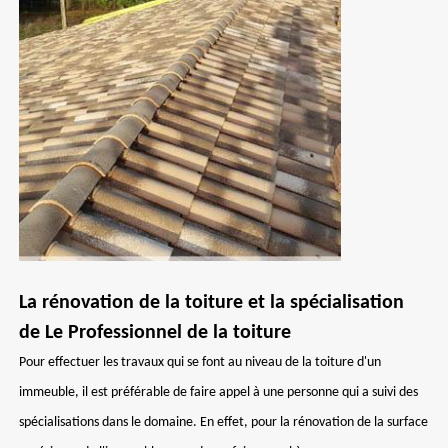
La rénovation de la toiture et la spécialisation
de Le Professionnel de la toiture
Pour effectuer les travaux qui se font au niveau de la toiture d'un
immeuble, il est préférable de faire appel à une personne qui a suivi des
spécialisations dans le domaine. En effet, pour la rénovation de la surface