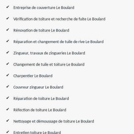
Entreprise de couverture Le Boulard
Vérification de toiture et recherche de fuite Le Boulard
Rénovation de toiture Le Boulard
Réparation et changement de tuile de rive Le Boulard
Zingueur, travaux de zingueries Le Boulard
Changement de tuile et toiture Le Boulard
Charpentier Le Boulard
Couvreur zingueur Le Boulard
Réparation de toiture Le Boulard
Réfection de toiture Le Boulard
Nettoyage et démoussage de toiture Le Boulard
Entretien toiture Le Boulard