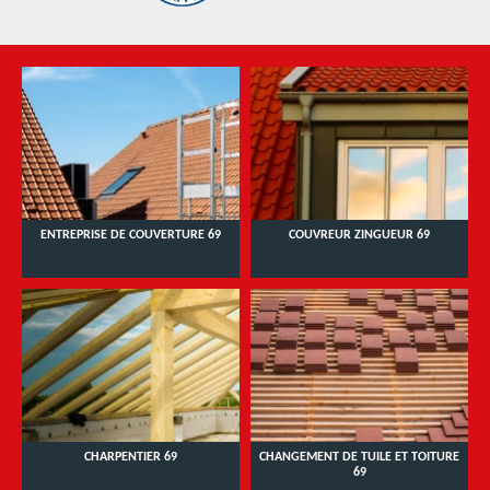
ENTREPRISE DE COUVERTURE 69
COUVREUR ZINGUEUR 69
CHARPENTIER 69
CHANGEMENT DE TUILE ET TOITURE
69