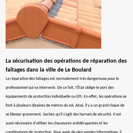
La sécurisation des opérations de réparation des
faîtages dans la ville de Le Boulard
La réparation des faîtages est normalement très dangereuse pour le
professionnel qui va intervenir. De ce fait, l'État oblige le port des
équipements de protection individuelle ou EPI. En effet, les opérations se
font à plusieurs dizaines de mètres du sol. Ainsi, il y a un grand risque de
se blesser gravement. Sachez qu'il s'agit des harnais de sécurité. Il est
aussi nécessaire d'utiliser les chaussures antidérapantes et les
combinaisons de protection. Pour avoir de plus amples informations, il