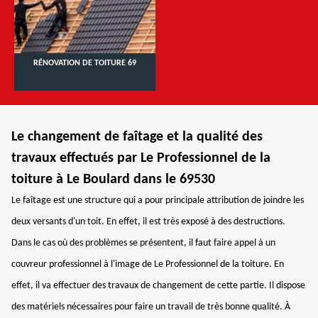
RÉNOVATION DE TOITURE 69
Le changement de faîtage et la qualité des
travaux effectués par Le Professionnel de la
toiture à Le Boulard dans le 69530
Le faîtage est une structure qui a pour principale attribution de joindre les
deux versants d'un toit. En effet, il est très exposé à des destructions.
Dans le cas où des problèmes se présentent, il faut faire appel à un
couvreur professionnel à l'image de Le Professionnel de la toiture. En
effet, il va effectuer des travaux de changement de cette partie. Il dispose
des matériels nécessaires pour faire un travail de très bonne qualité. À