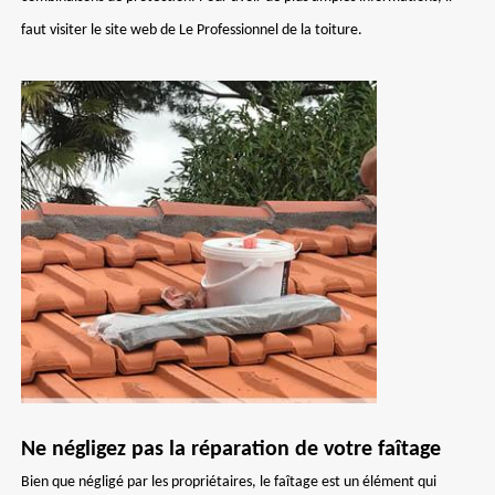
faut visiter le site web de Le Professionnel de la toiture.
Ne négligez pas la réparation de votre faîtage
Bien que négligé par les propriétaires, le faîtage est un élément qui