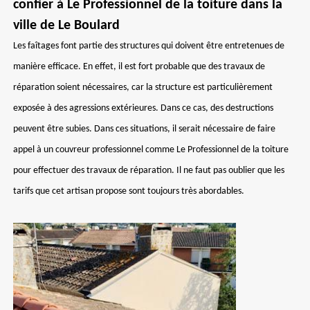
confier à Le Professionnel de la toiture dans la
ville de Le Boulard
Les faîtages font partie des structures qui doivent être entretenues de
manière efficace. En effet, il est fort probable que des travaux de
réparation soient nécessaires, car la structure est particulièrement
exposée à des agressions extérieures. Dans ce cas, des destructions
peuvent être subies. Dans ces situations, il serait nécessaire de faire
appel à un couvreur professionnel comme Le Professionnel de la toiture
pour effectuer des travaux de réparation. Il ne faut pas oublier que les
tarifs que cet artisan propose sont toujours très abordables.