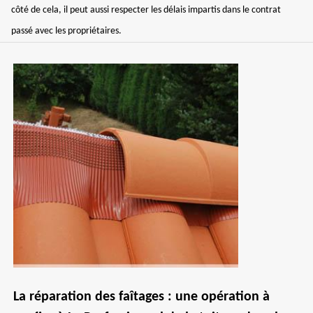
côté de cela, il peut aussi respecter les délais impartis dans le contrat
passé avec les propriétaires.
La réparation des faîtages : une opération à