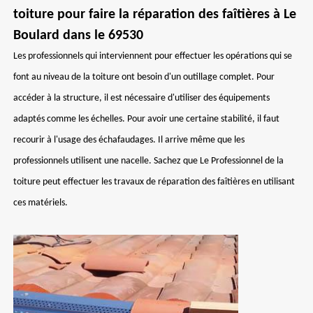
toiture pour faire la réparation des faîtières à Le
Boulard dans le 69530
Les professionnels qui interviennent pour effectuer les opérations qui se
font au niveau de la toiture ont besoin d'un outillage complet. Pour
accéder à la structure, il est nécessaire d'utiliser des équipements
adaptés comme les échelles. Pour avoir une certaine stabilité, il faut
recourir à l'usage des échafaudages. Il arrive même que les
professionnels utilisent une nacelle. Sachez que Le Professionnel de la
toiture peut effectuer les travaux de réparation des faîtières en utilisant
ces matériels.