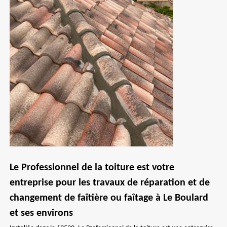
Le Professionnel de la toiture est votre
entreprise pour les travaux de réparation et de
changement de faîtière ou faîtage à Le Boulard
et ses environs