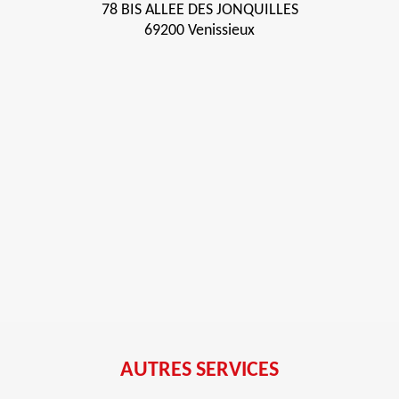
78 BIS ALLEE DES JONQUILLES
69200 Venissieux
AUTRES SERVICES