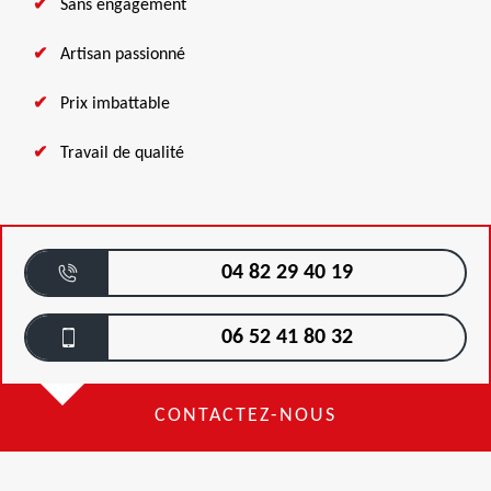
Sans engagement
Artisan passionné
Prix imbattable
Travail de qualité
04 82 29 40 19
06 52 41 80 32
CONTACTEZ-NOUS