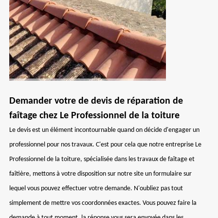
Demander votre de devis de réparation de
faîtage chez Le Professionnel de la toiture
Le devis est un élément incontournable quand on décide d'engager un
professionnel pour nos travaux. C'est pour cela que notre entreprise Le
Professionnel de la toiture, spécialisée dans les travaux de faîtage et
faîtière, mettons à votre disposition sur notre site un formulaire sur
lequel vous pouvez effectuer votre demande. N'oubliez pas tout
simplement de mettre vos coordonnées exactes. Vous pouvez faire la
demande à tout moment, la réponse vous sera envoyée dans les