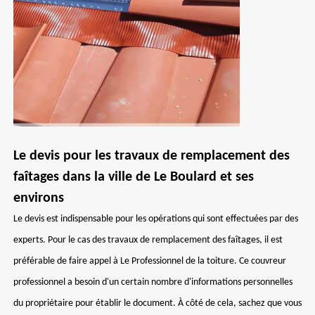
Le devis pour les travaux de remplacement des
faîtages dans la ville de Le Boulard et ses
environs
Le devis est indispensable pour les opérations qui sont effectuées par des
experts. Pour le cas des travaux de remplacement des faîtages, il est
préférable de faire appel à Le Professionnel de la toiture. Ce couvreur
professionnel a besoin d'un certain nombre d'informations personnelles
du propriétaire pour établir le document. À côté de cela, sachez que vous