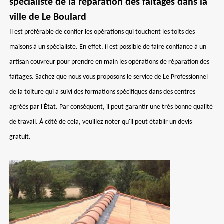
spécialiste de la réparation des faîtages dans la
ville de Le Boulard
Il est préférable de confier les opérations qui touchent les toits des
maisons à un spécialiste. En effet, il est possible de faire confiance à un
artisan couvreur pour prendre en main les opérations de réparation des
faîtages. Sachez que nous vous proposons le service de Le Professionnel
de la toiture qui a suivi des formations spécifiques dans des centres
agréés par l'État. Par conséquent, il peut garantir une très bonne qualité
de travail. À côté de cela, veuillez noter qu'il peut établir un devis
gratuit.