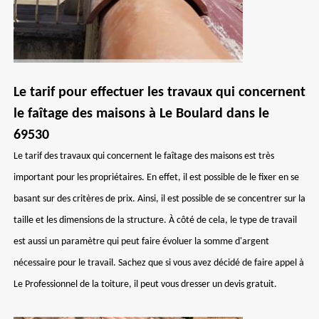
Le tarif pour effectuer les travaux qui concernent
le faîtage des maisons à Le Boulard dans le
69530
Le tarif des travaux qui concernent le faîtage des maisons est très
important pour les propriétaires. En effet, il est possible de le fixer en se
basant sur des critères de prix. Ainsi, il est possible de se concentrer sur la
taille et les dimensions de la structure. À côté de cela, le type de travail
est aussi un paramètre qui peut faire évoluer la somme d'argent
nécessaire pour le travail. Sachez que si vous avez décidé de faire appel à
Le Professionnel de la toiture, il peut vous dresser un devis gratuit.