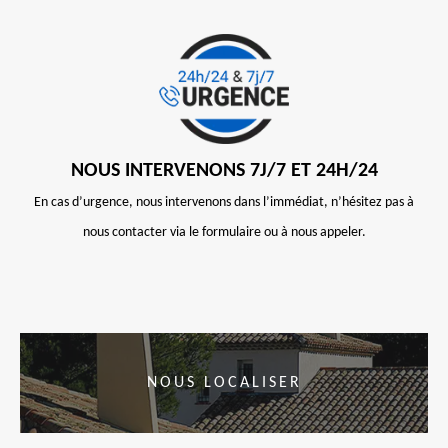
NOUS INTERVENONS 7J/7 ET 24H/24
En cas d’urgence, nous intervenons dans l’immédiat, n’hésitez pas à
nous contacter via le formulaire ou à nous appeler.
NOUS LOCALISER