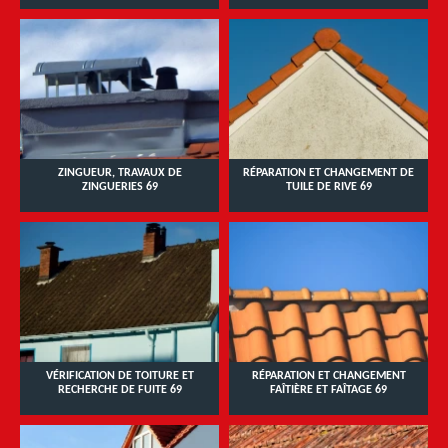
ZINGUEUR, TRAVAUX DE
RÉPARATION ET CHANGEMENT DE
ZINGUERIES 69
TUILE DE RIVE 69
VÉRIFICATION DE TOITURE ET
RÉPARATION ET CHANGEMENT
RECHERCHE DE FUITE 69
FAÎTIÈRE ET FAÎTAGE 69