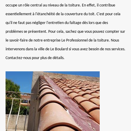
occupe un rôle central au niveau de la toiture. En effet, il contribue
essentiellement à l'étanchéité de la couverture du toit. C'est pour cela
qu'il ne faut pas négliger l'entretien du faîtage dès lors que des
problèmes se présentent. Pour cela, sachez que vous pouvez compter sur
le savoir-faire de notre entreprise Le Professionnel de la toiture. Nous
intervenons dans la ville de Le Boulard si vous avez besoin de nos services.
Contactez-nous pour plus de détails.