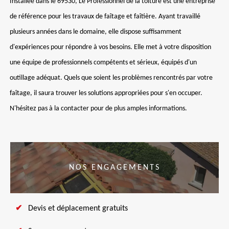
Installée dans le 69530, Le Professionnel de la toiture est une entreprise
de référence pour les travaux de faîtage et faîtière. Ayant travaillé
plusieurs années dans le domaine, elle dispose suffisamment
d'expériences pour répondre à vos besoins. Elle met à votre disposition
une équipe de professionnels compétents et sérieux, équipés d'un
outillage adéquat. Quels que soient les problèmes rencontrés par votre
faîtage, il saura trouver les solutions appropriées pour s'en occuper.
N'hésitez pas à la contacter pour de plus amples informations.
NOS ENGAGEMENTS
Devis et déplacement gratuits