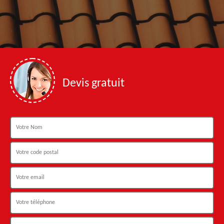
Devis gratuit