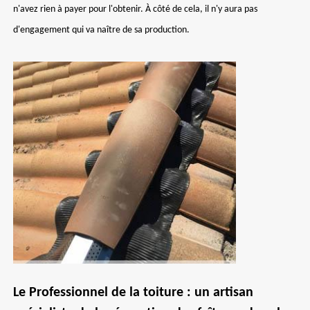
n'avez rien à payer pour l'obtenir. À côté de cela, il n'y aura pas
d'engagement qui va naître de sa production.
Le Professionnel de la toiture : un artisan