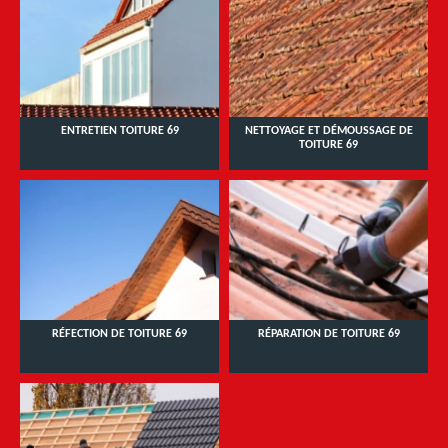
ENTRETIEN TOITURE 69
NETTOYAGE ET DÉMOUSSAGE DE
TOITURE 69
RÉFECTION DE TOITURE 69
RÉPARATION DE TOITURE 69