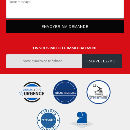
ON VOUS RAPPELLE IMMEDIATEMENT