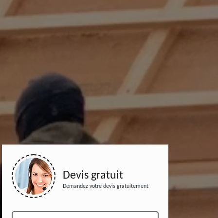
Devis gratuit
Demandez votre devis gratuitement