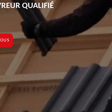
REUR QUALIFIÉ
NOUS