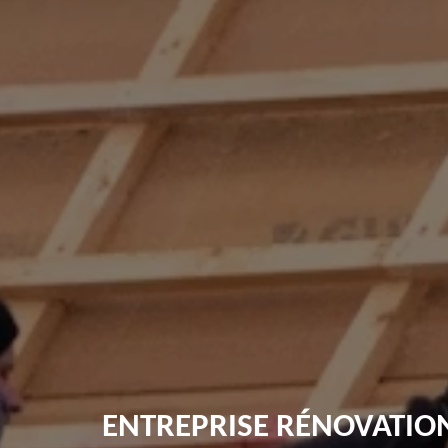
ENTREPRISE RÉNOVATION