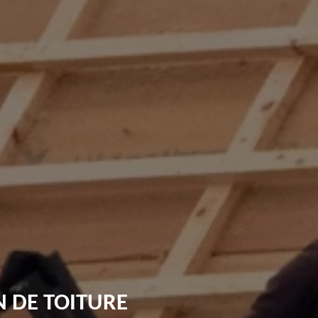
 DE TOITURE