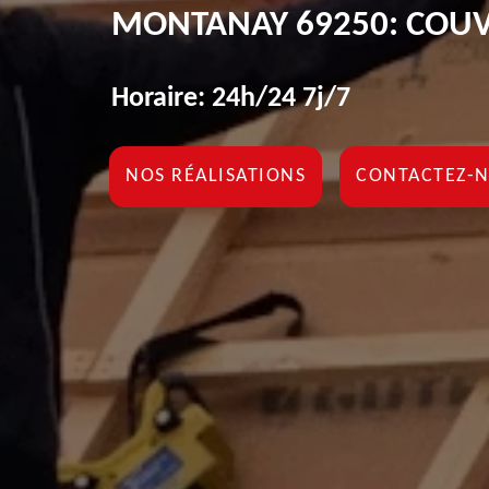
MONTANAY 69250: COUV
Horaire: 24h/24 7j/7
NOS RÉALISATIONS
CONTACTEZ-