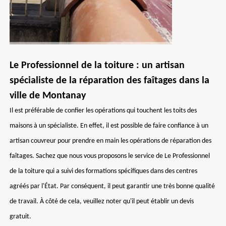
Le Professionnel de la toiture : un artisan
spécialiste de la réparation des faîtages dans la
ville de Montanay
Il est préférable de confier les opérations qui touchent les toits des
maisons à un spécialiste. En effet, il est possible de faire confiance à un
artisan couvreur pour prendre en main les opérations de réparation des
faîtages. Sachez que nous vous proposons le service de Le Professionnel
de la toiture qui a suivi des formations spécifiques dans des centres
agréés par l'État. Par conséquent, il peut garantir une très bonne qualité
de travail. À côté de cela, veuillez noter qu'il peut établir un devis
gratuit.