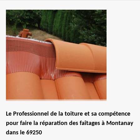
Le Professionnel de la toiture et sa compétence
pour faire la réparation des faîtages à Montanay
dans le 69250