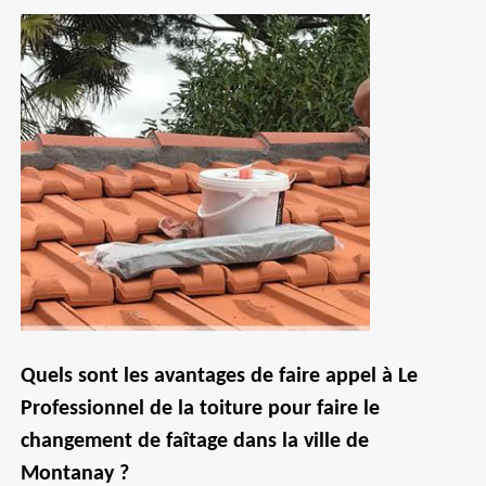
Quels sont les avantages de faire appel à Le
Professionnel de la toiture pour faire le
changement de faîtage dans la ville de
Montanay ?