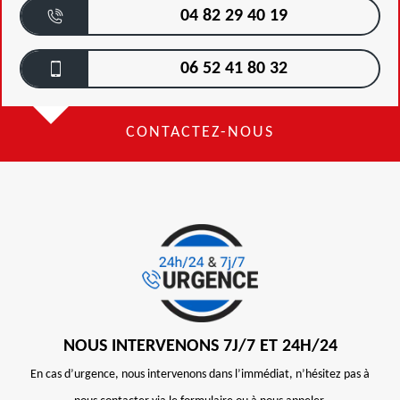
04 82 29 40 19
06 52 41 80 32
CONTACTEZ-NOUS
NOUS INTERVENONS 7J/7 ET 24H/24
En cas d’urgence, nous intervenons dans l’immédiat, n’hésitez pas à