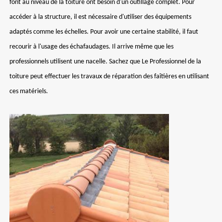
font au niveau de la toiture ont besoin d'un outillage complet. Pour
accéder à la structure, il est nécessaire d'utiliser des équipements
adaptés comme les échelles. Pour avoir une certaine stabilité, il faut
recourir à l'usage des échafaudages. Il arrive même que les
professionnels utilisent une nacelle. Sachez que Le Professionnel de la
toiture peut effectuer les travaux de réparation des faîtières en utilisant
ces matériels.