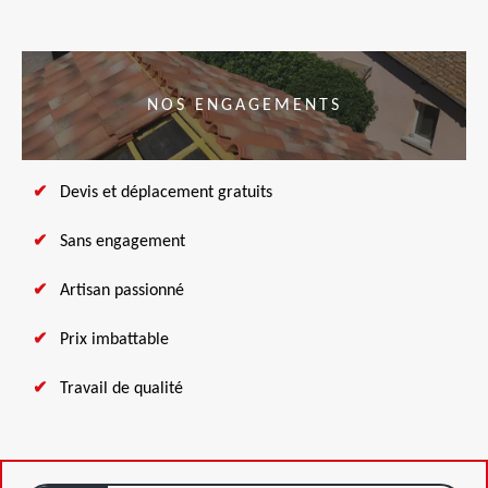
NOS ENGAGEMENTS
Devis et déplacement gratuits
Sans engagement
Artisan passionné
Prix imbattable
Travail de qualité