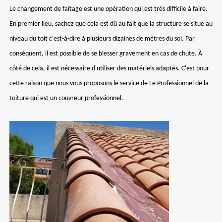
Le changement de faîtage est une opération qui est très difficile à faire.
En premier lieu, sachez que cela est dû au fait que la structure se situe au
niveau du toit c'est-à-dire à plusieurs dizaines de mètres du sol. Par
conséquent, il est possible de se blesser gravement en cas de chute. À
côté de cela, il est nécessaire d'utiliser des matériels adaptés. C'est pour
cette raison que nous vous proposons le service de Le Professionnel de la
toiture qui est un couvreur professionnel.