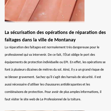
La sécurisation des opérations de réparation des
faîtages dans la ville de Montanay
La réparation des faîtages est normalement très dangereuse pour le
professionnel qui va intervenir. De ce fait, l'État oblige le port des
équipements de protection individuelle ou EPI. En effet, les opérations se
font à plusieurs dizaines de mètres du sol. Ainsi, il y a un grand risque de
se blesser gravement. Sachez qu'il s'agit des harnais de sécurité. Il est
aussi nécessaire d'utiliser les chaussures antidérapantes et les
combinaisons de protection. Pour avoir de plus amples informations, il
faut visiter le site web de Le Professionnel de la toiture.