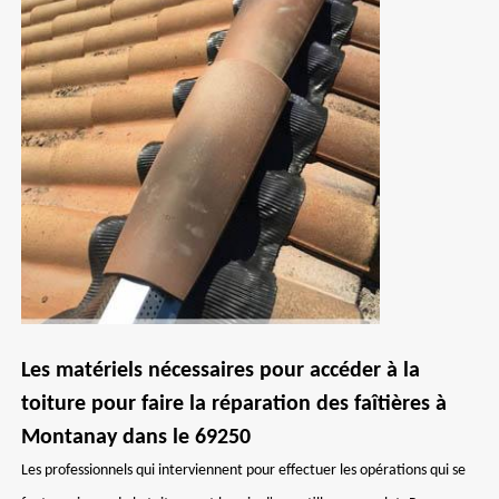
Les matériels nécessaires pour accéder à la
toiture pour faire la réparation des faîtières à
Montanay dans le 69250
Les professionnels qui interviennent pour effectuer les opérations qui se