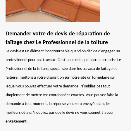
Demander votre de devis de réparation de
faîtage chez Le Professionnel de la toiture
Le devis est un élément incontournable quand on décide d'engager un
professionnel pour nos travaux. C'est pour cela que notre entreprise Le
Professionnel de la toiture, spécialisée dans les travaux de faîtage et
faîtière, mettons à votre disposition sur notre site un formulaire sur
lequel vous pouvez effectuer votre demande. N'oubliez pas tout
simplement de mettre vos coordonnées exactes. Vous pouvez faire la
demande à tout moment, la réponse vous sera envoyée dans les
meilleurs délais. N'oubliez pas que le devis ne vous soumet à aucun
engagement.