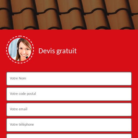
Devis gratuit