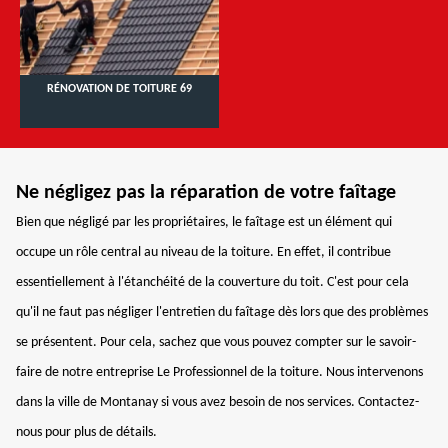
RÉNOVATION DE TOITURE 69
Ne négligez pas la réparation de votre faîtage
Bien que négligé par les propriétaires, le faîtage est un élément qui
occupe un rôle central au niveau de la toiture. En effet, il contribue
essentiellement à l'étanchéité de la couverture du toit. C'est pour cela
qu'il ne faut pas négliger l'entretien du faîtage dès lors que des problèmes
se présentent. Pour cela, sachez que vous pouvez compter sur le savoir-
faire de notre entreprise Le Professionnel de la toiture. Nous intervenons
dans la ville de Montanay si vous avez besoin de nos services. Contactez-
nous pour plus de détails.