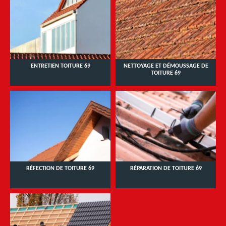
ENTRETIEN TOITURE 69
NETTOYAGE ET DÉMOUSSAGE DE
TOITURE 69
RÉFECTION DE TOITURE 69
RÉPARATION DE TOITURE 69