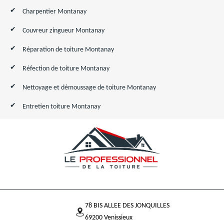
Charpentier Montanay
Couvreur zingueur Montanay
Réparation de toiture Montanay
Réfection de toiture Montanay
Nettoyage et démoussage de toiture Montanay
Entretien toiture Montanay
78 BIS ALLEE DES JONQUILLES
69200 Venissieux