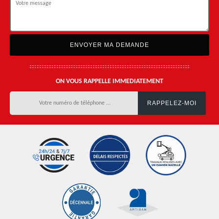
ON VOUS RAPPELLE IMMEDIATEMENT