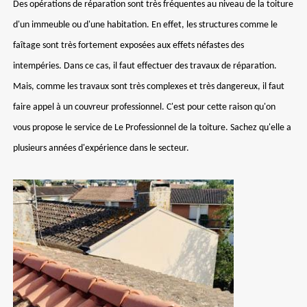
Des opérations de réparation sont très fréquentes au niveau de la toiture
d'un immeuble ou d'une habitation. En effet, les structures comme le
faîtage sont très fortement exposées aux effets néfastes des
intempéries. Dans ce cas, il faut effectuer des travaux de réparation.
Mais, comme les travaux sont très complexes et très dangereux, il faut
faire appel à un couvreur professionnel. C'est pour cette raison qu'on
vous propose le service de Le Professionnel de la toiture. Sachez qu'elle a
plusieurs années d'expérience dans le secteur.