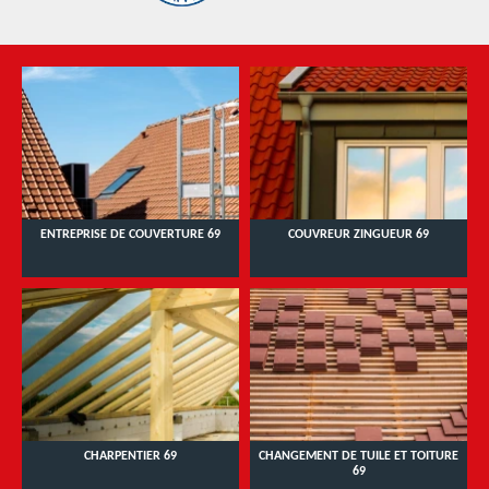
ENTREPRISE DE COUVERTURE 69
COUVREUR ZINGUEUR 69
CHARPENTIER 69
CHANGEMENT DE TUILE ET TOITURE
69