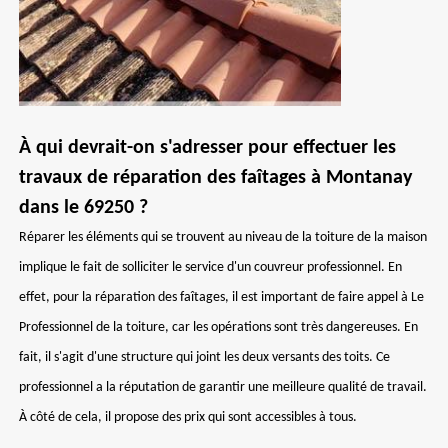
À qui devrait-on s'adresser pour effectuer les
travaux de réparation des faîtages à Montanay
dans le 69250 ?
Réparer les éléments qui se trouvent au niveau de la toiture de la maison
implique le fait de solliciter le service d'un couvreur professionnel. En
effet, pour la réparation des faîtages, il est important de faire appel à Le
Professionnel de la toiture, car les opérations sont très dangereuses. En
fait, il s'agit d'une structure qui joint les deux versants des toits. Ce
professionnel a la réputation de garantir une meilleure qualité de travail.
À côté de cela, il propose des prix qui sont accessibles à tous.