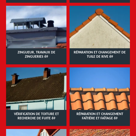
ZINGUEUR, TRAVAUX DE
RÉPARATION ET CHANGEMENT DE
ZINGUERIES 69
TUILE DE RIVE 69
VÉRIFICATION DE TOITURE ET
RÉPARATION ET CHANGEMENT
RECHERCHE DE FUITE 69
FAÎTIÈRE ET FAÎTAGE 69