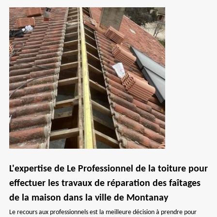
L'expertise de Le Professionnel de la toiture pour
effectuer les travaux de réparation des faîtages
de la maison dans la ville de Montanay
Le recours aux professionnels est la meilleure décision à prendre pour