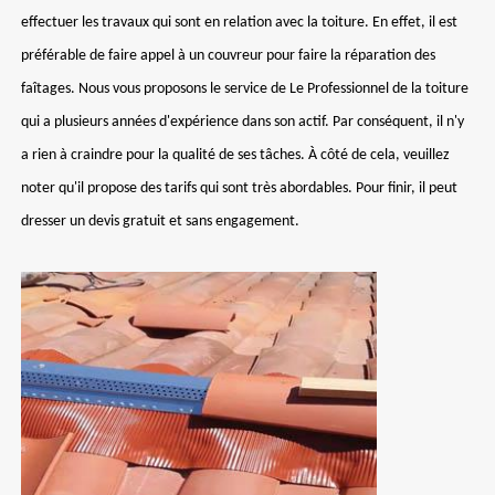
effectuer les travaux qui sont en relation avec la toiture. En effet, il est
préférable de faire appel à un couvreur pour faire la réparation des
faîtages. Nous vous proposons le service de Le Professionnel de la toiture
qui a plusieurs années d'expérience dans son actif. Par conséquent, il n'y
a rien à craindre pour la qualité de ses tâches. À côté de cela, veuillez
noter qu'il propose des tarifs qui sont très abordables. Pour finir, il peut
dresser un devis gratuit et sans engagement.