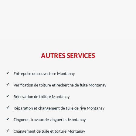
AUTRES SERVICES
Entreprise de couverture Montanay
Vérification de toiture et recherche de fuite Montanay
Rénovation de toiture Montanay
Réparation et changement de tuile de rive Montanay
Zingueur, travaux de zingueries Montanay
Changement de tuile et toiture Montanay