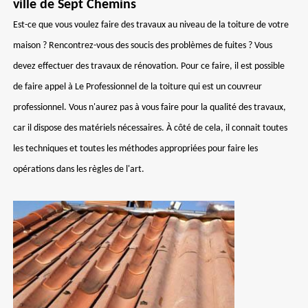
ville de Sept Chemins
Est-ce que vous voulez faire des travaux au niveau de la toiture de votre
maison ? Rencontrez-vous des soucis des problèmes de fuites ? Vous
devez effectuer des travaux de rénovation. Pour ce faire, il est possible
de faire appel à Le Professionnel de la toiture qui est un couvreur
professionnel. Vous n'aurez pas à vous faire pour la qualité des travaux,
car il dispose des matériels nécessaires. À côté de cela, il connait toutes
les techniques et toutes les méthodes appropriées pour faire les
opérations dans les règles de l'art.