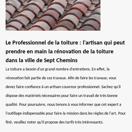
Le Professionnel de la toiture : l'artisan qui peut
prendre en main la rénovation de la toiture
dans la ville de Sept Chemins
La toiture a besoin d'un grand nombre d'entretiens. En effet, la
rénovation fait partie de ces travaux. Afin de faire les travaux, vous
devez faire confiance à un artisan couvreur professionnel. Sachez qu'il
dispose des matériels nécessaires pour faire un travail de très bonne
qualité. Pour poursuivre, nous tenons à vous informer que cet expert a
l'outillage indispensable pour faire la mission dans les règles de l'art. Pour
finir, veuillez noter qu'il propose des tarifs très intéressants.