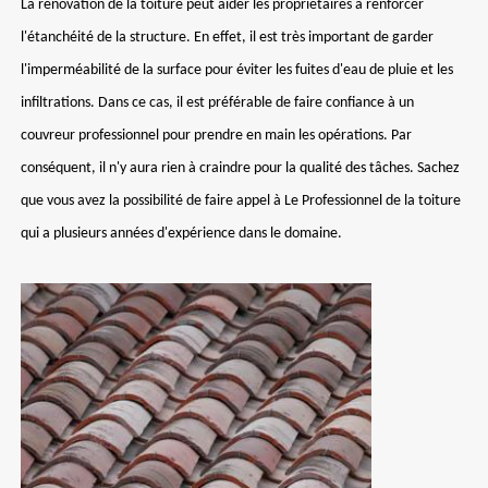
La rénovation de la toiture peut aider les propriétaires à renforcer
l'étanchéité de la structure. En effet, il est très important de garder
l'imperméabilité de la surface pour éviter les fuites d'eau de pluie et les
infiltrations. Dans ce cas, il est préférable de faire confiance à un
couvreur professionnel pour prendre en main les opérations. Par
conséquent, il n'y aura rien à craindre pour la qualité des tâches. Sachez
que vous avez la possibilité de faire appel à Le Professionnel de la toiture
qui a plusieurs années d'expérience dans le domaine.