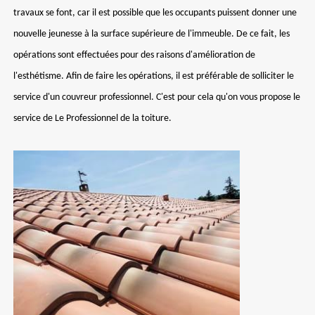
travaux se font, car il est possible que les occupants puissent donner une
nouvelle jeunesse à la surface supérieure de l'immeuble. De ce fait, les
opérations sont effectuées pour des raisons d'amélioration de
l'esthétisme. Afin de faire les opérations, il est préférable de solliciter le
service d'un couvreur professionnel. C'est pour cela qu'on vous propose le
service de Le Professionnel de la toiture.