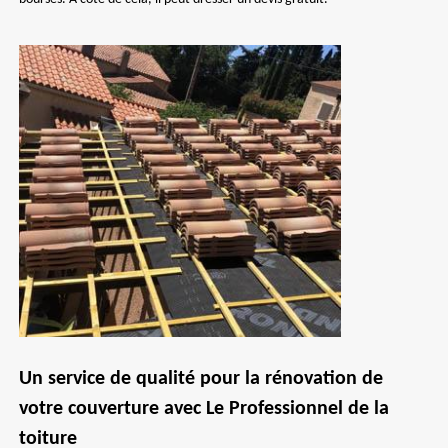
Un service de qualité pour la rénovation de
votre couverture avec Le Professionnel de la
toiture