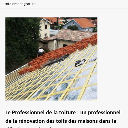
totalement gratuit.
Le Professionnel de la toiture : un professionnel
de la rénovation des toits des maisons dans la