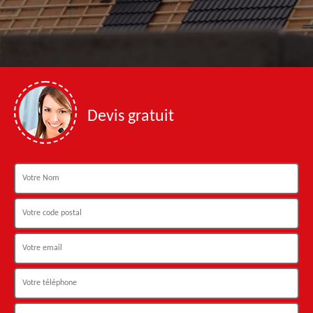
Devis gratuit