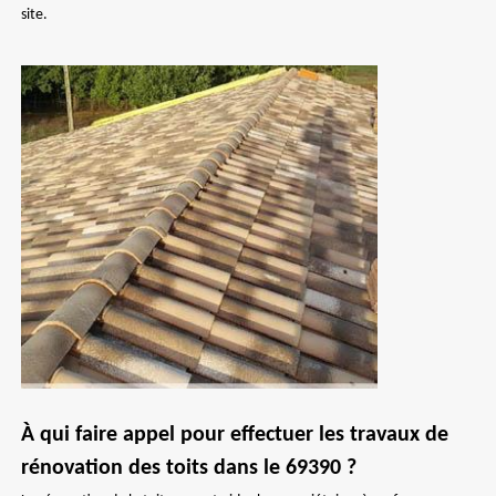
site.
À qui faire appel pour effectuer les travaux de
rénovation des toits dans le 69390 ?