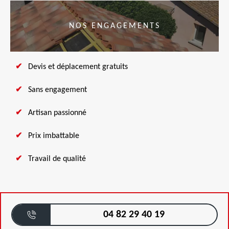
NOS ENGAGEMENTS
Devis et déplacement gratuits
Sans engagement
Artisan passionné
Prix imbattable
Travail de qualité
04 82 29 40 19