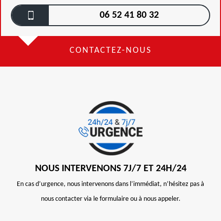
06 52 41 80 32
CONTACTEZ-NOUS
NOUS INTERVENONS 7J/7 ET 24H/24
En cas d’urgence, nous intervenons dans l’immédiat, n’hésitez pas à
nous contacter via le formulaire ou à nous appeler.