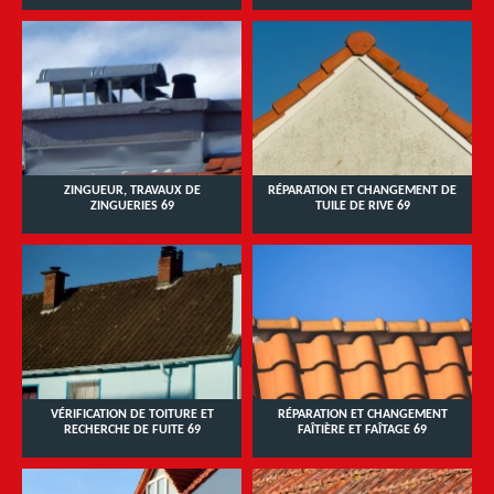
ZINGUEUR, TRAVAUX DE
RÉPARATION ET CHANGEMENT DE
ZINGUERIES 69
TUILE DE RIVE 69
VÉRIFICATION DE TOITURE ET
RÉPARATION ET CHANGEMENT
RECHERCHE DE FUITE 69
FAÎTIÈRE ET FAÎTAGE 69