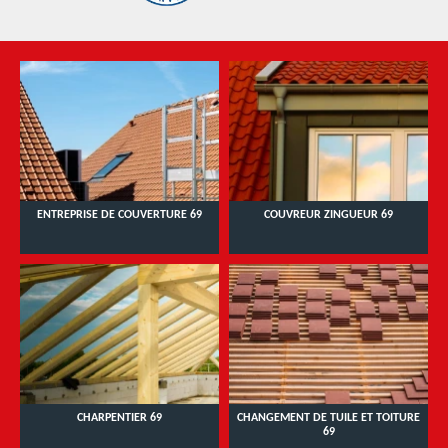
ENTREPRISE DE COUVERTURE 69
COUVREUR ZINGUEUR 69
CHARPENTIER 69
CHANGEMENT DE TUILE ET TOITURE
69