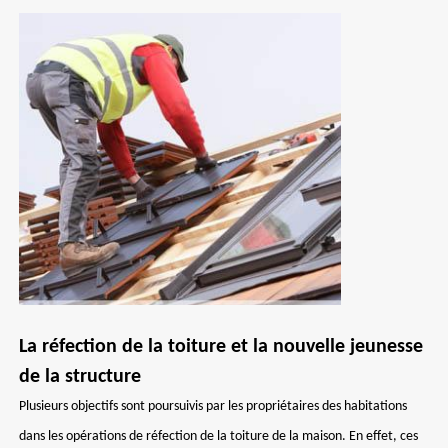
La réfection de la toiture et la nouvelle jeunesse
de la structure
Plusieurs objectifs sont poursuivis par les propriétaires des habitations
dans les opérations de réfection de la toiture de la maison. En effet, ces