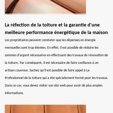
La réfection de la toiture et la garantie d'une
meilleure performance énergétique de la maison
Les propriétaires peuvent constater que les dépenses en énergie
mensuelles sont trop élevées. En effet, il est possible de réduire les
sommes d'argent nécessaires en effectuant des travaux de rénovation de
la toiture. Par conséquent, il est nécessaire de faire confiance à un
artisan couvreur. Sachez qu'il est possible de faire appel à Le
Professionnel de la toiture qui a été spécialement formé pour les travaux.
Dans ce cas, vous devez visiter son site web pour avoir de plus amples
informations.