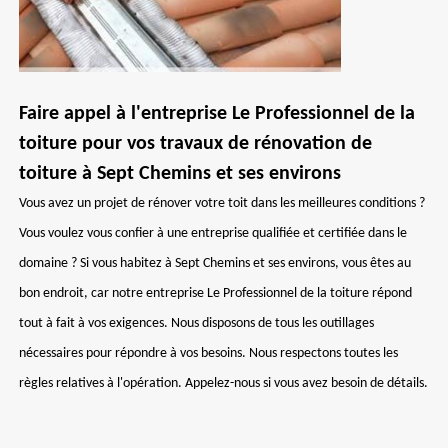
Faire appel à l'entreprise Le Professionnel de la
toiture pour vos travaux de rénovation de
toiture à Sept Chemins et ses environs
Vous avez un projet de rénover votre toit dans les meilleures conditions ?
Vous voulez vous confier à une entreprise qualifiée et certifiée dans le
domaine ? Si vous habitez à Sept Chemins et ses environs, vous êtes au
bon endroit, car notre entreprise Le Professionnel de la toiture répond
tout à fait à vos exigences. Nous disposons de tous les outillages
nécessaires pour répondre à vos besoins. Nous respectons toutes les
règles relatives à l'opération. Appelez-nous si vous avez besoin de détails.