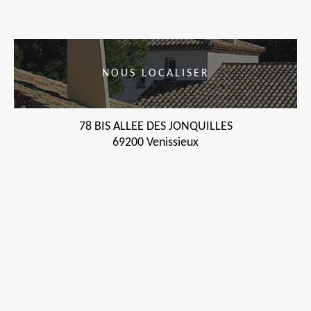
NOUS LOCALISER
78 BIS ALLEE DES JONQUILLES
69200 Venissieux