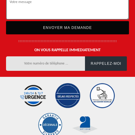
ON VOUS RAPPELLE IMMEDIATEMENT