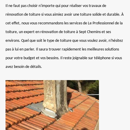
Il ne faut pas choisir n'importe qui pour réaliser vos travaux de
rénovation de toiture si vous aimiez avoir une toiture solide et durable. À
cet effet, nous vous recommandons les services de Le Professionnel de la
toiture, un expert en rénovation de toiture à Sept Chemins et ses
environs. Quel que soit le type de toiture que vous voulez avoir, n'hésitez
pas à lui en parler. Il saura trouver rapidement les meilleures solutions
pour votre budget et vos besoins. Il reste joignable sur téléphone si vous
avez besoin de détails.