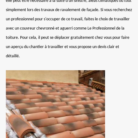
elle peut être nécessaire à la suite d'un sinistre, aléas climatiques ou tout
simplement lors des travaux de ravalement de façade. Si vous recherchez
un professionnel pour s'occuper de ce travail, faites le choix de travailler
avec un couvreur chevronné et aguerri comme Le Professionnel de la
toiture. Pour cela, il peut se déplacer gratuitement chez vous pour faire
un aperçu du chantier à travailler et vous propose un devis clair et
détaillé.