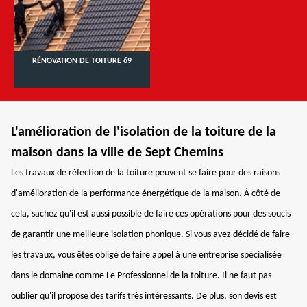
RÉNOVATION DE TOITURE 69
L'amélioration de l'isolation de la toiture de la
maison dans la ville de Sept Chemins
Les travaux de réfection de la toiture peuvent se faire pour des raisons
d'amélioration de la performance énergétique de la maison. À côté de
cela, sachez qu'il est aussi possible de faire ces opérations pour des soucis
de garantir une meilleure isolation phonique. Si vous avez décidé de faire
les travaux, vous êtes obligé de faire appel à une entreprise spécialisée
dans le domaine comme Le Professionnel de la toiture. Il ne faut pas
oublier qu'il propose des tarifs très intéressants. De plus, son devis est