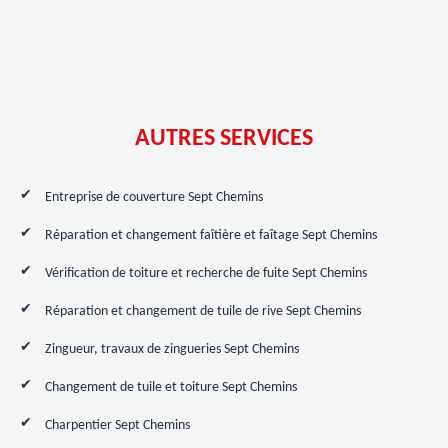
AUTRES SERVICES
Entreprise de couverture Sept Chemins
Réparation et changement faîtière et faîtage Sept Chemins
Vérification de toiture et recherche de fuite Sept Chemins
Réparation et changement de tuile de rive Sept Chemins
Zingueur, travaux de zingueries Sept Chemins
Changement de tuile et toiture Sept Chemins
Charpentier Sept Chemins