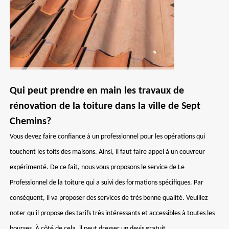
Qui peut prendre en main les travaux de
rénovation de la toiture dans la ville de Sept
Chemins?
Vous devez faire confiance à un professionnel pour les opérations qui
touchent les toits des maisons. Ainsi, il faut faire appel à un couvreur
expérimenté. De ce fait, nous vous proposons le service de Le
Professionnel de la toiture qui a suivi des formations spécifiques. Par
conséquent, il va proposer des services de très bonne qualité. Veuillez
noter qu'il propose des tarifs très intéressants et accessibles à toutes les
bourses. À côté de cela, il peut dresser un devis gratuit.