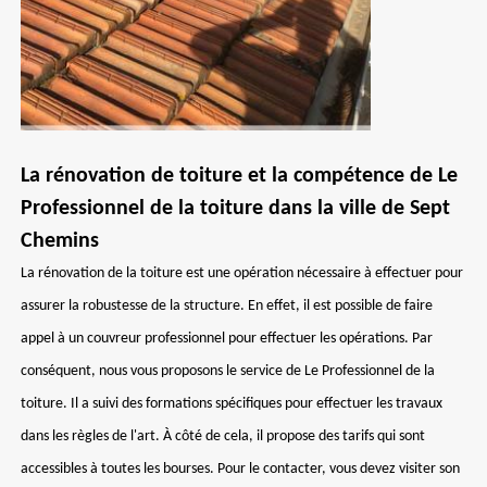
La rénovation de toiture et la compétence de Le
Professionnel de la toiture dans la ville de Sept
Chemins
La rénovation de la toiture est une opération nécessaire à effectuer pour
assurer la robustesse de la structure. En effet, il est possible de faire
appel à un couvreur professionnel pour effectuer les opérations. Par
conséquent, nous vous proposons le service de Le Professionnel de la
toiture. Il a suivi des formations spécifiques pour effectuer les travaux
dans les règles de l'art. À côté de cela, il propose des tarifs qui sont
accessibles à toutes les bourses. Pour le contacter, vous devez visiter son