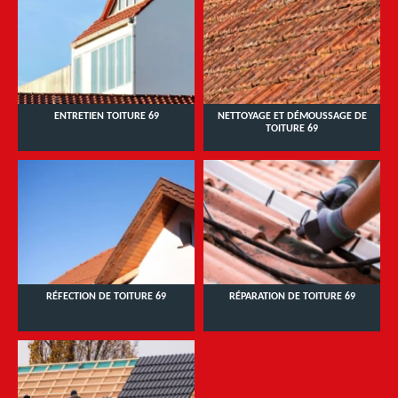
ENTRETIEN TOITURE 69
NETTOYAGE ET DÉMOUSSAGE DE
TOITURE 69
RÉFECTION DE TOITURE 69
RÉPARATION DE TOITURE 69