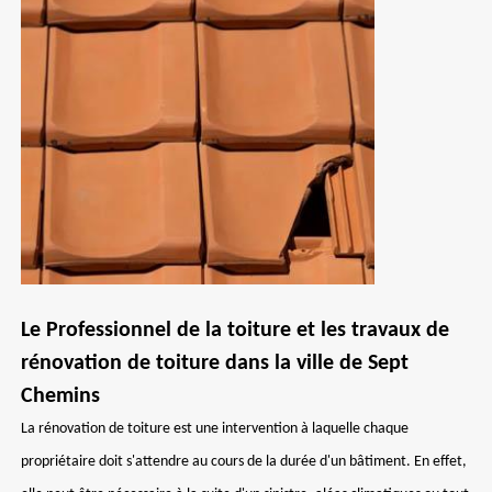
Le Professionnel de la toiture et les travaux de
rénovation de toiture dans la ville de Sept
Chemins
La rénovation de toiture est une intervention à laquelle chaque
propriétaire doit s'attendre au cours de la durée d'un bâtiment. En effet,