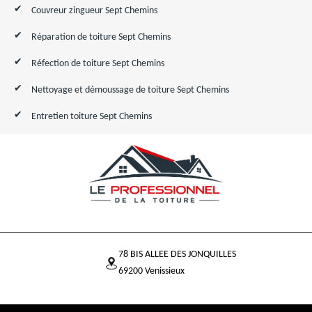
Couvreur zingueur Sept Chemins
Réparation de toiture Sept Chemins
Réfection de toiture Sept Chemins
Nettoyage et démoussage de toiture Sept Chemins
Entretien toiture Sept Chemins
78 BIS ALLEE DES JONQUILLES
69200 Venissieux