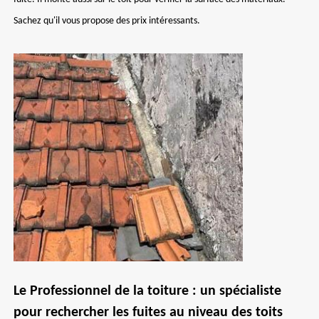
Sachez qu'il vous propose des prix intéressants.
Le Professionnel de la toiture : un spécialiste
pour rechercher les fuites au niveau des toits