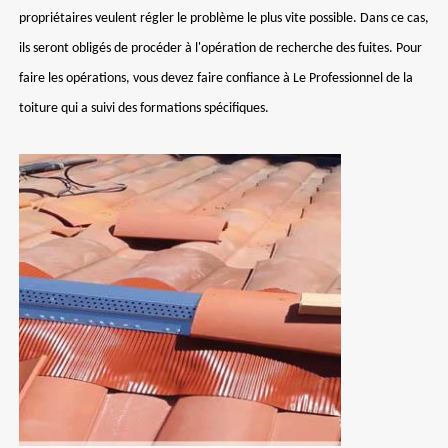
propriétaires veulent régler le problème le plus vite possible. Dans ce cas,
ils seront obligés de procéder à l'opération de recherche des fuites. Pour
faire les opérations, vous devez faire confiance à Le Professionnel de la
toiture qui a suivi des formations spécifiques.