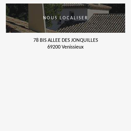
NOUS LOCALISER
78 BIS ALLEE DES JONQUILLES
69200 Venissieux