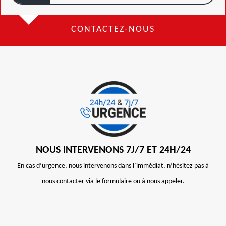
CONTACTEZ-NOUS
NOUS INTERVENONS 7J/7 ET 24H/24
En cas d’urgence, nous intervenons dans l’immédiat, n’hésitez pas à
nous contacter via le formulaire ou à nous appeler.