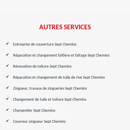
AUTRES SERVICES
Entreprise de couverture Sept Chemins
Réparation et changement faîtière et faîtage Sept Chemins
Rénovation de toiture Sept Chemins
Réparation et changement de tuile de rive Sept Chemins
Zingueur, travaux de zingueries Sept Chemins
Changement de tuile et toiture Sept Chemins
Charpentier Sept Chemins
Couvreur zingueur Sept Chemins