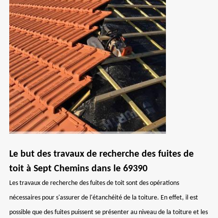
Le but des travaux de recherche des fuites de
toit à Sept Chemins dans le 69390
Les travaux de recherche des fuites de toit sont des opérations
nécessaires pour s'assurer de l'étanchéité de la toiture. En effet, il est
possible que des fuites puissent se présenter au niveau de la toiture et les