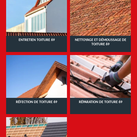
ENTRETIEN TOITURE 69
NETTOYAGE ET DÉMOUSSAGE DE
TOITURE 69
RÉFECTION DE TOITURE 69
RÉPARATION DE TOITURE 69