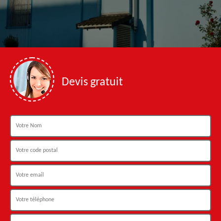
Devis gratuit