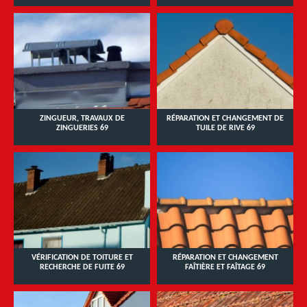
ZINGUEUR, TRAVAUX DE
RÉPARATION ET CHANGEMENT DE
ZINGUERIES 69
TUILE DE RIVE 69
VÉRIFICATION DE TOITURE ET
RÉPARATION ET CHANGEMENT
RECHERCHE DE FUITE 69
FAÎTIÈRE ET FAÎTAGE 69