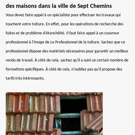
des maisons dans la ville de Sept Chemins
Vous devez faire appel à un spécialiste pour effectuer les travaux qui
touchent votre toiture. En effet, pour les opérations de recherche des
fuites et de problème d'étanchéité. Il faut faire appel à un couvreur
professionnel à l'image de Le Professionnel de la toiture. Sachez que ce
professionnel dispose des matériels nécessaires pour garantir un meilleur
rendu de travail. À côté de cela, sachez qu'il a suivi un certain nombre de
formations spécifiques. À côté de cela, n'oubliez pas qu'il propose des
tarifs très intéressants.