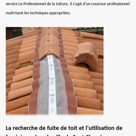
service Le Professionnel de la toiture. Il s'agit d'un couvreur professionnel
maîtrisant les techniques appropriées.
La recherche de fuite de toit et l'utilisation de