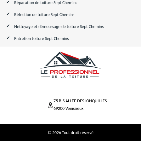
Réparation de toiture Sept Chemins
Réfection de toiture Sept Chemins
Nettoyage et démoussage de toiture Sept Chemins
Entretien toiture Sept Chemins
78 BIS ALLEE DES JONQUILLES
69200 Venissieux
© 2026 Tout droit réservé