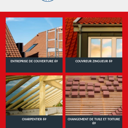
ENTREPRISE DE COUVERTURE 69
COUVREUR ZINGUEUR 69
CHARPENTIER 69
CHANGEMENT DE TUILE ET TOITURE
69