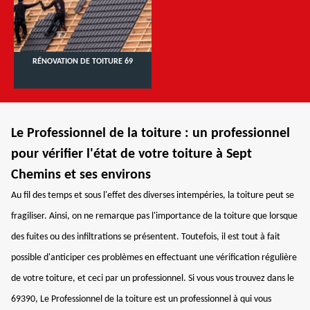
RÉNOVATION DE TOITURE 69
Le Professionnel de la toiture : un professionnel
pour vérifier l'état de votre toiture à Sept
Chemins et ses environs
Au fil des temps et sous l'effet des diverses intempéries, la toiture peut se
fragiliser. Ainsi, on ne remarque pas l'importance de la toiture que lorsque
des fuites ou des infiltrations se présentent. Toutefois, il est tout à fait
possible d'anticiper ces problèmes en effectuant une vérification régulière
de votre toiture, et ceci par un professionnel. Si vous vous trouvez dans le
69390, Le Professionnel de la toiture est un professionnel à qui vous