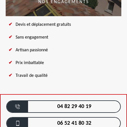
NOS ENGAGEMENTS
Devis et déplacement gratuits
Sans engagement
Artisan passionné
Prix imbattable
Travail de qualité
04 82 29 40 19
06 52 41 80 32