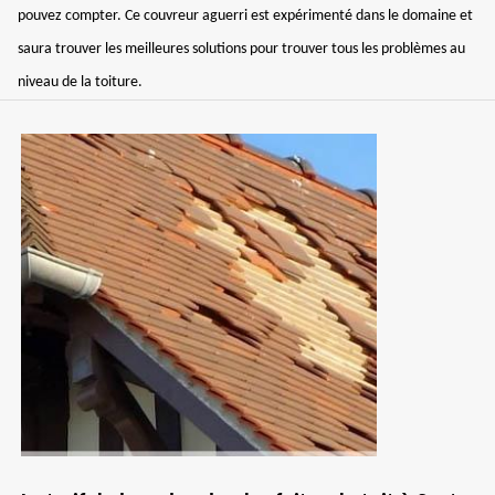
pouvez compter. Ce couvreur aguerri est expérimenté dans le domaine et
saura trouver les meilleures solutions pour trouver tous les problèmes au
niveau de la toiture.