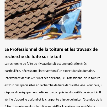
Le Professionnel de la toiture et les travaux de
recherche de fuite sur le toit
La recherche de fuite au niveau du toit est une opération très
particulière, nécessitant l'intervention d'un expert dans le domaine.
Intervenant dans le 69390 et ses environs, Le Professionnel de la toiture
est l'un des spécialistes en recherche de fuite dans cette ville. Pour cela, il
dispose d'un équipement adéquat, y compris les dispositifs de sécurité. Il
vérifie d'abord le plafond et la charpente afin de délimiter l'étendue de la
fuite. Il monte aussi sur le toit pour vérifier la surface des matériaux.