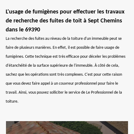
L'usage de fumigènes pour effectuer les travaux
de recherche des fuites de toit à Sept Chemins
dans le 69390
La recherche des fuites au niveau de la toiture d'un immeuble peut se
faire de plusieurs manières. En effet, il est possible de faire usage de
fumigènes. Cette technique est très efficace pour déceler les problèmes
d'étanchéité de la surface supérieure de l'immeuble. À côté de cela,
sachez que les opérations sont très complexes. C'est pour cette raison
que vous devez faire appel à un couvreur professionnel pour faire le
travail. Ainsi, vous pouvez solliciter le service de Le Professionnel de la
toiture.