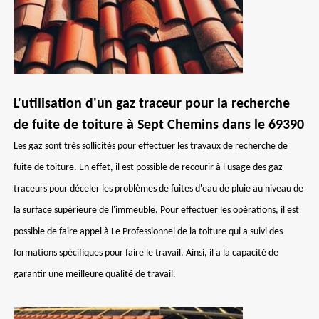
L'utilisation d'un gaz traceur pour la recherche
de fuite de toiture à Sept Chemins dans le 69390
Les gaz sont très sollicités pour effectuer les travaux de recherche de
fuite de toiture. En effet, il est possible de recourir à l'usage des gaz
traceurs pour déceler les problèmes de fuites d'eau de pluie au niveau de
la surface supérieure de l'immeuble. Pour effectuer les opérations, il est
possible de faire appel à Le Professionnel de la toiture qui a suivi des
formations spécifiques pour faire le travail. Ainsi, il a la capacité de
garantir une meilleure qualité de travail.