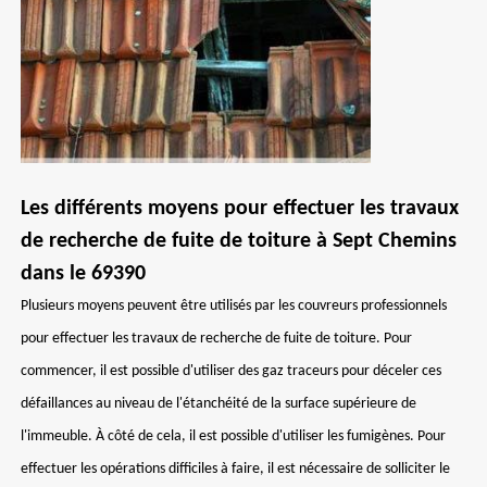
Les différents moyens pour effectuer les travaux
de recherche de fuite de toiture à Sept Chemins
dans le 69390
Plusieurs moyens peuvent être utilisés par les couvreurs professionnels
pour effectuer les travaux de recherche de fuite de toiture. Pour
commencer, il est possible d'utiliser des gaz traceurs pour déceler ces
défaillances au niveau de l'étanchéité de la surface supérieure de
l'immeuble. À côté de cela, il est possible d'utiliser les fumigènes. Pour
effectuer les opérations difficiles à faire, il est nécessaire de solliciter le