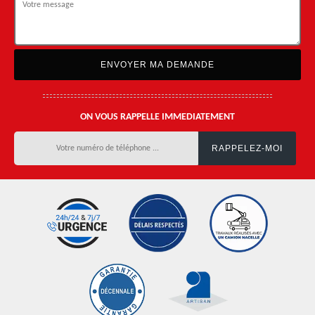
ON VOUS RAPPELLE IMMEDIATEMENT