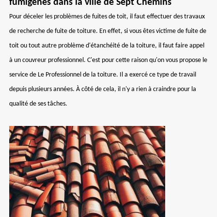
fumigènes dans la ville de Sept Chemins
Pour déceler les problèmes de fuites de toit, il faut effectuer des travaux
de recherche de fuite de toiture. En effet, si vous êtes victime de fuite de
toit ou tout autre problème d'étanchéité de la toiture, il faut faire appel
à un couvreur professionnel. C'est pour cette raison qu'on vous propose le
service de Le Professionnel de la toiture. Il a exercé ce type de travail
depuis plusieurs années. À côté de cela, il n'y a rien à craindre pour la
qualité de ses tâches.