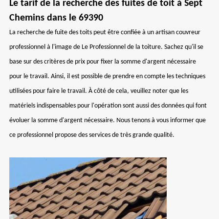
Le tarif de la recherche des fuites de toit à Sept
Chemins dans le 69390
La recherche de fuite des toits peut être confiée à un artisan couvreur
professionnel à l'image de Le Professionnel de la toiture. Sachez qu'il se
base sur des critères de prix pour fixer la somme d'argent nécessaire
pour le travail. Ainsi, il est possible de prendre en compte les techniques
utilisées pour faire le travail. À côté de cela, veuillez noter que les
matériels indispensables pour l'opération sont aussi des données qui font
évoluer la somme d'argent nécessaire. Nous tenons à vous informer que
ce professionnel propose des services de très grande qualité.