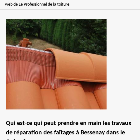
web de Le Professionnel de la toiture.
Qui est-ce qui peut prendre en main les travaux
de réparation des faîtages à Bessenay dans le