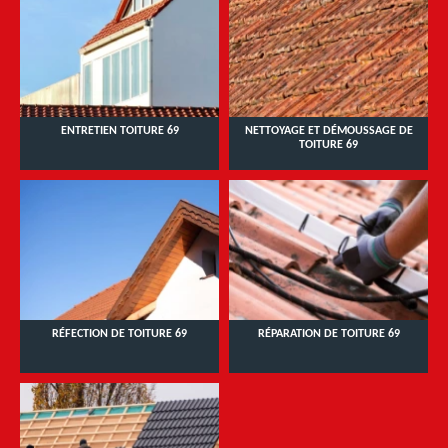
ENTRETIEN TOITURE 69
NETTOYAGE ET DÉMOUSSAGE DE
TOITURE 69
RÉFECTION DE TOITURE 69
RÉPARATION DE TOITURE 69