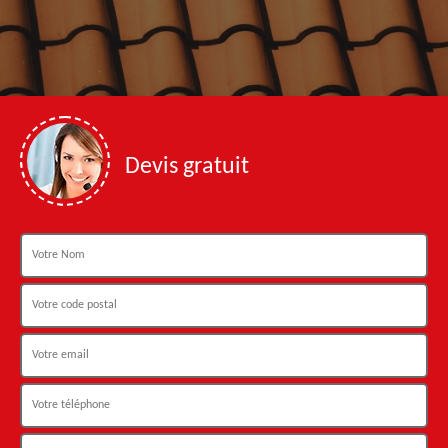
Devis gratuit