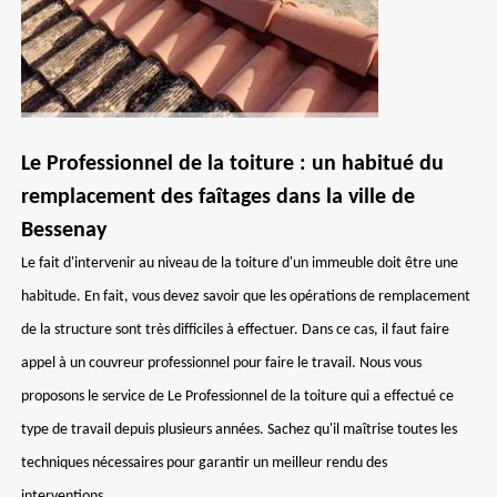
Le Professionnel de la toiture : un habitué du
remplacement des faîtages dans la ville de
Bessenay
Le fait d'intervenir au niveau de la toiture d'un immeuble doit être une
habitude. En fait, vous devez savoir que les opérations de remplacement
de la structure sont très difficiles à effectuer. Dans ce cas, il faut faire
appel à un couvreur professionnel pour faire le travail. Nous vous
proposons le service de Le Professionnel de la toiture qui a effectué ce
type de travail depuis plusieurs années. Sachez qu'il maîtrise toutes les
techniques nécessaires pour garantir un meilleur rendu des
interventions.