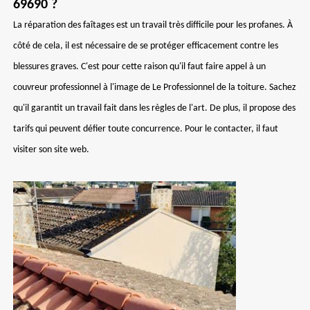
69690 ?
La réparation des faîtages est un travail très difficile pour les profanes. À
côté de cela, il est nécessaire de se protéger efficacement contre les
blessures graves. C'est pour cette raison qu'il faut faire appel à un
couvreur professionnel à l'image de Le Professionnel de la toiture. Sachez
qu'il garantit un travail fait dans les règles de l'art. De plus, il propose des
tarifs qui peuvent défier toute concurrence. Pour le contacter, il faut
visiter son site web.