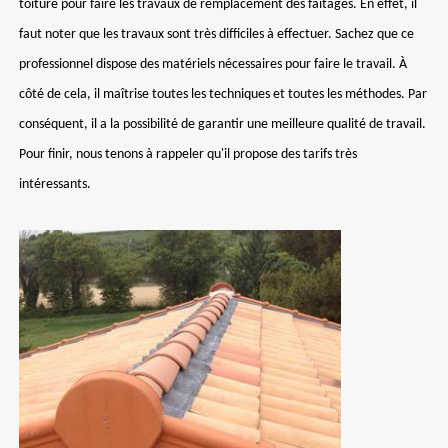
toiture pour faire les travaux de remplacement des faîtages. En effet, il
faut noter que les travaux sont très difficiles à effectuer. Sachez que ce
professionnel dispose des matériels nécessaires pour faire le travail. À
côté de cela, il maîtrise toutes les techniques et toutes les méthodes. Par
conséquent, il a la possibilité de garantir une meilleure qualité de travail.
Pour finir, nous tenons à rappeler qu'il propose des tarifs très
intéressants.