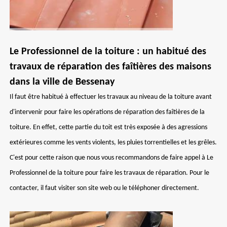
Le Professionnel de la toiture : un habitué des
travaux de réparation des faîtières des maisons
dans la ville de Bessenay
Il faut être habitué à effectuer les travaux au niveau de la toiture avant
d'intervenir pour faire les opérations de réparation des faîtières de la
toiture. En effet, cette partie du toit est très exposée à des agressions
extérieures comme les vents violents, les pluies torrentielles et les grêles.
C'est pour cette raison que nous vous recommandons de faire appel à Le
Professionnel de la toiture pour faire les travaux de réparation. Pour le
contacter, il faut visiter son site web ou le téléphoner directement.