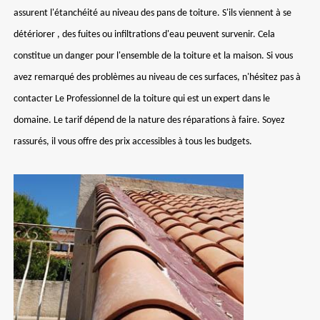
assurent l'étanchéité au niveau des pans de toiture. S'ils viennent à se
détériorer , des fuites ou infiltrations d'eau peuvent survenir. Cela
constitue un danger pour l'ensemble de la toiture et la maison. Si vous
avez remarqué des problèmes au niveau de ces surfaces, n'hésitez pas à
contacter Le Professionnel de la toiture qui est un expert dans le
domaine. Le tarif dépend de la nature des réparations à faire. Soyez
rassurés, il vous offre des prix accessibles à tous les budgets.