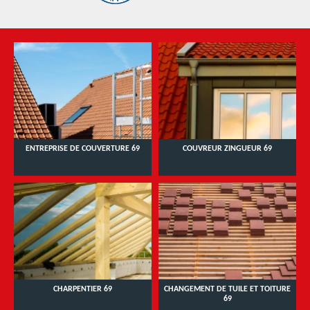
ENTREPRISE DE COUVERTURE 69
COUVREUR ZINGUEUR 69
CHARPENTIER 69
CHANGEMENT DE TUILE ET TOITURE
69