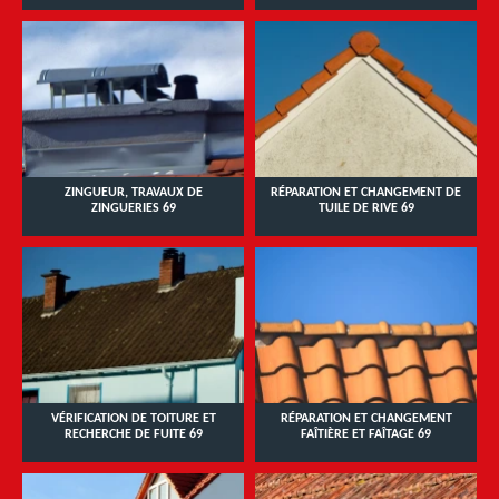
ZINGUEUR, TRAVAUX DE
RÉPARATION ET CHANGEMENT DE
ZINGUERIES 69
TUILE DE RIVE 69
VÉRIFICATION DE TOITURE ET
RÉPARATION ET CHANGEMENT
RECHERCHE DE FUITE 69
FAÎTIÈRE ET FAÎTAGE 69