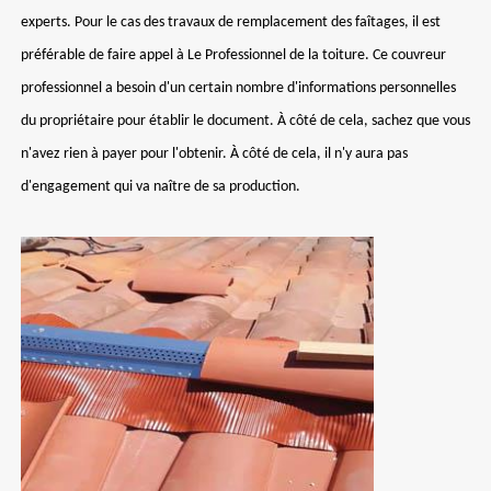
experts. Pour le cas des travaux de remplacement des faîtages, il est
préférable de faire appel à Le Professionnel de la toiture. Ce couvreur
professionnel a besoin d'un certain nombre d'informations personnelles
du propriétaire pour établir le document. À côté de cela, sachez que vous
n'avez rien à payer pour l'obtenir. À côté de cela, il n'y aura pas
d'engagement qui va naître de sa production.