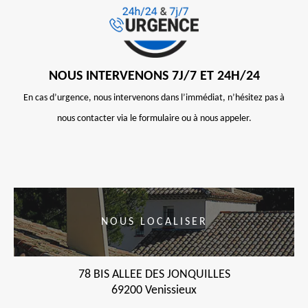
NOUS INTERVENONS 7J/7 ET 24H/24
En cas d’urgence, nous intervenons dans l’immédiat, n’hésitez pas à
nous contacter via le formulaire ou à nous appeler.
NOUS LOCALISER
78 BIS ALLEE DES JONQUILLES
69200 Venissieux