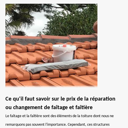
Ce qu'il faut savoir sur le prix de la réparation
ou changement de faîtage et faîtière
Le faîtage et la faîtière sont des éléments de la toiture dont nous ne
remarquons pas souvent l'importance. Cependant, ces structures