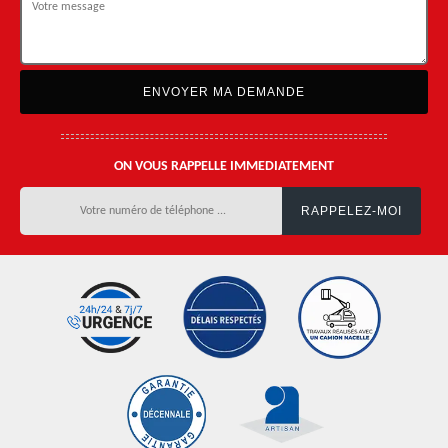
ON VOUS RAPPELLE IMMEDIATEMENT