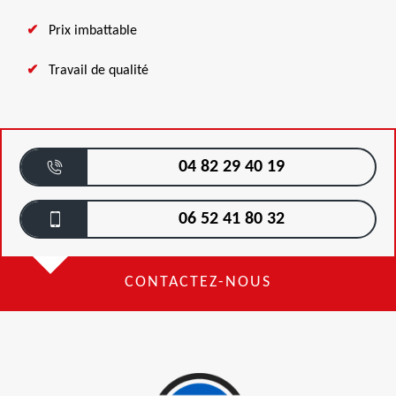
Prix imbattable
Travail de qualité
04 82 29 40 19
06 52 41 80 32
CONTACTEZ-NOUS