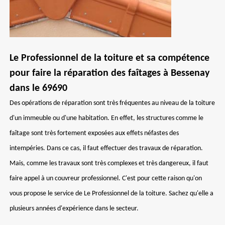
Le Professionnel de la toiture et sa compétence
pour faire la réparation des faîtages à Bessenay
dans le 69690
Des opérations de réparation sont très fréquentes au niveau de la toiture
d'un immeuble ou d'une habitation. En effet, les structures comme le
faîtage sont très fortement exposées aux effets néfastes des
intempéries. Dans ce cas, il faut effectuer des travaux de réparation.
Mais, comme les travaux sont très complexes et très dangereux, il faut
faire appel à un couvreur professionnel. C'est pour cette raison qu'on
vous propose le service de Le Professionnel de la toiture. Sachez qu'elle a
plusieurs années d'expérience dans le secteur.