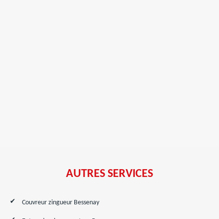
AUTRES SERVICES
Couvreur zingueur Bessenay