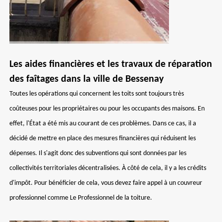
Les aides financières et les travaux de réparation
des faîtages dans la ville de Bessenay
Toutes les opérations qui concernent les toits sont toujours très
coûteuses pour les propriétaires ou pour les occupants des maisons. En
effet, l'État a été mis au courant de ces problèmes. Dans ce cas, il a
décidé de mettre en place des mesures financières qui réduisent les
dépenses. Il s'agit donc des subventions qui sont données par les
collectivités territoriales décentralisées. À côté de cela, il y a les crédits
d'impôt. Pour bénéficier de cela, vous devez faire appel à un couvreur
professionnel comme Le Professionnel de la toiture.