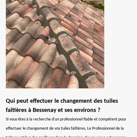
Qui peut effectuer le changement des tuiles
faîtières à Bessenay et ses environs ?
Si vous êtes à la recherche d'un professionnel fiable et compétent pour
effectuer le changement de vos tuiles faîtières, Le Professionnel de la