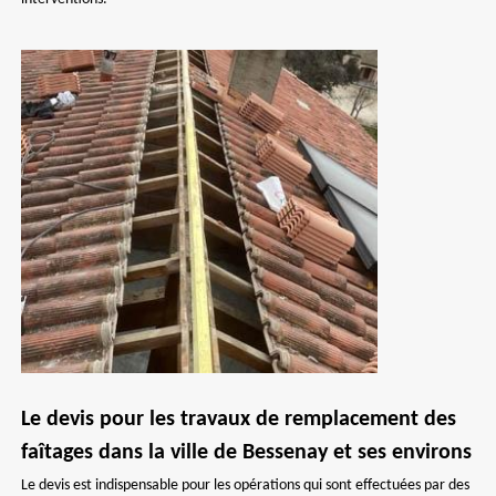
Le devis pour les travaux de remplacement des
faîtages dans la ville de Bessenay et ses environs
Le devis est indispensable pour les opérations qui sont effectuées par des