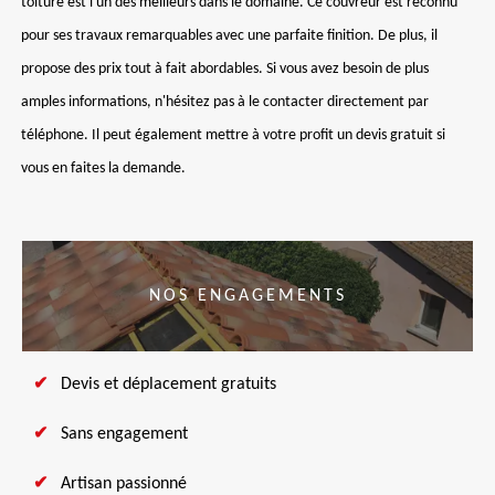
toiture est l'un des meilleurs dans le domaine. Ce couvreur est reconnu
pour ses travaux remarquables avec une parfaite finition. De plus, il
propose des prix tout à fait abordables. Si vous avez besoin de plus
amples informations, n'hésitez pas à le contacter directement par
téléphone. Il peut également mettre à votre profit un devis gratuit si
vous en faites la demande.
NOS ENGAGEMENTS
Devis et déplacement gratuits
Sans engagement
Artisan passionné