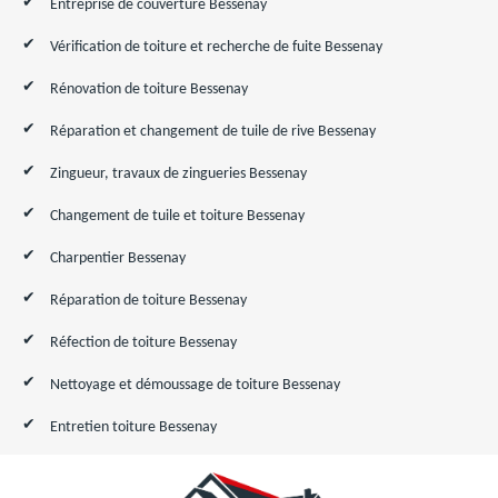
Entreprise de couverture Bessenay
Vérification de toiture et recherche de fuite Bessenay
Rénovation de toiture Bessenay
Réparation et changement de tuile de rive Bessenay
Zingueur, travaux de zingueries Bessenay
Changement de tuile et toiture Bessenay
Charpentier Bessenay
Réparation de toiture Bessenay
Réfection de toiture Bessenay
Nettoyage et démoussage de toiture Bessenay
Entretien toiture Bessenay