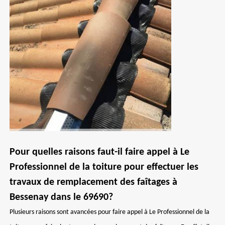
Pour quelles raisons faut-il faire appel à Le
Professionnel de la toiture pour effectuer les
travaux de remplacement des faîtages à
Bessenay dans le 69690?
Plusieurs raisons sont avancées pour faire appel à Le Professionnel de la