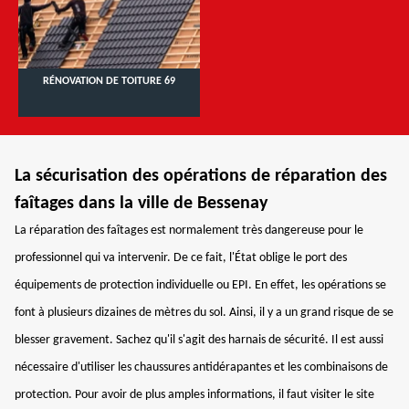
RÉNOVATION DE TOITURE 69
La sécurisation des opérations de réparation des
faîtages dans la ville de Bessenay
La réparation des faîtages est normalement très dangereuse pour le
professionnel qui va intervenir. De ce fait, l'État oblige le port des
équipements de protection individuelle ou EPI. En effet, les opérations se
font à plusieurs dizaines de mètres du sol. Ainsi, il y a un grand risque de se
blesser gravement. Sachez qu'il s'agit des harnais de sécurité. Il est aussi
nécessaire d'utiliser les chaussures antidérapantes et les combinaisons de
protection. Pour avoir de plus amples informations, il faut visiter le site