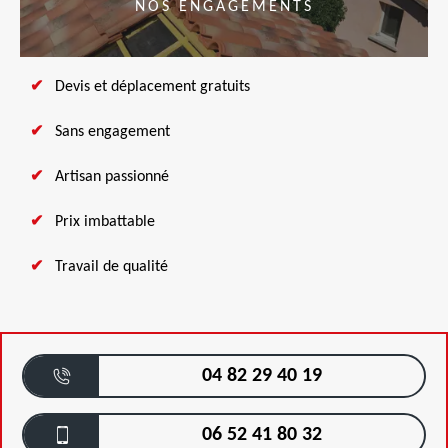
NOS ENGAGEMENTS
Devis et déplacement gratuits
Sans engagement
Artisan passionné
Prix imbattable
Travail de qualité
04 82 29 40 19
06 52 41 80 32