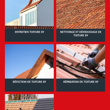
ENTRETIEN TOITURE 69
NETTOYAGE ET DÉMOUSSAGE DE
TOITURE 69
RÉFECTION DE TOITURE 69
RÉPARATION DE TOITURE 69