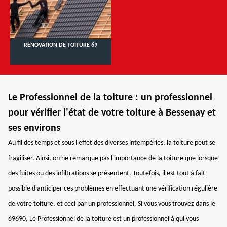
RÉNOVATION DE TOITURE 69
Le Professionnel de la toiture : un professionnel
pour vérifier l'état de votre toiture à Bessenay et
ses environs
Au fil des temps et sous l'effet des diverses intempéries, la toiture peut se
fragiliser. Ainsi, on ne remarque pas l'importance de la toiture que lorsque
des fuites ou des infiltrations se présentent. Toutefois, il est tout à fait
possible d'anticiper ces problèmes en effectuant une vérification régulière
de votre toiture, et ceci par un professionnel. Si vous vous trouvez dans le
69690, Le Professionnel de la toiture est un professionnel à qui vous