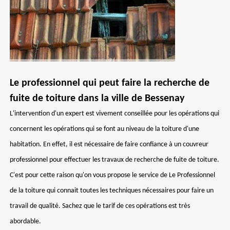
Le professionnel qui peut faire la recherche de
fuite de toiture dans la ville de Bessenay
L'intervention d'un expert est vivement conseillée pour les opérations qui
concernent les opérations qui se font au niveau de la toiture d'une
habitation. En effet, il est nécessaire de faire confiance à un couvreur
professionnel pour effectuer les travaux de recherche de fuite de toiture.
C'est pour cette raison qu'on vous propose le service de Le Professionnel
de la toiture qui connait toutes les techniques nécessaires pour faire un
travail de qualité. Sachez que le tarif de ces opérations est très
abordable.