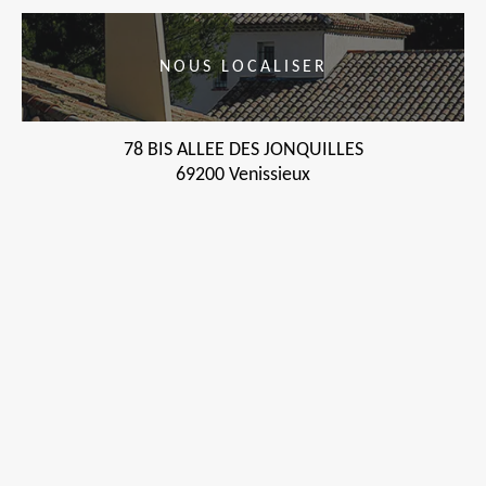
NOUS LOCALISER
78 BIS ALLEE DES JONQUILLES
69200 Venissieux