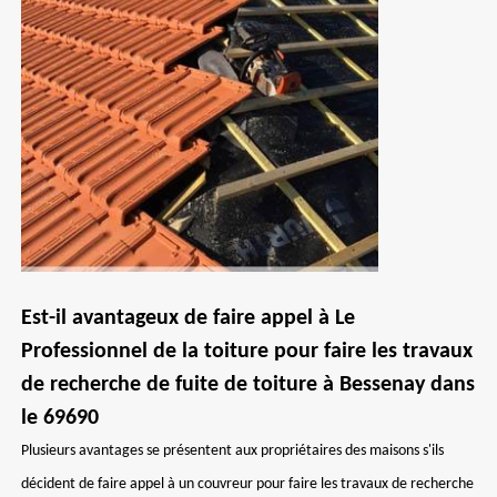
Est-il avantageux de faire appel à Le
Professionnel de la toiture pour faire les travaux
de recherche de fuite de toiture à Bessenay dans
le 69690
Plusieurs avantages se présentent aux propriétaires des maisons s'ils
décident de faire appel à un couvreur pour faire les travaux de recherche