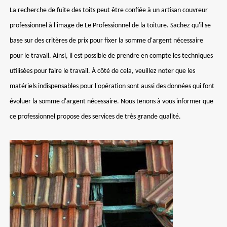
La recherche de fuite des toits peut être confiée à un artisan couvreur
professionnel à l'image de Le Professionnel de la toiture. Sachez qu'il se
base sur des critères de prix pour fixer la somme d'argent nécessaire
pour le travail. Ainsi, il est possible de prendre en compte les techniques
utilisées pour faire le travail. À côté de cela, veuillez noter que les
matériels indispensables pour l'opération sont aussi des données qui font
évoluer la somme d'argent nécessaire. Nous tenons à vous informer que
ce professionnel propose des services de très grande qualité.