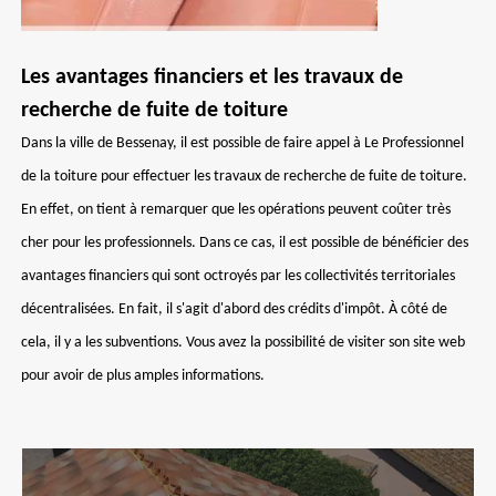
Les avantages financiers et les travaux de
recherche de fuite de toiture
Dans la ville de Bessenay, il est possible de faire appel à Le Professionnel
de la toiture pour effectuer les travaux de recherche de fuite de toiture.
En effet, on tient à remarquer que les opérations peuvent coûter très
cher pour les professionnels. Dans ce cas, il est possible de bénéficier des
avantages financiers qui sont octroyés par les collectivités territoriales
décentralisées. En fait, il s'agit d'abord des crédits d'impôt. À côté de
cela, il y a les subventions. Vous avez la possibilité de visiter son site web
pour avoir de plus amples informations.