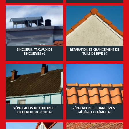
ZINGUEUR, TRAVAUX DE
RÉPARATION ET CHANGEMENT DE
ZINGUERIES 69
TUILE DE RIVE 69
VÉRIFICATION DE TOITURE ET
RÉPARATION ET CHANGEMENT
RECHERCHE DE FUITE 69
FAÎTIÈRE ET FAÎTAGE 69