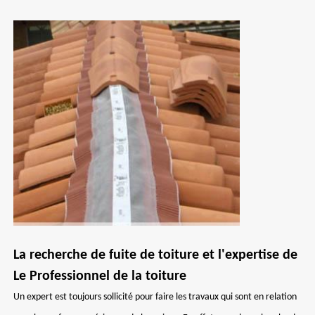
La recherche de fuite de toiture et l'expertise de
Le Professionnel de la toiture
Un expert est toujours sollicité pour faire les travaux qui sont en relation