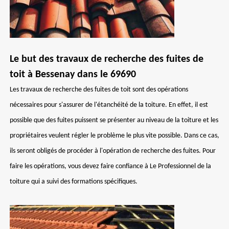
Le but des travaux de recherche des fuites de
toit à Bessenay dans le 69690
Les travaux de recherche des fuites de toit sont des opérations
nécessaires pour s'assurer de l'étanchéité de la toiture. En effet, il est
possible que des fuites puissent se présenter au niveau de la toiture et les
propriétaires veulent régler le problème le plus vite possible. Dans ce cas,
ils seront obligés de procéder à l'opération de recherche des fuites. Pour
faire les opérations, vous devez faire confiance à Le Professionnel de la
toiture qui a suivi des formations spécifiques.