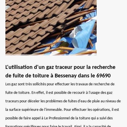
L'utilisation d'un gaz traceur pour la recherche
de fuite de toiture à Bessenay dans le 69690
Les gaz sont très sollicités pour effectuer les travaux de recherche de
fuite de toiture. En effet, il est possible de recourir à l'usage des gaz
traceurs pour déceler les problèmes de fuites d'eau de pluie au niveau de
la surface supérieure de l'immeuble. Pour effectuer les opérations, il est
possible de faire appel à Le Professionnel de la toiture qui a suivi des
formations spécifiques pour faire le travail. Ainsi, il a la capacité de