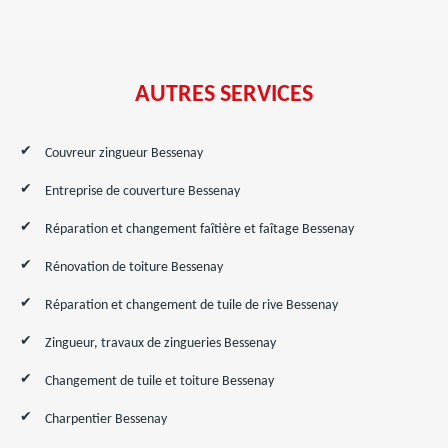
AUTRES SERVICES
Couvreur zingueur Bessenay
Entreprise de couverture Bessenay
Réparation et changement faîtière et faîtage Bessenay
Rénovation de toiture Bessenay
Réparation et changement de tuile de rive Bessenay
Zingueur, travaux de zingueries Bessenay
Changement de tuile et toiture Bessenay
Charpentier Bessenay