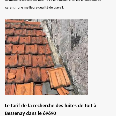
garantir une meilleure qualité de travail.
Le tarif de la recherche des fuites de toit à
Bessenay dans le 69690