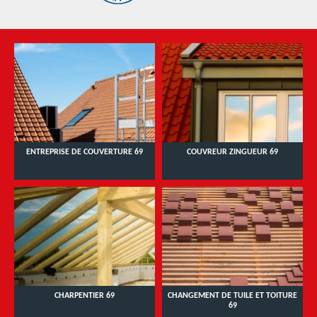
ENTREPRISE DE COUVERTURE 69
COUVREUR ZINGUEUR 69
CHARPENTIER 69
CHANGEMENT DE TUILE ET TOITURE
69