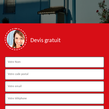
Devis gratuit