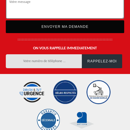
ON VOUS RAPPELLE IMMEDIATEMENT