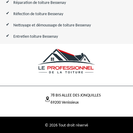
Réparation de toiture Bessenay
Réfection de toiture Bessenay
Nettoyage et démoussage de toiture Bessenay
Entretien toiture Bessenay
78 BIS ALLEE DES JONQUILLES
69200 Venissieux
© 2026 Tout droit réservé