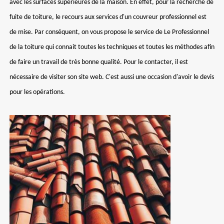
avec les surfaces supérieures de la maison. En effet, pour la recherche de
fuite de toiture, le recours aux services d'un couvreur professionnel est
de mise. Par conséquent, on vous propose le service de Le Professionnel
de la toiture qui connait toutes les techniques et toutes les méthodes afin
de faire un travail de très bonne qualité. Pour le contacter, il est
nécessaire de visiter son site web. C'est aussi une occasion d'avoir le devis
pour les opérations.