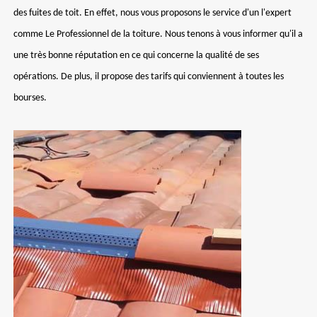
des fuites de toit. En effet, nous vous proposons le service d'un l'expert
comme Le Professionnel de la toiture. Nous tenons à vous informer qu'il a
une très bonne réputation en ce qui concerne la qualité de ses
opérations. De plus, il propose des tarifs qui conviennent à toutes les
bourses.