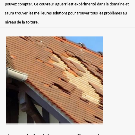
pouvez compter. Ce couvreur aguerri est expérimenté dans le domaine et
saura trouver les meilleures solutions pour trouver tous les problèmes au
niveau de la toiture.