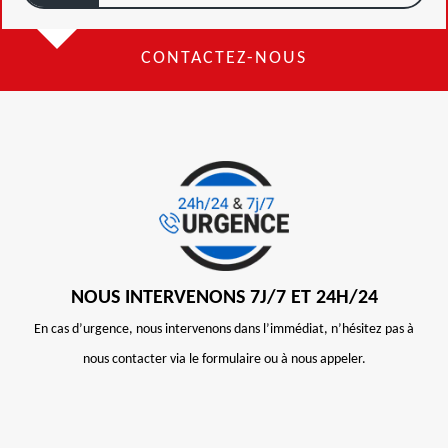
CONTACTEZ-NOUS
NOUS INTERVENONS 7J/7 ET 24H/24
En cas d’urgence, nous intervenons dans l’immédiat, n’hésitez pas à
nous contacter via le formulaire ou à nous appeler.