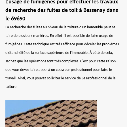
L'usage de fumigènes pour effectuer les travaux
de recherche des fuites de toit à Bessenay dans
le 69690
La recherche des fuites au niveau de la toiture d'un immeuble peut se
faire de plusieurs manières. En effet, il est possible de faire usage de
fumigènes. Cette technique est très efficace pour déceler les problèmes
d'étanchéité de la surface supérieure de l'immeuble. À côté de cela,
sachez que les opérations sont très complexes. C'est pour cette raison
que vous devez faire appel à un couvreur professionnel pour faire le
travail. Ainsi, vous pouvez solliciter le service de Le Professionnel de la
toiture.