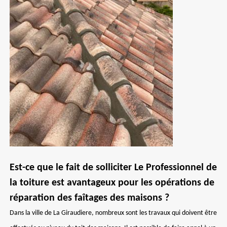
Est-ce que le fait de solliciter Le Professionnel de
la toiture est avantageux pour les opérations de
réparation des faîtages des maisons ?
Dans la ville de La Giraudiere, nombreux sont les travaux qui doivent être