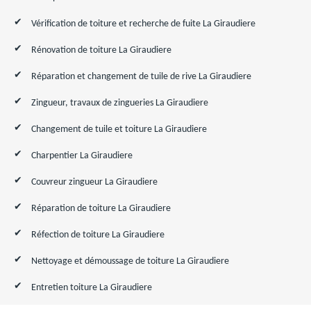
Vérification de toiture et recherche de fuite La Giraudiere
Rénovation de toiture La Giraudiere
Réparation et changement de tuile de rive La Giraudiere
Zingueur, travaux de zingueries La Giraudiere
Changement de tuile et toiture La Giraudiere
Charpentier La Giraudiere
Couvreur zingueur La Giraudiere
Réparation de toiture La Giraudiere
Réfection de toiture La Giraudiere
Nettoyage et démoussage de toiture La Giraudiere
Entretien toiture La Giraudiere