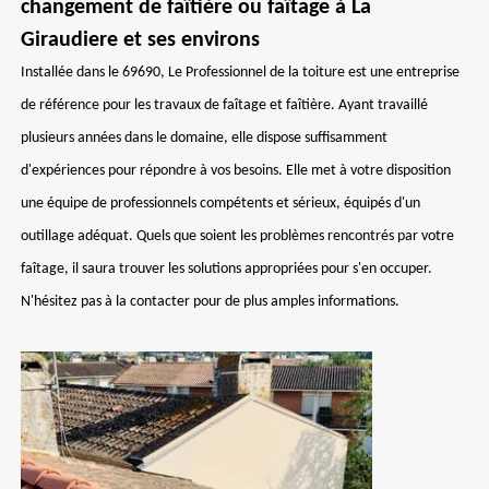
changement de faîtière ou faîtage à La
Giraudiere et ses environs
Installée dans le 69690, Le Professionnel de la toiture est une entreprise
de référence pour les travaux de faîtage et faîtière. Ayant travaillé
plusieurs années dans le domaine, elle dispose suffisamment
d'expériences pour répondre à vos besoins. Elle met à votre disposition
une équipe de professionnels compétents et sérieux, équipés d'un
outillage adéquat. Quels que soient les problèmes rencontrés par votre
faîtage, il saura trouver les solutions appropriées pour s'en occuper.
N'hésitez pas à la contacter pour de plus amples informations.