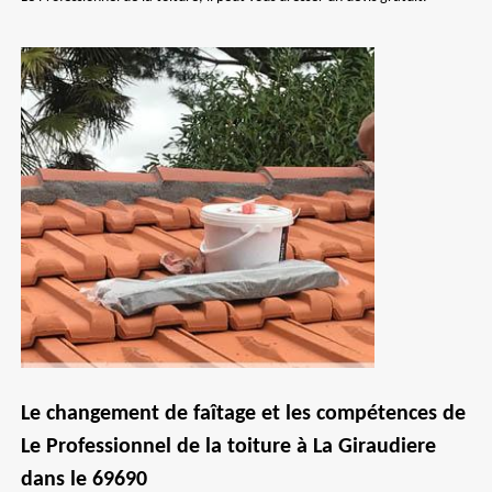
Le changement de faîtage et les compétences de
Le Professionnel de la toiture à La Giraudiere
dans le 69690