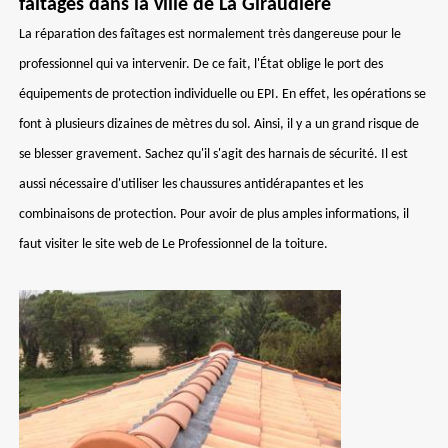
faîtages dans la ville de La Giraudiere
La réparation des faîtages est normalement très dangereuse pour le
professionnel qui va intervenir. De ce fait, l'État oblige le port des
équipements de protection individuelle ou EPI. En effet, les opérations se
font à plusieurs dizaines de mètres du sol. Ainsi, il y a un grand risque de
se blesser gravement. Sachez qu'il s'agit des harnais de sécurité. Il est
aussi nécessaire d'utiliser les chaussures antidérapantes et les
combinaisons de protection. Pour avoir de plus amples informations, il
faut visiter le site web de Le Professionnel de la toiture.