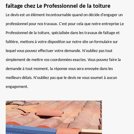
faîtage chez Le Professionnel de la toiture
Le devis est un élément incontournable quand on décide d'engager un
professionnel pour nos travaux. C'est pour cela que notre entreprise Le
Professionnel de la toiture, spécialisée dans les travaux de faîtage et
faîtière, mettons à votre disposition sur notre site un formulaire sur
lequel vous pouvez effectuer votre demande. N'oubliez pas tout
simplement de mettre vos coordonnées exactes. Vous pouvez faire la
demande à tout moment, la réponse vous sera envoyée dans les
meilleurs délais. N'oubliez pas que le devis ne vous soumet à aucun
engagement.