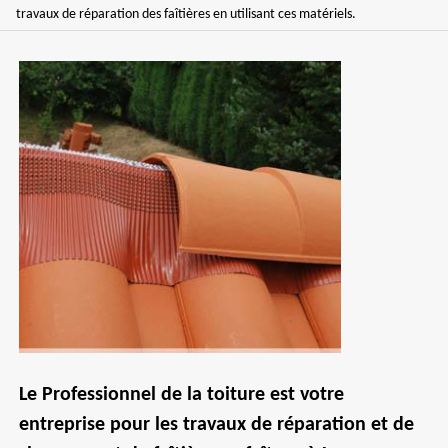
travaux de réparation des faîtières en utilisant ces matériels.
Le Professionnel de la toiture est votre
entreprise pour les travaux de réparation et de