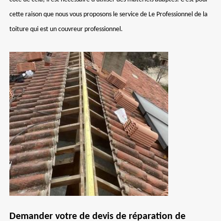
cette raison que nous vous proposons le service de Le Professionnel de la
toiture qui est un couvreur professionnel.
Demander votre de devis de réparation de