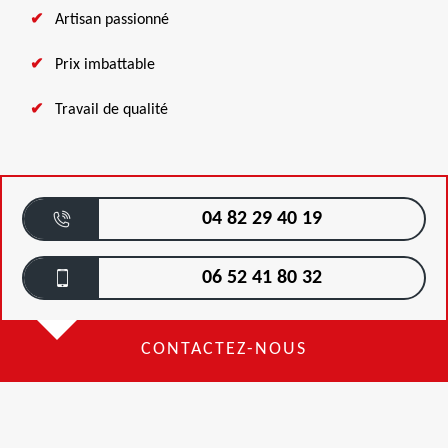
Artisan passionné
Prix imbattable
Travail de qualité
04 82 29 40 19
06 52 41 80 32
CONTACTEZ-NOUS