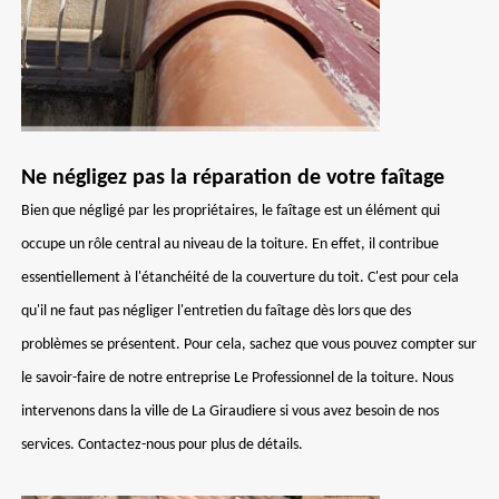
Ne négligez pas la réparation de votre faîtage
Bien que négligé par les propriétaires, le faîtage est un élément qui
occupe un rôle central au niveau de la toiture. En effet, il contribue
essentiellement à l'étanchéité de la couverture du toit. C'est pour cela
qu'il ne faut pas négliger l'entretien du faîtage dès lors que des
problèmes se présentent. Pour cela, sachez que vous pouvez compter sur
le savoir-faire de notre entreprise Le Professionnel de la toiture. Nous
intervenons dans la ville de La Giraudiere si vous avez besoin de nos
services. Contactez-nous pour plus de détails.