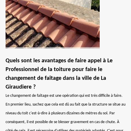
Quels sont les avantages de faire appel à Le
Professionnel de la toiture pour faire le
changement de faîtage dans la ville de La
Giraudiere ?
Le changement de faîtage est une opération qui est très difficile à faire.
En premier lieu, sachez que cela est dû au fait que la structure se situe au
niveau du toit c'est-à-dire à plusieurs dizaines de mètres du sol. Par
conséquent, il est possible de se blesser gravement en cas de chute. À
côté de cela, il est nécessaire d'utiliser des matériels adaptés. C'est pour