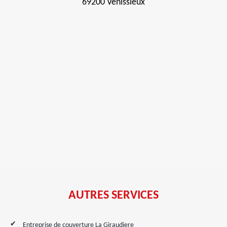
69200 Venissieux
AUTRES SERVICES
Entreprise de couverture La Giraudiere