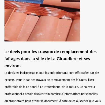
Le devis pour les travaux de remplacement des
faîtages dans la ville de La Giraudiere et ses
environs
Le devis est indispensable pour les opérations qui sont effectuées par des
experts. Pour le cas des travaux de remplacement des faîtages, il est
préférable de faire appel à Le Professionnel de la toiture. Ce couvreur
professionnel a besoin d'un certain nombre d'informations personnelles
du propriétaire pour établir le document. À côté de cela, sachez que vous