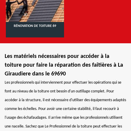
RÉNOVATION DE TOITURE 69
Les matériels nécessaires pour accéder à la
toiture pour faire la réparation des faîtières à La
Giraudiere dans le 69690
Les professionnels qui interviennent pour effectuer les opérations qui se
font au niveau de la toiture ont besoin d'un outillage complet. Pour
accéder à la structure, il est nécessaire d'utiliser des équipements adaptés
comme les échelles. Pour avoir une certaine stabilité, il faut recourir à
l'usage des échafaudages. Il arrive même que les professionnels utilisent
une nacelle. Sachez que Le Professionnel de la toiture peut effectuer les