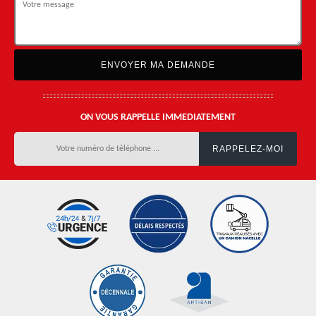
ON VOUS RAPPELLE IMMEDIATEMENT