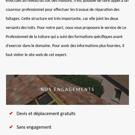
effectués au niveau du toit des maisons. Il est possible de faire appel à un
couvreur professionnel pour effectuer les travaux de réparation des
faîtages. Cette structure est très importante, car elle joint les deux
versants des toits. Pour notre part, nous vous proposons le service de Le
Professionnel de la toiture qui a suivi des formations spécifiques avant
d'exercer dans le domaine. Pour avoir des informations plus fournies, il
faut visiter le site web de cet expert.
NOS ENGAGEMENTS
Devis et déplacement gratuits
Sans engagement