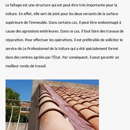
Le faîtage est une structure qui est peut être très importante pour la
toiture. En effet, elle sert de joint pour les deux versants de la surface
supérieure de l'immeuble. Dans certains cas, il peut être endommagé à
cause des agressions extérieures. Dans ce cas, il faut faire des travaux de
réparation. Pour effectuer les opérations, il est préférable de solliciter le
service de Le Professionnel de la toiture qui a été spécialement formé
dans des centres agréés par l'État. Par conséquent, il peut garantir un
meilleur rendu de travail.