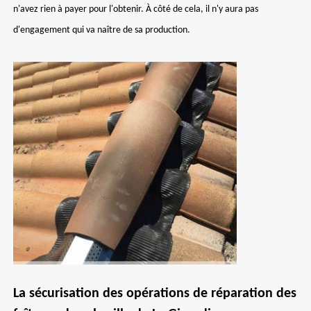
n'avez rien à payer pour l'obtenir. À côté de cela, il n'y aura pas
d'engagement qui va naître de sa production.
La sécurisation des opérations de réparation des