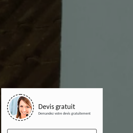
Devis gratuit
Demandez votre devis gratuitement