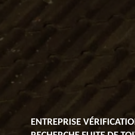
ENTREPRISE VÉRIFICATIO