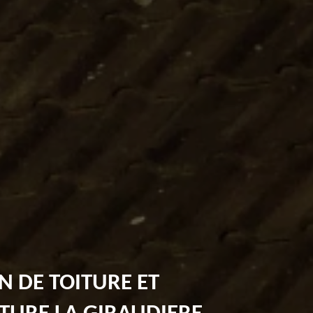
N DE TOITURE ET