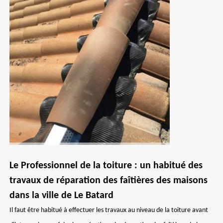
Le Professionnel de la toiture : un habitué des
travaux de réparation des faîtières des maisons
dans la ville de Le Batard
Il faut être habitué à effectuer les travaux au niveau de la toiture avant