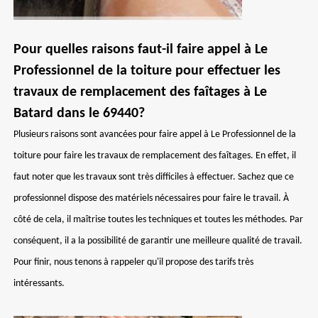
Pour quelles raisons faut-il faire appel à Le
Professionnel de la toiture pour effectuer les
travaux de remplacement des faîtages à Le
Batard dans le 69440?
Plusieurs raisons sont avancées pour faire appel à Le Professionnel de la
toiture pour faire les travaux de remplacement des faîtages. En effet, il
faut noter que les travaux sont très difficiles à effectuer. Sachez que ce
professionnel dispose des matériels nécessaires pour faire le travail. À
côté de cela, il maîtrise toutes les techniques et toutes les méthodes. Par
conséquent, il a la possibilité de garantir une meilleure qualité de travail.
Pour finir, nous tenons à rappeler qu'il propose des tarifs très
intéressants.