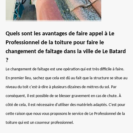
Quels sont les avantages de faire appel à Le
Professionnel de la toiture pour faire le
changement de faîtage dans la ville de Le Batard
?
Le changement de faîtage est une opération qui est très difficile à faire.
En premier lieu, sachez que cela est dû au fait que la structure se situe au
niveau du toit c'est-à-dire à plusieurs dizaines de mètres du sol. Par
conséquent, il est possible de se blesser gravement en cas de chute. À
côté de cela, il est nécessaire d'utiliser des matériels adaptés. C'est pour
cette raison que nous vous proposons le service de Le Professionnel de la
toiture qui est un couvreur professionnel.