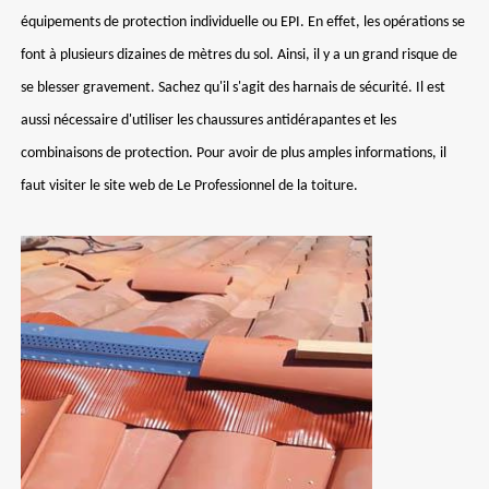
équipements de protection individuelle ou EPI. En effet, les opérations se
font à plusieurs dizaines de mètres du sol. Ainsi, il y a un grand risque de
se blesser gravement. Sachez qu'il s'agit des harnais de sécurité. Il est
aussi nécessaire d'utiliser les chaussures antidérapantes et les
combinaisons de protection. Pour avoir de plus amples informations, il
faut visiter le site web de Le Professionnel de la toiture.