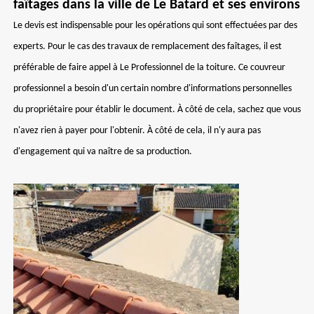
faîtages dans la ville de Le Batard et ses environs
Le devis est indispensable pour les opérations qui sont effectuées par des
experts. Pour le cas des travaux de remplacement des faîtages, il est
préférable de faire appel à Le Professionnel de la toiture. Ce couvreur
professionnel a besoin d'un certain nombre d'informations personnelles
du propriétaire pour établir le document. À côté de cela, sachez que vous
n'avez rien à payer pour l'obtenir. À côté de cela, il n'y aura pas
d'engagement qui va naître de sa production.