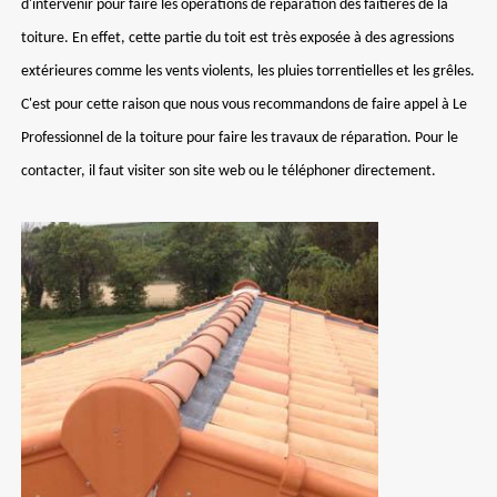
d'intervenir pour faire les opérations de réparation des faîtières de la
toiture. En effet, cette partie du toit est très exposée à des agressions
extérieures comme les vents violents, les pluies torrentielles et les grêles.
C'est pour cette raison que nous vous recommandons de faire appel à Le
Professionnel de la toiture pour faire les travaux de réparation. Pour le
contacter, il faut visiter son site web ou le téléphoner directement.