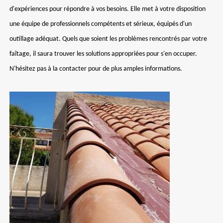
d'expériences pour répondre à vos besoins. Elle met à votre disposition
une équipe de professionnels compétents et sérieux, équipés d'un
outillage adéquat. Quels que soient les problèmes rencontrés par votre
faîtage, il saura trouver les solutions appropriées pour s'en occuper.
N'hésitez pas à la contacter pour de plus amples informations.