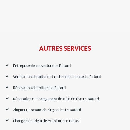
AUTRES SERVICES
Entreprise de couverture Le Batard
Vérification de toiture et recherche de fuite Le Batard
Rénovation de toiture Le Batard
Réparation et changement de tuile de rive Le Batard
Zingueur, travaux de zingueries Le Batard
Changement de tuile et toiture Le Batard