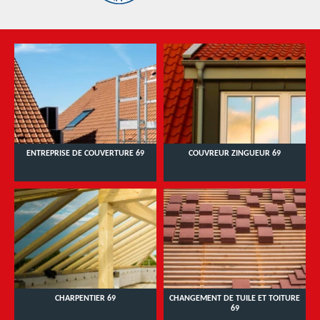
ENTREPRISE DE COUVERTURE 69
COUVREUR ZINGUEUR 69
CHARPENTIER 69
CHANGEMENT DE TUILE ET TOITURE
69