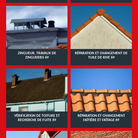
ZINGUEUR, TRAVAUX DE
RÉPARATION ET CHANGEMENT DE
ZINGUERIES 69
TUILE DE RIVE 69
VÉRIFICATION DE TOITURE ET
RÉPARATION ET CHANGEMENT
RECHERCHE DE FUITE 69
FAÎTIÈRE ET FAÎTAGE 69