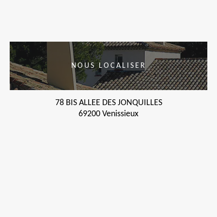
NOUS LOCALISER
78 BIS ALLEE DES JONQUILLES
69200 Venissieux