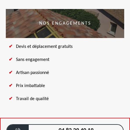
NOS ENGAGEMENTS
Devis et déplacement gratuits
Sans engagement
Artisan passionné
Prix imbattable
Travail de qualité