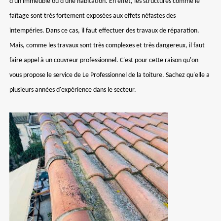
d'un immeuble ou d'une habitation. En effet, les structures comme le
faîtage sont très fortement exposées aux effets néfastes des
intempéries. Dans ce cas, il faut effectuer des travaux de réparation.
Mais, comme les travaux sont très complexes et très dangereux, il faut
faire appel à un couvreur professionnel. C'est pour cette raison qu'on
vous propose le service de Le Professionnel de la toiture. Sachez qu'elle a
plusieurs années d'expérience dans le secteur.