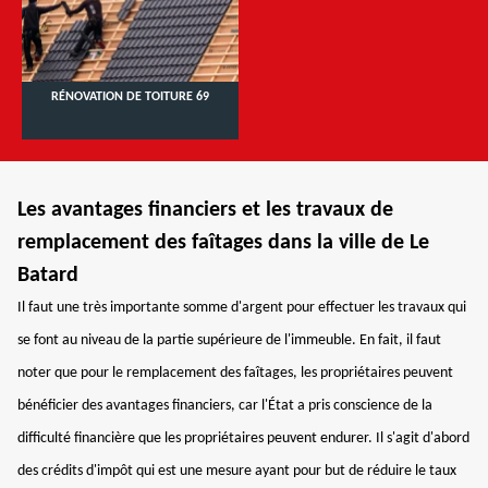
RÉNOVATION DE TOITURE 69
Les avantages financiers et les travaux de
remplacement des faîtages dans la ville de Le
Batard
Il faut une très importante somme d'argent pour effectuer les travaux qui
se font au niveau de la partie supérieure de l'immeuble. En fait, il faut
noter que pour le remplacement des faîtages, les propriétaires peuvent
bénéficier des avantages financiers, car l'État a pris conscience de la
difficulté financière que les propriétaires peuvent endurer. Il s'agit d'abord
des crédits d'impôt qui est une mesure ayant pour but de réduire le taux