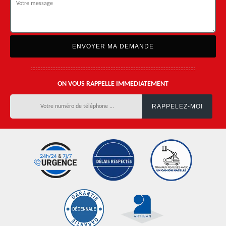
ON VOUS RAPPELLE IMMEDIATEMENT