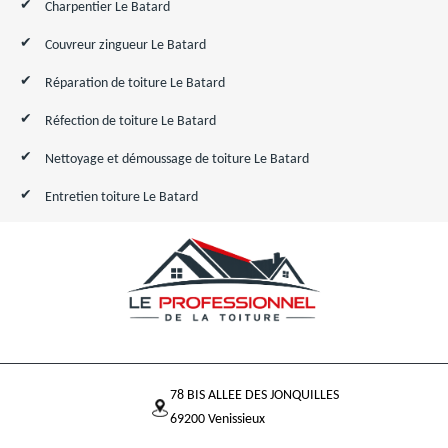
Charpentier Le Batard
Couvreur zingueur Le Batard
Réparation de toiture Le Batard
Réfection de toiture Le Batard
Nettoyage et démoussage de toiture Le Batard
Entretien toiture Le Batard
78 BIS ALLEE DES JONQUILLES
69200 Venissieux