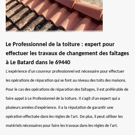
Le Professionnel de la toiture : expert pour
effectuer les travaux de changement des faîtages
à Le Batard dans le 69440
L'expérience d'un couvreur professionnel est nécessaire pour effectuer
les opérations de réparation qui se font au niveau des toits des maisons.
Pour le cas des opérations de réparation des faîtages, il est préférable de
faire appel à Le Professionnel de la toiture. Il s'agit d'un expert qui a
plusieurs années d'expérience. Il a la réputation de garantir une
opération effectuée dans les règles de l'art. De plus, il peut utiliser les
matériels nécessaires pour faire les travaux dans les règles de l'art.