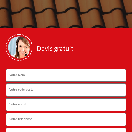
Devis gratuit