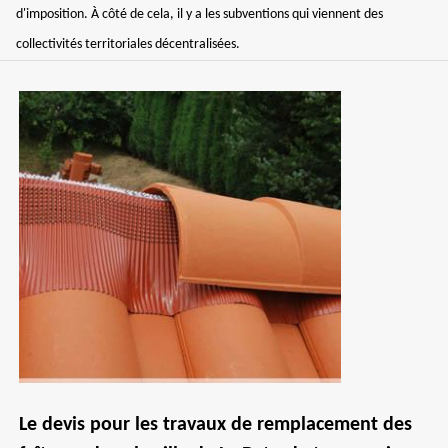
d'imposition. À côté de cela, il y a les subventions qui viennent des
collectivités territoriales décentralisées.
Le devis pour les travaux de remplacement des