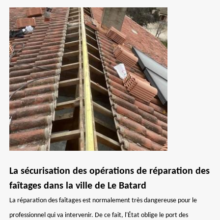
La sécurisation des opérations de réparation des
faîtages dans la ville de Le Batard
La réparation des faîtages est normalement très dangereuse pour le
professionnel qui va intervenir. De ce fait, l'État oblige le port des