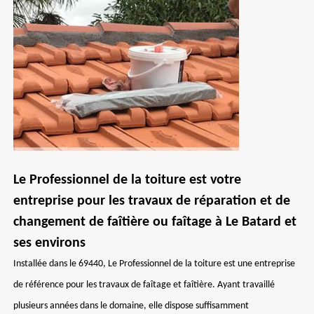
Le Professionnel de la toiture est votre
entreprise pour les travaux de réparation et de
changement de faîtière ou faîtage à Le Batard et
ses environs
Installée dans le 69440, Le Professionnel de la toiture est une entreprise
de référence pour les travaux de faîtage et faîtière. Ayant travaillé
plusieurs années dans le domaine, elle dispose suffisamment