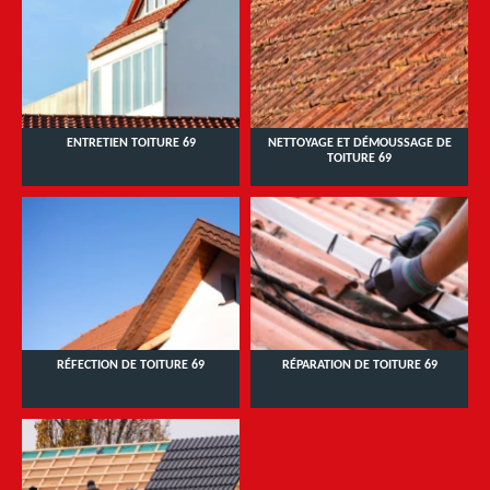
ENTRETIEN TOITURE 69
NETTOYAGE ET DÉMOUSSAGE DE
TOITURE 69
RÉFECTION DE TOITURE 69
RÉPARATION DE TOITURE 69