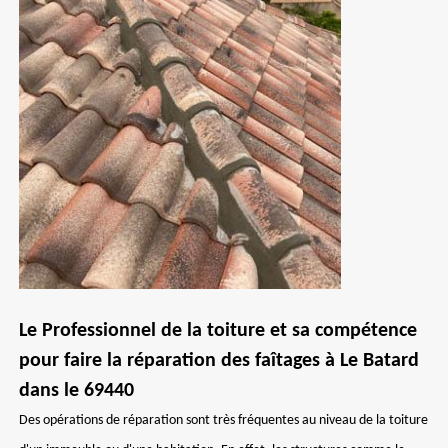
Le Professionnel de la toiture et sa compétence
pour faire la réparation des faîtages à Le Batard
dans le 69440
Des opérations de réparation sont très fréquentes au niveau de la toiture