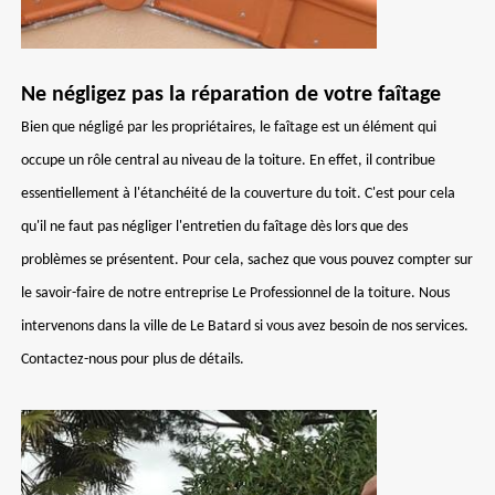
Ne négligez pas la réparation de votre faîtage
Bien que négligé par les propriétaires, le faîtage est un élément qui
occupe un rôle central au niveau de la toiture. En effet, il contribue
essentiellement à l'étanchéité de la couverture du toit. C'est pour cela
qu'il ne faut pas négliger l'entretien du faîtage dès lors que des
problèmes se présentent. Pour cela, sachez que vous pouvez compter sur
le savoir-faire de notre entreprise Le Professionnel de la toiture. Nous
intervenons dans la ville de Le Batard si vous avez besoin de nos services.
Contactez-nous pour plus de détails.