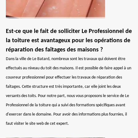
Est-ce que le fait de solliciter Le Professionnel de
la toiture est avantageux pour les opérations de
réparation des faîtages des maisons ?
Dans la ville de Le Batard, nombreux sont les travaux qui doivent être
effectués au niveau du toit des maisons. Il est possible de faire appel à un
couvreur professionnel pour effectuer les travaux de réparation des
faîtages. Cette structure est très importante, car elle joint les deux
versants des toits. Pour notre part, nous vous proposons le service de Le
Professionnel de la toiture qui a suivi des formations spécifiques avant
d'exercer dans le domaine. Pour avoir des informations plus fournies, il
faut visiter le site web de cet expert.