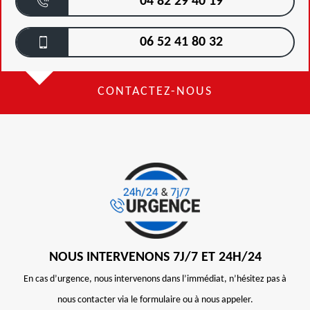
04 82 29 40 19
06 52 41 80 32
CONTACTEZ-NOUS
NOUS INTERVENONS 7J/7 ET 24H/24
En cas d’urgence, nous intervenons dans l’immédiat, n’hésitez pas à
nous contacter via le formulaire ou à nous appeler.