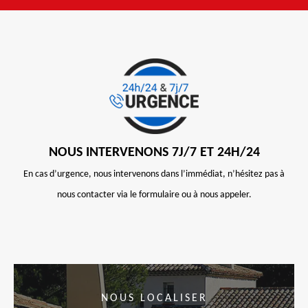
NOUS INTERVENONS 7J/7 ET 24H/24
En cas d’urgence, nous intervenons dans l’immédiat, n’hésitez pas à
nous contacter via le formulaire ou à nous appeler.
NOUS LOCALISER