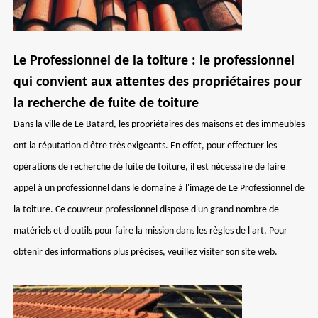
Le Professionnel de la toiture : le professionnel
qui convient aux attentes des propriétaires pour
la recherche de fuite de toiture
Dans la ville de Le Batard, les propriétaires des maisons et des immeubles
ont la réputation d'être très exigeants. En effet, pour effectuer les
opérations de recherche de fuite de toiture, il est nécessaire de faire
appel à un professionnel dans le domaine à l'image de Le Professionnel de
la toiture. Ce couvreur professionnel dispose d'un grand nombre de
matériels et d'outils pour faire la mission dans les règles de l'art. Pour
obtenir des informations plus précises, veuillez visiter son site web.