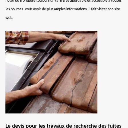
noter qu'il propose toujours un tarif très abordable et accessible à toutes
les bourses. Pour avoir de plus amples informations, il fait visiter son site
web.
Le devis pour les travaux de recherche des fuites