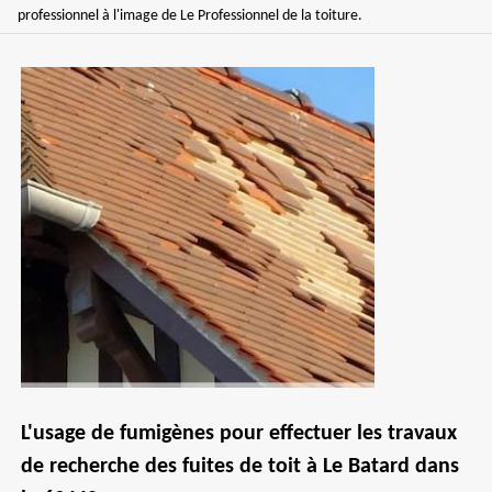
professionnel à l'image de Le Professionnel de la toiture.
L'usage de fumigènes pour effectuer les travaux
de recherche des fuites de toit à Le Batard dans