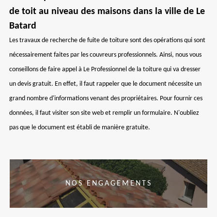
de toit au niveau des maisons dans la ville de Le
Batard
Les travaux de recherche de fuite de toiture sont des opérations qui sont
nécessairement faites par les couvreurs professionnels. Ainsi, nous vous
conseillons de faire appel à Le Professionnel de la toiture qui va dresser
un devis gratuit. En effet, il faut rappeler que le document nécessite un
grand nombre d'informations venant des propriétaires. Pour fournir ces
données, il faut visiter son site web et remplir un formulaire. N'oubliez
pas que le document est établi de manière gratuite.
NOS ENGAGEMENTS