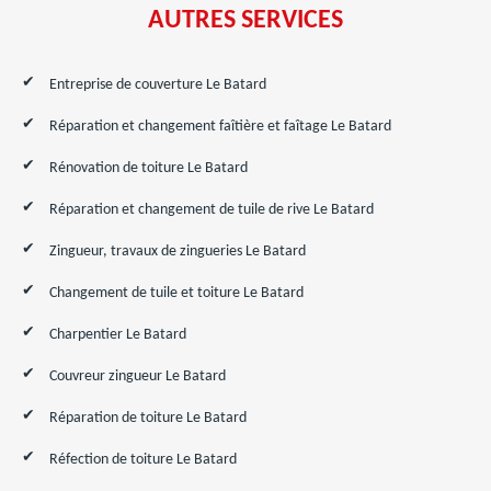
AUTRES SERVICES
Entreprise de couverture Le Batard
Réparation et changement faîtière et faîtage Le Batard
Rénovation de toiture Le Batard
Réparation et changement de tuile de rive Le Batard
Zingueur, travaux de zingueries Le Batard
Changement de tuile et toiture Le Batard
Charpentier Le Batard
Couvreur zingueur Le Batard
Réparation de toiture Le Batard
Réfection de toiture Le Batard