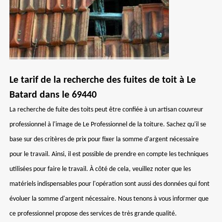
Le tarif de la recherche des fuites de toit à Le
Batard dans le 69440
La recherche de fuite des toits peut être confiée à un artisan couvreur
professionnel à l'image de Le Professionnel de la toiture. Sachez qu'il se
base sur des critères de prix pour fixer la somme d'argent nécessaire
pour le travail. Ainsi, il est possible de prendre en compte les techniques
utilisées pour faire le travail. À côté de cela, veuillez noter que les
matériels indispensables pour l'opération sont aussi des données qui font
évoluer la somme d'argent nécessaire. Nous tenons à vous informer que
ce professionnel propose des services de très grande qualité.