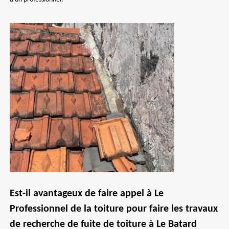
Est-il avantageux de faire appel à Le
Professionnel de la toiture pour faire les travaux
de recherche de fuite de toiture à Le Batard