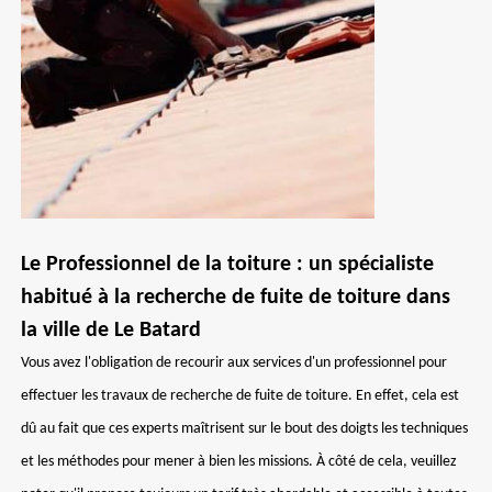
Le Professionnel de la toiture : un spécialiste
habitué à la recherche de fuite de toiture dans
la ville de Le Batard
Vous avez l'obligation de recourir aux services d'un professionnel pour
effectuer les travaux de recherche de fuite de toiture. En effet, cela est
dû au fait que ces experts maîtrisent sur le bout des doigts les techniques
et les méthodes pour mener à bien les missions. À côté de cela, veuillez