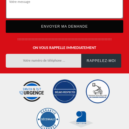
ON VOUS RAPPELLE IMMEDIATEMENT