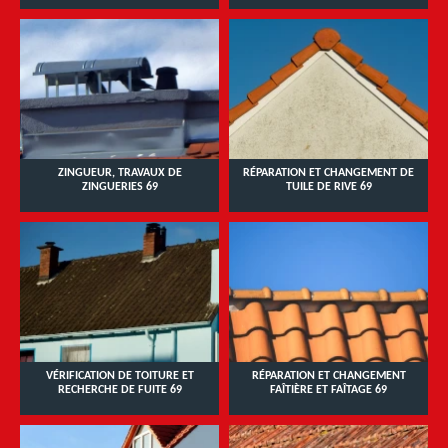
ZINGUEUR, TRAVAUX DE
RÉPARATION ET CHANGEMENT DE
ZINGUERIES 69
TUILE DE RIVE 69
VÉRIFICATION DE TOITURE ET
RÉPARATION ET CHANGEMENT
RECHERCHE DE FUITE 69
FAÎTIÈRE ET FAÎTAGE 69