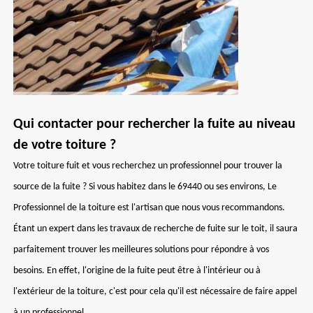
Qui contacter pour rechercher la fuite au niveau
de votre toiture ?
Votre toiture fuit et vous recherchez un professionnel pour trouver la
source de la fuite ? Si vous habitez dans le 69440 ou ses environs, Le
Professionnel de la toiture est l'artisan que nous vous recommandons.
Étant un expert dans les travaux de recherche de fuite sur le toit, il saura
parfaitement trouver les meilleures solutions pour répondre à vos
besoins. En effet, l'origine de la fuite peut être à l'intérieur ou à
l'extérieur de la toiture, c'est pour cela qu'il est nécessaire de faire appel
à un professionnel.