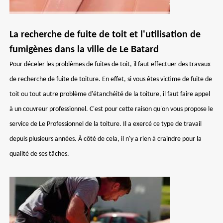
La recherche de fuite de toit et l'utilisation de
fumigènes dans la ville de Le Batard
Pour déceler les problèmes de fuites de toit, il faut effectuer des travaux
de recherche de fuite de toiture. En effet, si vous êtes victime de fuite de
toit ou tout autre problème d'étanchéité de la toiture, il faut faire appel
à un couvreur professionnel. C'est pour cette raison qu'on vous propose le
service de Le Professionnel de la toiture. Il a exercé ce type de travail
depuis plusieurs années. À côté de cela, il n'y a rien à craindre pour la
qualité de ses tâches.