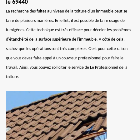
le 69440
La recherche des fuites au niveau de la toiture d'un immeuble peut se
faire de plusieurs manières. En effet, il est possible de faire usage de
fumigènes. Cette technique est très efficace pour déceler les problèmes
d'étanchéité de la surface supérieure de l'immeuble. À côté de cela,
sachez que les opérations sont très complexes. C'est pour cette raison
que vous devez faire appel à un couvreur professionnel pour faire le
travail. Ainsi, vous pouvez solliciter le service de Le Professionnel de la
toiture.