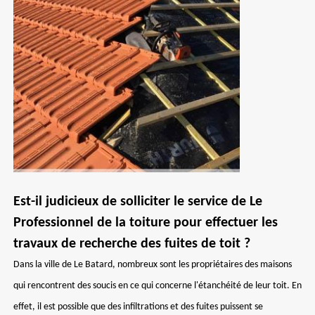
Est-il judicieux de solliciter le service de Le
Professionnel de la toiture pour effectuer les
travaux de recherche des fuites de toit ?
Dans la ville de Le Batard, nombreux sont les propriétaires des maisons
qui rencontrent des soucis en ce qui concerne l'étanchéité de leur toit. En
effet, il est possible que des infiltrations et des fuites puissent se