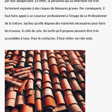
par leur dangerosité. En effet, la personne qui va intervenir est très
fortement exposée à des risques de blessures graves. Par conséquent, il
faut faire appel à un couvreur professionnel à l'image de Le Professionnel
de la toiture. Sachez qu'elle dispose des matériels nécessaires pour faire
les travaux. À côté de cela, les tarifs qu'il propose peuvent être très
accessibles à tous. Pour le contacter, il faut visiter son site web.