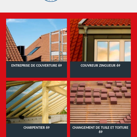
ENTREPRISE DE COUVERTURE 69
COUVREUR ZINGUEUR 69
CHARPENTIER 69
CHANGEMENT DE TUILE ET TOITURE
69