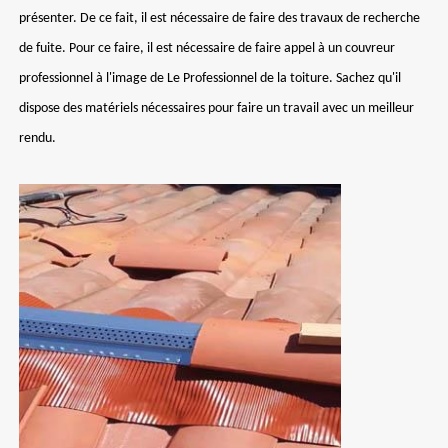
présenter. De ce fait, il est nécessaire de faire des travaux de recherche
de fuite. Pour ce faire, il est nécessaire de faire appel à un couvreur
professionnel à l'image de Le Professionnel de la toiture. Sachez qu'il
dispose des matériels nécessaires pour faire un travail avec un meilleur
rendu.