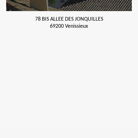
78 BIS ALLEE DES JONQUILLES
69200 Venissieux