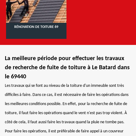
RÉNOVATION DE TOITURE 69
La meilleure période pour effectuer les travaux
de recherche de fuite de toiture à Le Batard dans
le 69440
Les travaux qui se font au niveau de la toiture d'un immeuble sont très
difficiles à faire. Dans ce cas, il est nécessaire de faire les opérations dans
les meilleures conditions possible. En effet, pour la recherche de fuite de
toiture, il faut faire les opérations quand le vent n'est pas trop violent. À
côté de cela, il faut aussi faire les travaux quand la pluie ne tombe pas.
Pour faire les opérations, il est préférable de faire appel à un couvreur