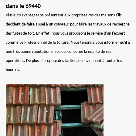
dans le 69440
Plusieurs avantages se présentent aux propriétaires des maisons s'ils
décident de faire appel à un couvreur pour faire les travaux de recherche
des fuites de toit. En effet, nous vous proposons le service d'un l'expert
comme Le Professionnel de la toiture. Nous tenons à vous informer qu'il a
une très bonne réputation en ce qui concerne la qualité de ses
opérations. De plus, il propose des tarifs qui conviennent à toutes les
bourses.