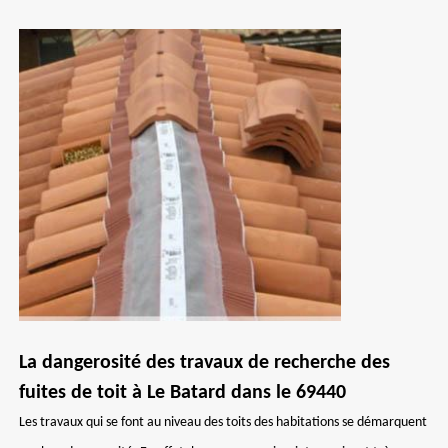
La dangerosité des travaux de recherche des
fuites de toit à Le Batard dans le 69440
Les travaux qui se font au niveau des toits des habitations se démarquent