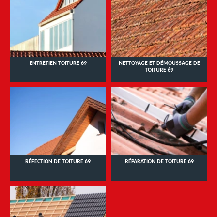
ENTRETIEN TOITURE 69
NETTOYAGE ET DÉMOUSSAGE DE
TOITURE 69
RÉFECTION DE TOITURE 69
RÉPARATION DE TOITURE 69