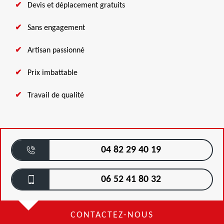
Devis et déplacement gratuits
Sans engagement
Artisan passionné
Prix imbattable
Travail de qualité
04 82 29 40 19
06 52 41 80 32
CONTACTEZ-NOUS