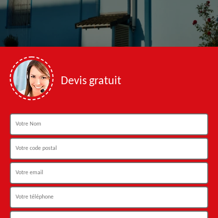
Devis gratuit