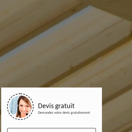
Devis gratuit
Demandez votre devis gratuitement