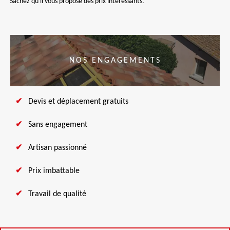
Sachez qu'il vous propose des prix intéressants.
NOS ENGAGEMENTS
Devis et déplacement gratuits
Sans engagement
Artisan passionné
Prix imbattable
Travail de qualité