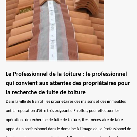
Le Professionnel de la toiture : le professionnel
qui convient aux attentes des propriétaires pour
la recherche de fuite de toiture
Dans la ville de Barrot, les propriétaires des maisons et des immeubles
ont la réputation d'être très exigeants. En effet, pour effectuer les
opérations de recherche de fuite de toiture, il est nécessaire de faire
appel à un professionnel dans le domaine à l'image de Le Professionnel de