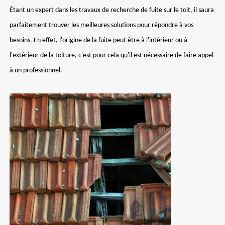
Étant un expert dans les travaux de recherche de fuite sur le toit, il saura
parfaitement trouver les meilleures solutions pour répondre à vos
besoins. En effet, l'origine de la fuite peut être à l'intérieur ou à
l'extérieur de la toiture, c'est pour cela qu'il est nécessaire de faire appel
à un professionnel.