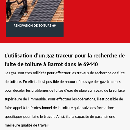
RÉNOVATION DE TOITURE 69
L'utilisation d'un gaz traceur pour la recherche de
fuite de toiture à Barrot dans le 69440
Les gaz sont très sollicités pour effectuer les travaux de recherche de fuite
de toiture. En effet, il est possible de recourir à l'usage des gaz traceurs
pour déceler les problèmes de fuites d'eau de pluie au niveau de la surface
supérieure de l'immeuble. Pour effectuer les opérations, il est possible de
faire appel à Le Professionnel de la toiture qui a suivi des formations
spécifiques pour faire le travail. Ainsi, il a la capacité de garantir une
meilleure qualité de travail.