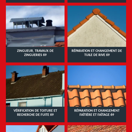
ZINGUEUR, TRAVAUX DE
RÉPARATION ET CHANGEMENT DE
ZINGUERIES 69
TUILE DE RIVE 69
VÉRIFICATION DE TOITURE ET
RÉPARATION ET CHANGEMENT
RECHERCHE DE FUITE 69
FAÎTIÈRE ET FAÎTAGE 69