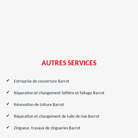
AUTRES SERVICES
Entreprise de couverture Barrot
Réparation et changement faîtière et faîtage Barrot
Rénovation de toiture Barrot
Réparation et changement de tuile de rive Barrot
Zingueur, travaux de zingueries Barrot