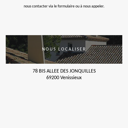
nous contacter via le formulaire ou à nous appeler.
NOUS LOCALISER
78 BIS ALLEE DES JONQUILLES
69200 Venissieux