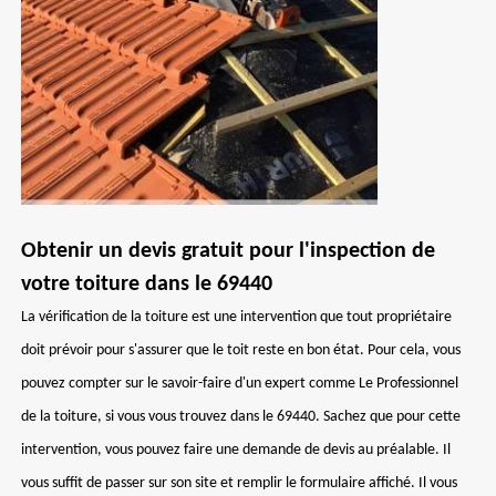
Obtenir un devis gratuit pour l'inspection de
votre toiture dans le 69440
La vérification de la toiture est une intervention que tout propriétaire
doit prévoir pour s'assurer que le toit reste en bon état. Pour cela, vous
pouvez compter sur le savoir-faire d'un expert comme Le Professionnel
de la toiture, si vous vous trouvez dans le 69440. Sachez que pour cette
intervention, vous pouvez faire une demande de devis au préalable. Il
vous suffit de passer sur son site et remplir le formulaire affiché. Il vous