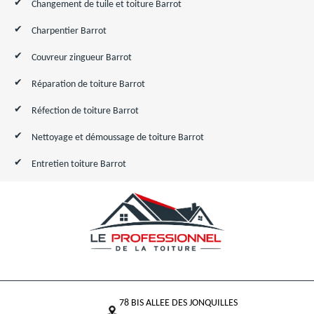
Changement de tuile et toiture Barrot
Charpentier Barrot
Couvreur zingueur Barrot
Réparation de toiture Barrot
Réfection de toiture Barrot
Nettoyage et démoussage de toiture Barrot
Entretien toiture Barrot
78 BIS ALLEE DES JONQUILLES