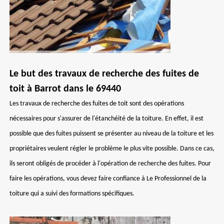
Le but des travaux de recherche des fuites de
toit à Barrot dans le 69440
Les travaux de recherche des fuites de toit sont des opérations
nécessaires pour s'assurer de l'étanchéité de la toiture. En effet, il est
possible que des fuites puissent se présenter au niveau de la toiture et les
propriétaires veulent régler le problème le plus vite possible. Dans ce cas,
ils seront obligés de procéder à l'opération de recherche des fuites. Pour
faire les opérations, vous devez faire confiance à Le Professionnel de la
toiture qui a suivi des formations spécifiques.