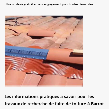
offre un devis gratuit et sans engagement pour toutes demandes.
Les informations pratiques à savoir pour les
travaux de recherche de fuite de toiture à Barrot