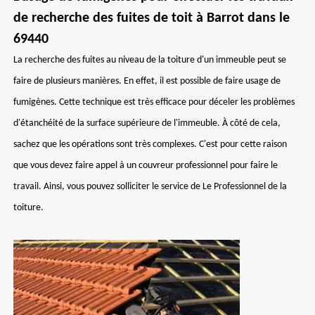
de recherche des fuites de toit à Barrot dans le
69440
La recherche des fuites au niveau de la toiture d'un immeuble peut se
faire de plusieurs manières. En effet, il est possible de faire usage de
fumigènes. Cette technique est très efficace pour déceler les problèmes
d'étanchéité de la surface supérieure de l'immeuble. À côté de cela,
sachez que les opérations sont très complexes. C'est pour cette raison
que vous devez faire appel à un couvreur professionnel pour faire le
travail. Ainsi, vous pouvez solliciter le service de Le Professionnel de la
toiture.