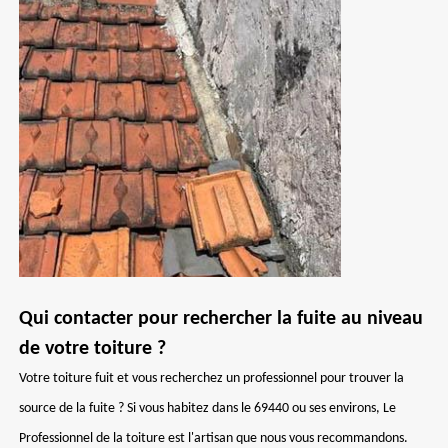
Qui contacter pour rechercher la fuite au niveau
de votre toiture ?
Votre toiture fuit et vous recherchez un professionnel pour trouver la
source de la fuite ? Si vous habitez dans le 69440 ou ses environs, Le
Professionnel de la toiture est l'artisan que nous vous recommandons.