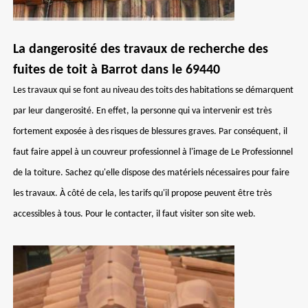
La dangerosité des travaux de recherche des
fuites de toit à Barrot dans le 69440
Les travaux qui se font au niveau des toits des habitations se démarquent
par leur dangerosité. En effet, la personne qui va intervenir est très
fortement exposée à des risques de blessures graves. Par conséquent, il
faut faire appel à un couvreur professionnel à l'image de Le Professionnel
de la toiture. Sachez qu'elle dispose des matériels nécessaires pour faire
les travaux. À côté de cela, les tarifs qu'il propose peuvent être très
accessibles à tous. Pour le contacter, il faut visiter son site web.