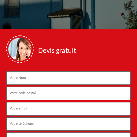
Devis gratuit