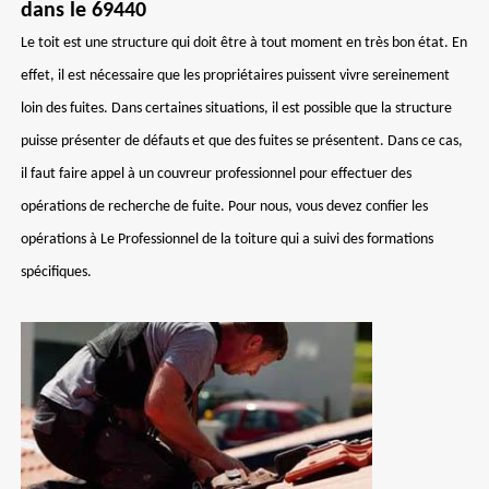
dans le 69440
Le toit est une structure qui doit être à tout moment en très bon état. En
effet, il est nécessaire que les propriétaires puissent vivre sereinement
loin des fuites. Dans certaines situations, il est possible que la structure
puisse présenter de défauts et que des fuites se présentent. Dans ce cas,
il faut faire appel à un couvreur professionnel pour effectuer des
opérations de recherche de fuite. Pour nous, vous devez confier les
opérations à Le Professionnel de la toiture qui a suivi des formations
spécifiques.