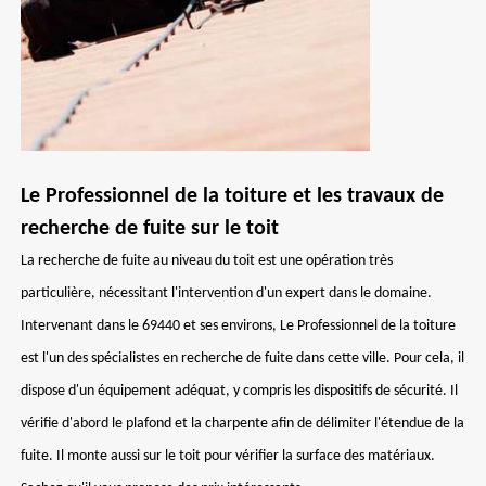
Le Professionnel de la toiture et les travaux de
recherche de fuite sur le toit
La recherche de fuite au niveau du toit est une opération très
particulière, nécessitant l'intervention d'un expert dans le domaine.
Intervenant dans le 69440 et ses environs, Le Professionnel de la toiture
est l'un des spécialistes en recherche de fuite dans cette ville. Pour cela, il
dispose d'un équipement adéquat, y compris les dispositifs de sécurité. Il
vérifie d'abord le plafond et la charpente afin de délimiter l'étendue de la
fuite. Il monte aussi sur le toit pour vérifier la surface des matériaux.