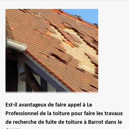
Est-il avantageux de faire appel à Le
Professionnel de la toiture pour faire les travaux
de recherche de fuite de toiture à Barrot dans le