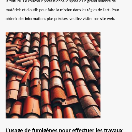
la toiture. Ce couvreur professionnel dispose d'un grand nombre de
matériels et d'outils pour faire la mission dans les règles de l'art. Pour
obtenir des informations plus précises, veuillez visiter son site web.
L'usage de fumigènes pour effectuer les travaux