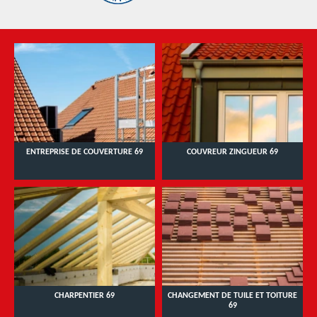
ENTREPRISE DE COUVERTURE 69
COUVREUR ZINGUEUR 69
CHARPENTIER 69
CHANGEMENT DE TUILE ET TOITURE
69