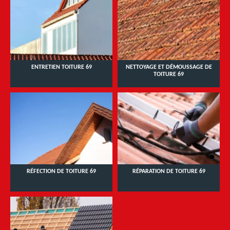
ENTRETIEN TOITURE 69
NETTOYAGE ET DÉMOUSSAGE DE
TOITURE 69
RÉFECTION DE TOITURE 69
RÉPARATION DE TOITURE 69