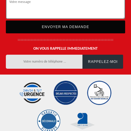
ON VOUS RAPPELLE IMMEDIATEMENT