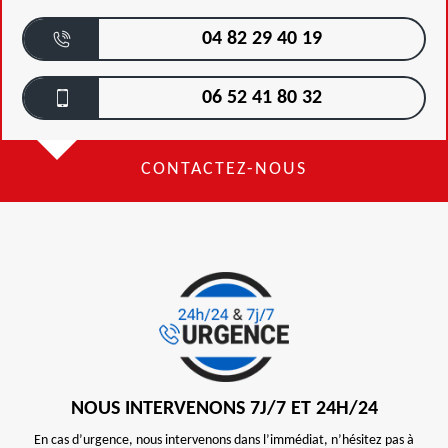
04 82 29 40 19
06 52 41 80 32
CONTACTEZ-NOUS
NOUS INTERVENONS 7J/7 ET 24H/24
En cas d’urgence, nous intervenons dans l’immédiat, n’hésitez pas à