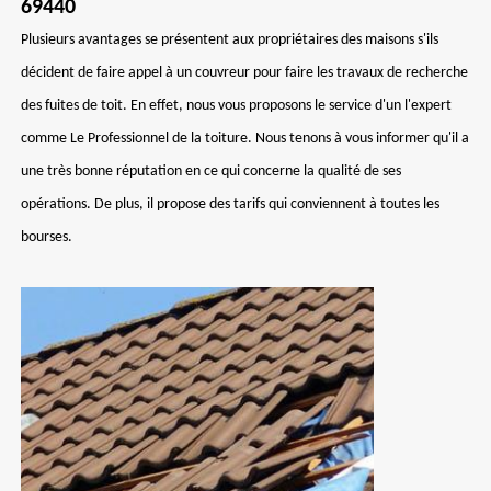
69440
Plusieurs avantages se présentent aux propriétaires des maisons s'ils
décident de faire appel à un couvreur pour faire les travaux de recherche
des fuites de toit. En effet, nous vous proposons le service d'un l'expert
comme Le Professionnel de la toiture. Nous tenons à vous informer qu'il a
une très bonne réputation en ce qui concerne la qualité de ses
opérations. De plus, il propose des tarifs qui conviennent à toutes les
bourses.