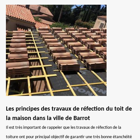
Les principes des travaux de réfection du toit de
la maison dans la ville de Barrot
Il est très important de rappeler que les travaux de réfection de la
toiture ont pour principal objectif de garantir une très bonne étanchéité