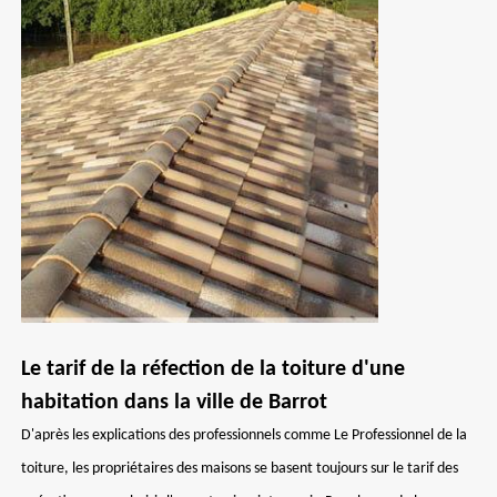
Le tarif de la réfection de la toiture d'une
habitation dans la ville de Barrot
D'après les explications des professionnels comme Le Professionnel de la
toiture, les propriétaires des maisons se basent toujours sur le tarif des