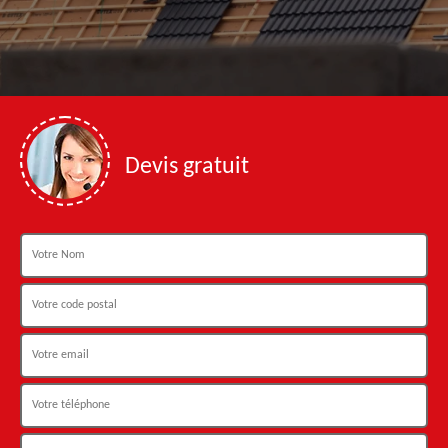
Devis gratuit