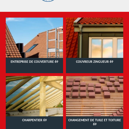
ENTREPRISE DE COUVERTURE 69
COUVREUR ZINGUEUR 69
CHARPENTIER 69
CHANGEMENT DE TUILE ET TOITURE
69