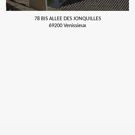
78 BIS ALLEE DES JONQUILLES
69200 Venissieux