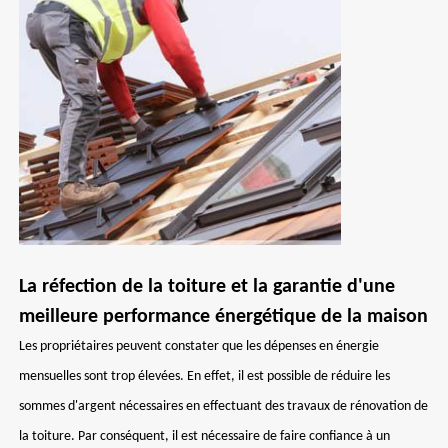
La réfection de la toiture et la garantie d'une
meilleure performance énergétique de la maison
Les propriétaires peuvent constater que les dépenses en énergie
mensuelles sont trop élevées. En effet, il est possible de réduire les
sommes d'argent nécessaires en effectuant des travaux de rénovation de
la toiture. Par conséquent, il est nécessaire de faire confiance à un