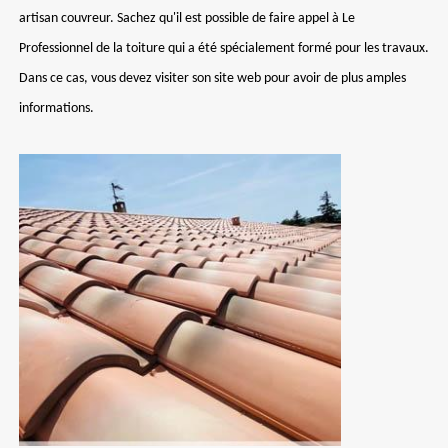
artisan couvreur. Sachez qu'il est possible de faire appel à Le
Professionnel de la toiture qui a été spécialement formé pour les travaux.
Dans ce cas, vous devez visiter son site web pour avoir de plus amples
informations.