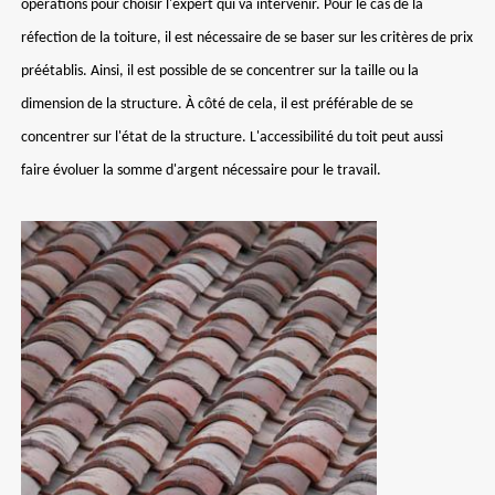
opérations pour choisir l'expert qui va intervenir. Pour le cas de la
réfection de la toiture, il est nécessaire de se baser sur les critères de prix
préétablis. Ainsi, il est possible de se concentrer sur la taille ou la
dimension de la structure. À côté de cela, il est préférable de se
concentrer sur l'état de la structure. L'accessibilité du toit peut aussi
faire évoluer la somme d'argent nécessaire pour le travail.