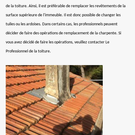
de la toiture. Ainsi, il est préférable de remplacer les revêtements de la
surface supérieure de l'immeuble. Il est donc possible de changer les
tuiles ou les ardoises. Dans certains cas, les professionnels peuvent
décider de faire des opérations de remplacement de la charpente. Si
vous avez décidé de faire les opérations, veuillez contacter Le
Professionnel de la toiture.