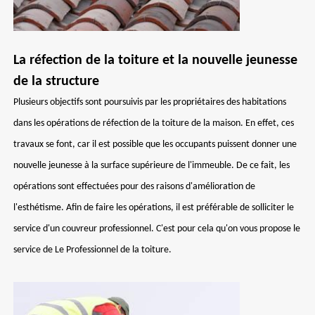
La réfection de la toiture et la nouvelle jeunesse
de la structure
Plusieurs objectifs sont poursuivis par les propriétaires des habitations
dans les opérations de réfection de la toiture de la maison. En effet, ces
travaux se font, car il est possible que les occupants puissent donner une
nouvelle jeunesse à la surface supérieure de l'immeuble. De ce fait, les
opérations sont effectuées pour des raisons d'amélioration de
l'esthétisme. Afin de faire les opérations, il est préférable de solliciter le
service d'un couvreur professionnel. C'est pour cela qu'on vous propose le
service de Le Professionnel de la toiture.