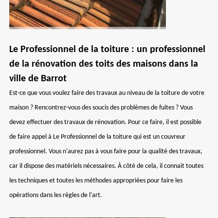
Le Professionnel de la toiture : un professionnel
de la rénovation des toits des maisons dans la
ville de Barrot
Est-ce que vous voulez faire des travaux au niveau de la toiture de votre
maison ? Rencontrez-vous des soucis des problèmes de fuites ? Vous
devez effectuer des travaux de rénovation. Pour ce faire, il est possible
de faire appel à Le Professionnel de la toiture qui est un couvreur
professionnel. Vous n'aurez pas à vous faire pour la qualité des travaux,
car il dispose des matériels nécessaires. À côté de cela, il connait toutes
les techniques et toutes les méthodes appropriées pour faire les
opérations dans les règles de l'art.