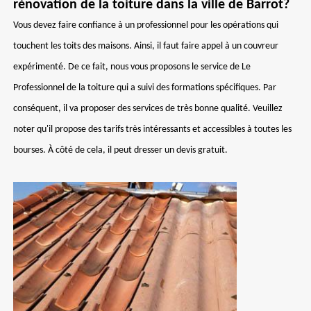
rénovation de la toiture dans la ville de Barrot?
Vous devez faire confiance à un professionnel pour les opérations qui
touchent les toits des maisons. Ainsi, il faut faire appel à un couvreur
expérimenté. De ce fait, nous vous proposons le service de Le
Professionnel de la toiture qui a suivi des formations spécifiques. Par
conséquent, il va proposer des services de très bonne qualité. Veuillez
noter qu'il propose des tarifs très intéressants et accessibles à toutes les
bourses. À côté de cela, il peut dresser un devis gratuit.