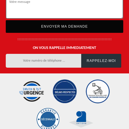
ON VOUS RAPPELLE IMMEDIATEMENT