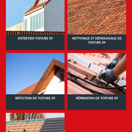
ENTRETIEN TOITURE 69
NETTOYAGE ET DÉMOUSSAGE DE
TOITURE 69
RÉFECTION DE TOITURE 69
RÉPARATION DE TOITURE 69