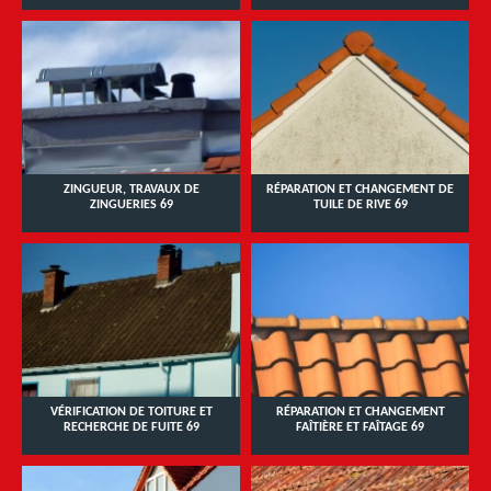
ZINGUEUR, TRAVAUX DE
RÉPARATION ET CHANGEMENT DE
ZINGUERIES 69
TUILE DE RIVE 69
VÉRIFICATION DE TOITURE ET
RÉPARATION ET CHANGEMENT
RECHERCHE DE FUITE 69
FAÎTIÈRE ET FAÎTAGE 69