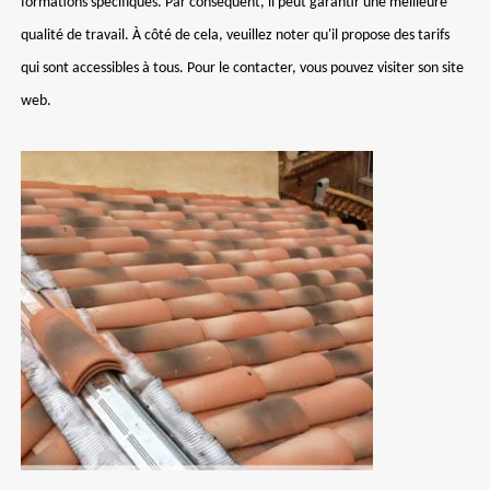
formations spécifiques. Par conséquent, il peut garantir une meilleure
qualité de travail. À côté de cela, veuillez noter qu'il propose des tarifs
qui sont accessibles à tous. Pour le contacter, vous pouvez visiter son site
web.