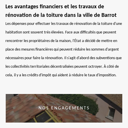
Les avantages financiers et les travaux de
rénovation de la toiture dans la ville de Barrot
Les dépenses pour effectuer les travaux de rénovation de la toiture d'une
habitation sont souvent très élevées. Face aux difficultés que peuvent
rencontrer les propriétaires de la maison, l'État a décidé de mettre en
place des mesures financières qui peuvent réduire les sommes d'argent
nécessaires pour faire la rénovation. Il s'agit d'abord des subventions que
les collectivités territoriales décentralisées peuvent octroyer. À côté de
cela, il y a les crédits d'impôt qui aident à réduire le taux d'imposition.
NOS ENGAGEMENTS