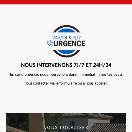
NOUS INTERVENONS 7J/7 ET 24H/24
En cas d’urgence, nous intervenons dans l’immédiat, n’hésitez pas à
nous contacter via le formulaire ou à nous appeler.
NOUS LOCALISER