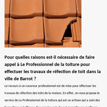
Pour quelles raisons est-il nécessaire de faire
appel à Le Professionnel de la toiture pour
effectuer les travaux de réfection de toit dans la
ville de Barrot ?
Le recours à un couvreur professionnel est de mise pour effectuer les
travaux de réfection des toits de la maison. En effet, on vous propose le
service de Le Professionnel de la toiture qui est un artisan qui a suivi des