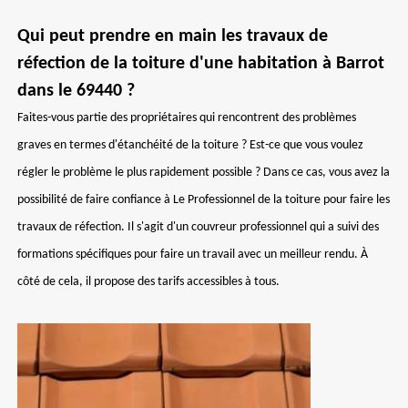
Qui peut prendre en main les travaux de
réfection de la toiture d'une habitation à Barrot
dans le 69440 ?
Faites-vous partie des propriétaires qui rencontrent des problèmes
graves en termes d'étanchéité de la toiture ? Est-ce que vous voulez
régler le problème le plus rapidement possible ? Dans ce cas, vous avez la
possibilité de faire confiance à Le Professionnel de la toiture pour faire les
travaux de réfection. Il s'agit d'un couvreur professionnel qui a suivi des
formations spécifiques pour faire un travail avec un meilleur rendu. À
côté de cela, il propose des tarifs accessibles à tous.