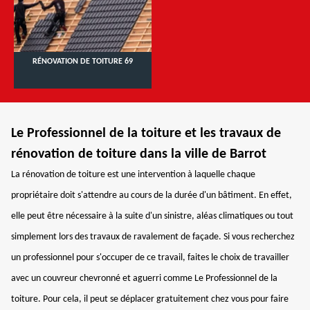
RÉNOVATION DE TOITURE 69
Le Professionnel de la toiture et les travaux de
rénovation de toiture dans la ville de Barrot
La rénovation de toiture est une intervention à laquelle chaque
propriétaire doit s'attendre au cours de la durée d'un bâtiment. En effet,
elle peut être nécessaire à la suite d'un sinistre, aléas climatiques ou tout
simplement lors des travaux de ravalement de façade. Si vous recherchez
un professionnel pour s'occuper de ce travail, faites le choix de travailler
avec un couvreur chevronné et aguerri comme Le Professionnel de la
toiture. Pour cela, il peut se déplacer gratuitement chez vous pour faire