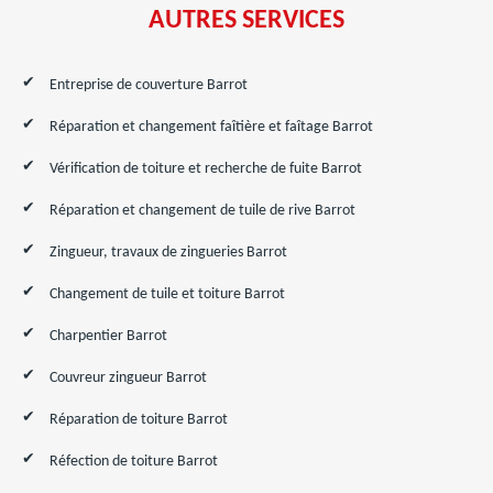
AUTRES SERVICES
Entreprise de couverture Barrot
Réparation et changement faîtière et faîtage Barrot
Vérification de toiture et recherche de fuite Barrot
Réparation et changement de tuile de rive Barrot
Zingueur, travaux de zingueries Barrot
Changement de tuile et toiture Barrot
Charpentier Barrot
Couvreur zingueur Barrot
Réparation de toiture Barrot
Réfection de toiture Barrot