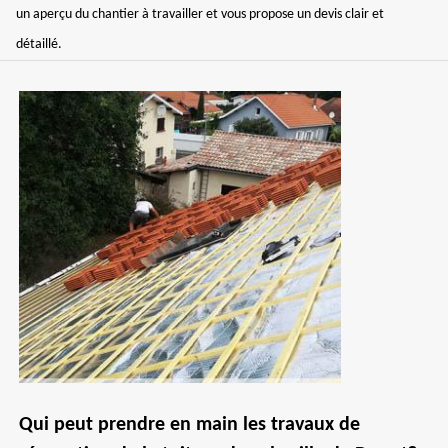
un aperçu du chantier à travailler et vous propose un devis clair et
détaillé.
Qui peut prendre en main les travaux de