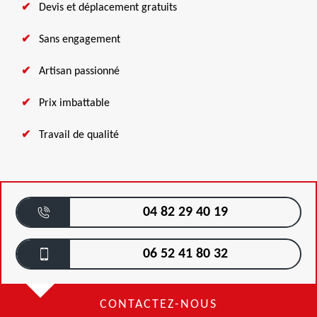
Devis et déplacement gratuits
Sans engagement
Artisan passionné
Prix imbattable
Travail de qualité
04 82 29 40 19
06 52 41 80 32
CONTACTEZ-NOUS