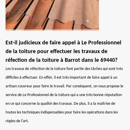
Est-il judicieux de faire appel à Le Professionnel
de la toiture pour effectuer les travaux de
réfection de la toiture à Barrot dans le 69440?
Les travaux de réfection de la toiture font partie des tâches qui sont très
difficiles à effectuer. En effet, il est très important de faire appel à un
artisan couvreur pour faire le travail. Par conséquent, on vous propose le
service de Le Professionnel de la toiture qui a une très bonne réputation
en ce qui concerne la qualité des travaux. De plus, il a la maîtrise de
toutes les techniques indispensables pour faire les opérations dans les
règles de l'art.