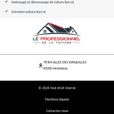
Nettoyage et démoussage de toiture Barrot
Entretien toiture Barrot
78 BIS ALLEE DES JONQUILLES
69200 Venissieux
© 2026 Tout droit réservé
Mentions légales
Contactez-nous