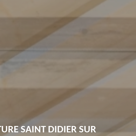
URE SAINT DIDIER SUR