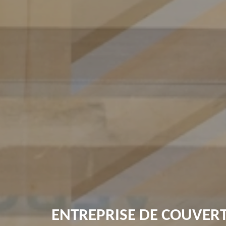
ENTREPRISE DE COUVERT