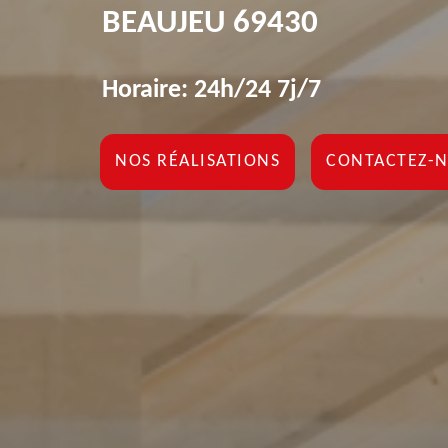
BEAUJEU 69430
Horaire: 24h/24 7j/7
NOS RÉALISATIONS
CONTACTEZ-