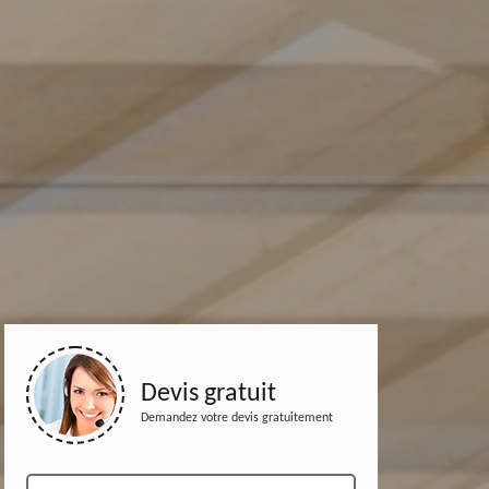
Devis gratuit
Demandez votre devis gratuitement