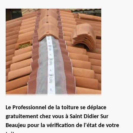
Le Professionnel de la toiture se déplace
gratuitement chez vous à Saint Didier Sur
Beaujeu pour la vérification de l'état de votre