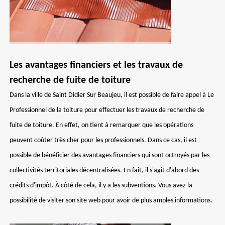
Les avantages financiers et les travaux de
recherche de fuite de toiture
Dans la ville de Saint Didier Sur Beaujeu, il est possible de faire appel à Le
Professionnel de la toiture pour effectuer les travaux de recherche de
fuite de toiture. En effet, on tient à remarquer que les opérations
peuvent coûter très cher pour les professionnels. Dans ce cas, il est
possible de bénéficier des avantages financiers qui sont octroyés par les
collectivités territoriales décentralisées. En fait, il s'agit d'abord des
crédits d'impôt. À côté de cela, il y a les subventions. Vous avez la
possibilité de visiter son site web pour avoir de plus amples informations.