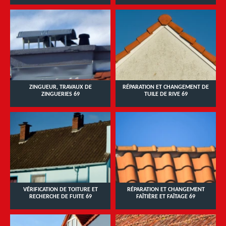
ZINGUEUR, TRAVAUX DE
RÉPARATION ET CHANGEMENT DE
ZINGUERIES 69
TUILE DE RIVE 69
VÉRIFICATION DE TOITURE ET
RÉPARATION ET CHANGEMENT
RECHERCHE DE FUITE 69
FAÎTIÈRE ET FAÎTAGE 69