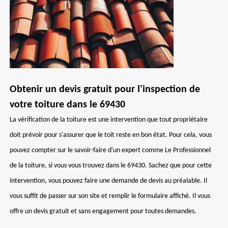
Obtenir un devis gratuit pour l'inspection de
votre toiture dans le 69430
La vérification de la toiture est une intervention que tout propriétaire
doit prévoir pour s'assurer que le toit reste en bon état. Pour cela, vous
pouvez compter sur le savoir-faire d'un expert comme Le Professionnel
de la toiture, si vous vous trouvez dans le 69430. Sachez que pour cette
intervention, vous pouvez faire une demande de devis au préalable. Il
vous suffit de passer sur son site et remplir le formulaire affiché. Il vous
offre un devis gratuit et sans engagement pour toutes demandes.