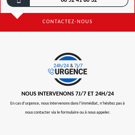
06 52 41 80 32
CONTACTEZ-NOUS
NOUS INTERVENONS 7J/7 ET 24H/24
En cas d’urgence, nous intervenons dans l’immédiat, n’hésitez pas à
nous contacter via le formulaire ou à nous appeler.