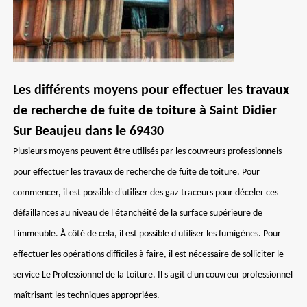
Les différents moyens pour effectuer les travaux
de recherche de fuite de toiture à Saint Didier
Sur Beaujeu dans le 69430
Plusieurs moyens peuvent être utilisés par les couvreurs professionnels
pour effectuer les travaux de recherche de fuite de toiture. Pour
commencer, il est possible d'utiliser des gaz traceurs pour déceler ces
défaillances au niveau de l'étanchéité de la surface supérieure de
l'immeuble. À côté de cela, il est possible d'utiliser les fumigènes. Pour
effectuer les opérations difficiles à faire, il est nécessaire de solliciter le
service Le Professionnel de la toiture. Il s'agit d'un couvreur professionnel
maîtrisant les techniques appropriées.