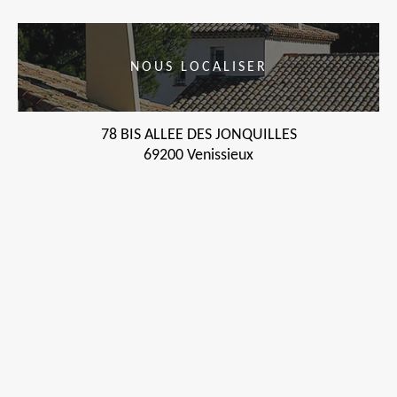
NOUS LOCALISER
78 BIS ALLEE DES JONQUILLES
69200 Venissieux