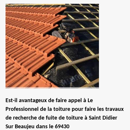
Est-il avantageux de faire appel à Le
Professionnel de la toiture pour faire les travaux
de recherche de fuite de toiture à Saint Didier
Sur Beaujeu dans le 69430