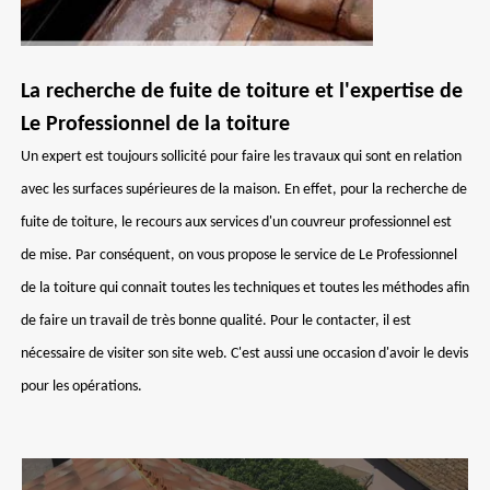
La recherche de fuite de toiture et l'expertise de
Le Professionnel de la toiture
Un expert est toujours sollicité pour faire les travaux qui sont en relation
avec les surfaces supérieures de la maison. En effet, pour la recherche de
fuite de toiture, le recours aux services d'un couvreur professionnel est
de mise. Par conséquent, on vous propose le service de Le Professionnel
de la toiture qui connait toutes les techniques et toutes les méthodes afin
de faire un travail de très bonne qualité. Pour le contacter, il est
nécessaire de visiter son site web. C'est aussi une occasion d'avoir le devis
pour les opérations.