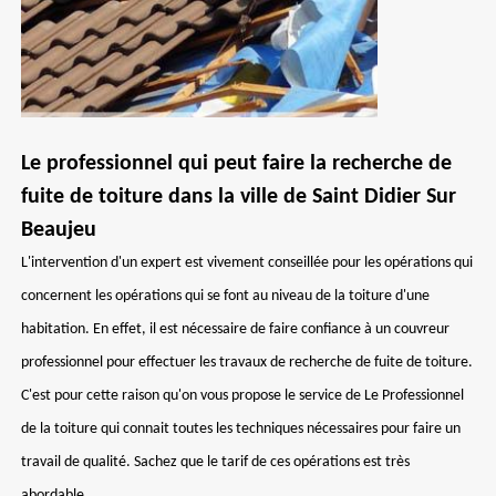
Le professionnel qui peut faire la recherche de
fuite de toiture dans la ville de Saint Didier Sur
Beaujeu
L'intervention d'un expert est vivement conseillée pour les opérations qui
concernent les opérations qui se font au niveau de la toiture d'une
habitation. En effet, il est nécessaire de faire confiance à un couvreur
professionnel pour effectuer les travaux de recherche de fuite de toiture.
C'est pour cette raison qu'on vous propose le service de Le Professionnel
de la toiture qui connait toutes les techniques nécessaires pour faire un
travail de qualité. Sachez que le tarif de ces opérations est très
abordable.