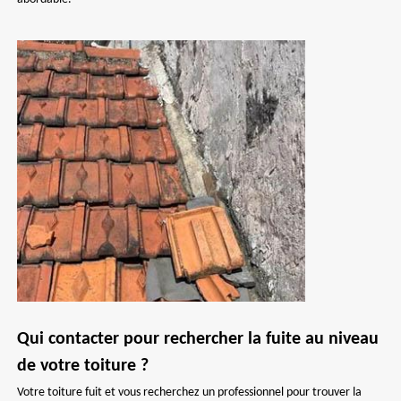
Qui contacter pour rechercher la fuite au niveau
de votre toiture ?
Votre toiture fuit et vous recherchez un professionnel pour trouver la