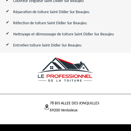
Couvreur zingueur Saint Didier Sur Beaujeu
Réparation de toiture Saint Didier Sur Beaujeu
Réfection de toiture Saint Didier Sur Beaujeu
Nettoyage et démoussage de toiture Saint Didier Sur Beaujeu
Entretien toiture Saint Didier Sur Beaujeu
78 BIS ALLEE DES JONQUILLES
69200 Venissieux