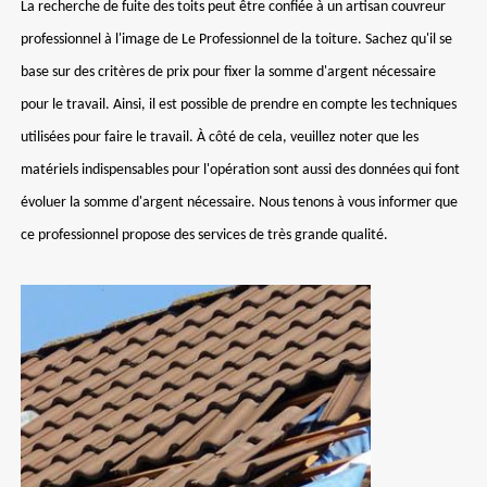
La recherche de fuite des toits peut être confiée à un artisan couvreur
professionnel à l'image de Le Professionnel de la toiture. Sachez qu'il se
base sur des critères de prix pour fixer la somme d'argent nécessaire
pour le travail. Ainsi, il est possible de prendre en compte les techniques
utilisées pour faire le travail. À côté de cela, veuillez noter que les
matériels indispensables pour l'opération sont aussi des données qui font
évoluer la somme d'argent nécessaire. Nous tenons à vous informer que
ce professionnel propose des services de très grande qualité.