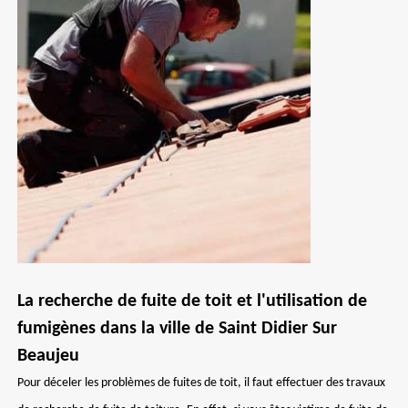
La recherche de fuite de toit et l'utilisation de
fumigènes dans la ville de Saint Didier Sur
Beaujeu
Pour déceler les problèmes de fuites de toit, il faut effectuer des travaux