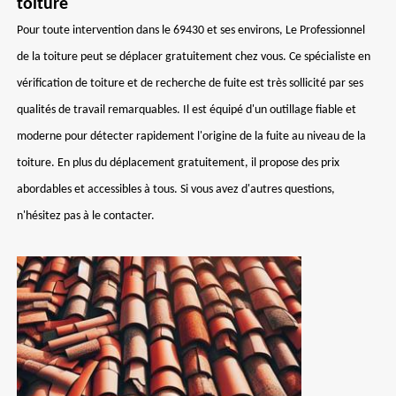
toiture
Pour toute intervention dans le 69430 et ses environs, Le Professionnel
de la toiture peut se déplacer gratuitement chez vous. Ce spécialiste en
vérification de toiture et de recherche de fuite est très sollicité par ses
qualités de travail remarquables. Il est équipé d'un outillage fiable et
moderne pour détecter rapidement l'origine de la fuite au niveau de la
toiture. En plus du déplacement gratuitement, il propose des prix
abordables et accessibles à tous. Si vous avez d'autres questions,
n'hésitez pas à le contacter.