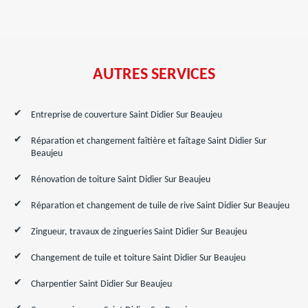
AUTRES SERVICES
Entreprise de couverture Saint Didier Sur Beaujeu
Réparation et changement faîtière et faîtage Saint Didier Sur
Beaujeu
Rénovation de toiture Saint Didier Sur Beaujeu
Réparation et changement de tuile de rive Saint Didier Sur Beaujeu
Zingueur, travaux de zingueries Saint Didier Sur Beaujeu
Changement de tuile et toiture Saint Didier Sur Beaujeu
Charpentier Saint Didier Sur Beaujeu