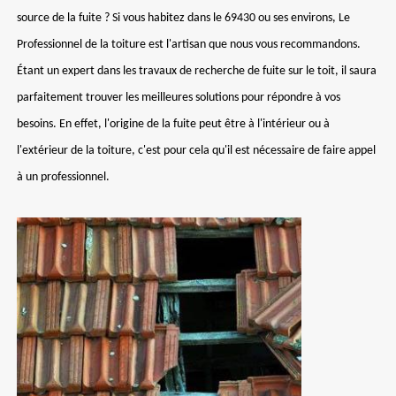
source de la fuite ? Si vous habitez dans le 69430 ou ses environs, Le
Professionnel de la toiture est l'artisan que nous vous recommandons.
Étant un expert dans les travaux de recherche de fuite sur le toit, il saura
parfaitement trouver les meilleures solutions pour répondre à vos
besoins. En effet, l'origine de la fuite peut être à l'intérieur ou à
l'extérieur de la toiture, c'est pour cela qu'il est nécessaire de faire appel
à un professionnel.