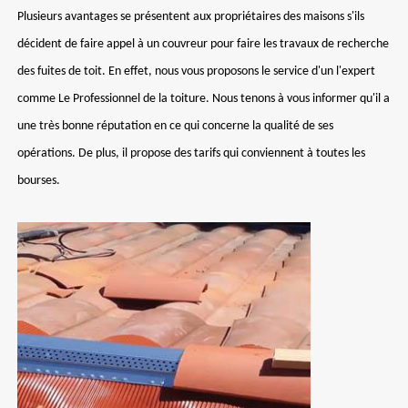
Plusieurs avantages se présentent aux propriétaires des maisons s'ils
décident de faire appel à un couvreur pour faire les travaux de recherche
des fuites de toit. En effet, nous vous proposons le service d'un l'expert
comme Le Professionnel de la toiture. Nous tenons à vous informer qu'il a
une très bonne réputation en ce qui concerne la qualité de ses
opérations. De plus, il propose des tarifs qui conviennent à toutes les
bourses.