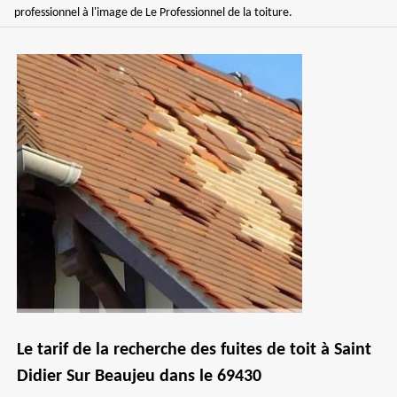
professionnel à l'image de Le Professionnel de la toiture.
Le tarif de la recherche des fuites de toit à Saint
Didier Sur Beaujeu dans le 69430