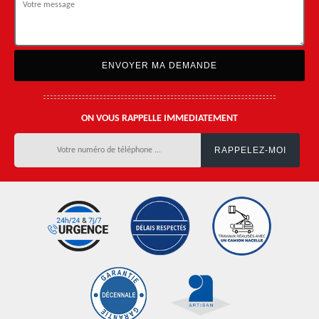
ON VOUS RAPPELLE IMMEDIATEMENT