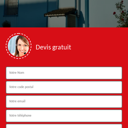
Devis gratuit