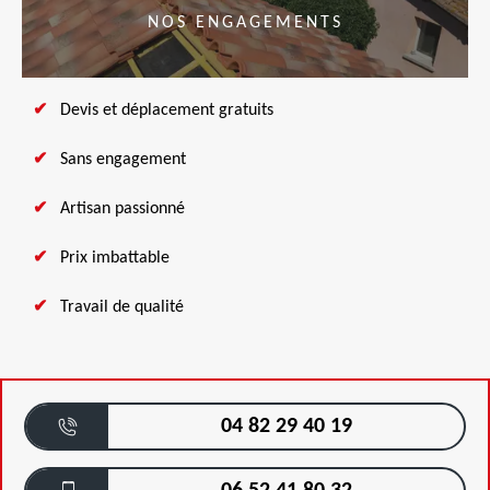
NOS ENGAGEMENTS
Devis et déplacement gratuits
Sans engagement
Artisan passionné
Prix imbattable
Travail de qualité
04 82 29 40 19