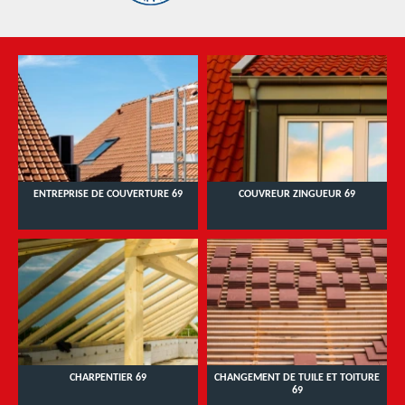
ENTREPRISE DE COUVERTURE 69
COUVREUR ZINGUEUR 69
CHARPENTIER 69
CHANGEMENT DE TUILE ET TOITURE
69