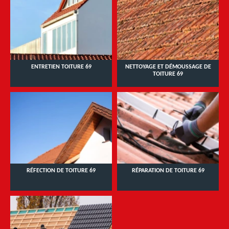
ENTRETIEN TOITURE 69
NETTOYAGE ET DÉMOUSSAGE DE
TOITURE 69
RÉFECTION DE TOITURE 69
RÉPARATION DE TOITURE 69