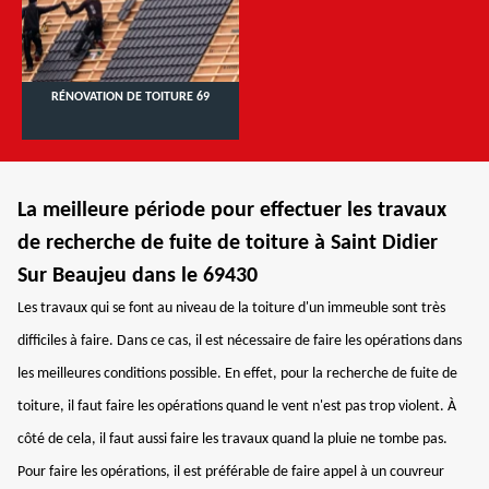
RÉNOVATION DE TOITURE 69
La meilleure période pour effectuer les travaux
de recherche de fuite de toiture à Saint Didier
Sur Beaujeu dans le 69430
Les travaux qui se font au niveau de la toiture d'un immeuble sont très
difficiles à faire. Dans ce cas, il est nécessaire de faire les opérations dans
les meilleures conditions possible. En effet, pour la recherche de fuite de
toiture, il faut faire les opérations quand le vent n'est pas trop violent. À
côté de cela, il faut aussi faire les travaux quand la pluie ne tombe pas.
Pour faire les opérations, il est préférable de faire appel à un couvreur