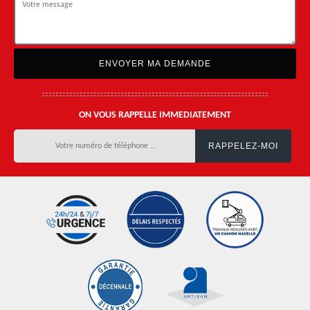
ON VOUS RAPPELLE IMMEDIATEMENT