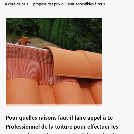
À côté de cela, il propose des prix qui sont accessibles à tous.
Pour quelles raisons faut-il faire appel à Le
Professionnel de la toiture pour effectuer les