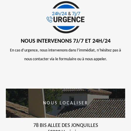
NOUS INTERVENONS 7J/7 ET 24H/24
En cas d’urgence, nous intervenons dans l’immédiat, n’hésitez pas à
nous contacter via le formulaire ou à nous appeler.
NOUS LOCALISER
78 BIS ALLEE DES JONQUILLES