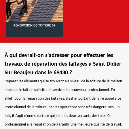
RÉNOVATION DE TOITURE 69
À qui devrait-on s'adresser pour effectuer les
travaux de réparation des faîtages à Saint Didier
Sur Beaujeu dans le 69430 ?
Réparer les éléments qui se trouvent au niveau de la toiture de la maison
implique le fait de solliciter le service d'un couvreur professionnel. En
effet, pour la réparation des faîtages, il est important de faire appel à Le
Professionnel de la toiture, car les opérations sont très dangereuses. En
fait, il s'agit d'une structure qui joint les deux versants des toits. Ce
professionnel a la réputation de garantir une meilleure qualité de travail.