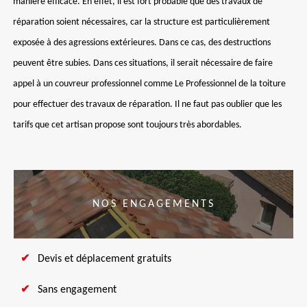
manière efficace. En effet, il est fort probable que des travaux de
réparation soient nécessaires, car la structure est particulièrement
exposée à des agressions extérieures. Dans ce cas, des destructions
peuvent être subies. Dans ces situations, il serait nécessaire de faire
appel à un couvreur professionnel comme Le Professionnel de la toiture
pour effectuer des travaux de réparation. Il ne faut pas oublier que les
tarifs que cet artisan propose sont toujours très abordables.
NOS ENGAGEMENTS
Devis et déplacement gratuits
Sans engagement