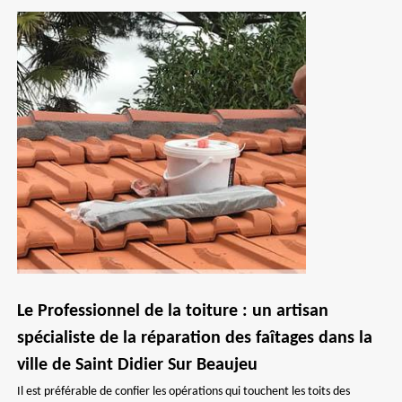
Le Professionnel de la toiture : un artisan
spécialiste de la réparation des faîtages dans la
ville de Saint Didier Sur Beaujeu
Il est préférable de confier les opérations qui touchent les toits des