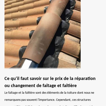
Ce qu'il faut savoir sur le prix de la réparation
ou changement de faîtage et faîtière
Le faîtage et la faîtière sont des éléments de la toiture dont nous ne
remarquons pas souvent l'importance. Cependant, ces structures