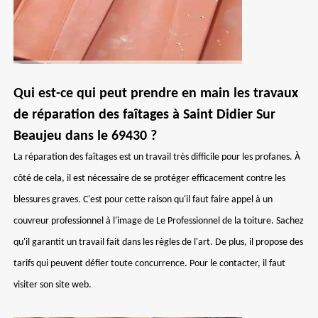
Qui est-ce qui peut prendre en main les travaux
de réparation des faîtages à Saint Didier Sur
Beaujeu dans le 69430 ?
La réparation des faîtages est un travail très difficile pour les profanes. À
côté de cela, il est nécessaire de se protéger efficacement contre les
blessures graves. C'est pour cette raison qu'il faut faire appel à un
couvreur professionnel à l'image de Le Professionnel de la toiture. Sachez
qu'il garantit un travail fait dans les règles de l'art. De plus, il propose des
tarifs qui peuvent défier toute concurrence. Pour le contacter, il faut
visiter son site web.