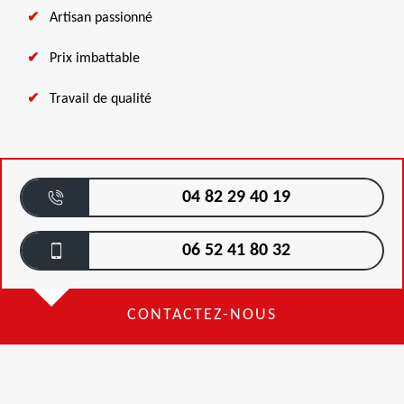
Artisan passionné
Prix imbattable
Travail de qualité
04 82 29 40 19
06 52 41 80 32
CONTACTEZ-NOUS