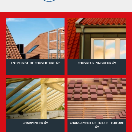
ENTREPRISE DE COUVERTURE 69
COUVREUR ZINGUEUR 69
CHARPENTIER 69
CHANGEMENT DE TUILE ET TOITURE
69