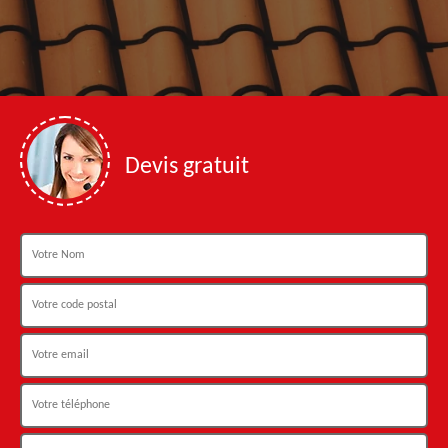
Devis gratuit