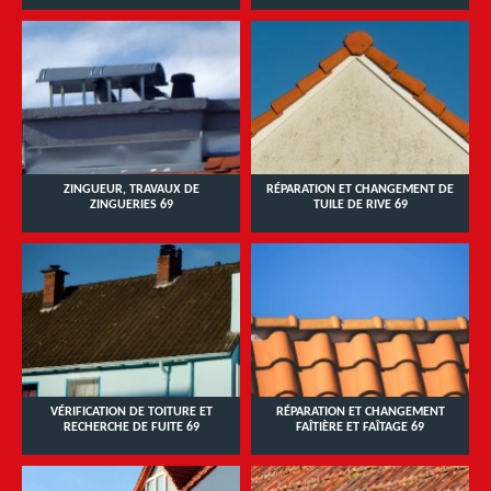
ZINGUEUR, TRAVAUX DE
RÉPARATION ET CHANGEMENT DE
ZINGUERIES 69
TUILE DE RIVE 69
VÉRIFICATION DE TOITURE ET
RÉPARATION ET CHANGEMENT
RECHERCHE DE FUITE 69
FAÎTIÈRE ET FAÎTAGE 69