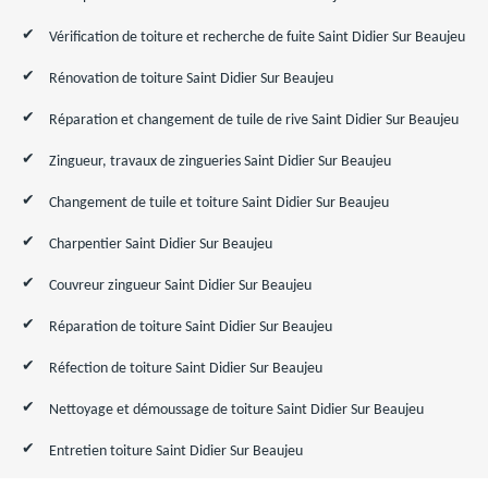
Vérification de toiture et recherche de fuite Saint Didier Sur Beaujeu
Rénovation de toiture Saint Didier Sur Beaujeu
Réparation et changement de tuile de rive Saint Didier Sur Beaujeu
Zingueur, travaux de zingueries Saint Didier Sur Beaujeu
Changement de tuile et toiture Saint Didier Sur Beaujeu
Charpentier Saint Didier Sur Beaujeu
Couvreur zingueur Saint Didier Sur Beaujeu
Réparation de toiture Saint Didier Sur Beaujeu
Réfection de toiture Saint Didier Sur Beaujeu
Nettoyage et démoussage de toiture Saint Didier Sur Beaujeu
Entretien toiture Saint Didier Sur Beaujeu