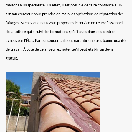
maisons à un spécialiste. En effet, il est possible de faire confiance à un
artisan couvreur pour prendre en main les opérations de réparation des
faîtages. Sachez que nous vous proposons le service de Le Professionnel
de la toiture qui a suivi des formations spécifiques dans des centres
agréés par l'État. Par conséquent, il peut garantir une très bonne qualité
de travail. À côté de cela, veuillez noter qu'il peut établir un devis
gratuit.