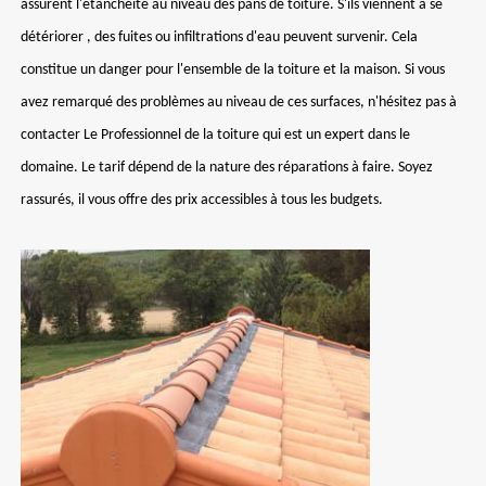
assurent l'étanchéité au niveau des pans de toiture. S'ils viennent à se
détériorer , des fuites ou infiltrations d'eau peuvent survenir. Cela
constitue un danger pour l'ensemble de la toiture et la maison. Si vous
avez remarqué des problèmes au niveau de ces surfaces, n'hésitez pas à
contacter Le Professionnel de la toiture qui est un expert dans le
domaine. Le tarif dépend de la nature des réparations à faire. Soyez
rassurés, il vous offre des prix accessibles à tous les budgets.