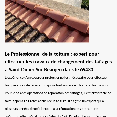
Le Professionnel de la toiture : expert pour
effectuer les travaux de changement des faîtages
à Saint Didier Sur Beaujeu dans le 69430
L'expérience d'un couvreur professionnel est nécessaire pour effectuer
les opérations de réparation qui se font au niveau des toits des maisons.
Pour le cas des opérations de réparation des faîtages, il est préférable de
faire appel à Le Professionnel de la toiture. Il s'agit d'un expert qui a
plusieurs années d'expérience. Il a la réputation de garantir une
opération effectuée dans les règles de l'art. De plus, il peut utiliser les