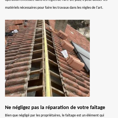
matériels nécessaires pour faire les travaux dans les règles de l'art.
Ne négligez pas la réparation de votre faîtage
Bien que négligé par les propriétaires, le faîtage est un élément qui