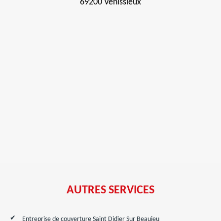
69200 Venissieux
AUTRES SERVICES
Entreprise de couverture Saint Didier Sur Beaujeu