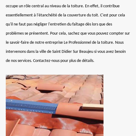
occupe un rôle central au niveau de la toiture. En effet, il contribue
essentiellement à l'étanchéité de la couverture du toit. C'est pour cela
qu'il ne faut pas négliger l'entretien du faîtage dès lors que des
problèmes se présentent. Pour cela, sachez que vous pouvez compter sur
le savoir-faire de notre entreprise Le Professionnel de la toiture. Nous
intervenons dans la ville de Saint Didier Sur Beaujeu si vous avez besoin
de nos services. Contactez-nous pour plus de détails.