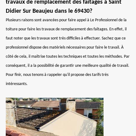
travaux de remplacement des faîtages à Saint
Didier Sur Beaujeu dans le 69430?
Plusieurs raisons sont avancées pour faire appel à Le Professionnel de la
toiture pour faire les travaux de remplacement des faîtages. En effet, il
faut noter que les travaux sont très difficiles à effectuer. Sachez que ce
professionnel dispose des matériels nécessaires pour faire le travail. À
côté de cela, il maîtrise toutes les techniques et toutes les méthodes. Par
conséquent, il a la possibilité de garantir une meilleure qualité de travail.
Pour finir, nous tenons à rappeler qu'il propose des tarifs très
intéressants.