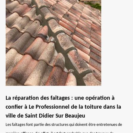
La réparation des faîtages : une opération à
confier à Le Professionnel de la toiture dans la
ville de Saint Didier Sur Beaujeu
Les faîtages font partie des structures qui doivent être entretenues de