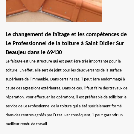
Le changement de faîtage et les compétences de
Le Professionnel de la toiture à Saint Didier Sur
Beaujeu dans le 69430
Le faîtage est une structure qui est peut être très importante pour la
toiture. En effet, elle sert de joint pour les deux versants de la surface
supérieure de l'immeuble. Dans certains cas, il peut être endommagé à
cause des agressions extérieures. Dans ce cas, il faut faire des travaux de
réparation. Pour effectuer les opérations, il est préférable de solliciter le
service de Le Professionnel de la toiture qui a été spécialement formé
dans des centres agréés par l'État. Par conséquent, il peut garantir un
meilleur rendu de travail.