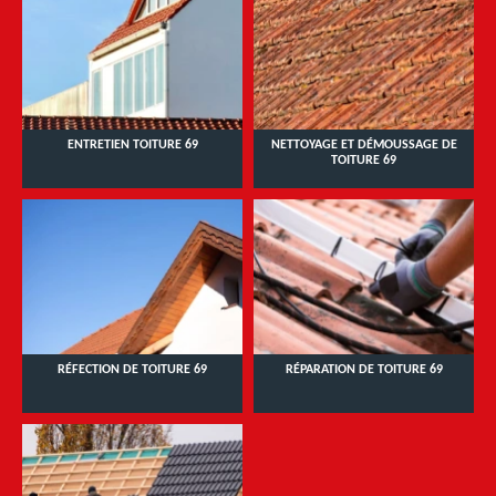
ENTRETIEN TOITURE 69
NETTOYAGE ET DÉMOUSSAGE DE
TOITURE 69
RÉFECTION DE TOITURE 69
RÉPARATION DE TOITURE 69