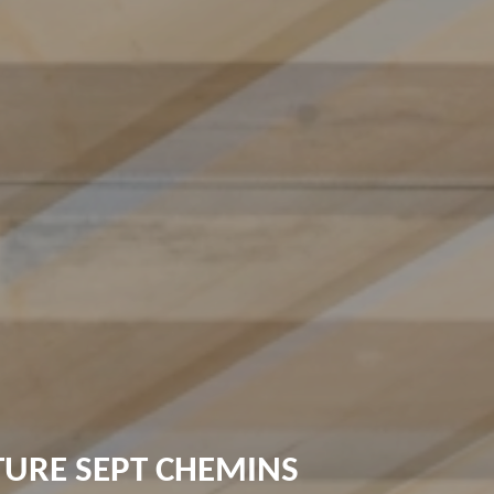
TURE SEPT CHEMINS