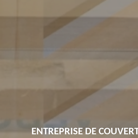
ENTREPRISE DE COUVER