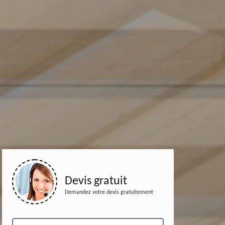
Devis gratuit
Demandez votre devis gratuitement