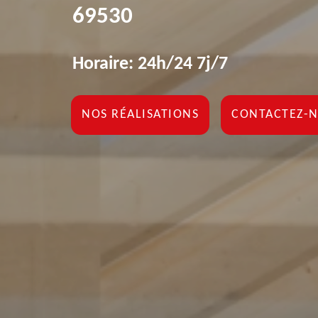
69530
Horaire: 24h/24 7j/7
NOS RÉALISATIONS
CONTACTEZ-