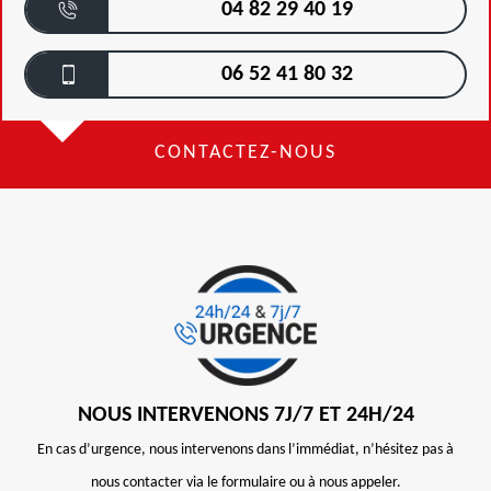
04 82 29 40 19
06 52 41 80 32
CONTACTEZ-NOUS
NOUS INTERVENONS 7J/7 ET 24H/24
En cas d’urgence, nous intervenons dans l’immédiat, n’hésitez pas à
nous contacter via le formulaire ou à nous appeler.