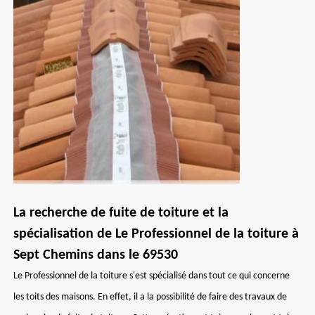
La recherche de fuite de toiture et la
spécialisation de Le Professionnel de la toiture à
Sept Chemins dans le 69530
Le Professionnel de la toiture s'est spécialisé dans tout ce qui concerne
les toits des maisons. En effet, il a la possibilité de faire des travaux de