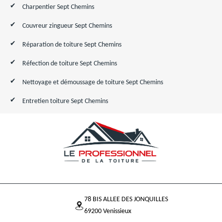
Charpentier Sept Chemins
Couvreur zingueur Sept Chemins
Réparation de toiture Sept Chemins
Réfection de toiture Sept Chemins
Nettoyage et démoussage de toiture Sept Chemins
Entretien toiture Sept Chemins
78 BIS ALLEE DES JONQUILLES
69200 Venissieux