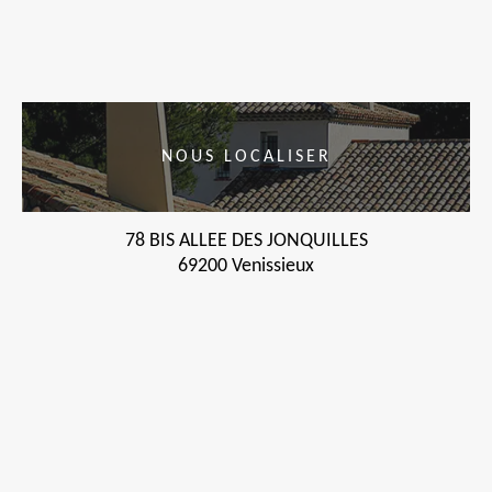
NOUS LOCALISER
78 BIS ALLEE DES JONQUILLES
69200 Venissieux