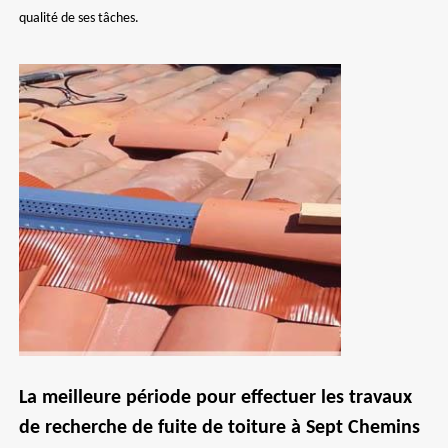
qualité de ses tâches.
La meilleure période pour effectuer les travaux
de recherche de fuite de toiture à Sept Chemins