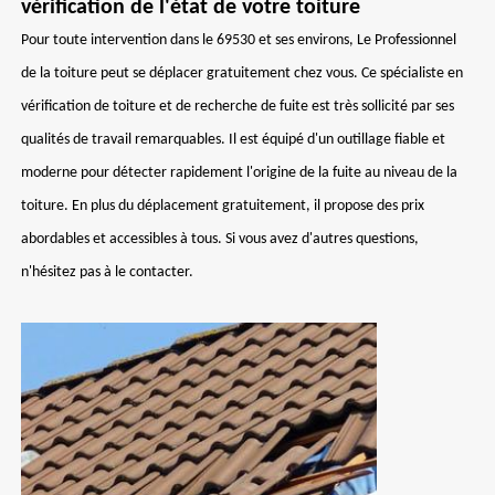
vérification de l'état de votre toiture
Pour toute intervention dans le 69530 et ses environs, Le Professionnel
de la toiture peut se déplacer gratuitement chez vous. Ce spécialiste en
vérification de toiture et de recherche de fuite est très sollicité par ses
qualités de travail remarquables. Il est équipé d'un outillage fiable et
moderne pour détecter rapidement l'origine de la fuite au niveau de la
toiture. En plus du déplacement gratuitement, il propose des prix
abordables et accessibles à tous. Si vous avez d'autres questions,
n'hésitez pas à le contacter.