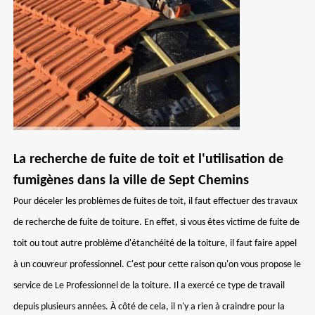
La recherche de fuite de toit et l'utilisation de
fumigènes dans la ville de Sept Chemins
Pour déceler les problèmes de fuites de toit, il faut effectuer des travaux
de recherche de fuite de toiture. En effet, si vous êtes victime de fuite de
toit ou tout autre problème d'étanchéité de la toiture, il faut faire appel
à un couvreur professionnel. C'est pour cette raison qu'on vous propose le
service de Le Professionnel de la toiture. Il a exercé ce type de travail
depuis plusieurs années. À côté de cela, il n'y a rien à craindre pour la