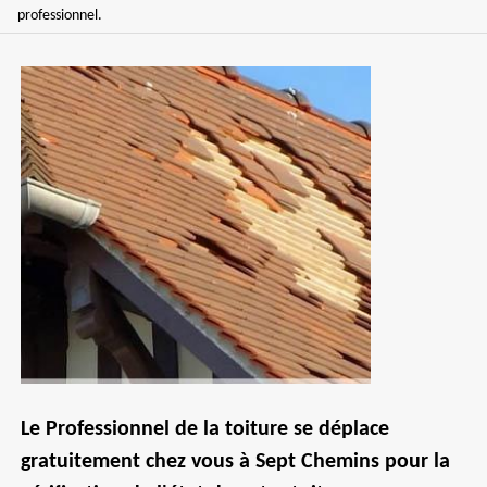
professionnel.
Le Professionnel de la toiture se déplace
gratuitement chez vous à Sept Chemins pour la