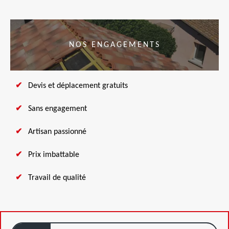
NOS ENGAGEMENTS
Devis et déplacement gratuits
Sans engagement
Artisan passionné
Prix imbattable
Travail de qualité