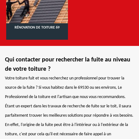
RÉNOVATION DE TOITURE 69
Qui contacter pour rechercher la fuite au niveau
de votre toiture ?
Votre toiture fuit et vous recherchez un professionnel pour trouver la
source de la fuite ? Si vous habitez dans le 69530 ou ses environs, Le
Professionnel de la toiture est l'artisan que nous vous recommandons.
Étant un expert dans les travaux de recherche de fuite sur le toit, il saura
parfaitement trouver les meilleures solutions pour répondre à vos besoins.
En effet, l'origine de la fuite peut être à l'intérieur ou à l'extérieur de la
toiture, c'est pour cela qu'il est nécessaire de faire appel à un