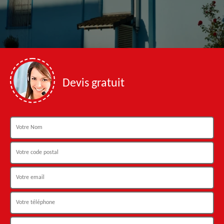
Devis gratuit