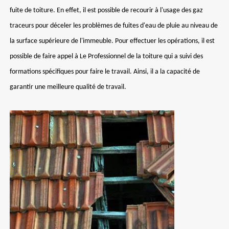
fuite de toiture. En effet, il est possible de recourir à l'usage des gaz
traceurs pour déceler les problèmes de fuites d'eau de pluie au niveau de
la surface supérieure de l'immeuble. Pour effectuer les opérations, il est
possible de faire appel à Le Professionnel de la toiture qui a suivi des
formations spécifiques pour faire le travail. Ainsi, il a la capacité de
garantir une meilleure qualité de travail.