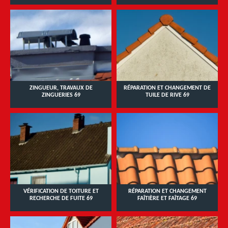
ZINGUEUR, TRAVAUX DE
RÉPARATION ET CHANGEMENT DE
ZINGUERIES 69
TUILE DE RIVE 69
VÉRIFICATION DE TOITURE ET
RÉPARATION ET CHANGEMENT
RECHERCHE DE FUITE 69
FAÎTIÈRE ET FAÎTAGE 69