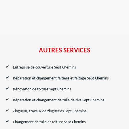
AUTRES SERVICES
Entreprise de couverture Sept Chemins
Réparation et changement faîtière et faîtage Sept Chemins
Rénovation de toiture Sept Chemins
Réparation et changement de tuile de rive Sept Chemins
Zingueur, travaux de zingueries Sept Chemins
Changement de tuile et toiture Sept Chemins