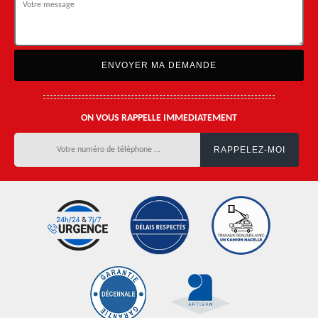
ON VOUS RAPPELLE IMMEDIATEMENT