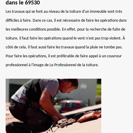
dans le 69530
Les travaux qui se font au niveau de la toiture d'un immeuble sont très
difficiles à faire. Dans ce cas, il est nécessaire de faire les opérations dans
les meilleures conditions possible. En effet, pour la recherche de fuite de
toiture, il faut faire les opérations quand le vent n'est pas trop violent. À
côté de cela, il faut aussi faire les travaux quand la pluie ne tombe pas.
Pour faire les opérations, il est préférable de faire appel à un couvreur
professionnel à l'image de Le Professionnel de la toiture.