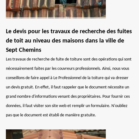
Le devis pour les travaux de recherche des fuites
de toit au niveau des maisons dans la ville de
Sept Chemins
Les travaux de recherche de fuite de toiture sont des opérations qui sont
nécessairement faites par les couvreurs professionnels. Ainsi, nous vous
conseillons de faire appel à Le Professionnel de la toiture qui va dresser
un devis gratuit. En effet, il faut rappeler que le document nécessite un
grand nombre d'informations venant des propriétaires. Pour fournir ces
données, il faut visiter son site web et remplir un formulaire. N'oubliez
pas que le document est établi de manière gratuite.