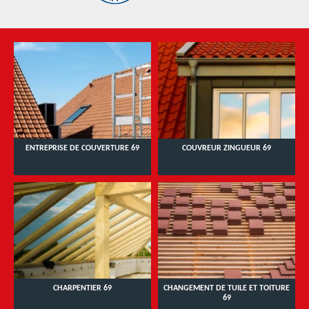
ENTREPRISE DE COUVERTURE 69
COUVREUR ZINGUEUR 69
CHARPENTIER 69
CHANGEMENT DE TUILE ET TOITURE
69