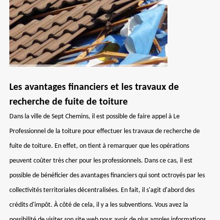
Les avantages financiers et les travaux de
recherche de fuite de toiture
Dans la ville de Sept Chemins, il est possible de faire appel à Le
Professionnel de la toiture pour effectuer les travaux de recherche de
fuite de toiture. En effet, on tient à remarquer que les opérations
peuvent coûter très cher pour les professionnels. Dans ce cas, il est
possible de bénéficier des avantages financiers qui sont octroyés par les
collectivités territoriales décentralisées. En fait, il s'agit d'abord des
crédits d'impôt. À côté de cela, il y a les subventions. Vous avez la
possibilité de visiter son site web pour avoir de plus amples informations.