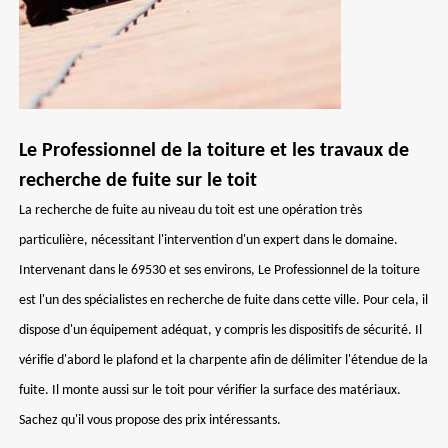
Le Professionnel de la toiture et les travaux de
recherche de fuite sur le toit
La recherche de fuite au niveau du toit est une opération très
particulière, nécessitant l'intervention d'un expert dans le domaine.
Intervenant dans le 69530 et ses environs, Le Professionnel de la toiture
est l'un des spécialistes en recherche de fuite dans cette ville. Pour cela, il
dispose d'un équipement adéquat, y compris les dispositifs de sécurité. Il
vérifie d'abord le plafond et la charpente afin de délimiter l'étendue de la
fuite. Il monte aussi sur le toit pour vérifier la surface des matériaux.
Sachez qu'il vous propose des prix intéressants.