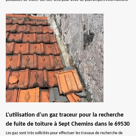
L'utilisation d'un gaz traceur pour la recherche
de fuite de toiture à Sept Chemins dans le 69530
Les gaz sont très sollicités pour effectuer les travaux de recherche de