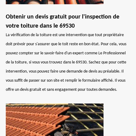
Obtenir un devis gratuit pour l'inspection de
votre toiture dans le 69530
La vérification de la toiture est une intervention que tout propriétaire
doit prévoir pour s'assurer que le toit reste en bon état. Pour cela, vous
pouvez compter sur le savoir-faire d'un expert comme Le Professionnel
de la toiture, si vous vous trouvez dans le 69530. Sachez que pour cette
intervention, vous pouvez faire une demande de devis au préalable. Il
vous suffit de passer sur son site et remplir le formulaire affiché. Il vous
offre un devis gratuit et sans engagement pour toutes demandes.