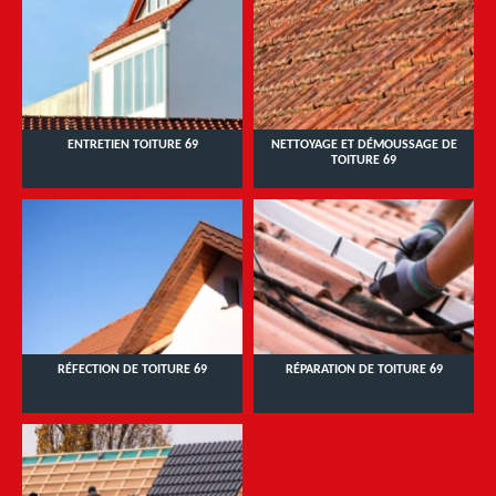
ENTRETIEN TOITURE 69
NETTOYAGE ET DÉMOUSSAGE DE
TOITURE 69
RÉFECTION DE TOITURE 69
RÉPARATION DE TOITURE 69