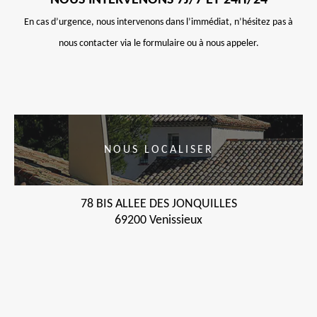
NOUS INTERVENONS 7J/7 ET 24H/24
En cas d’urgence, nous intervenons dans l’immédiat, n’hésitez pas à
nous contacter via le formulaire ou à nous appeler.
NOUS LOCALISER
78 BIS ALLEE DES JONQUILLES
69200 Venissieux