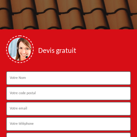
Devis gratuit