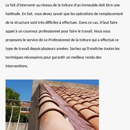
Le fait d'intervenir au niveau de la toiture d'un immeuble doit être une
habitude. En fait, vous devez savoir que les opérations de remplacement
de la structure sont très difficiles à effectuer. Dans ce cas, il faut faire
appel à un couvreur professionnel pour faire le travail. Nous vous
proposons le service de Le Professionnel de la toiture qui a effectué ce
type de travail depuis plusieurs années. Sachez qu'il maîtrise toutes les
techniques nécessaires pour garantir un meilleur rendu des
interventions.