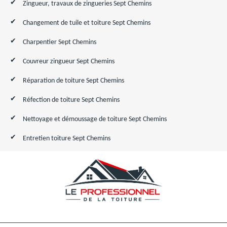
Zingueur, travaux de zingueries Sept Chemins
Changement de tuile et toiture Sept Chemins
Charpentier Sept Chemins
Couvreur zingueur Sept Chemins
Réparation de toiture Sept Chemins
Réfection de toiture Sept Chemins
Nettoyage et démoussage de toiture Sept Chemins
Entretien toiture Sept Chemins