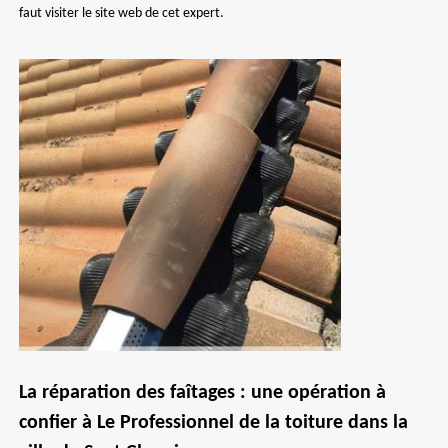
faut visiter le site web de cet expert.
La réparation des faîtages : une opération à
confier à Le Professionnel de la toiture dans la