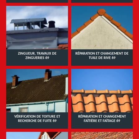
ZINGUEUR, TRAVAUX DE
RÉPARATION ET CHANGEMENT DE
ZINGUERIES 69
TUILE DE RIVE 69
VÉRIFICATION DE TOITURE ET
RÉPARATION ET CHANGEMENT
RECHERCHE DE FUITE 69
FAÎTIÈRE ET FAÎTAGE 69