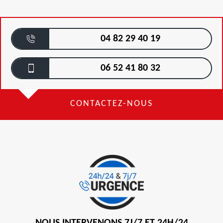
04 82 29 40 19
06 52 41 80 32
CONTACTEZ-NOUS