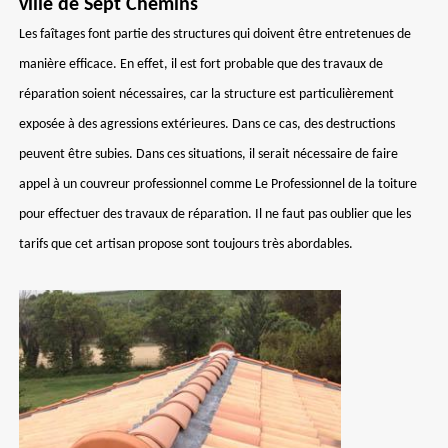
ville de Sept Chemins
Les faîtages font partie des structures qui doivent être entretenues de
manière efficace. En effet, il est fort probable que des travaux de
réparation soient nécessaires, car la structure est particulièrement
exposée à des agressions extérieures. Dans ce cas, des destructions
peuvent être subies. Dans ces situations, il serait nécessaire de faire
appel à un couvreur professionnel comme Le Professionnel de la toiture
pour effectuer des travaux de réparation. Il ne faut pas oublier que les
tarifs que cet artisan propose sont toujours très abordables.