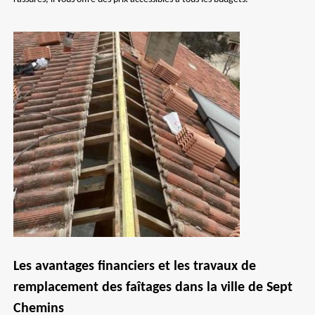
Les avantages financiers et les travaux de
remplacement des faîtages dans la ville de Sept
Chemins