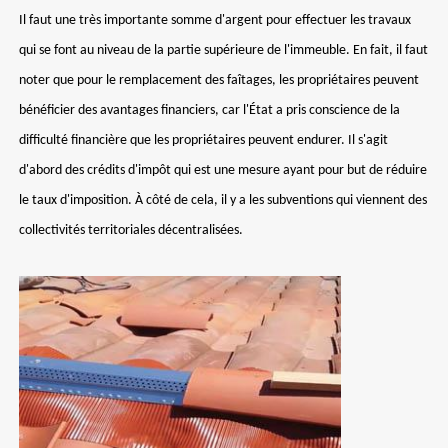
Il faut une très importante somme d'argent pour effectuer les travaux
qui se font au niveau de la partie supérieure de l'immeuble. En fait, il faut
noter que pour le remplacement des faîtages, les propriétaires peuvent
bénéficier des avantages financiers, car l'État a pris conscience de la
difficulté financière que les propriétaires peuvent endurer. Il s'agit
d'abord des crédits d'impôt qui est une mesure ayant pour but de réduire
le taux d'imposition. À côté de cela, il y a les subventions qui viennent des
collectivités territoriales décentralisées.