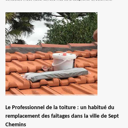
Le Professionnel de la toiture : un habitué du
remplacement des faîtages dans la ville de Sept
Chemins