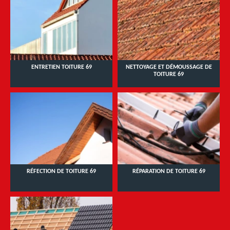
ENTRETIEN TOITURE 69
NETTOYAGE ET DÉMOUSSAGE DE
TOITURE 69
RÉFECTION DE TOITURE 69
RÉPARATION DE TOITURE 69