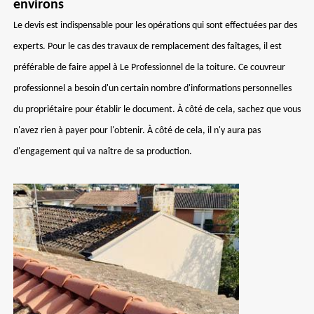
environs
Le devis est indispensable pour les opérations qui sont effectuées par des
experts. Pour le cas des travaux de remplacement des faîtages, il est
préférable de faire appel à Le Professionnel de la toiture. Ce couvreur
professionnel a besoin d'un certain nombre d'informations personnelles
du propriétaire pour établir le document. À côté de cela, sachez que vous
n'avez rien à payer pour l'obtenir. À côté de cela, il n'y aura pas
d'engagement qui va naître de sa production.