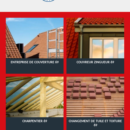
ENTREPRISE DE COUVERTURE 69
COUVREUR ZINGUEUR 69
CHARPENTIER 69
CHANGEMENT DE TUILE ET TOITURE
69