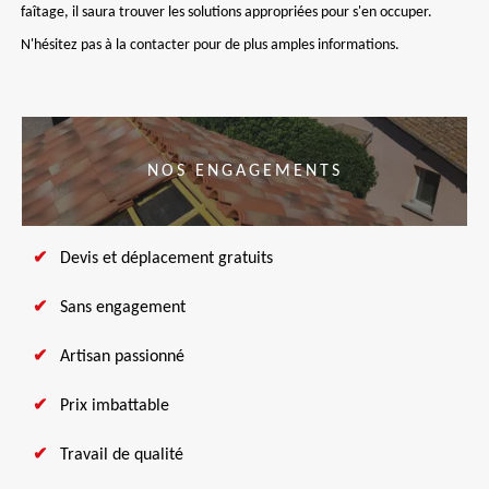
faîtage, il saura trouver les solutions appropriées pour s'en occuper.
N'hésitez pas à la contacter pour de plus amples informations.
NOS ENGAGEMENTS
Devis et déplacement gratuits
Sans engagement
Artisan passionné
Prix imbattable
Travail de qualité