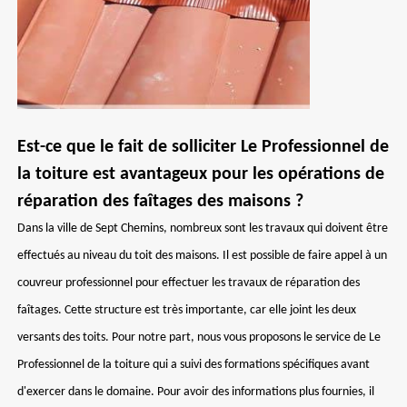
Est-ce que le fait de solliciter Le Professionnel de
la toiture est avantageux pour les opérations de
réparation des faîtages des maisons ?
Dans la ville de Sept Chemins, nombreux sont les travaux qui doivent être
effectués au niveau du toit des maisons. Il est possible de faire appel à un
couvreur professionnel pour effectuer les travaux de réparation des
faîtages. Cette structure est très importante, car elle joint les deux
versants des toits. Pour notre part, nous vous proposons le service de Le
Professionnel de la toiture qui a suivi des formations spécifiques avant
d'exercer dans le domaine. Pour avoir des informations plus fournies, il