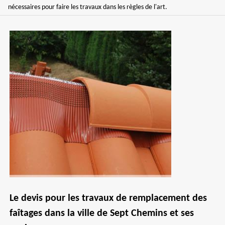
nécessaires pour faire les travaux dans les règles de l'art.
Le devis pour les travaux de remplacement des
faîtages dans la ville de Sept Chemins et ses