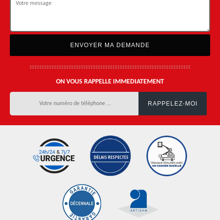
ON VOUS RAPPELLE IMMEDIATEMENT