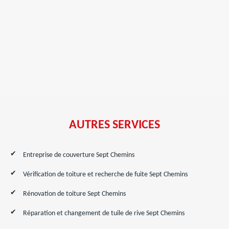
AUTRES SERVICES
Entreprise de couverture Sept Chemins
Vérification de toiture et recherche de fuite Sept Chemins
Rénovation de toiture Sept Chemins
Réparation et changement de tuile de rive Sept Chemins