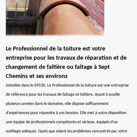
Le Professionnel de la toiture est votre
entreprise pour les travaux de réparation et de
changement de faîtière ou faîtage à Sept
Chemins et ses environs
Installée dans le 69530, Le Professionnel de la toiture est une entreprise
de référence pour les travaux de faîtage et faîtière. Ayant travaillé
plusieurs années dans le domaine, elle dispose suffisamment
d'expériences pour répondre à vos besoins. Elle met à votre disposition
une équipe de professionnels compétents et sérieux, équipés d'un
outillage adéquat. Quels que soient les problèmes rencontrés par votre