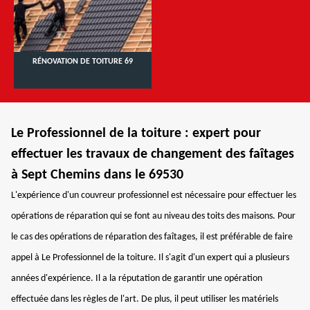
RÉNOVATION DE TOITURE 69
Le Professionnel de la toiture : expert pour
effectuer les travaux de changement des faîtages
à Sept Chemins dans le 69530
L'expérience d'un couvreur professionnel est nécessaire pour effectuer les
opérations de réparation qui se font au niveau des toits des maisons. Pour
le cas des opérations de réparation des faîtages, il est préférable de faire
appel à Le Professionnel de la toiture. Il s'agit d'un expert qui a plusieurs
années d'expérience. Il a la réputation de garantir une opération
effectuée dans les règles de l'art. De plus, il peut utiliser les matériels