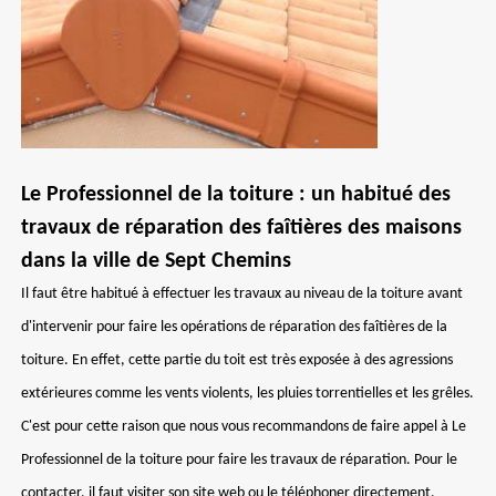
Le Professionnel de la toiture : un habitué des
travaux de réparation des faîtières des maisons
dans la ville de Sept Chemins
Il faut être habitué à effectuer les travaux au niveau de la toiture avant
d'intervenir pour faire les opérations de réparation des faîtières de la
toiture. En effet, cette partie du toit est très exposée à des agressions
extérieures comme les vents violents, les pluies torrentielles et les grêles.
C'est pour cette raison que nous vous recommandons de faire appel à Le
Professionnel de la toiture pour faire les travaux de réparation. Pour le
contacter, il faut visiter son site web ou le téléphoner directement.