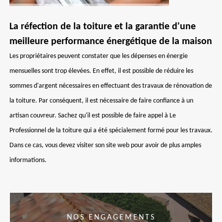
La réfection de la toiture et la garantie d'une
meilleure performance énergétique de la maison
Les propriétaires peuvent constater que les dépenses en énergie
mensuelles sont trop élevées. En effet, il est possible de réduire les
sommes d'argent nécessaires en effectuant des travaux de rénovation de
la toiture. Par conséquent, il est nécessaire de faire confiance à un
artisan couvreur. Sachez qu'il est possible de faire appel à Le
Professionnel de la toiture qui a été spécialement formé pour les travaux.
Dans ce cas, vous devez visiter son site web pour avoir de plus amples
informations.
NOS ENGAGEMENTS