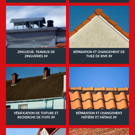
ZINGUEUR, TRAVAUX DE
RÉPARATION ET CHANGEMENT DE
ZINGUERIES 69
TUILE DE RIVE 69
VÉRIFICATION DE TOITURE ET
RÉPARATION ET CHANGEMENT
RECHERCHE DE FUITE 69
FAÎTIÈRE ET FAÎTAGE 69