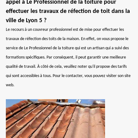
appel à Le Professionnel de la toiture pour
effectuer les travaux de réfection de toit dans la
ville de Lyon 5 ?
Le recours à un couvreur professionnel est de mise pour effectuer les
travaux de réfection des toits de la maison. En effet, on vous propose le
service de Le Professionnel de la toiture qui est un artisan qui a suivi des
formations spécifiques. Par conséquent, il peut garantir une meilleure
qualité de travail. À côté de cela, veuillez noter qu'il propose des tarifs
qui sont accessibles à tous. Pour le contacter, vous pouvez visiter son site
web.