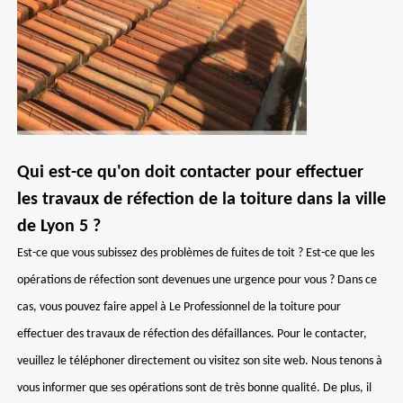
Qui est-ce qu'on doit contacter pour effectuer
les travaux de réfection de la toiture dans la ville
de Lyon 5 ?
Est-ce que vous subissez des problèmes de fuites de toit ? Est-ce que les
opérations de réfection sont devenues une urgence pour vous ? Dans ce
cas, vous pouvez faire appel à Le Professionnel de la toiture pour
effectuer des travaux de réfection des défaillances. Pour le contacter,
veuillez le téléphoner directement ou visitez son site web. Nous tenons à
vous informer que ses opérations sont de très bonne qualité. De plus, il