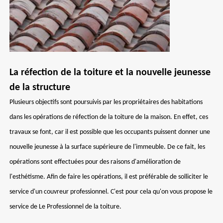
La réfection de la toiture et la nouvelle jeunesse
de la structure
Plusieurs objectifs sont poursuivis par les propriétaires des habitations
dans les opérations de réfection de la toiture de la maison. En effet, ces
travaux se font, car il est possible que les occupants puissent donner une
nouvelle jeunesse à la surface supérieure de l'immeuble. De ce fait, les
opérations sont effectuées pour des raisons d'amélioration de
l'esthétisme. Afin de faire les opérations, il est préférable de solliciter le
service d'un couvreur professionnel. C'est pour cela qu'on vous propose le
service de Le Professionnel de la toiture.