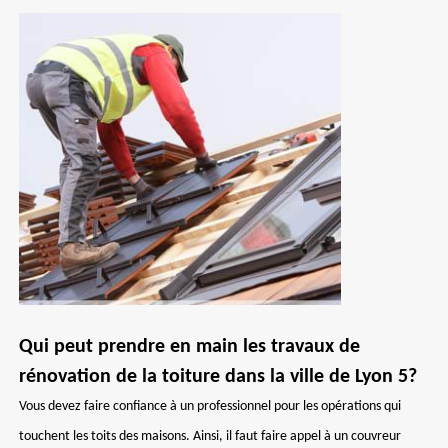
Qui peut prendre en main les travaux de
rénovation de la toiture dans la ville de Lyon 5?
Vous devez faire confiance à un professionnel pour les opérations qui
touchent les toits des maisons. Ainsi, il faut faire appel à un couvreur