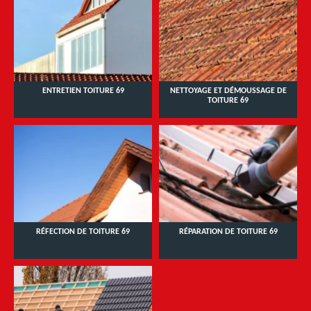
ENTRETIEN TOITURE 69
NETTOYAGE ET DÉMOUSSAGE DE
TOITURE 69
RÉFECTION DE TOITURE 69
RÉPARATION DE TOITURE 69