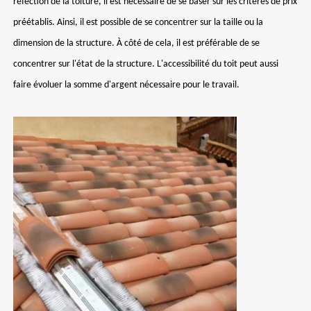
réfection de la toiture, il est nécessaire de se baser sur les critères de prix
préétablis. Ainsi, il est possible de se concentrer sur la taille ou la
dimension de la structure. À côté de cela, il est préférable de se
concentrer sur l'état de la structure. L'accessibilité du toit peut aussi
faire évoluer la somme d'argent nécessaire pour le travail.