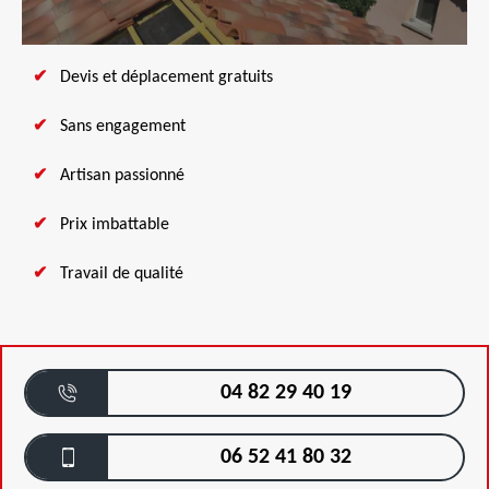
Devis et déplacement gratuits
Sans engagement
Artisan passionné
Prix imbattable
Travail de qualité
04 82 29 40 19
06 52 41 80 32