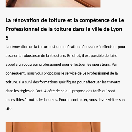
La rénovation de toiture et la compétence de Le
Professionnel de la toiture dans la ville de Lyon
5
La rénovation de la toiture est une opération nécessaire à effectuer pour
assurer la robustesse de la structure. En effet, il est possible de faire
appel à un couvreur professionnel pour effectuer les opérations. Par
conséquent, nous vous proposons le service de Le Professionnel de la
toiture. Il a suivi des formations spécifiques pour effectuer les travaux
dans les règles de l'art. À côté de cela, il propose des tarifs qui sont
accessibles à toutes les bourses. Pour le contacter, vous devez visiter son
site.