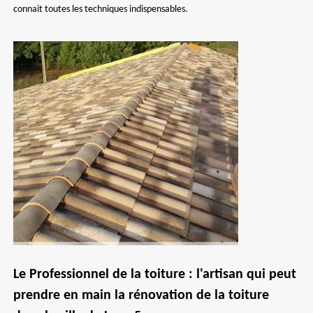
connait toutes les techniques indispensables.
Le Professionnel de la toiture : l'artisan qui peut
prendre en main la rénovation de la toiture