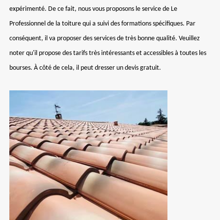
expérimenté. De ce fait, nous vous proposons le service de Le
Professionnel de la toiture qui a suivi des formations spécifiques. Par
conséquent, il va proposer des services de très bonne qualité. Veuillez
noter qu'il propose des tarifs très intéressants et accessibles à toutes les
bourses. À côté de cela, il peut dresser un devis gratuit.