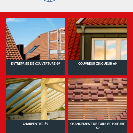
ENTREPRISE DE COUVERTURE 69
COUVREUR ZINGUEUR 69
CHARPENTIER 69
CHANGEMENT DE TUILE ET TOITURE
69