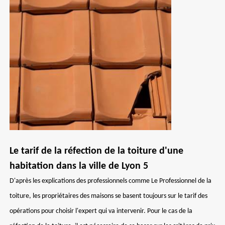
Le tarif de la réfection de la toiture d'une
habitation dans la ville de Lyon 5
D'après les explications des professionnels comme Le Professionnel de la
toiture, les propriétaires des maisons se basent toujours sur le tarif des
opérations pour choisir l'expert qui va intervenir. Pour le cas de la