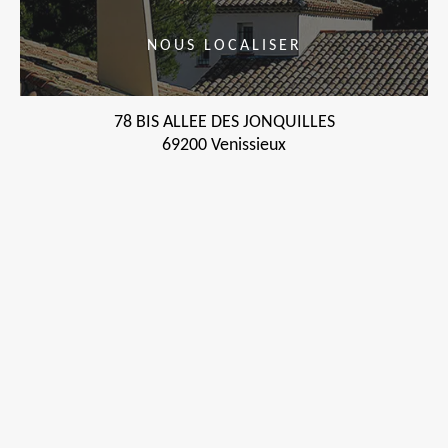
NOUS LOCALISER
78 BIS ALLEE DES JONQUILLES
69200 Venissieux