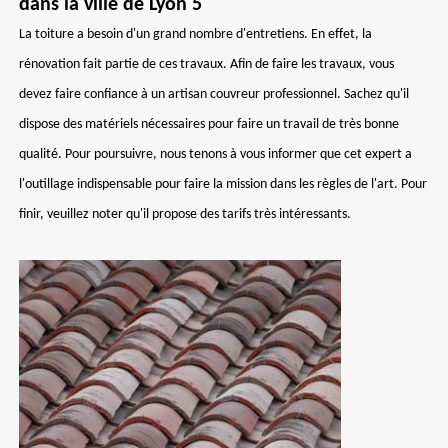
dans la ville de Lyon 5
La toiture a besoin d'un grand nombre d'entretiens. En effet, la
rénovation fait partie de ces travaux. Afin de faire les travaux, vous
devez faire confiance à un artisan couvreur professionnel. Sachez qu'il
dispose des matériels nécessaires pour faire un travail de très bonne
qualité. Pour poursuivre, nous tenons à vous informer que cet expert a
l'outillage indispensable pour faire la mission dans les règles de l'art. Pour
finir, veuillez noter qu'il propose des tarifs très intéressants.