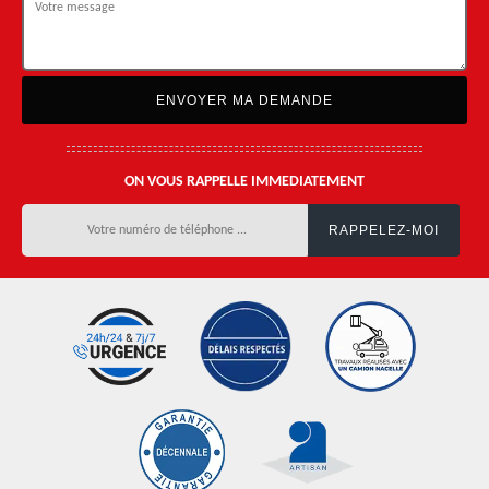
ON VOUS RAPPELLE IMMEDIATEMENT