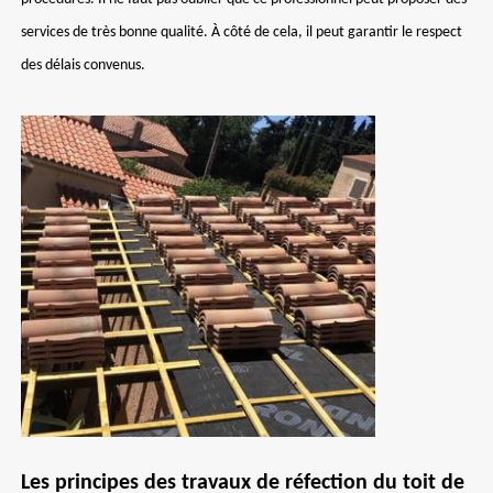
services de très bonne qualité. À côté de cela, il peut garantir le respect
des délais convenus.
Les principes des travaux de réfection du toit de