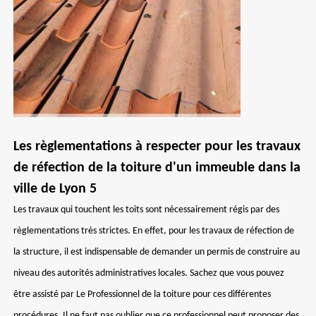
Les règlementations à respecter pour les travaux
de réfection de la toiture d'un immeuble dans la
ville de Lyon 5
Les travaux qui touchent les toits sont nécessairement régis par des
règlementations très strictes. En effet, pour les travaux de réfection de
la structure, il est indispensable de demander un permis de construire au
niveau des autorités administratives locales. Sachez que vous pouvez
être assisté par Le Professionnel de la toiture pour ces différentes
procédures. Il ne faut pas oublier que ce professionnel peut proposer des