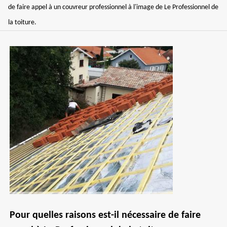
de faire appel à un couvreur professionnel à l'image de Le Professionnel de
la toiture.
Pour quelles raisons est-il nécessaire de faire