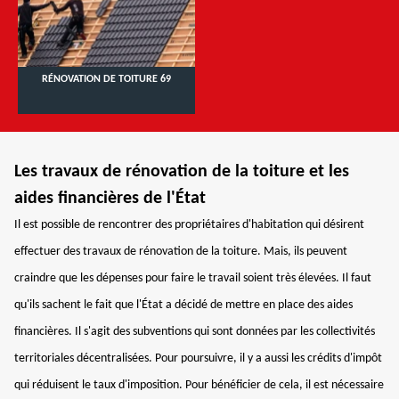
RÉNOVATION DE TOITURE 69
Les travaux de rénovation de la toiture et les
aides financières de l'État
Il est possible de rencontrer des propriétaires d'habitation qui désirent
effectuer des travaux de rénovation de la toiture. Mais, ils peuvent
craindre que les dépenses pour faire le travail soient très élevées. Il faut
qu'ils sachent le fait que l'État a décidé de mettre en place des aides
financières. Il s'agit des subventions qui sont données par les collectivités
territoriales décentralisées. Pour poursuivre, il y a aussi les crédits d'impôt
qui réduisent le taux d'imposition. Pour bénéficier de cela, il est nécessaire