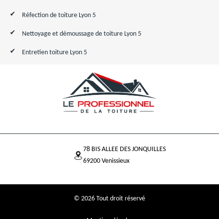
Réfection de toiture Lyon 5
Nettoyage et démoussage de toiture Lyon 5
Entretien toiture Lyon 5
78 BIS ALLEE DES JONQUILLES
69200 Venissieux
© 2026 Tout droit réservé