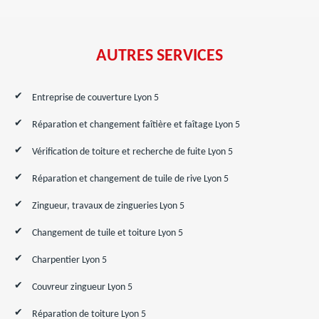
AUTRES SERVICES
Entreprise de couverture Lyon 5
Réparation et changement faîtière et faîtage Lyon 5
Vérification de toiture et recherche de fuite Lyon 5
Réparation et changement de tuile de rive Lyon 5
Zingueur, travaux de zingueries Lyon 5
Changement de tuile et toiture Lyon 5
Charpentier Lyon 5
Couvreur zingueur Lyon 5
Réparation de toiture Lyon 5