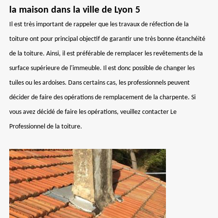
la maison dans la ville de Lyon 5
Il est très important de rappeler que les travaux de réfection de la
toiture ont pour principal objectif de garantir une très bonne étanchéité
de la toiture. Ainsi, il est préférable de remplacer les revêtements de la
surface supérieure de l'immeuble. Il est donc possible de changer les
tuiles ou les ardoises. Dans certains cas, les professionnels peuvent
décider de faire des opérations de remplacement de la charpente. Si
vous avez décidé de faire les opérations, veuillez contacter Le
Professionnel de la toiture.