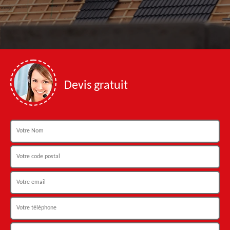
Devis gratuit