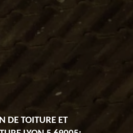
N DE TOITURE ET