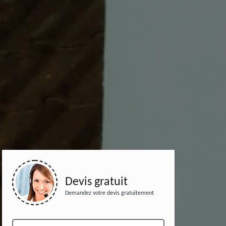
Devis gratuit
Demandez votre devis gratuitement