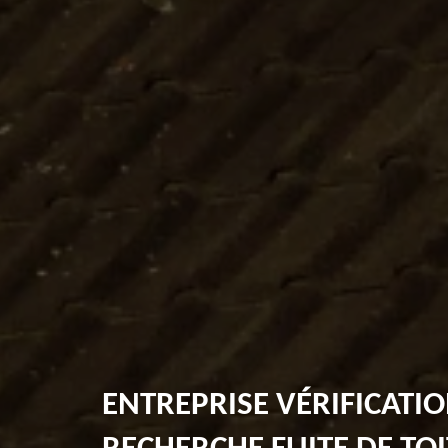
ENTREPRISE VÉRIFICATIO