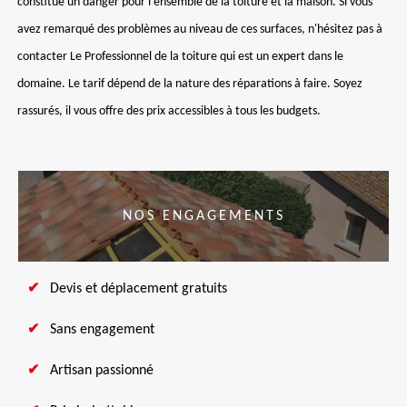
constitue un danger pour l'ensemble de la toiture et la maison. Si vous
avez remarqué des problèmes au niveau de ces surfaces, n'hésitez pas à
contacter Le Professionnel de la toiture qui est un expert dans le
domaine. Le tarif dépend de la nature des réparations à faire. Soyez
rassurés, il vous offre des prix accessibles à tous les budgets.
NOS ENGAGEMENTS
Devis et déplacement gratuits
Sans engagement
Artisan passionné