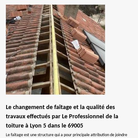
Le changement de faîtage et la qualité des
travaux effectués par Le Professionnel de la
toiture à Lyon 5 dans le 69005
Le faîtage est une structure qui a pour principale attribution de joindre