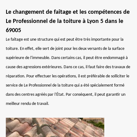
Le changement de faîtage et les compétences de
Le Professionnel de la toiture à Lyon 5 dans le
69005
Le faîtage est une structure qui est peut être très importante pour la
toiture. En effet, elle sert de joint pour les deux versants de la surface
supérieure de l'immeuble. Dans certains cas, il peut être endommagé à
cause des agressions extérieures. Dans ce cas, il faut faire des travaux de
réparation. Pour effectuer les opérations, il est préférable de solliciter le
service de Le Professionnel de la toiture qui a été spécialement formé
dans des centres agréés par l'État. Par conséquent, il peut garantir un
meilleur rendu de travail.