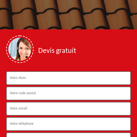
Devis gratuit