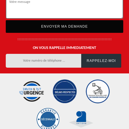
ON VOUS RAPPELLE IMMEDIATEMENT