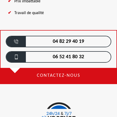
Prix imbattable
Travail de qualité
04 82 29 40 19
06 52 41 80 32
CONTACTEZ-NOUS