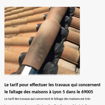
Le tarif pour effectuer les travaux qui concernent
le faîtage des maisons à Lyon 5 dans le 69005
Le tarif des travaux qui concernent le faîtage des maisons est très