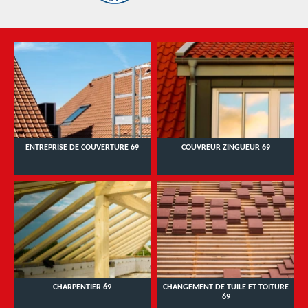
ENTREPRISE DE COUVERTURE 69
COUVREUR ZINGUEUR 69
CHARPENTIER 69
CHANGEMENT DE TUILE ET TOITURE
69