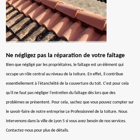
Ne négligez pas la réparation de votre faîtage
Bien que négligé par les propriétaires, le faîtage est un élément qui
occupe un rôle central au niveau de la toiture. En effet, il contribue
essentiellement à l'étanchéité de la couverture du toit. C'est pour cela
qu'il ne faut pas négliger l'entretien du faîtage dès lors que des
problèmes se présentent. Pour cela, sachez que vous pouvez compter sur
le savoir-faire de notre entreprise Le Professionnel de la toiture. Nous
intervenons dans la ville de Lyon 5 si vous avez besoin de nos services.
Contactez-nous pour plus de détails.