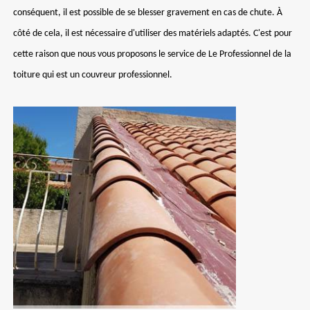
conséquent, il est possible de se blesser gravement en cas de chute. À
côté de cela, il est nécessaire d'utiliser des matériels adaptés. C'est pour
cette raison que nous vous proposons le service de Le Professionnel de la
toiture qui est un couvreur professionnel.