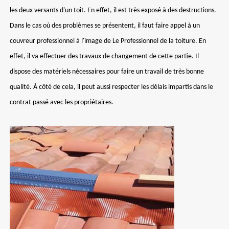
les deux versants d'un toit. En effet, il est très exposé à des destructions.
Dans le cas où des problèmes se présentent, il faut faire appel à un
couvreur professionnel à l'image de Le Professionnel de la toiture. En
effet, il va effectuer des travaux de changement de cette partie. Il
dispose des matériels nécessaires pour faire un travail de très bonne
qualité. À côté de cela, il peut aussi respecter les délais impartis dans le
contrat passé avec les propriétaires.