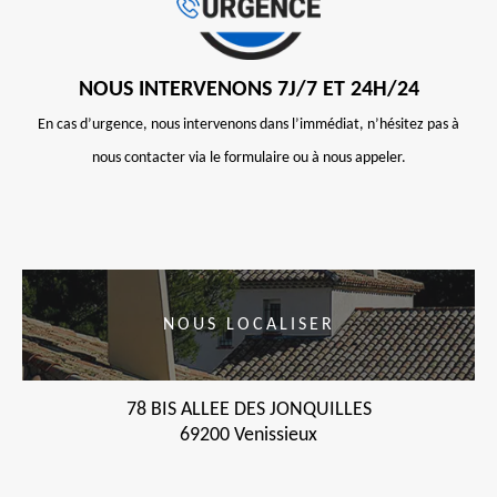
NOUS INTERVENONS 7J/7 ET 24H/24
En cas d’urgence, nous intervenons dans l’immédiat, n’hésitez pas à
nous contacter via le formulaire ou à nous appeler.
NOUS LOCALISER
78 BIS ALLEE DES JONQUILLES
69200 Venissieux