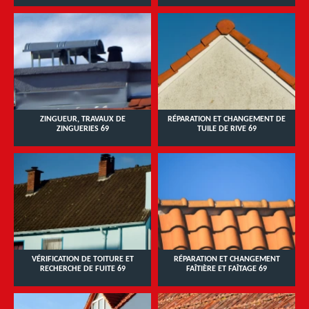
ZINGUEUR, TRAVAUX DE
RÉPARATION ET CHANGEMENT DE
ZINGUERIES 69
TUILE DE RIVE 69
VÉRIFICATION DE TOITURE ET
RÉPARATION ET CHANGEMENT
RECHERCHE DE FUITE 69
FAÎTIÈRE ET FAÎTAGE 69