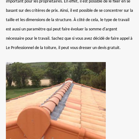
important pour les propriétaires. En effet, il est possible de le fixer en se
basant sur des critères de prix. Ainsi, il est possible de se concentrer sur la
taille et les dimensions de la structure. À côté de cela, le type de travail
est aussi un paramètre qui peut faire évoluer la somme d'argent
nécessaire pour le travail. Sachez que si vous avez décidé de faire appel à
Le Professionnel de la toiture, il peut vous dresser un devis gratuit.