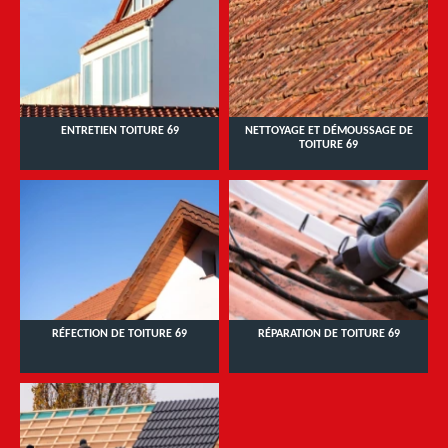
ENTRETIEN TOITURE 69
NETTOYAGE ET DÉMOUSSAGE DE
TOITURE 69
RÉFECTION DE TOITURE 69
RÉPARATION DE TOITURE 69