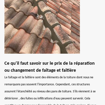
Ce qu'il faut savoir sur le prix de la réparation
ou changement de faîtage et faîtière
Le faîtage et la faîtière sont des éléments de la toiture dont nous ne
remarquons pas souvent l'importance. Cependant, ces structures
assurent l'étanchéité au niveau des pans de toiture. S'ils viennent à se
détériorer , des fuites ou infiltrations d'eau peuvent survenir. Cela