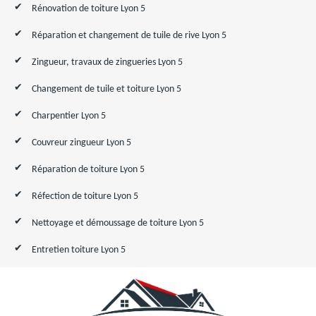
Rénovation de toiture Lyon 5
Réparation et changement de tuile de rive Lyon 5
Zingueur, travaux de zingueries Lyon 5
Changement de tuile et toiture Lyon 5
Charpentier Lyon 5
Couvreur zingueur Lyon 5
Réparation de toiture Lyon 5
Réfection de toiture Lyon 5
Nettoyage et démoussage de toiture Lyon 5
Entretien toiture Lyon 5