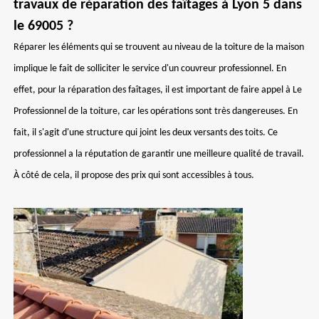
travaux de réparation des faîtages à Lyon 5 dans
le 69005 ?
Réparer les éléments qui se trouvent au niveau de la toiture de la maison
implique le fait de solliciter le service d'un couvreur professionnel. En
effet, pour la réparation des faîtages, il est important de faire appel à Le
Professionnel de la toiture, car les opérations sont très dangereuses. En
fait, il s'agit d'une structure qui joint les deux versants des toits. Ce
professionnel a la réputation de garantir une meilleure qualité de travail.
À côté de cela, il propose des prix qui sont accessibles à tous.