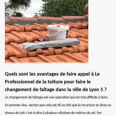
Quels sont les avantages de faire appel à Le
Professionnel de la toiture pour faire le
changement de faîtage dans la ville de Lyon 5 ?
Le changement de faîtage est une opération qui est très difficile à faire.
En premier lieu, sachez que cela est dû au fait que la structure se situe au
niveau du toit c'est-à-dire à plusieurs dizaines de mètres du sol. Par