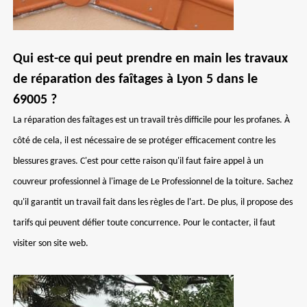
Qui est-ce qui peut prendre en main les travaux
de réparation des faîtages à Lyon 5 dans le
69005 ?
La réparation des faîtages est un travail très difficile pour les profanes. À
côté de cela, il est nécessaire de se protéger efficacement contre les
blessures graves. C'est pour cette raison qu'il faut faire appel à un
couvreur professionnel à l'image de Le Professionnel de la toiture. Sachez
qu'il garantit un travail fait dans les règles de l'art. De plus, il propose des
tarifs qui peuvent défier toute concurrence. Pour le contacter, il faut
visiter son site web.