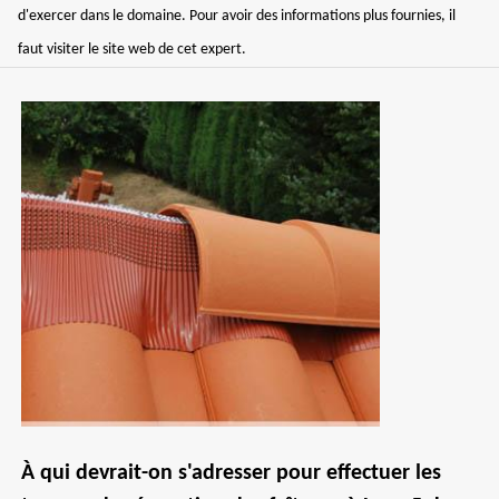
d'exercer dans le domaine. Pour avoir des informations plus fournies, il
faut visiter le site web de cet expert.
À qui devrait-on s'adresser pour effectuer les