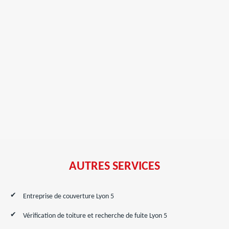
AUTRES SERVICES
Entreprise de couverture Lyon 5
Vérification de toiture et recherche de fuite Lyon 5