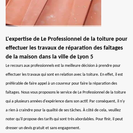
L'expertise de Le Professionnel de la toiture pour
effectuer les travaux de réparation des faîtages
de la maison dans la ville de Lyon 5
Le recours aux professionnels est la meilleure décision à prendre pour
effectuer les travaux qui sont en relation avec la toiture. En effet, il est
préférable de faire appel à un couvreur pour faire la réparation des
faîtages. Nous vous proposons le service de Le Professionnel de la toiture
qui a plusieurs années d'expérience dans son actif. Par conséquent, il n'y
a rien à craindre pour la qualité de ses tâches. À côté de cela, veuillez
noter qu'il propose des tarifs qui sont très abordables. Pour finir, il peut
dresser un devis gratuit et sans engagement.