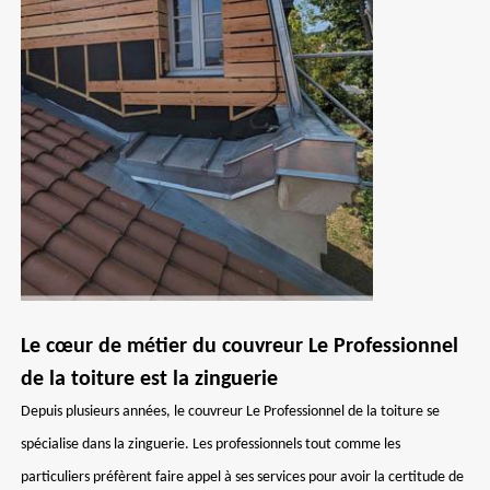
Le cœur de métier du couvreur Le Professionnel
de la toiture est la zinguerie
Depuis plusieurs années, le couvreur Le Professionnel de la toiture se
spécialise dans la zinguerie. Les professionnels tout comme les
particuliers préfèrent faire appel à ses services pour avoir la certitude de