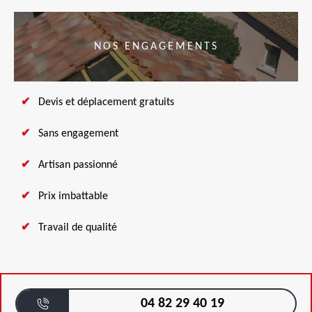
NOS ENGAGEMENTS
Devis et déplacement gratuits
Sans engagement
Artisan passionné
Prix imbattable
Travail de qualité
04 82 29 40 19