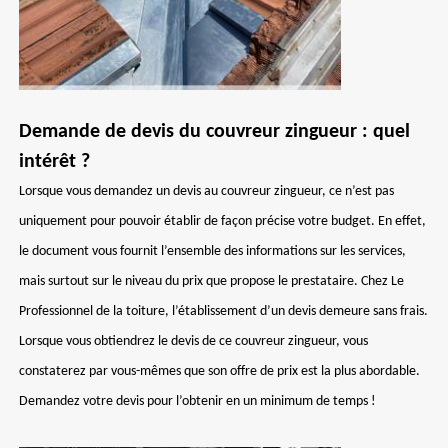
Demande de devis du couvreur zingueur : quel
intérêt ?
Lorsque vous demandez un devis au couvreur zingueur, ce n’est pas
uniquement pour pouvoir établir de façon précise votre budget. En effet,
le document vous fournit l’ensemble des informations sur les services,
mais surtout sur le niveau du prix que propose le prestataire. Chez Le
Professionnel de la toiture, l’établissement d’un devis demeure sans frais.
Lorsque vous obtiendrez le devis de ce couvreur zingueur, vous
constaterez par vous-mêmes que son offre de prix est la plus abordable.
Demandez votre devis pour l’obtenir en un minimum de temps !