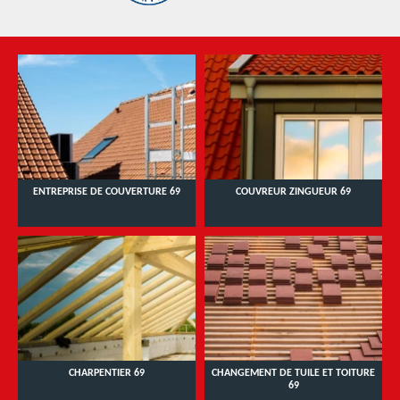
ENTREPRISE DE COUVERTURE 69
COUVREUR ZINGUEUR 69
CHARPENTIER 69
CHANGEMENT DE TUILE ET TOITURE
69