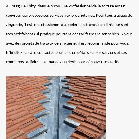
À Bourg De Thizy, dans le 69240, Le Professionnel de la toiture est un
couvreur qui propose ses services aux propriétaires. Pour tous travaux de
zinguerie, il est le professionnel à appeler. Les travaux qu’il réalise sont
très satisfaisants. Il pratique pourtant des tarifs très raisonnables. Si vous
avez des projets de travaux de zinguerie, il est recommandé pour vous.
N’hésitez pas à le contacter pour plus de détails sur ses services et ses
conditions tarifaires. Demandez un devis pour découvrir ses tarifs.