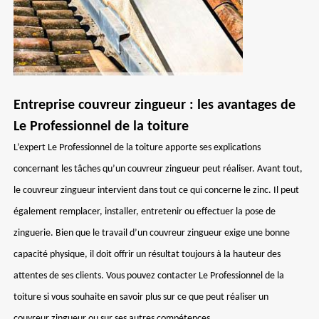
Entreprise couvreur zingueur : les avantages de
Le Professionnel de la toiture
L’expert Le Professionnel de la toiture apporte ses explications
concernant les tâches qu’un couvreur zingueur peut réaliser. Avant tout,
le couvreur zingueur intervient dans tout ce qui concerne le zinc. Il peut
également remplacer, installer, entretenir ou effectuer la pose de
zinguerie. Bien que le travail d’un couvreur zingueur exige une bonne
capacité physique, il doit offrir un résultat toujours à la hauteur des
attentes de ses clients. Vous pouvez contacter Le Professionnel de la
toiture si vous souhaite en savoir plus sur ce que peut réaliser un
couvreur zingueur ou sur ses autres compétences.