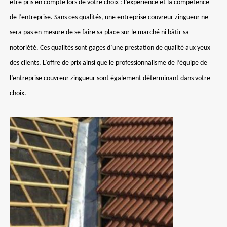
être pris en compte lors de votre choix : l’expérience et la compétence
de l’entreprise. Sans ces qualités, une entreprise couvreur zingueur ne
sera pas en mesure de se faire sa place sur le marché ni bâtir sa
notoriété. Ces qualités sont gages d’une prestation de qualité aux yeux
des clients. L’offre de prix ainsi que le professionnalisme de l’équipe de
l’entreprise couvreur zingueur sont également déterminant dans votre
choix.