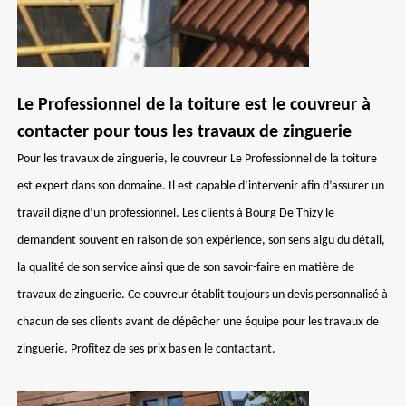
Le Professionnel de la toiture est le couvreur à
contacter pour tous les travaux de zinguerie
Pour les travaux de zinguerie, le couvreur Le Professionnel de la toiture
est expert dans son domaine. Il est capable d’intervenir afin d’assurer un
travail digne d’un professionnel. Les clients à Bourg De Thizy le
demandent souvent en raison de son expérience, son sens aigu du détail,
la qualité de son service ainsi que de son savoir-faire en matière de
travaux de zinguerie. Ce couvreur établit toujours un devis personnalisé à
chacun de ses clients avant de dépêcher une équipe pour les travaux de
zinguerie. Profitez de ses prix bas en le contactant.