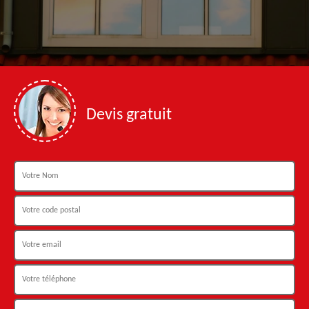
Devis gratuit