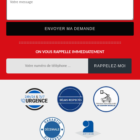
ON VOUS RAPPELLE IMMEDIATEMENT