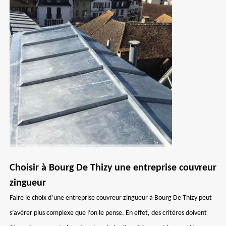
Choisir à Bourg De Thizy une entreprise couvreur
zingueur
Faire le choix d’une entreprise couvreur zingueur à Bourg De Thizy peut
s’avérer plus complexe que l’on le pense. En effet, des critères doivent