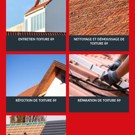
ENTRETIEN TOITURE 69
NETTOYAGE ET DÉMOUSSAGE DE
TOITURE 69
RÉFECTION DE TOITURE 69
RÉPARATION DE TOITURE 69