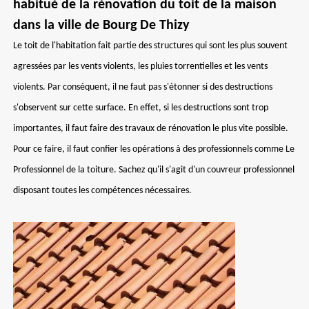
habitué de la rénovation du toit de la maison
dans la ville de Bourg De Thizy
Le toit de l'habitation fait partie des structures qui sont les plus souvent
agressées par les vents violents, les pluies torrentielles et les vents
violents. Par conséquent, il ne faut pas s'étonner si des destructions
s'observent sur cette surface. En effet, si les destructions sont trop
importantes, il faut faire des travaux de rénovation le plus vite possible.
Pour ce faire, il faut confier les opérations à des professionnels comme Le
Professionnel de la toiture. Sachez qu'il s'agit d'un couvreur professionnel
disposant toutes les compétences nécessaires.