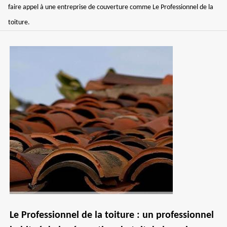
faire appel à une entreprise de couverture comme Le Professionnel de la
toiture.
Le Professionnel de la toiture : un professionnel