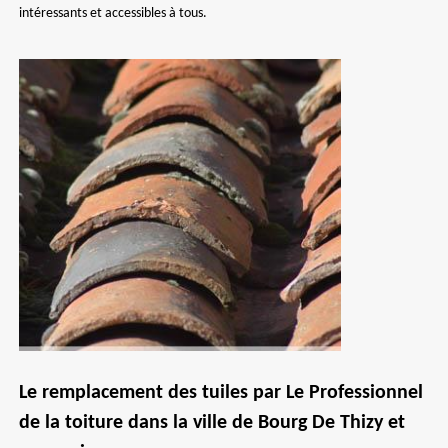
intéressants et accessibles à tous.
Le remplacement des tuiles par Le Professionnel
de la toiture dans la ville de Bourg De Thizy et