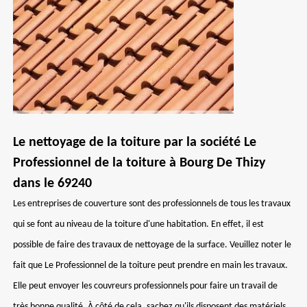
Le nettoyage de la toiture par la société Le
Professionnel de la toiture à Bourg De Thizy
dans le 69240
Les entreprises de couverture sont des professionnels de tous les travaux
qui se font au niveau de la toiture d'une habitation. En effet, il est
possible de faire des travaux de nettoyage de la surface. Veuillez noter le
fait que Le Professionnel de la toiture peut prendre en main les travaux.
Elle peut envoyer les couvreurs professionnels pour faire un travail de
très bonne qualité. À côté de cela, sachez qu'ils disposent des matériels