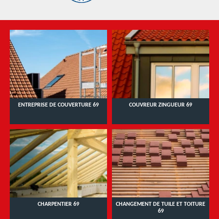
ENTREPRISE DE COUVERTURE 69
COUVREUR ZINGUEUR 69
CHARPENTIER 69
CHANGEMENT DE TUILE ET TOITURE
69