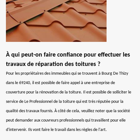
À qui peut-on faire confiance pour effectuer les
travaux de réparation des toitures ?
Pour les propriétaires des immeubles qui se trouvent à Bourg De Thizy
dans le 69240, il est possible de faire appel à une entreprise de
couverture pour la rénovation de la toiture. Il est possible de solliciter le
service de Le Professionnel de la toiture qui est très réputée pour la
qualité des travaux fournis. À côté de cela, veuillez noter que la société
peut demander aux couvreurs professionnels qui travaillent pour elle
d'intervenir. Ils vont faire le travail dans les règles de l'art.