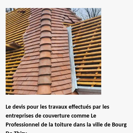
Le devis pour les travaux effectués par les
entreprises de couverture comme Le
Professionnel de la toiture dans la ville de Bourg