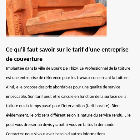
Ce qu'il faut savoir sur le tarif d'une entreprise
de couverture
Implantée dans la ville de Bourg De Thizy, Le Professionnel de la toiture
est une entreprise de référence pour les travaux concernant la toiture.
Ainsi, elle propose des prix abordables pour une qualité de service
impeccable. Son tarif peut être calculé en fonction de la surface de la
toiture ou du temps passé pour l'intervention (tarif horaire). Bien
évidemment, le prix sera différent selon la nature du service rendu. Elle
peut vous dresser un devis gratuit si vous en faites la demande.
Contactez-nous si vous avez besoin d'autres informations.