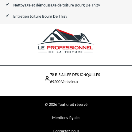
Nettoyage et démoussage de toiture Bourg De Thizy
Entretien toiture Bourg De Thizy
78 BIS ALLEE DES JONQUILLES
69200 Venissieux
© 2026 Tout droit réservé
Mentions légales
Contactez-nous