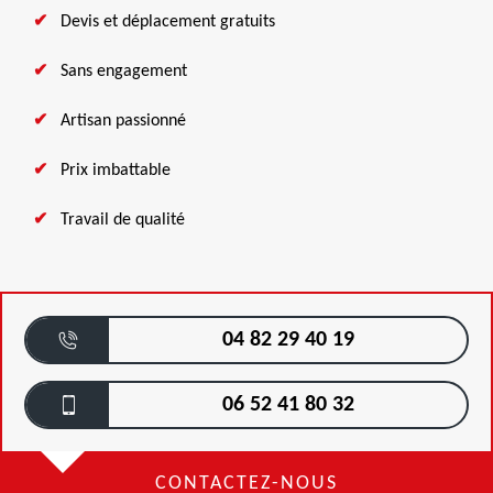
Devis et déplacement gratuits
Sans engagement
Artisan passionné
Prix imbattable
Travail de qualité
04 82 29 40 19
06 52 41 80 32
CONTACTEZ-NOUS