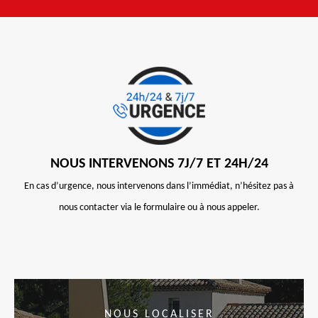
NOUS INTERVENONS 7J/7 ET 24H/24
En cas d’urgence, nous intervenons dans l’immédiat, n’hésitez pas à
nous contacter via le formulaire ou à nous appeler.
NOUS LOCALISER