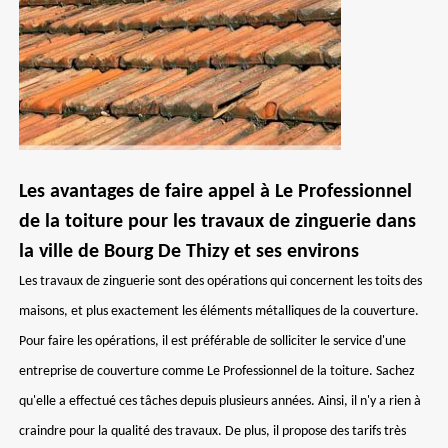
Les avantages de faire appel à Le Professionnel
de la toiture pour les travaux de zinguerie dans
la ville de Bourg De Thizy et ses environs
Les travaux de zinguerie sont des opérations qui concernent les toits des
maisons, et plus exactement les éléments métalliques de la couverture.
Pour faire les opérations, il est préférable de solliciter le service d'une
entreprise de couverture comme Le Professionnel de la toiture. Sachez
qu'elle a effectué ces tâches depuis plusieurs années. Ainsi, il n'y a rien à
craindre pour la qualité des travaux. De plus, il propose des tarifs très