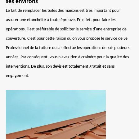
ses environs
Le fait de remplacer les tuiles des maisons est très important pour
assurer une étanchéité à toute épreuve. En effet, pour faire les
opérations, il est préférable de solliciter le service d'une entreprise de
couverture. C'est pour cette raison qu'on vous propose le service de Le
Professionnel de la toiture qui a effectué les opérations depuis plusieurs
années. Par conséquent, vous n'avez rien à craindre pour la qualité des
interventions. De plus, son devis est totalement gratuit et sans
engagement.