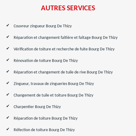
AUTRES SERVICES
Couvreur zingueur Bourg De Thizy
Réparation et changement faîtière et faîtage Bourg De Thizy
Vérification de toiture et recherche de fuite Bourg De Thizy
Rénovation de toiture Bourg De Thizy
Réparation et changement de tuile de rive Bourg De Thizy
Zingueur, travaux de zingueries Bourg De Thizy
Changement de tuile et toiture Bourg De Thizy
Charpentier Bourg De Thizy
Réparation de toiture Bourg De Thizy
Réfection de toiture Bourg De Thizy