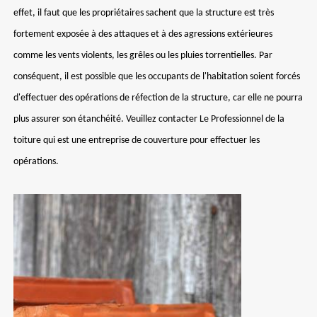
effet, il faut que les propriétaires sachent que la structure est très
fortement exposée à des attaques et à des agressions extérieures
comme les vents violents, les grêles ou les pluies torrentielles. Par
conséquent, il est possible que les occupants de l'habitation soient forcés
d'effectuer des opérations de réfection de la structure, car elle ne pourra
plus assurer son étanchéité. Veuillez contacter Le Professionnel de la
toiture qui est une entreprise de couverture pour effectuer les
opérations.