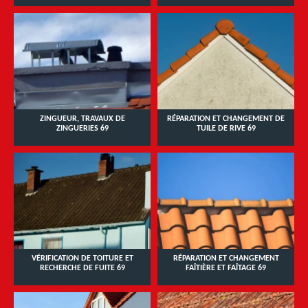
ZINGUEUR, TRAVAUX DE
RÉPARATION ET CHANGEMENT DE
ZINGUERIES 69
TUILE DE RIVE 69
VÉRIFICATION DE TOITURE ET
RÉPARATION ET CHANGEMENT
RECHERCHE DE FUITE 69
FAÎTIÈRE ET FAÎTAGE 69