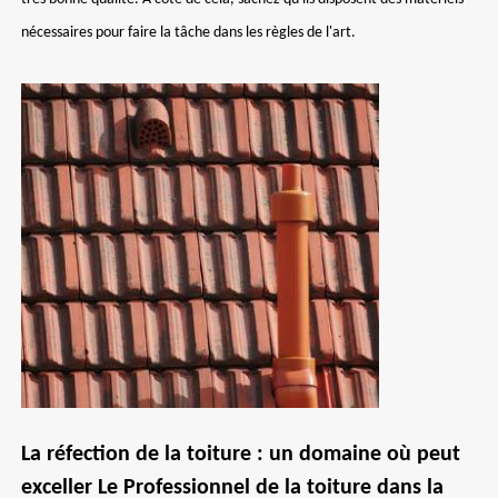
nécessaires pour faire la tâche dans les règles de l'art.
La réfection de la toiture : un domaine où peut
exceller Le Professionnel de la toiture dans la