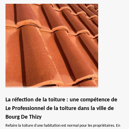
La réfection de la toiture : une compétence de
Le Professionnel de la toiture dans la ville de
Bourg De Thizy
Refaire la toiture d'une habitation est normal pour les propriétaires. En