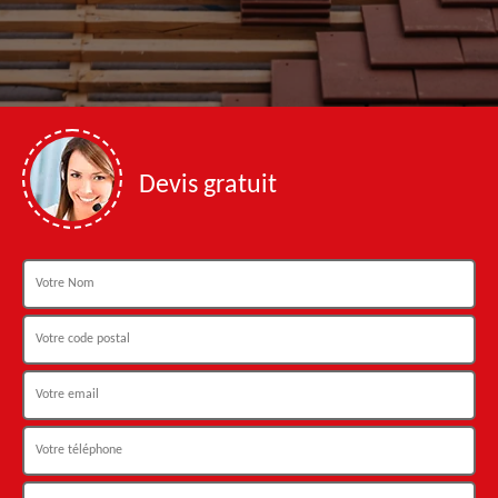
Devis gratuit