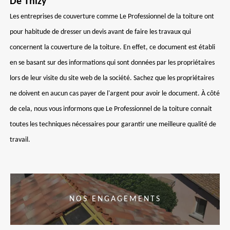
De Thizy
Les entreprises de couverture comme Le Professionnel de la toiture ont
pour habitude de dresser un devis avant de faire les travaux qui
concernent la couverture de la toiture. En effet, ce document est établi
en se basant sur des informations qui sont données par les propriétaires
lors de leur visite du site web de la société. Sachez que les propriétaires
ne doivent en aucun cas payer de l'argent pour avoir le document. À côté
de cela, nous vous informons que Le Professionnel de la toiture connait
toutes les techniques nécessaires pour garantir une meilleure qualité de
travail.
NOS ENGAGEMENTS