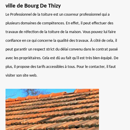
ville de Bourg De Thizy
Le Professionnel de la toiture est un couvreur professionnel qui a
plusieurs domaines de compétences. En effet, il peut effectuer des
travaux de réfection de la toiture de la maison. Vous pouvez lui faire
confiance en ce qui concerne la qualité des travaux. À côté de cela, il
peut garantir un respect strict du délai convenu dans le contrat passé
avec les propriétaires. Cela est dû au fait qu'il est très bien équipé. De
plus, il propose des tarifs accessibles à tous. Pour le contacter, il faut
visiter son site web.