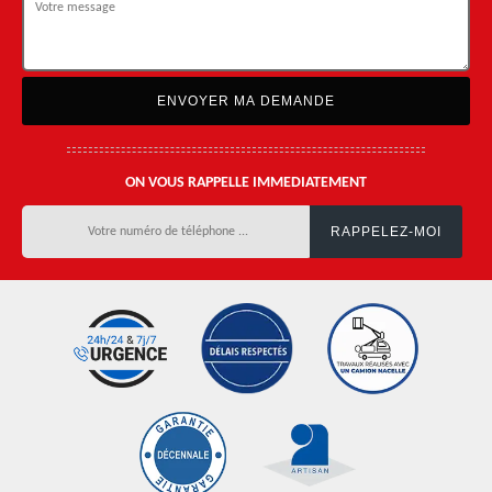
ON VOUS RAPPELLE IMMEDIATEMENT