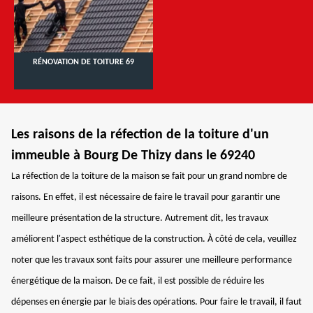
RÉNOVATION DE TOITURE 69
Les raisons de la réfection de la toiture d'un
immeuble à Bourg De Thizy dans le 69240
La réfection de la toiture de la maison se fait pour un grand nombre de
raisons. En effet, il est nécessaire de faire le travail pour garantir une
meilleure présentation de la structure. Autrement dit, les travaux
améliorent l'aspect esthétique de la construction. À côté de cela, veuillez
noter que les travaux sont faits pour assurer une meilleure performance
énergétique de la maison. De ce fait, il est possible de réduire les
dépenses en énergie par le biais des opérations. Pour faire le travail, il faut