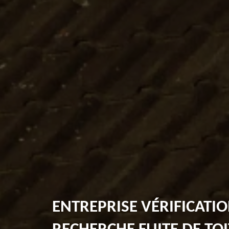
ENTREPRISE VÉRIFICATIO