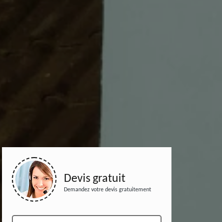
Devis gratuit
Demandez votre devis gratuitement