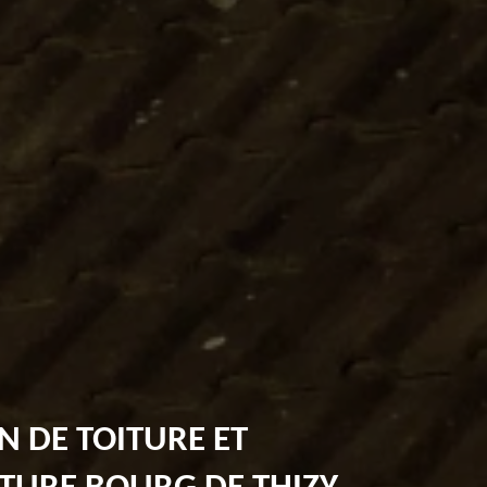
N DE TOITURE ET