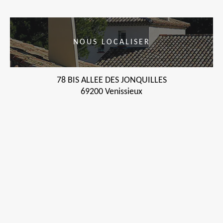
NOUS LOCALISER
78 BIS ALLEE DES JONQUILLES
69200 Venissieux