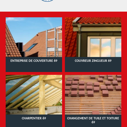
ENTREPRISE DE COUVERTURE 69
COUVREUR ZINGUEUR 69
CHARPENTIER 69
CHANGEMENT DE TUILE ET TOITURE
69