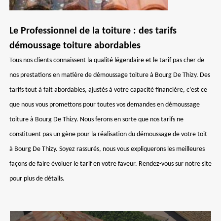
Le Professionnel de la toiture : des tarifs
démoussage toiture abordables
Tous nos clients connaissent la qualité légendaire et le tarif pas cher de
nos prestations en matière de démoussage toiture à Bourg De Thizy. Des
tarifs tout à fait abordables, ajustés à votre capacité financière, c’est ce
que nous vous promettons pour toutes vos demandes en démoussage
toiture à Bourg De Thizy. Nous ferons en sorte que nos tarifs ne
constituent pas un gène pour la réalisation du démoussage de votre toit
à Bourg De Thizy. Soyez rassurés, nous vous expliquerons les meilleures
façons de faire évoluer le tarif en votre faveur. Rendez-vous sur notre site
pour plus de détails.