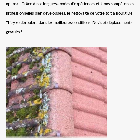
optimal. Grâce à nos longues années d’expériences et à nos compétences
professionnelles bien développées, le nettoyage de votre toit à Bourg De
Thizy se déroulera dans les meilleures conditions. Devis et déplacements
gratuits !