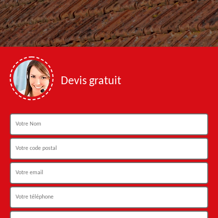
Devis gratuit