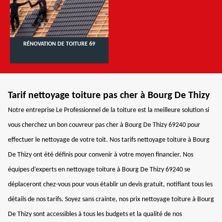
RÉNOVATION DE TOITURE 69
Tarif nettoyage toiture pas cher à Bourg De Thizy
Notre entreprise Le Professionnel de la toiture est la meilleure solution si
vous cherchez un bon couvreur pas cher à Bourg De Thizy 69240 pour
effectuer le nettoyage de votre toit. Nos tarifs nettoyage toiture à Bourg
De Thizy ont été définis pour convenir à votre moyen financier. Nos
équipes d’experts en nettoyage toiture à Bourg De Thizy 69240 se
déplaceront chez-vous pour vous établir un devis gratuit, notifiant tous les
détails de nos tarifs. Soyez sans crainte, nos prix nettoyage toiture à Bourg
De Thizy sont accessibles à tous les budgets et la qualité de nos