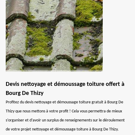
Devis nettoyage et démoussage toiture offert à
Bourg De Thizy
Profitez du devis nettoyage et démoussage toiture gratuit à Bourg De
Thizy que nous mettons à votre profit ! Cela vous permettra de mieux
s’organiser et d’avoir un surplus de renseignements sur le déroulement
de votre projet nettoyage et démoussage toiture à Bourg De Thizy.