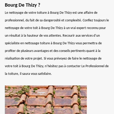
Bourg De Thizy ?
Le nettoyage de votre toiture à Bourg De Thizy est une affaire de
professionnel, du fait de sa dangerosité et complexité. Confiez toujours le
nettoyage de votre toit à Bourg De Thizy à un vrai expert reconnu pour
un résultat à la hauteur de vos attentes. Recourir aux services d’un
spécialiste en nettoyage toiture à Bourg De Thizy vous permettra de
profiter de plusieurs avantages et des conseils pertinents quant à la
réalisation de votre projet. Si vous prévoyez de faire le nettoyage de
votre toit à Bourg De Thizy, n’hésitez pas à contacter Le Professionnel de
la toiture, il saura vous satisfaire.