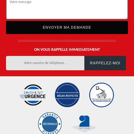
ON VOUS RAPPELLE IMMEDIATEMENT