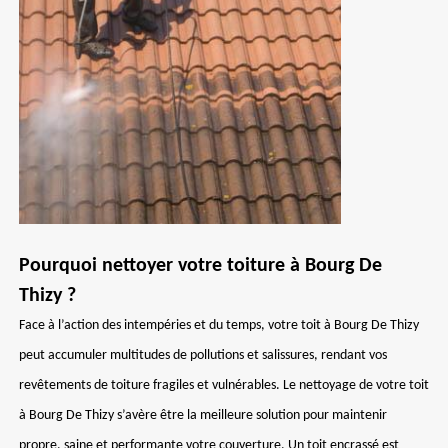
Pourquoi nettoyer votre toiture à Bourg De
Thizy ?
Face à l’action des intempéries et du temps, votre toit à Bourg De Thizy
peut accumuler multitudes de pollutions et salissures, rendant vos
revêtements de toiture fragiles et vulnérables. Le nettoyage de votre toit
à Bourg De Thizy s’avère être la meilleure solution pour maintenir
propre, saine et performante votre couverture. Un toit encrassé est