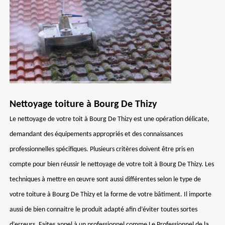
Nettoyage toiture à Bourg De Thizy
Le nettoyage de votre toit à Bourg De Thizy est une opération délicate,
demandant des équipements appropriés et des connaissances
professionnelles spécifiques. Plusieurs critères doivent être pris en
compte pour bien réussir le nettoyage de votre toit à Bourg De Thizy. Les
techniques à mettre en œuvre sont aussi différentes selon le type de
votre toiture à Bourg De Thizy et la forme de votre bâtiment. Il importe
aussi de bien connaitre le produit adapté afin d’éviter toutes sortes
d’erreurs. Faites appel à un professionnel comme Le Professionnel de la