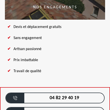
NOS ENGAGEMENTS
Devis et déplacement gratuits
Sans engagement
Artisan passionné
Prix imbattable
Travail de qualité
04 82 29 40 19