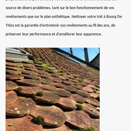
source de divers problèmes, tant sur le bon fonctionnement de vos
revêtements que sur le plan esthétique. Nettoyer votre toit à Bourg De
Thizy est la garantie d’entretenir vos revêtements au fil des ans, de
préserver leur performance et d’améliorer leur apparence.