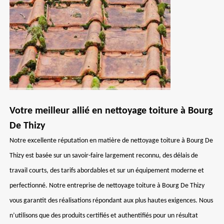
Votre meilleur allié en nettoyage toiture à Bourg
De Thizy
Notre excellente réputation en matière de nettoyage toiture à Bourg De
Thizy est basée sur un savoir-faire largement reconnu, des délais de
travail courts, des tarifs abordables et sur un équipement moderne et
perfectionné. Notre entreprise de nettoyage toiture à Bourg De Thizy
vous garantit des réalisations répondant aux plus hautes exigences. Nous
n’utilisons que des produits certifiés et authentifiés pour un résultat