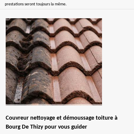
prestations seront toujours la même.
Couvreur nettoyage et démoussage toiture à
Bourg De Thizy pour vous guider