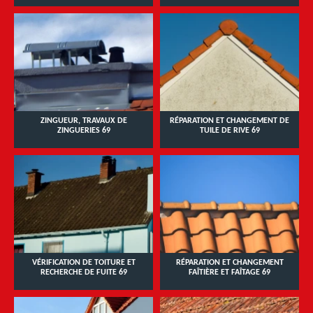
ZINGUEUR, TRAVAUX DE
RÉPARATION ET CHANGEMENT DE
ZINGUERIES 69
TUILE DE RIVE 69
VÉRIFICATION DE TOITURE ET
RÉPARATION ET CHANGEMENT
RECHERCHE DE FUITE 69
FAÎTIÈRE ET FAÎTAGE 69