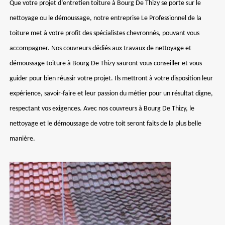
Que votre projet d’entretien toiture à Bourg De Thizy se porte sur le
nettoyage ou le démoussage, notre entreprise Le Professionnel de la
toiture met à votre profit des spécialistes chevronnés, pouvant vous
accompagner. Nos couvreurs dédiés aux travaux de nettoyage et
démoussage toiture à Bourg De Thizy sauront vous conseiller et vous
guider pour bien réussir votre projet. Ils mettront à votre disposition leur
expérience, savoir-faire et leur passion du métier pour un résultat digne,
respectant vos exigences. Avec nos couvreurs à Bourg De Thizy, le
nettoyage et le démoussage de votre toit seront faits de la plus belle
manière.