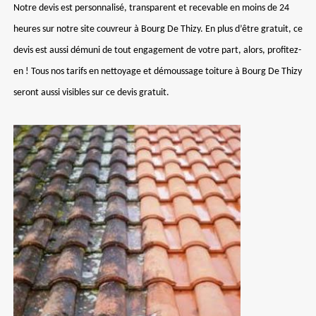
Notre devis est personnalisé, transparent et recevable en moins de 24
heures sur notre site couvreur à Bourg De Thizy. En plus d’être gratuit, ce
devis est aussi démuni de tout engagement de votre part, alors, profitez-
en ! Tous nos tarifs en nettoyage et démoussage toiture à Bourg De Thizy
seront aussi visibles sur ce devis gratuit.