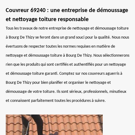
Couvreur 69240 : une entreprise de démoussage
et nettoyage toiture responsable
Tous les travaux de notre entreprise de nettoyage et démoussage toiture
à Bourg De Thizy se feront dans un grand souci pour la qualité. Nous nous
évertuons de respecter toutes les normes requises en matière de
nettoyage et démoussage toiture à Bourg De Thizy. Nous sélectionnerons
rien que les produits qui sont certifiés et authentifiés pour un nettoyage
et démoussage toiture garanti. Comptez sur nos couvreurs aguerris à
Bourg De Thizy pour bien planifier et organiser le nettoyage et
démoussage de votre toiture. Ils sont sérieux, professionnels, minutieux
et connaissent parfaitement toutes les procédures à suivre.