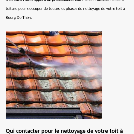
toiture pour s’occuper de toutes les phases du nettoyage de votre toit à
Bourg De Thizy.
Qui contacter pour le nettoyage de votre toit à