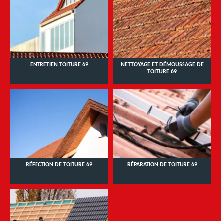
ENTRETIEN TOITURE 69
NETTOYAGE ET DÉMOUSSAGE DE
TOITURE 69
RÉFECTION DE TOITURE 69
RÉPARATION DE TOITURE 69