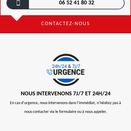
06 52 41 80 32
CONTACTEZ-NOUS
NOUS INTERVENONS 7J/7 ET 24H/24
En cas d’urgence, nous intervenons dans l’immédiat, n’hésitez pas à
nous contacter via le formulaire ou à nous appeler.