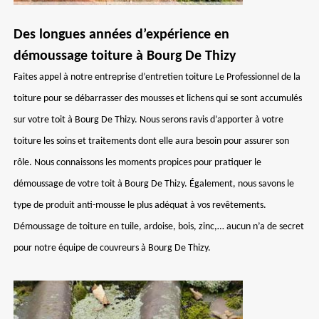
Des longues années d’expérience en
démoussage toiture à Bourg De Thizy
Faites appel à notre entreprise d’entretien toiture Le Professionnel de la
toiture pour se débarrasser des mousses et lichens qui se sont accumulés
sur votre toit à Bourg De Thizy. Nous serons ravis d’apporter à votre
toiture les soins et traitements dont elle aura besoin pour assurer son
rôle. Nous connaissons les moments propices pour pratiquer le
démoussage de votre toit à Bourg De Thizy. Également, nous savons le
type de produit anti-mousse le plus adéquat à vos revêtements.
Démoussage de toiture en tuile, ardoise, bois, zinc,… aucun n’a de secret
pour notre équipe de couvreurs à Bourg De Thizy.