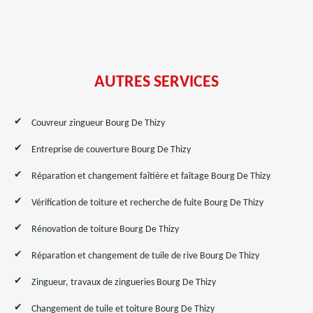
AUTRES SERVICES
Couvreur zingueur Bourg De Thizy
Entreprise de couverture Bourg De Thizy
Réparation et changement faîtière et faîtage Bourg De Thizy
Vérification de toiture et recherche de fuite Bourg De Thizy
Rénovation de toiture Bourg De Thizy
Réparation et changement de tuile de rive Bourg De Thizy
Zingueur, travaux de zingueries Bourg De Thizy
Changement de tuile et toiture Bourg De Thizy