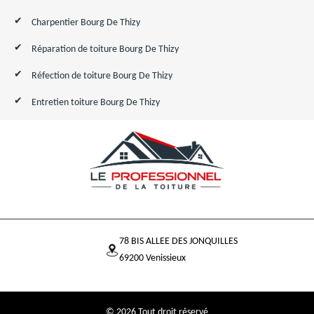
Charpentier Bourg De Thizy
Réparation de toiture Bourg De Thizy
Réfection de toiture Bourg De Thizy
Entretien toiture Bourg De Thizy
78 BIS ALLEE DES JONQUILLES
69200 Venissieux
© 2026 Tout droit réservé